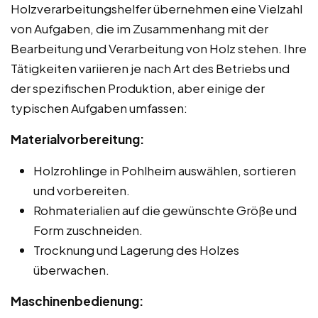
Holzverarbeitungshelfer übernehmen eine Vielzahl
von Aufgaben, die im Zusammenhang mit der
Bearbeitung und Verarbeitung von Holz stehen. Ihre
Tätigkeiten variieren je nach Art des Betriebs und
der spezifischen Produktion, aber einige der
typischen Aufgaben umfassen:
Materialvorbereitung:
Holzrohlinge in Pohlheim auswählen, sortieren
und vorbereiten.
Rohmaterialien auf die gewünschte Größe und
Form zuschneiden.
Trocknung und Lagerung des Holzes
überwachen.
Maschinenbedienung: