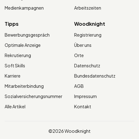
Medienkampagnen
Arbeitszeiten
Tipps
Woodknight
Bewerbungsgespräch
Registrierung
Optimale Anzeige
Über uns
Rekrutierung
Orte
Soft Skills
Datenschutz
Karriere
Bundesdatenschutz
Mitarbeiterbindung
AGB
Sozialversicherungsnummer
Impressum
Alle Artikel
Kontakt
©2026 Woodknight