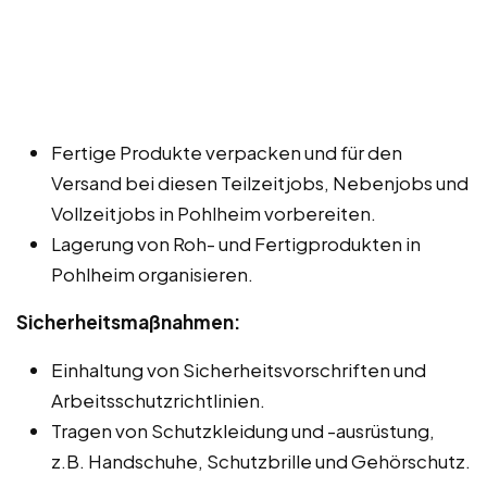
Fertige Produkte verpacken und für den
Versand bei diesen Teilzeitjobs, Nebenjobs und
Vollzeitjobs in Pohlheim vorbereiten.
Lagerung von Roh- und Fertigprodukten in
Pohlheim organisieren.
Sicherheitsmaßnahmen:
Einhaltung von Sicherheitsvorschriften und
Arbeitsschutzrichtlinien.
Tragen von Schutzkleidung und -ausrüstung,
z.B. Handschuhe, Schutzbrille und Gehörschutz.