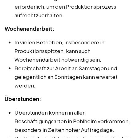
erforderlich, um den Produktionsprozess
aufrechtzuerhalten.
Wochenendarbeit:
In vielen Betrieben, insbesondere in
Produktionsspitzen, kann auch
Wochenendarbeit notwendig sein.
Bereitschaft zur Arbeit an Samstagen und
gelegentlich an Sonntagen kann erwartet
werden.
Überstunden:
Überstunden können in allen
Beschäftigungsarten in Pohlheim vorkommen,
besonders in Zeiten hoher Auftragslage.