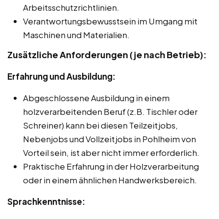
Arbeitsschutzrichtlinien.
Verantwortungsbewusstsein im Umgang mit
Maschinen und Materialien.
Zusätzliche Anforderungen (je nach Betrieb):
Erfahrung und Ausbildung:
Abgeschlossene Ausbildung in einem
holzverarbeitenden Beruf (z.B. Tischler oder
Schreiner) kann bei diesen Teilzeitjobs,
Nebenjobs und Vollzeitjobs in Pohlheim von
Vorteil sein, ist aber nicht immer erforderlich.
Praktische Erfahrung in der Holzverarbeitung
oder in einem ähnlichen Handwerksbereich.
Sprachkenntnisse: