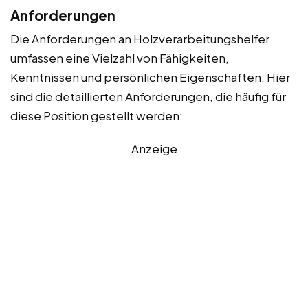
Anforderungen
Die Anforderungen an Holzverarbeitungshelfer
umfassen eine Vielzahl von Fähigkeiten,
Kenntnissen und persönlichen Eigenschaften. Hier
sind die detaillierten Anforderungen, die häufig für
diese Position gestellt werden:
Anzeige