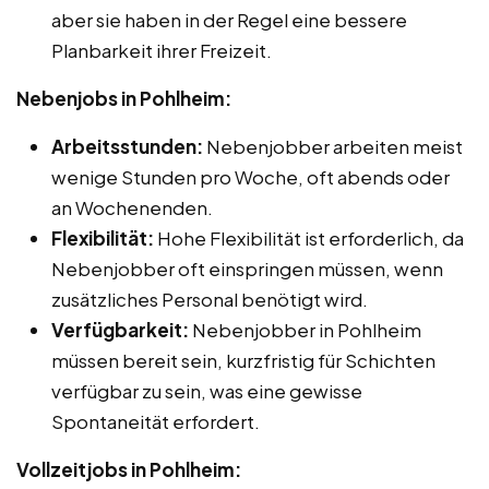
aber sie haben in der Regel eine bessere
Planbarkeit ihrer Freizeit.
Nebenjobs in Pohlheim:
Arbeitsstunden:
Nebenjobber arbeiten meist
wenige Stunden pro Woche, oft abends oder
an Wochenenden.
Flexibilität:
Hohe Flexibilität ist erforderlich, da
Nebenjobber oft einspringen müssen, wenn
zusätzliches Personal benötigt wird.
Verfügbarkeit:
Nebenjobber in Pohlheim
müssen bereit sein, kurzfristig für Schichten
verfügbar zu sein, was eine gewisse
Spontaneität erfordert.
Vollzeitjobs in Pohlheim: