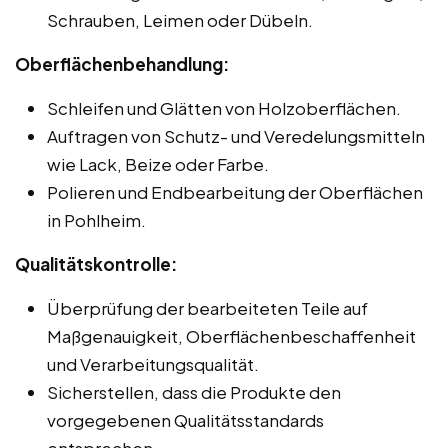
Schrauben, Leimen oder Dübeln.
Oberflächenbehandlung:
Schleifen und Glätten von Holzoberflächen.
Auftragen von Schutz- und Veredelungsmitteln
wie Lack, Beize oder Farbe.
Polieren und Endbearbeitung der Oberflächen
in Pohlheim.
Qualitätskontrolle:
Überprüfung der bearbeiteten Teile auf
Maßgenauigkeit, Oberflächenbeschaffenheit
und Verarbeitungsqualität.
Sicherstellen, dass die Produkte den
vorgegebenen Qualitätsstandards
entsprechen.