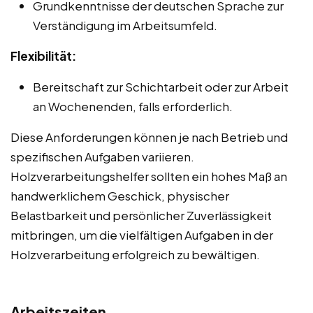
Grundkenntnisse der deutschen Sprache zur
Verständigung im Arbeitsumfeld.
Flexibilität:
Bereitschaft zur Schichtarbeit oder zur Arbeit
an Wochenenden, falls erforderlich.
Diese Anforderungen können je nach Betrieb und
spezifischen Aufgaben variieren.
Holzverarbeitungshelfer sollten ein hohes Maß an
handwerklichem Geschick, physischer
Belastbarkeit und persönlicher Zuverlässigkeit
mitbringen, um die vielfältigen Aufgaben in der
Holzverarbeitung erfolgreich zu bewältigen.
Arbeitszeiten