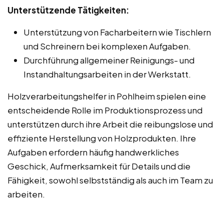
Unterstützende Tätigkeiten:
Unterstützung von Facharbeitern wie Tischlern
und Schreinern bei komplexen Aufgaben.
Durchführung allgemeiner Reinigungs- und
Instandhaltungsarbeiten in der Werkstatt.
Holzverarbeitungshelfer in Pohlheim spielen eine
entscheidende Rolle im Produktionsprozess und
unterstützen durch ihre Arbeit die reibungslose und
effiziente Herstellung von Holzprodukten. Ihre
Aufgaben erfordern häufig handwerkliches
Geschick, Aufmerksamkeit für Details und die
Fähigkeit, sowohl selbstständig als auch im Team zu
arbeiten.