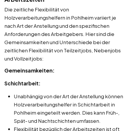
Die zeitliche Flexibilität von
Holzverarbeitungshelfern in Pohlheim variiert je
nach Art der Anstellung und den spezifischen
Anforderungen des Arbeitgebers. Hier sind die
Gemeinsamkeiten und Unterschiede bei der
zeitlichen Flexibilität von Teilzeitjobs, Nebenjobs
und Vollzeitjobs:
Gemeinsamkeiten:
Schichtarbeit:
Unabhängig von der Art der Anstellung können
Holzverarbeitungshelfer in Schichtarbeit in
Pohlheim eingeteilt werden. Dies kann Früh-,
Spät- und Nachtschichten umfassen.
Flexibilität bezüglich der Arbeitszeiten ist oft