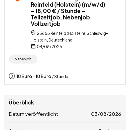
Reinfeld (Holstein) (m/w/d)
– 18,00 € / Stunde –
Teilzeitjob, Nebenjob,
Vollzeitjob
23858 Reinfeld (Holstein), Schleswig-
Holstein, Deutschland
04/08/2026
Nebenjob
18
Euro
18
Euro
-
/ Stunde
Überblick
Datum veröffentlicht
03/08/2026