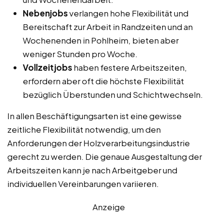
Nebenjobs
verlangen hohe Flexibilität und
Bereitschaft zur Arbeit in Randzeiten und an
Wochenenden in Pohlheim, bieten aber
weniger Stunden pro Woche.
Vollzeitjobs
haben festere Arbeitszeiten,
erfordern aber oft die höchste Flexibilität
bezüglich Überstunden und Schichtwechseln.
In allen Beschäftigungsarten ist eine gewisse
zeitliche Flexibilität notwendig, um den
Anforderungen der Holzverarbeitungsindustrie
gerecht zu werden. Die genaue Ausgestaltung der
Arbeitszeiten kann je nach Arbeitgeber und
individuellen Vereinbarungen variieren.
Anzeige