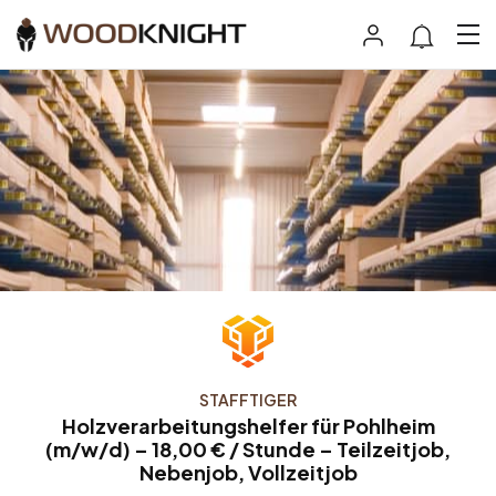
STAFFTIGER
Holzverarbeitungshelfer für Pohlheim
(m/w/d) – 18,00 € / Stunde – Teilzeitjob,
Nebenjob, Vollzeitjob