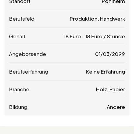
Standort
Pohlheim
Berufsfeld
Produktion, Handwerk
Gehalt
18
Euro
-
18
Euro
/ Stunde
Angebotsende
01/03/2099
Berufserfahrung
Keine Erfahrung
Branche
Holz, Papier
Bildung
Andere