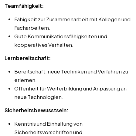
Teamfähigkeit:
Fähigkeit zur Zusammenarbeit mit Kollegen und
Facharbeitern.
Gute Kommunikationsfähigkeiten und
kooperatives Verhalten.
Lernbereitschaft:
Bereitschaft, neue Techniken und Verfahren zu
erlernen.
Offenheit für Weiterbildung und Anpassung an
neue Technologien.
Sicherheitsbewusstsein:
Kenntnis und Einhaltung von
Sicherheitsvorschriften und