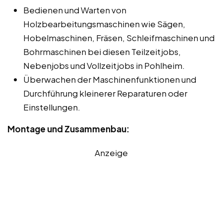
Bedienen und Warten von
Holzbearbeitungsmaschinen wie Sägen,
Hobelmaschinen, Fräsen, Schleifmaschinen und
Bohrmaschinen bei diesen Teilzeitjobs,
Nebenjobs und Vollzeitjobs in Pohlheim.
Überwachen der Maschinenfunktionen und
Durchführung kleinerer Reparaturen oder
Einstellungen.
Montage und Zusammenbau:
Anzeige