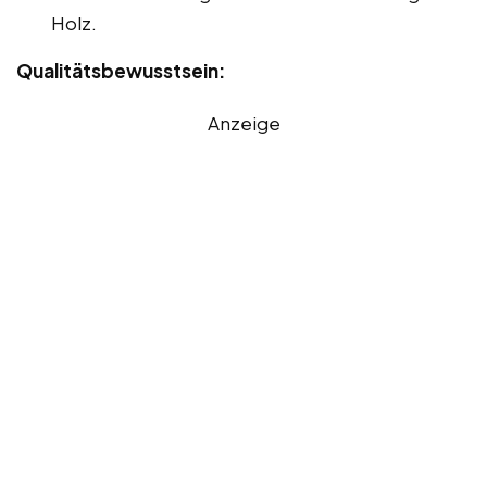
Holz.
Qualitätsbewusstsein:
Anzeige