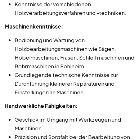
Kenntnisse der verschiedenen
Holzverarbeitungsverfahren und -techniken.
Maschinenkenntnisse:
Bedienung und Wartung von
Holzbearbeitungsmaschinen wie Sägen,
Hobelmaschinen, Fräsen, Schleifmaschinen und
Bohrmaschinen in Pohlheim.
Grundlegende technische Kenntnisse zur
Durchführung kleinerer Reparaturen und
Einstellungen an Maschinen.
Handwerkliche Fähigkeiten:
Geschick im Umgang mit Werkzeugen und
Maschinen.
Präzision und Sorgfalt bei der Bearbeitung von