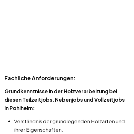
Fachliche Anforderungen:
Grundkenntnisse in der Holzverarbeitung bei
diesen Teilzeitjobs, Nebenjobs und Vollzeitjobs
in Pohlheim:
Verständnis der grundlegenden Holzarten und
ihrer Eigenschaften.