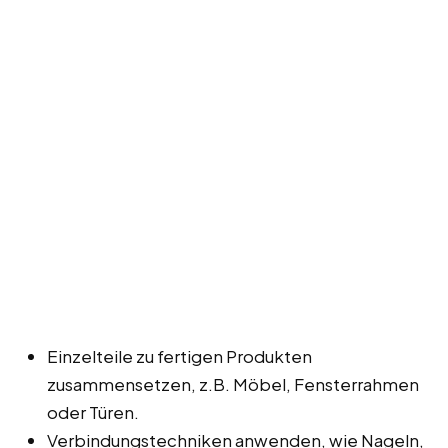
Einzelteile zu fertigen Produkten
zusammensetzen, z.B. Möbel, Fensterrahmen
oder Türen.
Verbindungstechniken anwenden, wie Nageln,