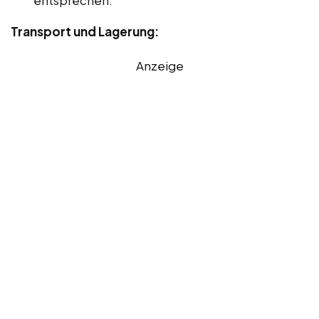
Transport und Lagerung:
Anzeige