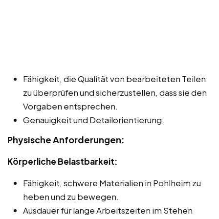
Fähigkeit, die Qualität von bearbeiteten Teilen
zu überprüfen und sicherzustellen, dass sie den
Vorgaben entsprechen.
Genauigkeit und Detailorientierung.
Physische Anforderungen:
Körperliche Belastbarkeit:
Fähigkeit, schwere Materialien in Pohlheim zu
heben und zu bewegen.
Ausdauer für lange Arbeitszeiten im Stehen