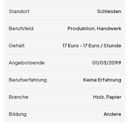
Standort
Schleiden
Berufsfeld
Produktion, Handwerk
Gehalt
17
Euro
-
17
Euro
/ Stunde
Angebotsende
01/03/2099
Berufserfahrung
Keine Erfahrung
Branche
Holz, Papier
Bildung
Andere