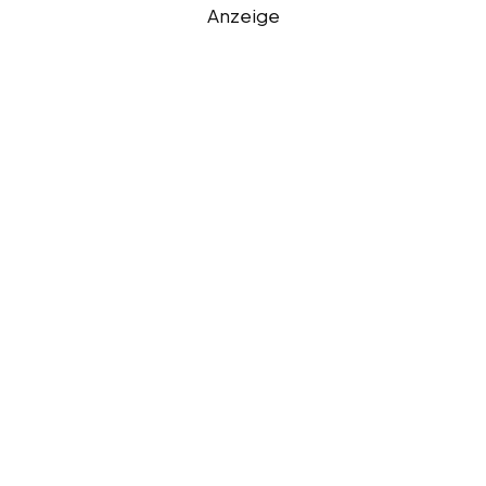
Anzeige