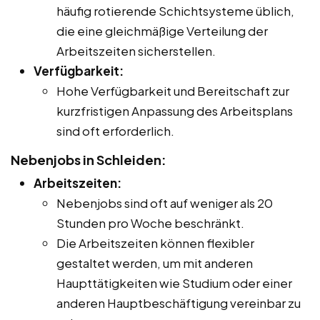
häufig rotierende Schichtsysteme üblich,
die eine gleichmäßige Verteilung der
Arbeitszeiten sicherstellen.
Verfügbarkeit:
Hohe Verfügbarkeit und Bereitschaft zur
kurzfristigen Anpassung des Arbeitsplans
sind oft erforderlich.
Nebenjobs in Schleiden:
Arbeitszeiten:
Nebenjobs sind oft auf weniger als 20
Stunden pro Woche beschränkt.
Die Arbeitszeiten können flexibler
gestaltet werden, um mit anderen
Haupttätigkeiten wie Studium oder einer
anderen Hauptbeschäftigung vereinbar zu