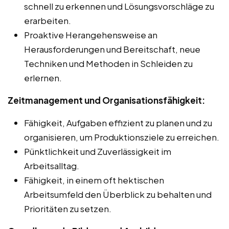
schnell zu erkennen und Lösungsvorschläge zu
erarbeiten.
Proaktive Herangehensweise an
Herausforderungen und Bereitschaft, neue
Techniken und Methoden in Schleiden zu
erlernen.
Zeitmanagement und Organisationsfähigkeit:
Fähigkeit, Aufgaben effizient zu planen und zu
organisieren, um Produktionsziele zu erreichen.
Pünktlichkeit und Zuverlässigkeit im
Arbeitsalltag.
Fähigkeit, in einem oft hektischen
Arbeitsumfeld den Überblick zu behalten und
Prioritäten zu setzen.