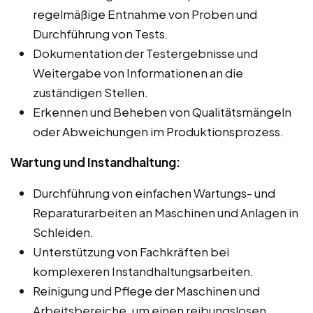
regelmäßige Entnahme von Proben und
Durchführung von Tests.
Dokumentation der Testergebnisse und
Weitergabe von Informationen an die
zuständigen Stellen.
Erkennen und Beheben von Qualitätsmängeln
oder Abweichungen im Produktionsprozess.
Wartung und Instandhaltung:
Durchführung von einfachen Wartungs- und
Reparaturarbeiten an Maschinen und Anlagen in
Schleiden.
Unterstützung von Fachkräften bei
komplexeren Instandhaltungsarbeiten.
Reinigung und Pflege der Maschinen und
Arbeitsbereiche, um einen reibungslosen