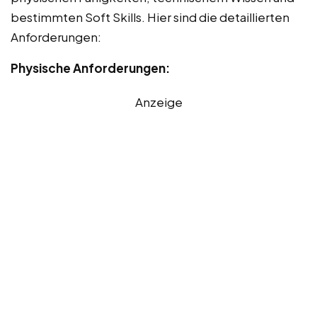
bestimmten Soft Skills. Hier sind die detaillierten
Anforderungen:
Physische Anforderungen:
Anzeige