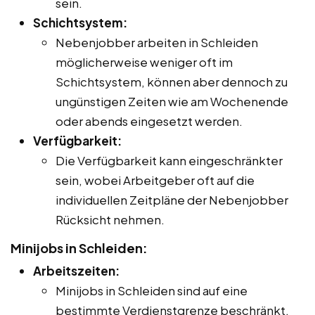
sein.
Schichtsystem:
Nebenjobber arbeiten in Schleiden
möglicherweise weniger oft im
Schichtsystem, können aber dennoch zu
ungünstigen Zeiten wie am Wochenende
oder abends eingesetzt werden.
Verfügbarkeit:
Die Verfügbarkeit kann eingeschränkter
sein, wobei Arbeitgeber oft auf die
individuellen Zeitpläne der Nebenjobber
Rücksicht nehmen.
Minijobs in Schleiden:
Arbeitszeiten:
Minijobs in Schleiden sind auf eine
bestimmte Verdienstgrenze beschränkt,