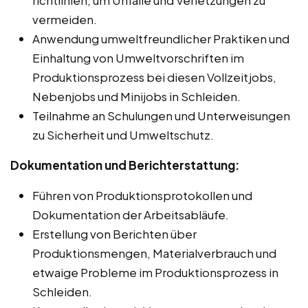
vermeiden.
Anwendung umweltfreundlicher Praktiken und
Einhaltung von Umweltvorschriften im
Produktionsprozess bei diesen Vollzeitjobs,
Nebenjobs und Minijobs in Schleiden.
Teilnahme an Schulungen und Unterweisungen
zu Sicherheit und Umweltschutz.
Dokumentation und Berichterstattung:
Führen von Produktionsprotokollen und
Dokumentation der Arbeitsabläufe.
Erstellung von Berichten über
Produktionsmengen, Materialverbrauch und
etwaige Probleme im Produktionsprozess in
Schleiden.