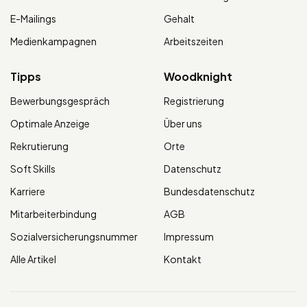
E-Mailings
Gehalt
Medienkampagnen
Arbeitszeiten
Tipps
Woodknight
Bewerbungsgespräch
Registrierung
Optimale Anzeige
Über uns
Rekrutierung
Orte
Soft Skills
Datenschutz
Karriere
Bundesdatenschutz
Mitarbeiterbindung
AGB
Sozialversicherungsnummer
Impressum
Alle Artikel
Kontakt