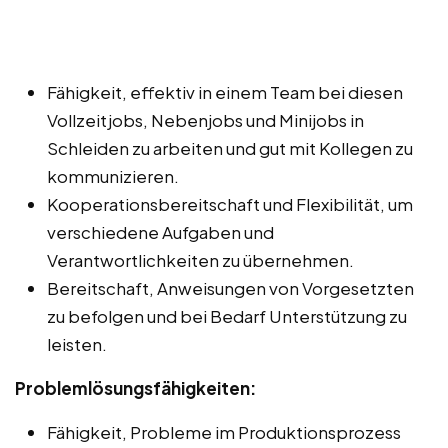
Fähigkeit, effektiv in einem Team bei diesen
Vollzeitjobs, Nebenjobs und Minijobs in
Schleiden zu arbeiten und gut mit Kollegen zu
kommunizieren.
Kooperationsbereitschaft und Flexibilität, um
verschiedene Aufgaben und
Verantwortlichkeiten zu übernehmen.
Bereitschaft, Anweisungen von Vorgesetzten
zu befolgen und bei Bedarf Unterstützung zu
leisten.
Problemlösungsfähigkeiten:
Fähigkeit, Probleme im Produktionsprozess