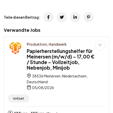
Teile diesen Beitrag:
Verwandte Jobs
Produktion, Handwerk
Papierherstellungshelfer für
Meinersen (m/w/d) – 17,00 €
/ Stunde – Vollzeitjob,
Nebenjob, Minijob
38536 Meinersen, Niedersachsen,
Deutschland
05/08/2026
Vollzeit