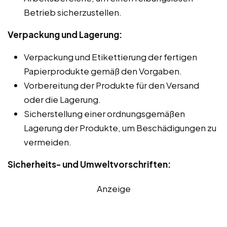
Betrieb sicherzustellen.
Verpackung und Lagerung:
Verpackung und Etikettierung der fertigen
Papierprodukte gemäß den Vorgaben.
Vorbereitung der Produkte für den Versand
oder die Lagerung.
Sicherstellung einer ordnungsgemäßen
Lagerung der Produkte, um Beschädigungen zu
vermeiden.
Sicherheits- und Umweltvorschriften:
Anzeige