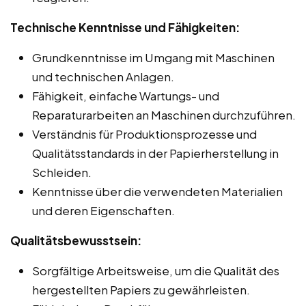
Technische Kenntnisse und Fähigkeiten:
Grundkenntnisse im Umgang mit Maschinen
und technischen Anlagen.
Fähigkeit, einfache Wartungs- und
Reparaturarbeiten an Maschinen durchzuführen.
Verständnis für Produktionsprozesse und
Qualitätsstandards in der Papierherstellung in
Schleiden.
Kenntnisse über die verwendeten Materialien
und deren Eigenschaften.
Qualitätsbewusstsein:
Sorgfältige Arbeitsweise, um die Qualität des
hergestellten Papiers zu gewährleisten.