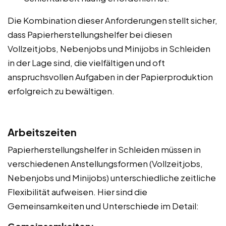
Die Kombination dieser Anforderungen stellt sicher,
dass Papierherstellungshelfer bei diesen
Vollzeitjobs, Nebenjobs und Minijobs in Schleiden
in der Lage sind, die vielfältigen und oft
anspruchsvollen Aufgaben in der Papierproduktion
erfolgreich zu bewältigen.
Arbeitszeiten
Papierherstellungshelfer in Schleiden müssen in
verschiedenen Anstellungsformen (Vollzeitjobs,
Nebenjobs und Minijobs) unterschiedliche zeitliche
Flexibilität aufweisen. Hier sind die
Gemeinsamkeiten und Unterschiede im Detail: