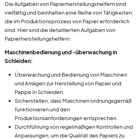
Die Aufgaben von Papierherstellungshelfern sind
vielfältig und beinhalten eine Reihe von Tätigkeiten,
die im Produktionsprozess von Papier erforderlich
sind. Hier sind die detaillierten Aufgaben von
Papierherstellungshelfern:
Maschinenbedienung und -überwachung in
Schleiden:
Überwachung und Bedienung von Maschinen
und Anlagen zur Herstellung von Papier und
Pappe in Schleiden.
Sicherstellen, dass Maschinen ordnungsgemäß
funktionieren und den
Produktionsanforderungen entsprechen.
Durchführung von regelmäßigen Kontrollen und
Anpassungen, um die Qualität des Papiers zu