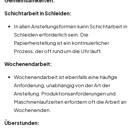
Gemeinsamkeiten:
Schichtarbeit in Schleiden:
In allen Anstellungsformen kann Schichtarbeit in
Schleiden erforderlich sein. Die
Papierherstellung ist ein kontinuierlicher
Prozess, der oft rund um die Uhr läuft.
Wochenendarbeit:
Wochenendarbeit ist ebenfalls eine häufige
Anforderung, unabhängig von der Art der
Anstellung. Produktionsanforderungen und
Maschinenlaufzeiten erfordern oft die Arbeit an
Wochenenden.
Überstunden: