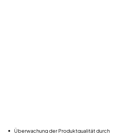
Überwachung der Produktqualität durch