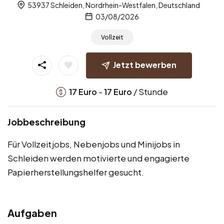
53937 Schleiden, Nordrhein-Westfalen, Deutschland
03/08/2026
Vollzeit
Jetzt bewerben
-
/ Stunde
17
Euro
17
Euro
Jobbeschreibung
Für Vollzeitjobs, Nebenjobs und Minijobs in
Schleiden werden motivierte und engagierte
Papierherstellungshelfer gesucht.
Aufgaben