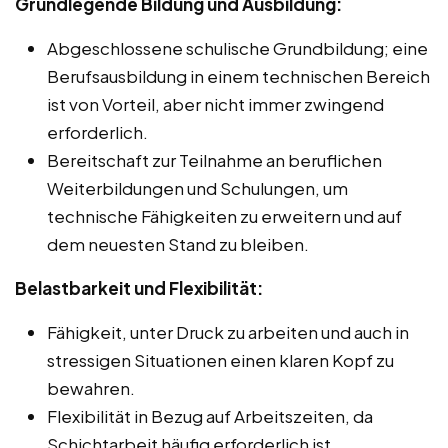
Grundlegende Bildung und Ausbildung:
Abgeschlossene schulische Grundbildung; eine
Berufsausbildung in einem technischen Bereich
ist von Vorteil, aber nicht immer zwingend
erforderlich.
Bereitschaft zur Teilnahme an beruflichen
Weiterbildungen und Schulungen, um
technische Fähigkeiten zu erweitern und auf
dem neuesten Stand zu bleiben.
Belastbarkeit und Flexibilität:
Fähigkeit, unter Druck zu arbeiten und auch in
stressigen Situationen einen klaren Kopf zu
bewahren.
Flexibilität in Bezug auf Arbeitszeiten, da
Schichtarbeit häufig erforderlich ist.