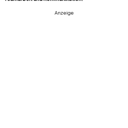
Anzeige