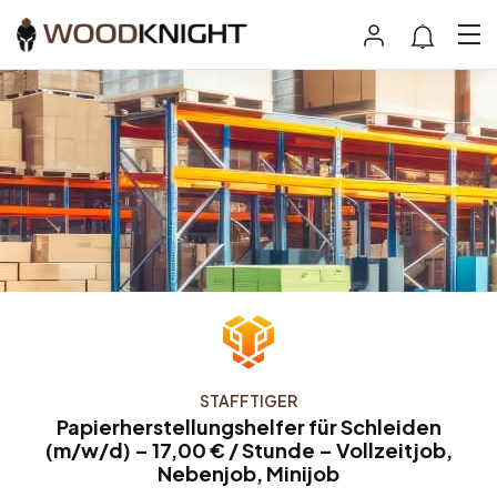
STAFFTIGER
Papierherstellungshelfer für Schleiden
(m/w/d) – 17,00 € / Stunde – Vollzeitjob,
Nebenjob, Minijob