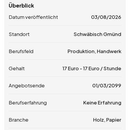
Überblick
Datum veröffentlicht
03/08/2026
Standort
Schwäbisch Gmünd
Berufsfeld
Produktion, Handwerk
Gehalt
17
Euro
-
17
Euro
/ Stunde
Angebotsende
01/03/2099
Berufserfahrung
Keine Erfahrung
Branche
Holz, Papier