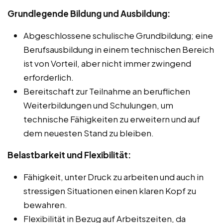
Grundlegende Bildung und Ausbildung:
Abgeschlossene schulische Grundbildung; eine
Berufsausbildung in einem technischen Bereich
ist von Vorteil, aber nicht immer zwingend
erforderlich.
Bereitschaft zur Teilnahme an beruflichen
Weiterbildungen und Schulungen, um
technische Fähigkeiten zu erweitern und auf
dem neuesten Stand zu bleiben.
Belastbarkeit und Flexibilität:
Fähigkeit, unter Druck zu arbeiten und auch in
stressigen Situationen einen klaren Kopf zu
bewahren.
Flexibilität in Bezug auf Arbeitszeiten, da