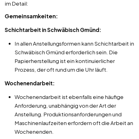
im Detail:
Gemeinsamkeiten:
Schichtarbeit in Schwäbisch Gmünd:
In allen Anstellungsformen kann Schichtarbeit in
Schwäbisch Gmünd erforderlich sein. Die
Papierherstellung ist ein kontinuierlicher
Prozess, der oft rund um die Uhr läuft.
Wochenendarbeit:
Wochenendarbeit ist ebenfalls eine häufige
Anforderung, unabhängig von der Art der
Anstellung. Produktionsanforderungen und
Maschinenlaufzeiten erfordern oft die Arbeit an
Wochenenden.