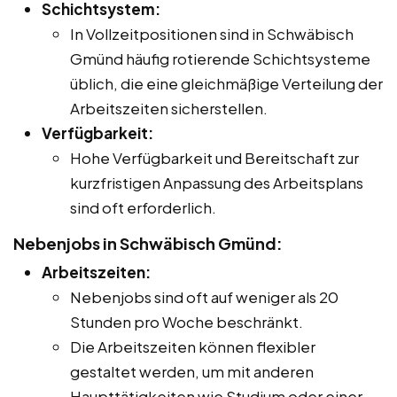
Schichtsystem:
In Vollzeitpositionen sind in Schwäbisch
Gmünd häufig rotierende Schichtsysteme
üblich, die eine gleichmäßige Verteilung der
Arbeitszeiten sicherstellen.
Verfügbarkeit:
Hohe Verfügbarkeit und Bereitschaft zur
kurzfristigen Anpassung des Arbeitsplans
sind oft erforderlich.
Nebenjobs in Schwäbisch Gmünd:
Arbeitszeiten:
Nebenjobs sind oft auf weniger als 20
Stunden pro Woche beschränkt.
Die Arbeitszeiten können flexibler
gestaltet werden, um mit anderen
Haupttätigkeiten wie Studium oder einer