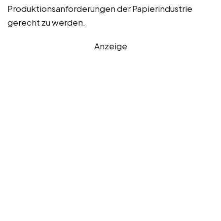
Produktionsanforderungen der Papierindustrie
gerecht zu werden.
Anzeige