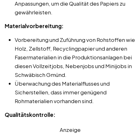
Anpassungen, um die Qualität des Papiers zu
gewährleisten.
Materialvorbereitung:
Vorbereitung und Zuführung von Rohstoffen wie
Holz, Zellstoff, Recyclingpapier und anderen
Fasermaterialien in die Produktionsanlagen bei
diesen Vollzeitjobs, Nebenjobs und Minijobs in
Schwäbisch Gmünd.
Überwachung des Materialflusses und
Sicherstellen, dass immer genügend
Rohmaterialien vorhanden sind.
Qualitätskontrolle:
Anzeige