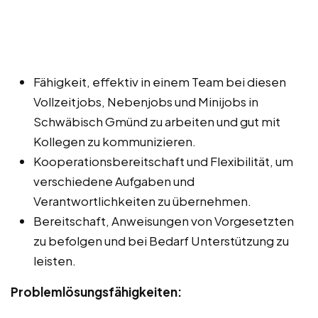
Fähigkeit, effektiv in einem Team bei diesen
Vollzeitjobs, Nebenjobs und Minijobs in
Schwäbisch Gmünd zu arbeiten und gut mit
Kollegen zu kommunizieren.
Kooperationsbereitschaft und Flexibilität, um
verschiedene Aufgaben und
Verantwortlichkeiten zu übernehmen.
Bereitschaft, Anweisungen von Vorgesetzten
zu befolgen und bei Bedarf Unterstützung zu
leisten.
Problemlösungsfähigkeiten: