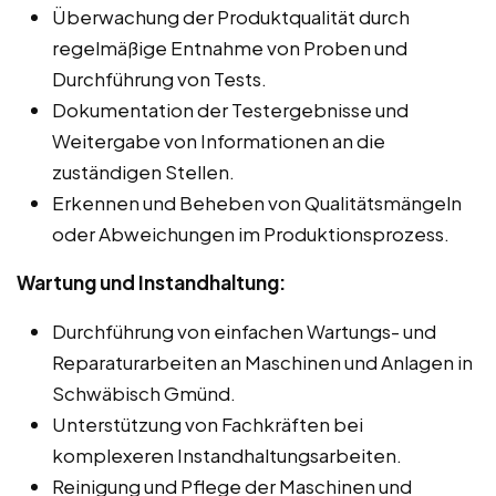
Überwachung der Produktqualität durch
regelmäßige Entnahme von Proben und
Durchführung von Tests.
Dokumentation der Testergebnisse und
Weitergabe von Informationen an die
zuständigen Stellen.
Erkennen und Beheben von Qualitätsmängeln
oder Abweichungen im Produktionsprozess.
Wartung und Instandhaltung:
Durchführung von einfachen Wartungs- und
Reparaturarbeiten an Maschinen und Anlagen in
Schwäbisch Gmünd.
Unterstützung von Fachkräften bei
komplexeren Instandhaltungsarbeiten.
Reinigung und Pflege der Maschinen und