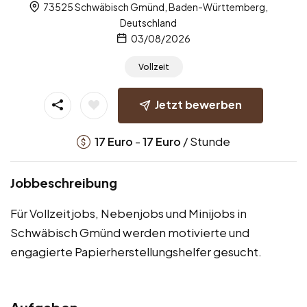
73525 Schwäbisch Gmünd, Baden-Württemberg,
Deutschland
03/08/2026
Vollzeit
Jetzt bewerben
-
/ Stunde
17
Euro
17
Euro
Jobbeschreibung
Für Vollzeitjobs, Nebenjobs und Minijobs in
Schwäbisch Gmünd werden motivierte und
engagierte Papierherstellungshelfer gesucht.