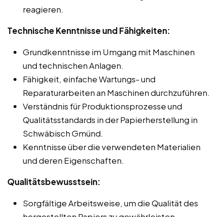
reagieren.
Technische Kenntnisse und Fähigkeiten:
Grundkenntnisse im Umgang mit Maschinen
und technischen Anlagen.
Fähigkeit, einfache Wartungs- und
Reparaturarbeiten an Maschinen durchzuführen.
Verständnis für Produktionsprozesse und
Qualitätsstandards in der Papierherstellung in
Schwäbisch Gmünd.
Kenntnisse über die verwendeten Materialien
und deren Eigenschaften.
Qualitätsbewusstsein:
Sorgfältige Arbeitsweise, um die Qualität des
hergestellten Papiers zu gewährleisten.