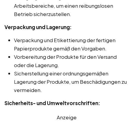
Arbeitsbereiche, um einen reibungslosen
Betrieb sicherzustellen.
Verpackung und Lagerung:
Verpackung und Etikettierung der fertigen
Papierprodukte gemäß den Vorgaben.
Vorbereitung der Produkte für den Versand
oder die Lagerung.
Sicherstellung einer ordnungsgemäßen
Lagerung der Produkte, um Beschädigungen zu
vermeiden.
Sicherheits- und Umweltvorschriften:
Anzeige