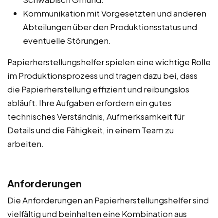
Kommunikation mit Vorgesetzten und anderen
Abteilungen über den Produktionsstatus und
eventuelle Störungen.
Papierherstellungshelfer spielen eine wichtige Rolle
im Produktionsprozess und tragen dazu bei, dass
die Papierherstellung effizient und reibungslos
abläuft. Ihre Aufgaben erfordern ein gutes
technisches Verständnis, Aufmerksamkeit für
Details und die Fähigkeit, in einem Team zu
arbeiten.
Anforderungen
Die Anforderungen an Papierherstellungshelfer sind
vielfältig und beinhalten eine Kombination aus