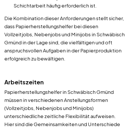
Schichtarbeit häufig erforderlich ist.
Die Kombination dieser Anforderungen stellt sicher,
dass Papierherstellungshelfer bei diesen
Vollzeitjobs, Nebenjobs und Minijobs in Schwäbisch
Gmünd in der Lage sind, die vielfältigen und oft
anspruchsvollen Aufgaben in der Papierproduktion
erfolgreich zu bewältigen.
Arbeitszeiten
Papierherstellungshelfer in Schwäbisch Gmünd
müssen in verschiedenen Anstellungsformen
(Vollzeitjobs, Nebenjobs und Minijobs)
unterschiedliche zeitliche Flexibilität aufweisen.
Hier sind die Gemeinsamkeiten und Unterschiede