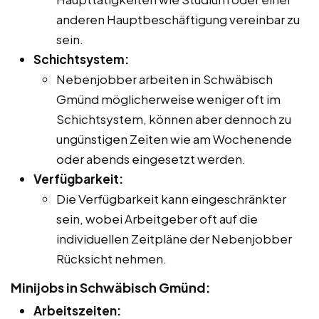
anderen Hauptbeschäftigung vereinbar zu
sein.
Schichtsystem:
Nebenjobber arbeiten in Schwäbisch
Gmünd möglicherweise weniger oft im
Schichtsystem, können aber dennoch zu
ungünstigen Zeiten wie am Wochenende
oder abends eingesetzt werden.
Verfügbarkeit:
Die Verfügbarkeit kann eingeschränkter
sein, wobei Arbeitgeber oft auf die
individuellen Zeitpläne der Nebenjobber
Rücksicht nehmen.
Minijobs in Schwäbisch Gmünd:
Arbeitszeiten: