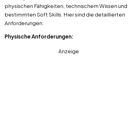
physischen Fähigkeiten, technischem Wissen und
bestimmten Soft Skills. Hier sind die detaillierten
Anforderungen:
Physische Anforderungen:
Anzeige