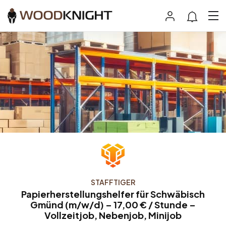
STAFFTIGER
Papierherstellungshelfer für Schwäbisch
Gmünd (m/w/d) – 17,00 € / Stunde –
Vollzeitjob, Nebenjob, Minijob