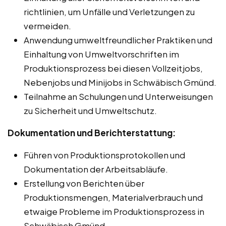
richtlinien, um Unfälle und Verletzungen zu
vermeiden.
Anwendung umweltfreundlicher Praktiken und
Einhaltung von Umweltvorschriften im
Produktionsprozess bei diesen Vollzeitjobs,
Nebenjobs und Minijobs in Schwäbisch Gmünd.
Teilnahme an Schulungen und Unterweisungen
zu Sicherheit und Umweltschutz.
Dokumentation und Berichterstattung:
Führen von Produktionsprotokollen und
Dokumentation der Arbeitsabläufe.
Erstellung von Berichten über
Produktionsmengen, Materialverbrauch und
etwaige Probleme im Produktionsprozess in
Schwäbisch Gmünd.