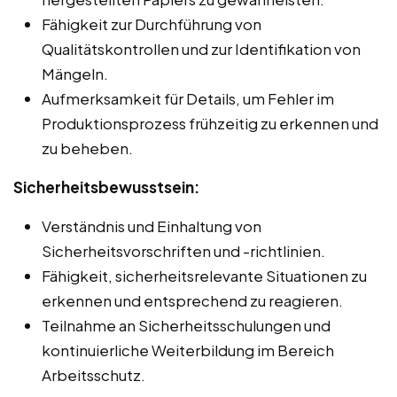
Fähigkeit zur Durchführung von
Qualitätskontrollen und zur Identifikation von
Mängeln.
Aufmerksamkeit für Details, um Fehler im
Produktionsprozess frühzeitig zu erkennen und
zu beheben.
Sicherheitsbewusstsein:
Verständnis und Einhaltung von
Sicherheitsvorschriften und -richtlinien.
Fähigkeit, sicherheitsrelevante Situationen zu
erkennen und entsprechend zu reagieren.
Teilnahme an Sicherheitsschulungen und
kontinuierliche Weiterbildung im Bereich
Arbeitsschutz.