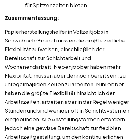
für Spitzenzeiten bieten.
Zusammenfassung:
Papierherstellungshelfer in Vollzeitjobs in
Schwäbisch Gmünd müssen die größte zeitliche
Flexibilität aufweisen, einschließlich der
Bereitschaft zur Schichtarbeit und
Wochenendarbeit. Nebenjobber haben mehr
Flexibilität, müssen aber dennoch bereit sein, zu
unregelmäßigen Zeiten zu arbeiten. Minijobber
haben die größte Flexibilität hinsichtlich der
Arbeitszeiten, arbeiten aber in der Regel weniger
Stunden und sind weniger oft in Schichtsystemen
eingebunden. Alle Anstellungsformen erfordern
jedoch eine gewisse Bereitschaft zur flexiblen
Arbeitszeitgestaltung, um den kontinuierlichen