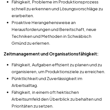
Fähigkeit, Probleme im Produktionsprozess
schnell zu erkennen und Lösungsvorschläge zu
erarbeiten.
Proaktive Herangehensweise an
Herausforderungen und Bereitschaft, neue
Techniken und Methoden in Schwäbisch
Gmünd zu erlernen.
Zeitmanagement und Organisationsfähigkeit:
Fähigkeit, Aufgaben effizient zu planen und zu
organisieren, um Produktionsziele zu erreichen.
Pünktlichkeit und Zuverlässigkeit im
Arbeitsalltag.
Fähigkeit, in einem oft hektischen
Arbeitsumfeld den Überblick zu behalten und
Prioritäten zu setzen.