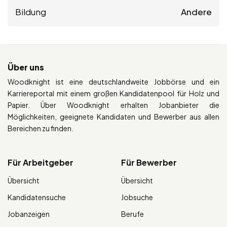
Bildung
Andere
Über uns
Woodknight ist eine deutschlandweite Jobbörse und ein
Karriereportal mit einem großen Kandidatenpool für Holz und
Papier. Über Woodknight erhalten Jobanbieter die
Möglichkeiten, geeignete Kandidaten und Bewerber aus allen
Bereichen zu finden.
Für Arbeitgeber
Für Bewerber
Übersicht
Übersicht
Kandidatensuche
Jobsuche
Jobanzeigen
Berufe