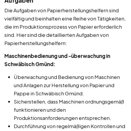
Aufgaben
Die Aufgaben von Papierherstellungshelfern sind
vielfältig und beinhalten eine Reihe von Tätigkeiten,
die im Produktionsprozess von Papier erforderlich
sind. Hier sind die detaillierten Aufgaben von
Papierherstellungshelfern:
Maschinenbedienung und -überwachung in
Schwäbisch Gmünd:
Überwachung und Bedienung von Maschinen
und Anlagen zur Herstellung von Papier und
Pappe in Schwäbisch Gmünd.
Sicherstellen, dass Maschinen ordnungsgemäß
funktionieren und den
Produktionsanforderungen entsprechen.
Durchführung von regelmäßigen Kontrollen und