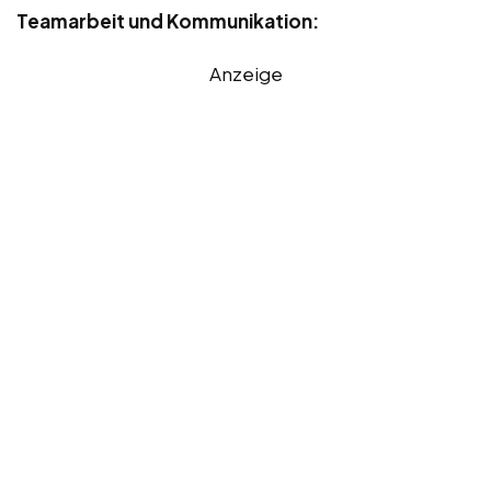
Teamarbeit und Kommunikation:
Anzeige