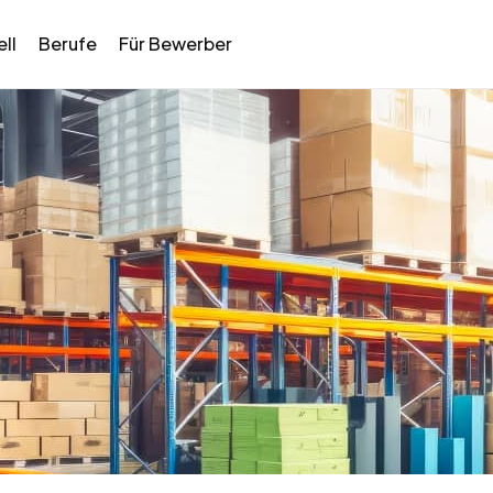
ll
Berufe
Für Bewerber