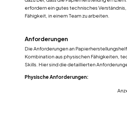
erfordern ein gutes technisches Verständnis,
Fähigkeit, in einem Team zu arbeiten.
Anforderungen
Die Anforderungen an Papierherstellungshelfer
Kombination aus physischen Fähigkeiten, t
Skills. Hier sind die detaillierten Anforderung
Physische Anforderungen:
Anz