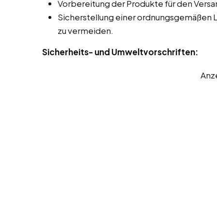
Vorbereitung der Produkte für den Versa
Sicherstellung einer ordnungsgemäßen 
zu vermeiden.
Sicherheits- und Umweltvorschriften:
Anz