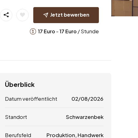
Jetzt bewerben
-
/ Stunde
17
Euro
17
Euro
Überblick
Datum veröffentlicht
02/08/2026
Standort
Schwarzenbek
Berufsfeld
Produktion, Handwerk