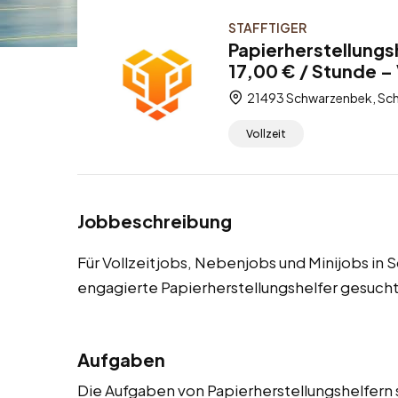
STAFFTIGER
Papierherstellungs
17,00 € / Stunde – 
21493 Schwarzenbek, Sch
Vollzeit
Jobbeschreibung
Für Vollzeitjobs, Nebenjobs und Minijobs i
engagierte Papierherstellungshelfer gesucht
Aufgaben
Die Aufgaben von Papierherstellungshelfern s