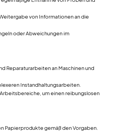
Weitergabe von Informationen an die
ngeln oder Abweichungen im
nd Reparaturarbeiten an Maschinen und
lexeren Instandhaltungsarbeiten.
 Arbeitsbereiche, um einen reibungslosen
gen Papierprodukte gemäß den Vorgaben.