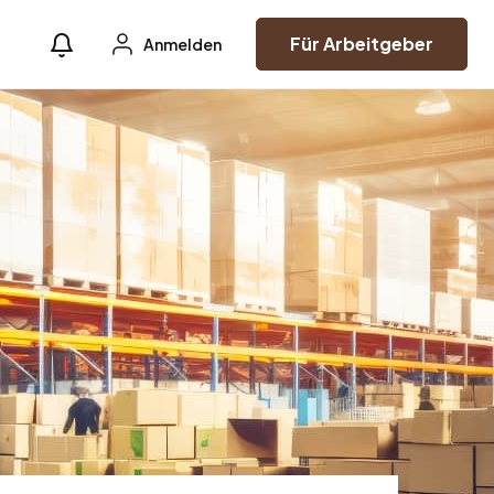
Für Arbeitgeber
Anmelden