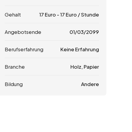
Gehalt
17
Euro
-
17
Euro
/ Stunde
Angebotsende
01/03/2099
Berufserfahrung
Keine Erfahrung
Branche
Holz, Papier
Bildung
Andere