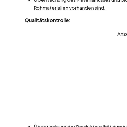
Rohmaterialien vorhanden sind.
Qualitätskontrolle:
Anz
Überwachung der Produktqualität durch