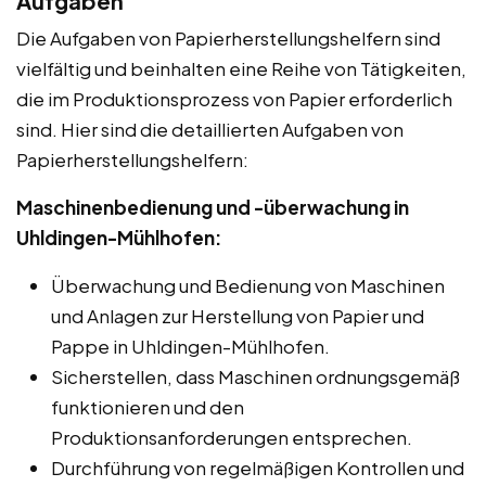
Aufgaben
Die Aufgaben von Papierherstellungshelfern sind
vielfältig und beinhalten eine Reihe von Tätigkeiten,
die im Produktionsprozess von Papier erforderlich
sind. Hier sind die detaillierten Aufgaben von
Papierherstellungshelfern:
Maschinenbedienung und -überwachung in
Uhldingen-Mühlhofen:
Überwachung und Bedienung von Maschinen
und Anlagen zur Herstellung von Papier und
Pappe in Uhldingen-Mühlhofen.
Sicherstellen, dass Maschinen ordnungsgemäß
funktionieren und den
Produktionsanforderungen entsprechen.
Durchführung von regelmäßigen Kontrollen und