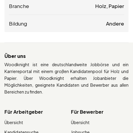
Branche
Holz, Papier
Bildung
Andere
Über uns
Woodknight ist eine deutschlandweite Jobbörse und ein
Karriereportal mit einem großen Kandidatenpool für Holz und
Papier. Über Woodknight erhalten Jobanbieter die
Möglichkeiten, geeignete Kandidaten und Bewerber aus allen
Bereichen zu finden.
Für Arbeitgeber
Für Bewerber
Übersicht
Übersicht
Kandidatensuche
Jobsuche