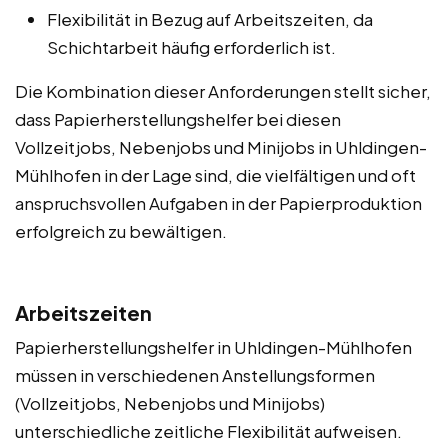
Flexibilität in Bezug auf Arbeitszeiten, da
Schichtarbeit häufig erforderlich ist.
Die Kombination dieser Anforderungen stellt sicher,
dass Papierherstellungshelfer bei diesen
Vollzeitjobs, Nebenjobs und Minijobs in Uhldingen-
Mühlhofen in der Lage sind, die vielfältigen und oft
anspruchsvollen Aufgaben in der Papierproduktion
erfolgreich zu bewältigen.
Arbeitszeiten
Papierherstellungshelfer in Uhldingen-Mühlhofen
müssen in verschiedenen Anstellungsformen
(Vollzeitjobs, Nebenjobs und Minijobs)
unterschiedliche zeitliche Flexibilität aufweisen.