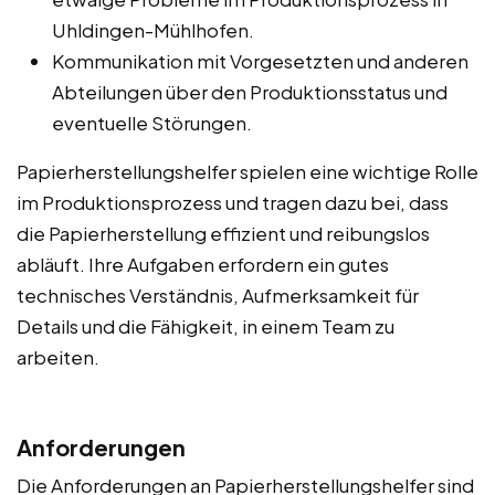
Uhldingen-Mühlhofen.
Kommunikation mit Vorgesetzten und anderen
Abteilungen über den Produktionsstatus und
eventuelle Störungen.
Papierherstellungshelfer spielen eine wichtige Rolle
im Produktionsprozess und tragen dazu bei, dass
die Papierherstellung effizient und reibungslos
abläuft. Ihre Aufgaben erfordern ein gutes
technisches Verständnis, Aufmerksamkeit für
Details und die Fähigkeit, in einem Team zu
arbeiten.
Anforderungen
Die Anforderungen an Papierherstellungshelfer sind