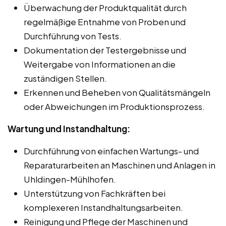
Überwachung der Produktqualität durch
regelmäßige Entnahme von Proben und
Durchführung von Tests.
Dokumentation der Testergebnisse und
Weitergabe von Informationen an die
zuständigen Stellen.
Erkennen und Beheben von Qualitätsmängeln
oder Abweichungen im Produktionsprozess.
Wartung und Instandhaltung:
Durchführung von einfachen Wartungs- und
Reparaturarbeiten an Maschinen und Anlagen in
Uhldingen-Mühlhofen.
Unterstützung von Fachkräften bei
komplexeren Instandhaltungsarbeiten.
Reinigung und Pflege der Maschinen und