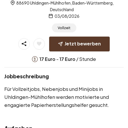
88690 Uhldingen-Mühlhofen, Baden-Württemberg,
Deutschland
03/08/2026
Vollzeit
Jetzt bewerben
-
/ Stunde
17
Euro
17
Euro
Jobbeschreibung
Für Vollzeitjobs, Nebenjobs und Minijobs in
Uhldingen-Mühlhofen werden motivierte und
engagierte Papierherstellungshelfer gesucht.