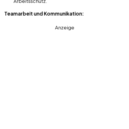
Arbeitsschutz.
Teamarbeit und Kommunikation:
Anzeige