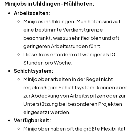
Minijobs in Uhldingen-Mühlhofen:
Arbeitszeiten:
Minijobs in Uhldingen-Mühlhofen sind auf
eine bestimmte Verdienstgrenze
beschränkt, was zu sehr flexiblen und oft
geringeren Arbeitsstunden führt.
Diese Jobs erfordern oft weniger als 10
Stunden pro Woche.
Schichtsystem:
Minijobber arbeiten in der Regel nicht
regelmäßig im Schichtsystem, können aber
zur Abdeckung von Arbeitsspitzen oder zur
Unterstützung bei besonderen Projekten
eingesetzt werden.
Verfügbarkeit:
Minijobber haben oft die größte Flexibilität