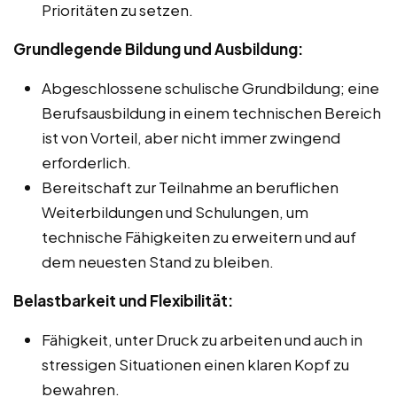
Prioritäten zu setzen.
Grundlegende Bildung und Ausbildung:
Abgeschlossene schulische Grundbildung; eine
Berufsausbildung in einem technischen Bereich
ist von Vorteil, aber nicht immer zwingend
erforderlich.
Bereitschaft zur Teilnahme an beruflichen
Weiterbildungen und Schulungen, um
technische Fähigkeiten zu erweitern und auf
dem neuesten Stand zu bleiben.
Belastbarkeit und Flexibilität:
Fähigkeit, unter Druck zu arbeiten und auch in
stressigen Situationen einen klaren Kopf zu
bewahren.