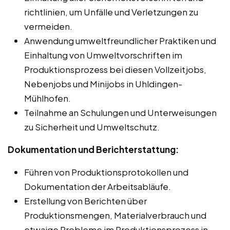
richtlinien, um Unfälle und Verletzungen zu
vermeiden.
Anwendung umweltfreundlicher Praktiken und
Einhaltung von Umweltvorschriften im
Produktionsprozess bei diesen Vollzeitjobs,
Nebenjobs und Minijobs in Uhldingen-
Mühlhofen.
Teilnahme an Schulungen und Unterweisungen
zu Sicherheit und Umweltschutz.
Dokumentation und Berichterstattung:
Führen von Produktionsprotokollen und
Dokumentation der Arbeitsabläufe.
Erstellung von Berichten über
Produktionsmengen, Materialverbrauch und
etwaige Probleme im Produktionsprozess in