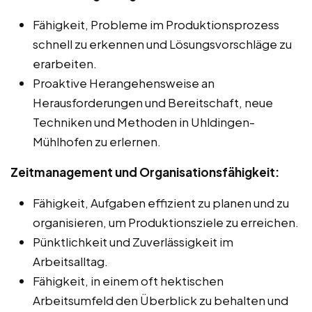
Fähigkeit, Probleme im Produktionsprozess
schnell zu erkennen und Lösungsvorschläge zu
erarbeiten.
Proaktive Herangehensweise an
Herausforderungen und Bereitschaft, neue
Techniken und Methoden in Uhldingen-
Mühlhofen zu erlernen.
Zeitmanagement und Organisationsfähigkeit:
Fähigkeit, Aufgaben effizient zu planen und zu
organisieren, um Produktionsziele zu erreichen.
Pünktlichkeit und Zuverlässigkeit im
Arbeitsalltag.
Fähigkeit, in einem oft hektischen
Arbeitsumfeld den Überblick zu behalten und