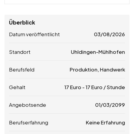
Überblick
Datum veröffentlicht
03/08/2026
Standort
Uhldingen-Mühlhofen
Berufsfeld
Produktion, Handwerk
Gehalt
17
Euro
-
17
Euro
/ Stunde
Angebotsende
01/03/2099
Berufserfahrung
Keine Erfahrung