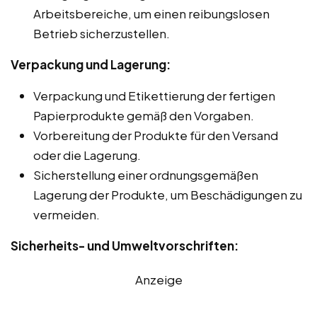
Arbeitsbereiche, um einen reibungslosen
Betrieb sicherzustellen.
Verpackung und Lagerung:
Verpackung und Etikettierung der fertigen
Papierprodukte gemäß den Vorgaben.
Vorbereitung der Produkte für den Versand
oder die Lagerung.
Sicherstellung einer ordnungsgemäßen
Lagerung der Produkte, um Beschädigungen zu
vermeiden.
Sicherheits- und Umweltvorschriften:
Anzeige