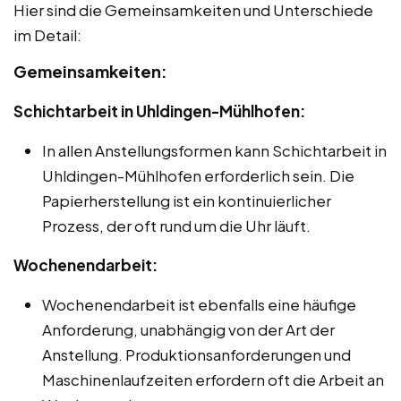
Hier sind die Gemeinsamkeiten und Unterschiede
im Detail:
Gemeinsamkeiten:
Schichtarbeit in Uhldingen-Mühlhofen:
In allen Anstellungsformen kann Schichtarbeit in
Uhldingen-Mühlhofen erforderlich sein. Die
Papierherstellung ist ein kontinuierlicher
Prozess, der oft rund um die Uhr läuft.
Wochenendarbeit:
Wochenendarbeit ist ebenfalls eine häufige
Anforderung, unabhängig von der Art der
Anstellung. Produktionsanforderungen und
Maschinenlaufzeiten erfordern oft die Arbeit an