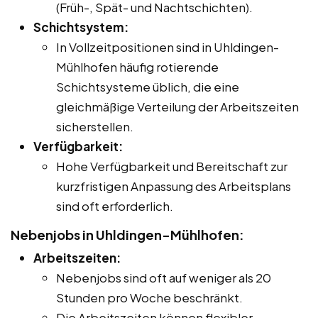
(Früh-, Spät- und Nachtschichten).
Schichtsystem:
In Vollzeitpositionen sind in Uhldingen-
Mühlhofen häufig rotierende
Schichtsysteme üblich, die eine
gleichmäßige Verteilung der Arbeitszeiten
sicherstellen.
Verfügbarkeit:
Hohe Verfügbarkeit und Bereitschaft zur
kurzfristigen Anpassung des Arbeitsplans
sind oft erforderlich.
Nebenjobs in Uhldingen-Mühlhofen:
Arbeitszeiten:
Nebenjobs sind oft auf weniger als 20
Stunden pro Woche beschränkt.
Die Arbeitszeiten können flexibler