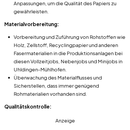
Anpassungen, um die Qualität des Papiers zu
gewährleisten.
Materialvorbereitung:
Vorbereitung und Zuführung von Rohstoffen wie
Holz, Zellstoff, Recyclingpapier und anderen
Fasermaterialien in die Produktionsanlagen bei
diesen Vollzeitjobs, Nebenjobs und Minijobs in
Uhldingen-Mühlhofen.
Überwachung des Materialflusses und
Sicherstellen, dass immer genügend
Rohmaterialien vorhanden sind.
Qualitätskontrolle:
Anzeige