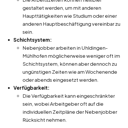
gestaltet werden, um mit anderen
Haupttätigkeiten wie Studium oder einer
anderen Hauptbeschäftigung vereinbar zu
sein.
Schichtsystem:
Nebenjobber arbeiten in Uhldingen-
Mühlhofen möglicherweise weniger oft im
Schichtsystem, können aber dennoch zu
ungünstigen Zeiten wie am Wochenende
oder abends eingesetzt werden.
Verfügbarkeit:
Die Verfügbarkeit kann eingeschränkter
sein, wobei Arbeitgeber oft auf die
individuellen Zeitpläne der Nebenjobber
Rücksicht nehmen.