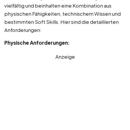
vielfältig und beinhalten eine Kombination aus
physischen Fähigkeiten, technischem Wissen und
bestimmten Soft Skills. Hier sind die detaillierten
Anforderungen:
Physische Anforderungen:
Anzeige