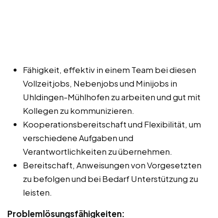
Fähigkeit, effektiv in einem Team bei diesen
Vollzeitjobs, Nebenjobs und Minijobs in
Uhldingen-Mühlhofen zu arbeiten und gut mit
Kollegen zu kommunizieren.
Kooperationsbereitschaft und Flexibilität, um
verschiedene Aufgaben und
Verantwortlichkeiten zu übernehmen.
Bereitschaft, Anweisungen von Vorgesetzten
zu befolgen und bei Bedarf Unterstützung zu
leisten.
Problemlösungsfähigkeiten: