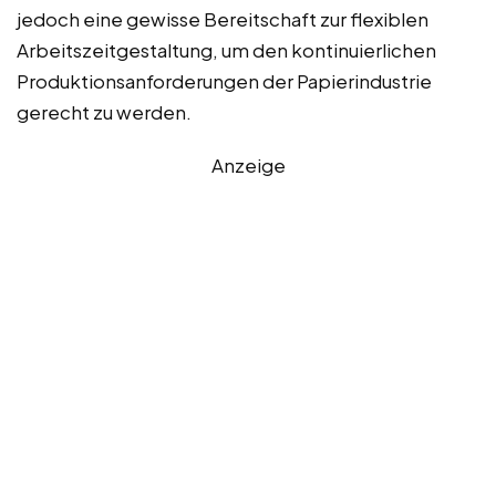
jedoch eine gewisse Bereitschaft zur flexiblen
Arbeitszeitgestaltung, um den kontinuierlichen
Produktionsanforderungen der Papierindustrie
gerecht zu werden.
Anzeige