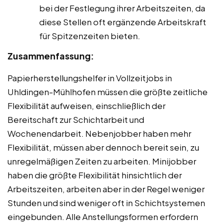
bei der Festlegung ihrer Arbeitszeiten, da
diese Stellen oft ergänzende Arbeitskraft
für Spitzenzeiten bieten.
Zusammenfassung:
Papierherstellungshelfer in Vollzeitjobs in
Uhldingen-Mühlhofen müssen die größte zeitliche
Flexibilität aufweisen, einschließlich der
Bereitschaft zur Schichtarbeit und
Wochenendarbeit. Nebenjobber haben mehr
Flexibilität, müssen aber dennoch bereit sein, zu
unregelmäßigen Zeiten zu arbeiten. Minijobber
haben die größte Flexibilität hinsichtlich der
Arbeitszeiten, arbeiten aber in der Regel weniger
Stunden und sind weniger oft in Schichtsystemen
eingebunden. Alle Anstellungsformen erfordern