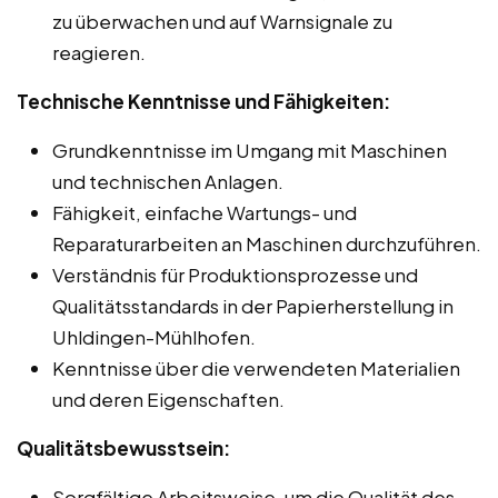
zu überwachen und auf Warnsignale zu
reagieren.
Technische Kenntnisse und Fähigkeiten:
Grundkenntnisse im Umgang mit Maschinen
und technischen Anlagen.
Fähigkeit, einfache Wartungs- und
Reparaturarbeiten an Maschinen durchzuführen.
Verständnis für Produktionsprozesse und
Qualitätsstandards in der Papierherstellung in
Uhldingen-Mühlhofen.
Kenntnisse über die verwendeten Materialien
und deren Eigenschaften.
Qualitätsbewusstsein:
Sorgfältige Arbeitsweise, um die Qualität des