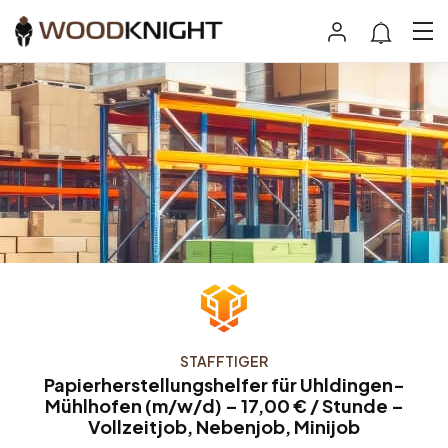
STAFFTIGER
Papierherstellungshelfer für Uhldingen-
Mühlhofen (m/w/d) – 17,00 € / Stunde –
Vollzeitjob, Nebenjob, Minijob