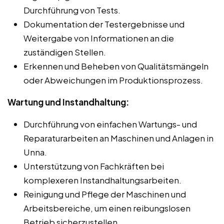
Durchführung von Tests.
Dokumentation der Testergebnisse und
Weitergabe von Informationen an die
zuständigen Stellen.
Erkennen und Beheben von Qualitätsmängeln
oder Abweichungen im Produktionsprozess.
Wartung und Instandhaltung:
Durchführung von einfachen Wartungs- und
Reparaturarbeiten an Maschinen und Anlagen in
Unna.
Unterstützung von Fachkräften bei
komplexeren Instandhaltungsarbeiten.
Reinigung und Pflege der Maschinen und
Arbeitsbereiche, um einen reibungslosen
Betrieb sicherzustellen.