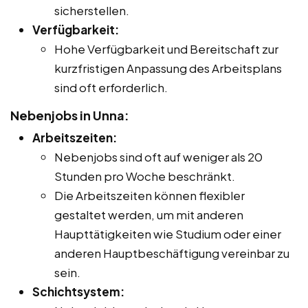
sicherstellen.
Verfügbarkeit:
Hohe Verfügbarkeit und Bereitschaft zur
kurzfristigen Anpassung des Arbeitsplans
sind oft erforderlich.
Nebenjobs in Unna:
Arbeitszeiten:
Nebenjobs sind oft auf weniger als 20
Stunden pro Woche beschränkt.
Die Arbeitszeiten können flexibler
gestaltet werden, um mit anderen
Haupttätigkeiten wie Studium oder einer
anderen Hauptbeschäftigung vereinbar zu
sein.
Schichtsystem: