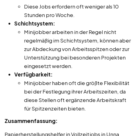
Diese Jobs erfordern oft weniger als 10
Stunden pro Woche.
Schichtsystem:
Minijobber arbeiten in der Regel nicht
regelmäßig im Schichtsystem, können aber
zur Abdeckung von Arbeitsspitzen oder zur
Unterstützung bei besonderen Projekten
eingesetzt werden.
Verfügbarkeit:
Minijobber haben oft die größte Flexibilität
bei der Festlegung ihrer Arbeitszeiten, da
diese Stellen oft ergänzende Arbeitskraft
für Spitzenzeiten bieten.
Zusammenfassung:
Papierherstellungshelfer in Vollzeitjobs in Unna