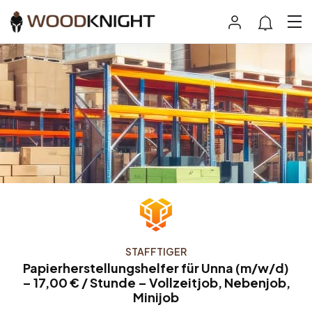
STAFFTIGER
Papierherstellungshelfer für Unna (m/w/d)
– 17,00 € / Stunde – Vollzeitjob, Nebenjob,
Minijob