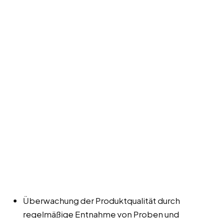
Überwachung der Produktqualität durch
regelmäßige Entnahme von Proben und