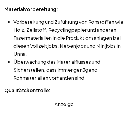
Materialvorbereitung:
Vorbereitung und Zuführung von Rohstoffen wie
Holz, Zellstoff, Recyclingpapier und anderen
Fasermaterialien in die Produktionsanlagen bei
diesen Vollzeitjobs, Nebenjobs und Minijobs in
Unna.
Überwachung des Materialflusses und
Sicherstellen, dass immer genügend
Rohmaterialien vorhanden sind.
Qualitätskontrolle:
Anzeige