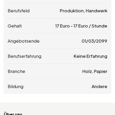
Berufsfeld
Produktion, Handwerk
Gehalt
17
Euro
-
17
Euro
/ Stunde
Angebotsende
01/03/2099
Berufserfahrung
Keine Erfahrung
Branche
Holz, Papier
Bildung
Andere
Über uns