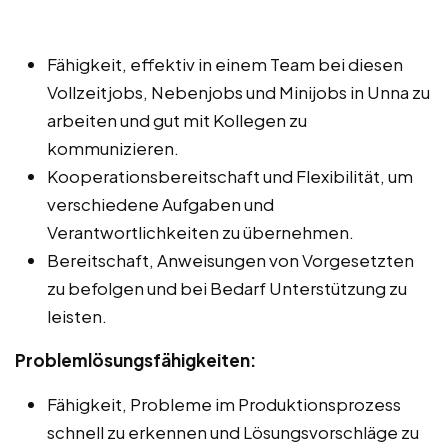
Fähigkeit, effektiv in einem Team bei diesen
Vollzeitjobs, Nebenjobs und Minijobs in Unna zu
arbeiten und gut mit Kollegen zu
kommunizieren.
Kooperationsbereitschaft und Flexibilität, um
verschiedene Aufgaben und
Verantwortlichkeiten zu übernehmen.
Bereitschaft, Anweisungen von Vorgesetzten
zu befolgen und bei Bedarf Unterstützung zu
leisten.
Problemlösungsfähigkeiten:
Fähigkeit, Probleme im Produktionsprozess
schnell zu erkennen und Lösungsvorschläge zu