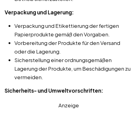
Verpackung und Lagerung:
Verpackung und Etikettierung der fertigen
Papierprodukte gemäß den Vorgaben.
Vorbereitung der Produkte für den Versand
oder die Lagerung.
Sicherstellung einer ordnungsgemäßen
Lagerung der Produkte, um Beschädigungen zu
vermeiden.
Sicherheits- und Umweltvorschriften:
Anzeige