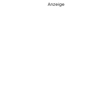
Anzeige