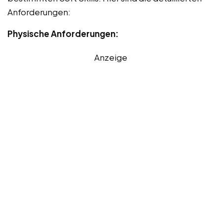
Anforderungen:
Physische Anforderungen:
Anzeige