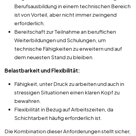
Berufsausbildung in einem technischen Bereich
ist von Vorteil, aber nicht immer zwingend
erforderlich.
Bereitschaft zur Teilnahme an beruflichen
Weiterbildungen und Schulungen, um
technische Fähigkeiten zu erweitern und auf
dem neuesten Stand zu bleiben.
Belastbarkeit und Flexibilität:
Fähigkeit, unter Druck zu arbeiten und auch in
stressigen Situationen einen klaren Kopf zu
bewahren.
Flexibilität in Bezug auf Arbeitszeiten, da
Schichtarbeit häufig erforderlich ist.
Die Kombination dieser Anforderungen stellt sicher,