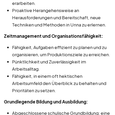
erarbeiten.
Proaktive Herangehensweise an
Herausforderungen und Bereitschaft, neue
Techniken und Methoden in Unna zu erlernen.
Zeitmanagement und Organisationsfähigkeit:
Fähigkeit, Aufgaben effizient zu planen und zu
organisieren, um Produktionsziele zu erreichen.
Pünktlichkeit und Zuverlässigkeit im
Arbeitsalltag.
Fähigkeit, in einem oft hektischen
Arbeitsumfeld den Überblick zu behalten und
Prioritäten zu setzen.
Grundlegende Bildung und Ausbildung:
Abgeschlossene schulische Grundbildung; eine