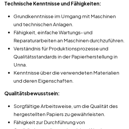
Technische Kenntnisse und Fähigkeiten:
Grundkenntnisse im Umgang mit Maschinen
und technischen Anlagen.
Fähigkeit, einfache Wartungs- und
Reparaturarbeiten an Maschinen durchzuführen.
Verständnis für Produktionsprozesse und
Qualitätsstandards in der Papierherstellung in
Unna.
Kenntnisse über die verwendeten Materialien
und deren Eigenschaften.
Qualitätsbewusstsein:
Sorgfältige Arbeitsweise, um die Qualität des
hergestellten Papiers zu gewährleisten.
Fähigkeit zur Durchführung von