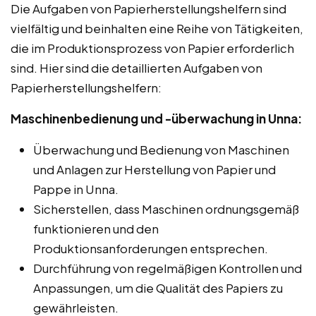
Die Aufgaben von Papierherstellungshelfern sind
vielfältig und beinhalten eine Reihe von Tätigkeiten,
die im Produktionsprozess von Papier erforderlich
sind. Hier sind die detaillierten Aufgaben von
Papierherstellungshelfern:
Maschinenbedienung und -überwachung in Unna:
Überwachung und Bedienung von Maschinen
und Anlagen zur Herstellung von Papier und
Pappe in Unna.
Sicherstellen, dass Maschinen ordnungsgemäß
funktionieren und den
Produktionsanforderungen entsprechen.
Durchführung von regelmäßigen Kontrollen und
Anpassungen, um die Qualität des Papiers zu
gewährleisten.