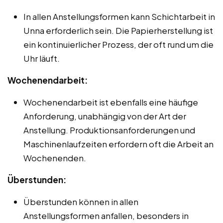
In allen Anstellungsformen kann Schichtarbeit in
Unna erforderlich sein. Die Papierherstellung ist
ein kontinuierlicher Prozess, der oft rund um die
Uhr läuft.
Wochenendarbeit:
Wochenendarbeit ist ebenfalls eine häufige
Anforderung, unabhängig von der Art der
Anstellung. Produktionsanforderungen und
Maschinenlaufzeiten erfordern oft die Arbeit an
Wochenenden.
Überstunden:
Überstunden können in allen
Anstellungsformen anfallen, besonders in