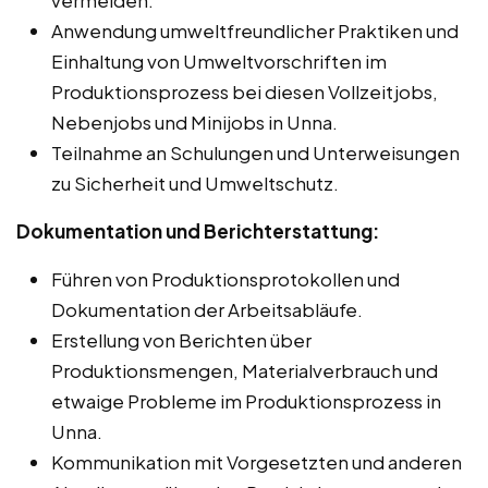
Anwendung umweltfreundlicher Praktiken und
Einhaltung von Umweltvorschriften im
Produktionsprozess bei diesen Vollzeitjobs,
Nebenjobs und Minijobs in Unna.
Teilnahme an Schulungen und Unterweisungen
zu Sicherheit und Umweltschutz.
Dokumentation und Berichterstattung:
Führen von Produktionsprotokollen und
Dokumentation der Arbeitsabläufe.
Erstellung von Berichten über
Produktionsmengen, Materialverbrauch und
etwaige Probleme im Produktionsprozess in
Unna.
Kommunikation mit Vorgesetzten und anderen