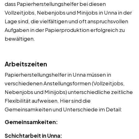
dass Papierherstellungshelfer bei diesen
Vollzeitjobs, Nebenjobs und Minijobs in Unna in der
Lage sind, die vielfältigen und oft anspruchsvollen
Aufgaben in der Papierproduktion erfolgreich zu
bewältigen.
Arbeitszeiten
Papierherstellungshelfer in Unna müssen in
verschiedenen Anstellungsformen (Vollzeitjobs,
Nebenjobs und Minijobs) unterschiedliche zeitliche
Flexibilität aufweisen. Hier sind die
Gemeinsamkeiten und Unterschiede im Detail:
Gemeinsamkeiten:
Schichtarbeit in Unna: