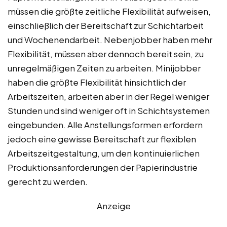
müssen die größte zeitliche Flexibilität aufweisen,
einschließlich der Bereitschaft zur Schichtarbeit
und Wochenendarbeit. Nebenjobber haben mehr
Flexibilität, müssen aber dennoch bereit sein, zu
unregelmäßigen Zeiten zu arbeiten. Minijobber
haben die größte Flexibilität hinsichtlich der
Arbeitszeiten, arbeiten aber in der Regel weniger
Stunden und sind weniger oft in Schichtsystemen
eingebunden. Alle Anstellungsformen erfordern
jedoch eine gewisse Bereitschaft zur flexiblen
Arbeitszeitgestaltung, um den kontinuierlichen
Produktionsanforderungen der Papierindustrie
gerecht zu werden.
Anzeige