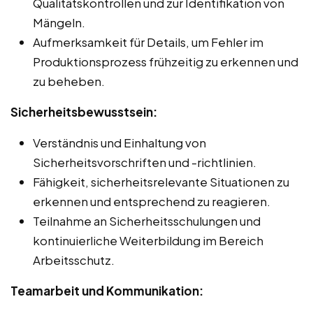
Qualitätskontrollen und zur Identifikation von
Mängeln.
Aufmerksamkeit für Details, um Fehler im
Produktionsprozess frühzeitig zu erkennen und
zu beheben.
Sicherheitsbewusstsein:
Verständnis und Einhaltung von
Sicherheitsvorschriften und -richtlinien.
Fähigkeit, sicherheitsrelevante Situationen zu
erkennen und entsprechend zu reagieren.
Teilnahme an Sicherheitsschulungen und
kontinuierliche Weiterbildung im Bereich
Arbeitsschutz.
Teamarbeit und Kommunikation: