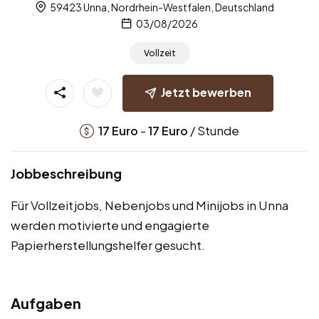
59423 Unna, Nordrhein-Westfalen, Deutschland
03/08/2026
Vollzeit
Jetzt bewerben
-
/ Stunde
17
Euro
17
Euro
Jobbeschreibung
Für Vollzeitjobs, Nebenjobs und Minijobs in Unna
werden motivierte und engagierte
Papierherstellungshelfer gesucht.
Aufgaben