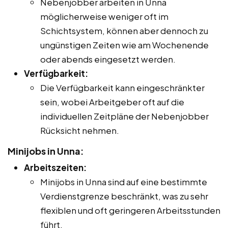
Nebenjobber arbeiten in Unna
möglicherweise weniger oft im
Schichtsystem, können aber dennoch zu
ungünstigen Zeiten wie am Wochenende
oder abends eingesetzt werden.
Verfügbarkeit:
Die Verfügbarkeit kann eingeschränkter
sein, wobei Arbeitgeber oft auf die
individuellen Zeitpläne der Nebenjobber
Rücksicht nehmen.
Minijobs in Unna:
Arbeitszeiten:
Minijobs in Unna sind auf eine bestimmte
Verdienstgrenze beschränkt, was zu sehr
flexiblen und oft geringeren Arbeitsstunden
führt.