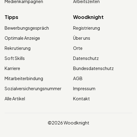
Medienkampagnen
Arbeitszeiten
Tipps
Woodknight
Bewerbungsgespräch
Registrierung
Optimale Anzeige
Über uns
Rekrutierung
Orte
Soft Skills
Datenschutz
Karriere
Bundesdatenschutz
Mitarbeiterbindung
AGB
Sozialversicherungsnummer
Impressum
Alle Artikel
Kontakt
©2026 Woodknight