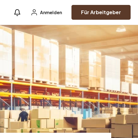
Für Arbeitgeber
Anmelden