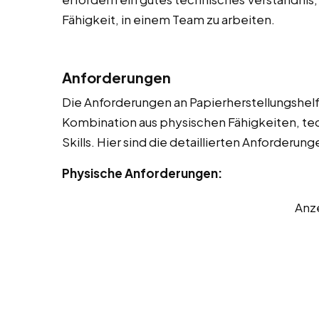
Fähigkeit, in einem Team zu arbeiten.
Anforderungen
Die Anforderungen an Papierherstellungshelfer
Kombination aus physischen Fähigkeiten, t
Skills. Hier sind die detaillierten Anforderung
Physische Anforderungen:
Anz