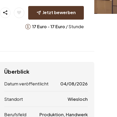
Jetzt bewerben
-
/ Stunde
17
Euro
17
Euro
Überblick
Datum veröffentlicht
04/08/2026
Standort
Wiesloch
Berufsfeld
Produktion, Handwerk