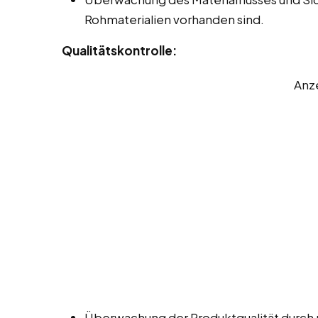
Rohmaterialien vorhanden sind.
Qualitätskontrolle:
Anz
Überwachung der Produktqualität durch