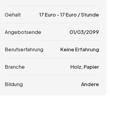
Gehalt
17
Euro
-
17
Euro
/ Stunde
Angebotsende
01/03/2099
Berufserfahrung
Keine Erfahrung
Branche
Holz, Papier
Bildung
Andere