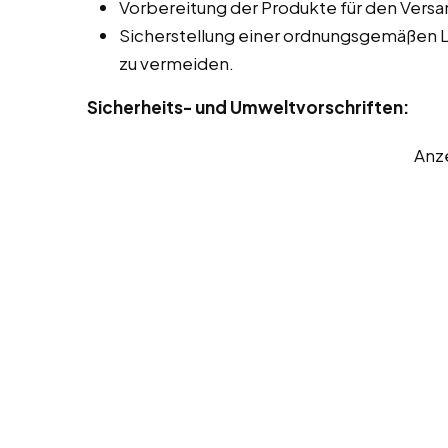
Vorbereitung der Produkte für den Versa
Sicherstellung einer ordnungsgemäßen 
zu vermeiden.
Sicherheits- und Umweltvorschriften:
Anz