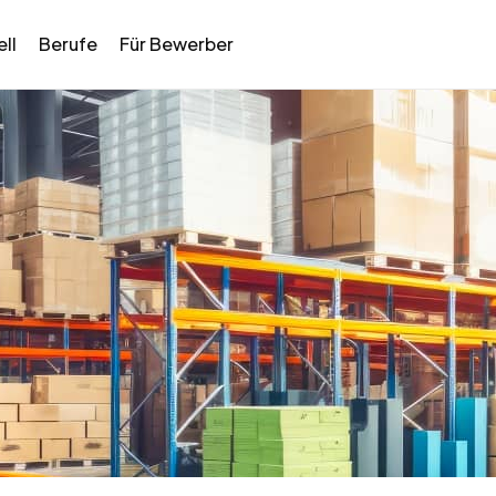
ll
Berufe
Für Bewerber