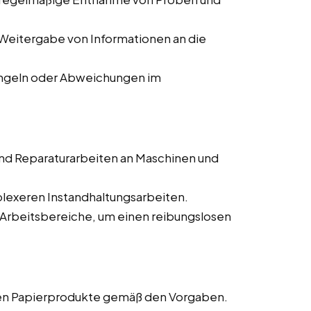
Weitergabe von Informationen an die
ngeln oder Abweichungen im
nd Reparaturarbeiten an Maschinen und
lexeren Instandhaltungsarbeiten.
 Arbeitsbereiche, um einen reibungslosen
gen Papierprodukte gemäß den Vorgaben.