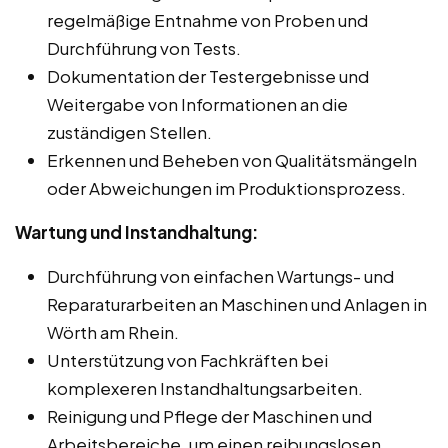
regelmäßige Entnahme von Proben und
Durchführung von Tests.
Dokumentation der Testergebnisse und
Weitergabe von Informationen an die
zuständigen Stellen.
Erkennen und Beheben von Qualitätsmängeln
oder Abweichungen im Produktionsprozess.
Wartung und Instandhaltung:
Durchführung von einfachen Wartungs- und
Reparaturarbeiten an Maschinen und Anlagen in
Wörth am Rhein.
Unterstützung von Fachkräften bei
komplexeren Instandhaltungsarbeiten.
Reinigung und Pflege der Maschinen und
Arbeitsbereiche, um einen reibungslosen