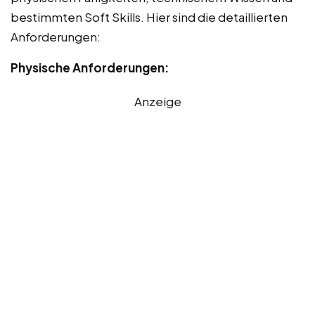
bestimmten Soft Skills. Hier sind die detaillierten
Anforderungen:
Physische Anforderungen:
Anzeige