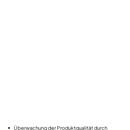
Überwachung der Produktqualität durch