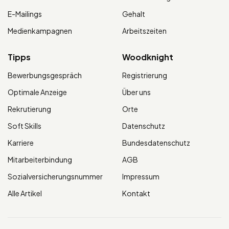
E-Mailings
Gehalt
Medienkampagnen
Arbeitszeiten
Tipps
Woodknight
Bewerbungsgespräch
Registrierung
Optimale Anzeige
Über uns
Rekrutierung
Orte
Soft Skills
Datenschutz
Karriere
Bundesdatenschutz
Mitarbeiterbindung
AGB
Sozialversicherungsnummer
Impressum
Alle Artikel
Kontakt