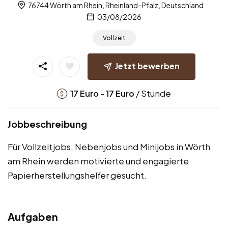
76744 Wörth am Rhein, Rheinland-Pfalz, Deutschland
03/08/2026
Vollzeit
Jetzt bewerben
-
/ Stunde
17
Euro
17
Euro
Jobbeschreibung
Für Vollzeitjobs, Nebenjobs und Minijobs in Wörth
am Rhein werden motivierte und engagierte
Papierherstellungshelfer gesucht.
Aufgaben