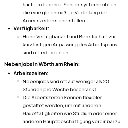
häufig rotierende Schichtsysteme üblich,
die eine gleichmäßige Verteilung der
Arbeitszeiten sicherstellen.
Verfügbarkeit:
Hohe Verfügbarkeit und Bereitschaft zur
kurzfristigen Anpassung des Arbeitsplans
sind oft erforderlich.
Nebenjobs in Wörth am Rhein:
Arbeitszeiten:
Nebenjobs sind oft auf weniger als 20
Stunden pro Woche beschränkt.
Die Arbeitszeiten können flexibler
gestaltet werden, um mit anderen
Haupttätigkeiten wie Studium oder einer
anderen Hauptbeschäftigung vereinbar zu