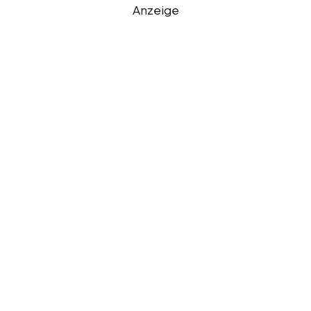
Anzeige