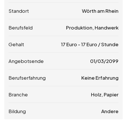
Standort
Wörth am Rhein
Berufsfeld
Produktion, Handwerk
Gehalt
17
Euro
-
17
Euro
/ Stunde
Angebotsende
01/03/2099
Berufserfahrung
Keine Erfahrung
Branche
Holz, Papier
Bildung
Andere