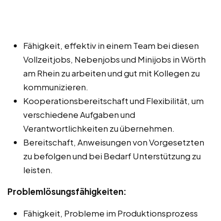
Fähigkeit, effektiv in einem Team bei diesen
Vollzeitjobs, Nebenjobs und Minijobs in Wörth
am Rhein zu arbeiten und gut mit Kollegen zu
kommunizieren.
Kooperationsbereitschaft und Flexibilität, um
verschiedene Aufgaben und
Verantwortlichkeiten zu übernehmen.
Bereitschaft, Anweisungen von Vorgesetzten
zu befolgen und bei Bedarf Unterstützung zu
leisten.
Problemlösungsfähigkeiten:
Fähigkeit, Probleme im Produktionsprozess