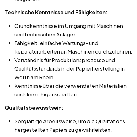
Technische Kenntnisse und Fähigkeiten:
Grundkenntnisse im Umgang mit Maschinen
und technischen Anlagen.
Fähigkeit, einfache Wartungs- und
Reparaturarbeiten an Maschinen durchzuführen.
Verständnis für Produktionsprozesse und
Qualitätsstandards in der Papierherstellung in
Wörth am Rhein.
Kenntnisse über die verwendeten Materialien
und deren Eigenschaften.
Qualitätsbewusstsein:
Sorgfältige Arbeitsweise, um die Qualität des
hergestellten Papiers zu gewährleisten.