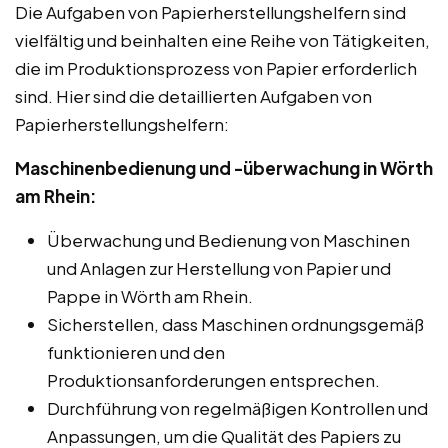
Die Aufgaben von Papierherstellungshelfern sind
vielfältig und beinhalten eine Reihe von Tätigkeiten,
die im Produktionsprozess von Papier erforderlich
sind. Hier sind die detaillierten Aufgaben von
Papierherstellungshelfern:
Maschinenbedienung und -überwachung in Wörth
am Rhein:
Überwachung und Bedienung von Maschinen
und Anlagen zur Herstellung von Papier und
Pappe in Wörth am Rhein.
Sicherstellen, dass Maschinen ordnungsgemäß
funktionieren und den
Produktionsanforderungen entsprechen.
Durchführung von regelmäßigen Kontrollen und
Anpassungen, um die Qualität des Papiers zu