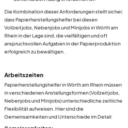
Die Kombination dieser Anforderungen stellt sicher,
dass Papierherstellungshelfer bei diesen
Vollzeitjobs, Nebenjobs und Minijobs in Wörth am
Rhein in der Lage sind, die vielfältigen und oft
anspruchsvollen Aufgaben in der Papierproduktion
erfolgreich zu bewältigen.
Arbeitszeiten
Papierherstellungshelfer in Wörth am Rhein müssen
in verschiedenen Anstellungsformen (Vollzeitjobs,
Nebenjobs und Minijobs) unterschiedliche zeitliche
Flexibilität aufweisen. Hier sind die
Gemeinsamkeiten und Unterschiede im Detail: