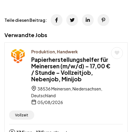
Teile diesen Beitrag:
Verwandte Jobs
Produktion, Handwerk
Papierherstellungshelfer für
Meinersen (m/w/d) – 17,00 €
/ Stunde – Vollzeitjob,
Nebenjob, Minijob
38536 Meinersen, Niedersachsen,
Deutschland
05/08/2026
Vollzeit