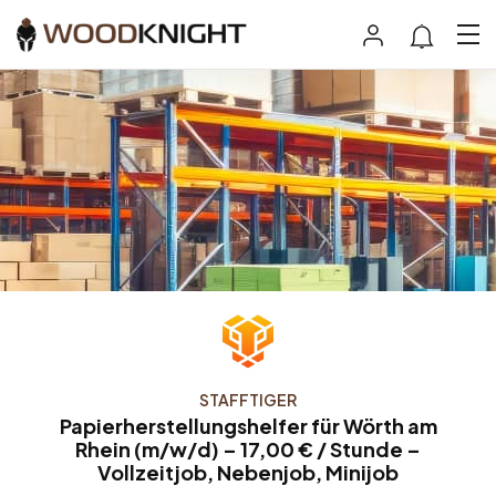
STAFFTIGER
Papierherstellungshelfer für Wörth am
Rhein (m/w/d) – 17,00 € / Stunde –
Vollzeitjob, Nebenjob, Minijob