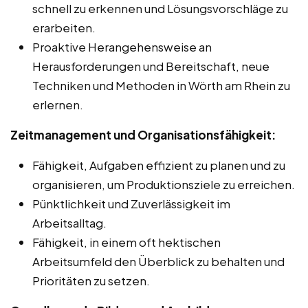
schnell zu erkennen und Lösungsvorschläge zu
erarbeiten.
Proaktive Herangehensweise an
Herausforderungen und Bereitschaft, neue
Techniken und Methoden in Wörth am Rhein zu
erlernen.
Zeitmanagement und Organisationsfähigkeit:
Fähigkeit, Aufgaben effizient zu planen und zu
organisieren, um Produktionsziele zu erreichen.
Pünktlichkeit und Zuverlässigkeit im
Arbeitsalltag.
Fähigkeit, in einem oft hektischen
Arbeitsumfeld den Überblick zu behalten und
Prioritäten zu setzen.