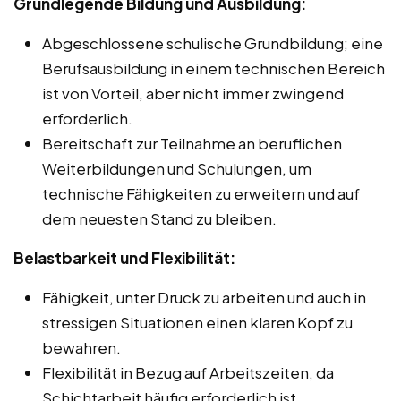
Grundlegende Bildung und Ausbildung:
Abgeschlossene schulische Grundbildung; eine
Berufsausbildung in einem technischen Bereich
ist von Vorteil, aber nicht immer zwingend
erforderlich.
Bereitschaft zur Teilnahme an beruflichen
Weiterbildungen und Schulungen, um
technische Fähigkeiten zu erweitern und auf
dem neuesten Stand zu bleiben.
Belastbarkeit und Flexibilität:
Fähigkeit, unter Druck zu arbeiten und auch in
stressigen Situationen einen klaren Kopf zu
bewahren.
Flexibilität in Bezug auf Arbeitszeiten, da
Schichtarbeit häufig erforderlich ist.