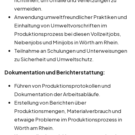
vermeiden.
Anwendung umweltfreundlicher Praktiken und
Einhaltung von Umweltvorschriften im
Produktionsprozess bei diesen Vollzeitjobs,
Nebenjobs und Minijobs in Wörth am Rhein.
Teilnahme an Schulungen und Unterweisungen
zu Sicherheit und Umweltschutz.
Dokumentation und Berichterstattung:
Führen von Produktionsprotokollen und
Dokumentation der Arbeitsabläufe.
Erstellung von Berichten über
Produktionsmengen, Materialverbrauch und
etwaige Probleme im Produktionsprozess in
Wörth am Rhein.