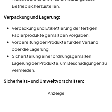
Betrieb sicherzustellen.
Verpackung und Lagerung:
Verpackung und Etikettierung der fertigen
Papierprodukte gemäß den Vorgaben.
Vorbereitung der Produkte für den Versand
oder die Lagerung.
Sicherstellung einer ordnungsgemäßen
Lagerung der Produkte, um Beschädigungen zu
vermeiden.
Sicherheits- und Umweltvorschriften:
Anzeige