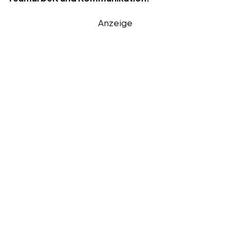
Anzeige