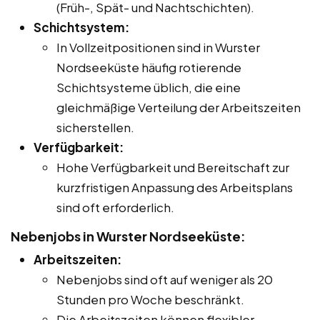
(Früh-, Spät- und Nachtschichten).
Schichtsystem:
In Vollzeitpositionen sind in Wurster
Nordseeküste häufig rotierende
Schichtsysteme üblich, die eine
gleichmäßige Verteilung der Arbeitszeiten
sicherstellen.
Verfügbarkeit:
Hohe Verfügbarkeit und Bereitschaft zur
kurzfristigen Anpassung des Arbeitsplans
sind oft erforderlich.
Nebenjobs in Wurster Nordseeküste:
Arbeitszeiten:
Nebenjobs sind oft auf weniger als 20
Stunden pro Woche beschränkt.
Die Arbeitszeiten können flexibler