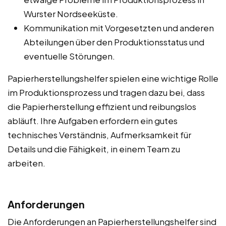
Wurster Nordseeküste.
Kommunikation mit Vorgesetzten und anderen
Abteilungen über den Produktionsstatus und
eventuelle Störungen.
Papierherstellungshelfer spielen eine wichtige Rolle
im Produktionsprozess und tragen dazu bei, dass
die Papierherstellung effizient und reibungslos
abläuft. Ihre Aufgaben erfordern ein gutes
technisches Verständnis, Aufmerksamkeit für
Details und die Fähigkeit, in einem Team zu
arbeiten.
Anforderungen
Die Anforderungen an Papierherstellungshelfer sind