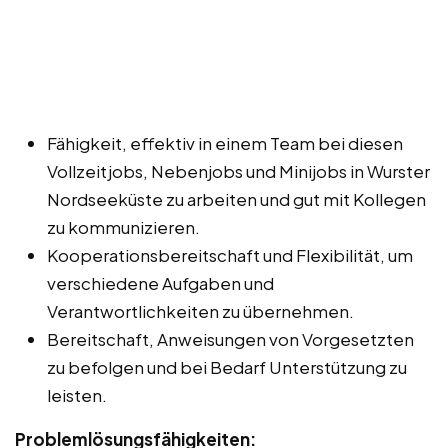
Fähigkeit, effektiv in einem Team bei diesen
Vollzeitjobs, Nebenjobs und Minijobs in Wurster
Nordseeküste zu arbeiten und gut mit Kollegen
zu kommunizieren.
Kooperationsbereitschaft und Flexibilität, um
verschiedene Aufgaben und
Verantwortlichkeiten zu übernehmen.
Bereitschaft, Anweisungen von Vorgesetzten
zu befolgen und bei Bedarf Unterstützung zu
leisten.
Problemlösungsfähigkeiten: