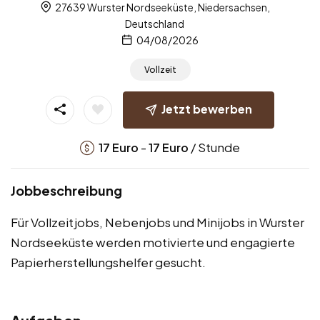
27639 Wurster Nordseeküste, Niedersachsen,
Deutschland
04/08/2026
Vollzeit
Jetzt bewerben
-
/ Stunde
17
Euro
17
Euro
Jobbeschreibung
Für Vollzeitjobs, Nebenjobs und Minijobs in Wurster
Nordseeküste werden motivierte und engagierte
Papierherstellungshelfer gesucht.