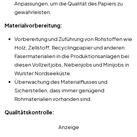
Anpassungen, um die Qualität des Papiers zu
gewährleisten.
Materialvorbereitung:
Vorbereitung und Zuführung von Rohstoffen wie
Holz, Zellstoff, Recyclingpapier und anderen
Fasermaterialien in die Produktionsanlagen bei
diesen Vollzeitjobs, Nebenjobs und Minijobs in
Wurster Nordseeküste.
Überwachung des Materialflusses und
Sicherstellen, dass immer genügend
Rohmaterialien vorhanden sind.
Qualitätskontrolle:
Anzeige