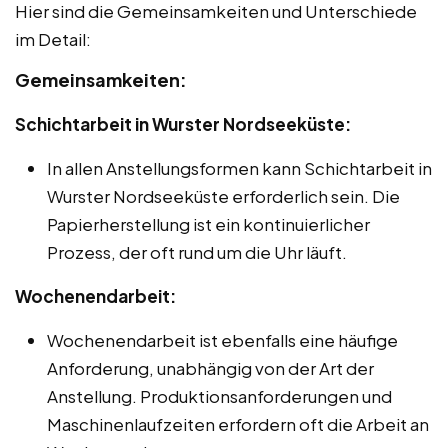
Hier sind die Gemeinsamkeiten und Unterschiede
im Detail:
Gemeinsamkeiten:
Schichtarbeit in Wurster Nordseeküste:
In allen Anstellungsformen kann Schichtarbeit in
Wurster Nordseeküste erforderlich sein. Die
Papierherstellung ist ein kontinuierlicher
Prozess, der oft rund um die Uhr läuft.
Wochenendarbeit:
Wochenendarbeit ist ebenfalls eine häufige
Anforderung, unabhängig von der Art der
Anstellung. Produktionsanforderungen und
Maschinenlaufzeiten erfordern oft die Arbeit an