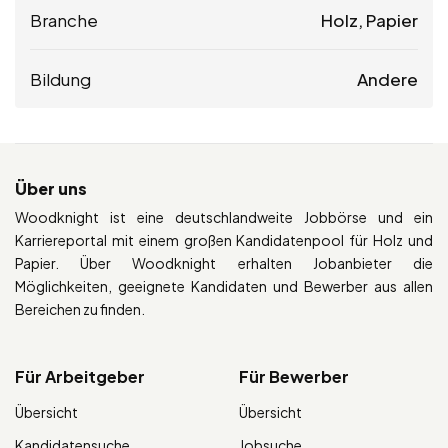
Branche
Holz, Papier
Bildung
Andere
Über uns
Woodknight ist eine deutschlandweite Jobbörse und ein
Karriereportal mit einem großen Kandidatenpool für Holz und
Papier. Über Woodknight erhalten Jobanbieter die
Möglichkeiten, geeignete Kandidaten und Bewerber aus allen
Bereichen zu finden.
Für Arbeitgeber
Für Bewerber
Übersicht
Übersicht
Kandidatensuche
Jobsuche