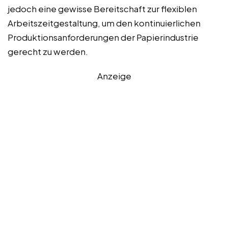
jedoch eine gewisse Bereitschaft zur flexiblen
Arbeitszeitgestaltung, um den kontinuierlichen
Produktionsanforderungen der Papierindustrie
gerecht zu werden.
Anzeige