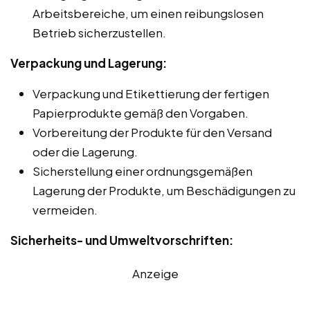
Arbeitsbereiche, um einen reibungslosen
Betrieb sicherzustellen.
Verpackung und Lagerung:
Verpackung und Etikettierung der fertigen
Papierprodukte gemäß den Vorgaben.
Vorbereitung der Produkte für den Versand
oder die Lagerung.
Sicherstellung einer ordnungsgemäßen
Lagerung der Produkte, um Beschädigungen zu
vermeiden.
Sicherheits- und Umweltvorschriften:
Anzeige