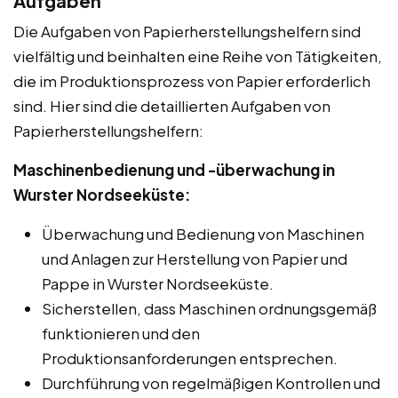
Aufgaben
Die Aufgaben von Papierherstellungshelfern sind
vielfältig und beinhalten eine Reihe von Tätigkeiten,
die im Produktionsprozess von Papier erforderlich
sind. Hier sind die detaillierten Aufgaben von
Papierherstellungshelfern:
Maschinenbedienung und -überwachung in
Wurster Nordseeküste:
Überwachung und Bedienung von Maschinen
und Anlagen zur Herstellung von Papier und
Pappe in Wurster Nordseeküste.
Sicherstellen, dass Maschinen ordnungsgemäß
funktionieren und den
Produktionsanforderungen entsprechen.
Durchführung von regelmäßigen Kontrollen und