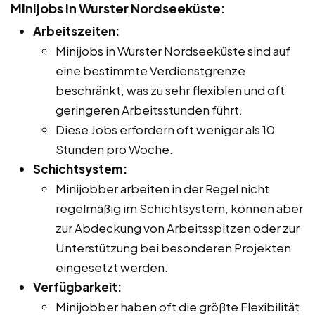
Minijobs in Wurster Nordseeküste:
Arbeitszeiten:
Minijobs in Wurster Nordseeküste sind auf
eine bestimmte Verdienstgrenze
beschränkt, was zu sehr flexiblen und oft
geringeren Arbeitsstunden führt.
Diese Jobs erfordern oft weniger als 10
Stunden pro Woche.
Schichtsystem:
Minijobber arbeiten in der Regel nicht
regelmäßig im Schichtsystem, können aber
zur Abdeckung von Arbeitsspitzen oder zur
Unterstützung bei besonderen Projekten
eingesetzt werden.
Verfügbarkeit:
Minijobber haben oft die größte Flexibilität