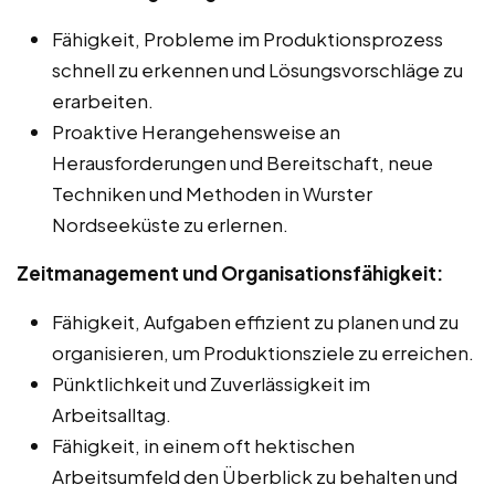
Fähigkeit, Probleme im Produktionsprozess
schnell zu erkennen und Lösungsvorschläge zu
erarbeiten.
Proaktive Herangehensweise an
Herausforderungen und Bereitschaft, neue
Techniken und Methoden in Wurster
Nordseeküste zu erlernen.
Zeitmanagement und Organisationsfähigkeit:
Fähigkeit, Aufgaben effizient zu planen und zu
organisieren, um Produktionsziele zu erreichen.
Pünktlichkeit und Zuverlässigkeit im
Arbeitsalltag.
Fähigkeit, in einem oft hektischen
Arbeitsumfeld den Überblick zu behalten und