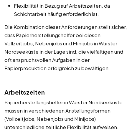
Flexibilität in Bezug auf Arbeitszeiten, da
Schichtarbeit häufig erforderlich ist.
Die Kombination dieser Anforderungen stellt sicher,
dass Papierherstellungshelfer bei diesen
Vollzeitjobs, Nebenjobs und Minijobs in Wurster
Nordseeküste in der Lage sind, die vielfältigen und
oft anspruchsvollen Aufgaben in der
Papierproduktion erfolgreich zu bewältigen.
Arbeitszeiten
Papierherstellungshelfer in Wurster Nordseeküste
müssen in verschiedenen Anstellungsformen
(Vollzeitjobs, Nebenjobs und Minijobs)
unterschiedliche zeitliche Flexibilität aufweisen.