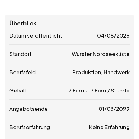
Überblick
Datum veröffentlicht
04/08/2026
Standort
Wurster Nordseeküste
Berufsfeld
Produktion, Handwerk
Gehalt
17
Euro
-
17
Euro
/ Stunde
Angebotsende
01/03/2099
Berufserfahrung
Keine Erfahrung