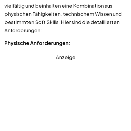
vielfältig und beinhalten eine Kombination aus
physischen Fähigkeiten, technischem Wissen und
bestimmten Soft Skills. Hier sind die detaillierten
Anforderungen:
Physische Anforderungen:
Anzeige