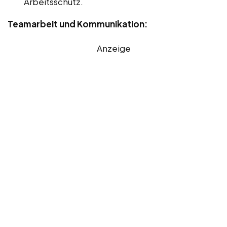
Arbeitsschutz.
Teamarbeit und Kommunikation:
Anzeige