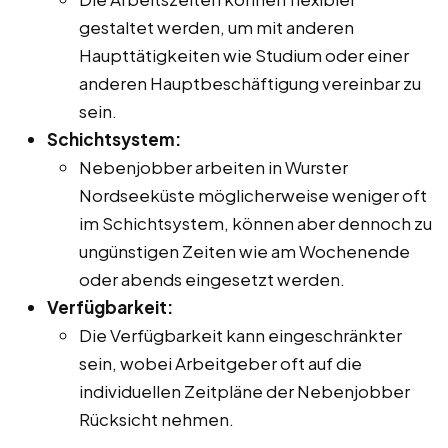
gestaltet werden, um mit anderen
Haupttätigkeiten wie Studium oder einer
anderen Hauptbeschäftigung vereinbar zu
sein.
Schichtsystem:
Nebenjobber arbeiten in Wurster
Nordseeküste möglicherweise weniger oft
im Schichtsystem, können aber dennoch zu
ungünstigen Zeiten wie am Wochenende
oder abends eingesetzt werden.
Verfügbarkeit:
Die Verfügbarkeit kann eingeschränkter
sein, wobei Arbeitgeber oft auf die
individuellen Zeitpläne der Nebenjobber
Rücksicht nehmen.