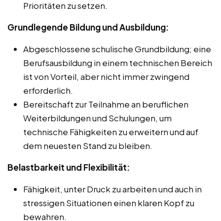
Prioritäten zu setzen.
Grundlegende Bildung und Ausbildung:
Abgeschlossene schulische Grundbildung; eine
Berufsausbildung in einem technischen Bereich
ist von Vorteil, aber nicht immer zwingend
erforderlich.
Bereitschaft zur Teilnahme an beruflichen
Weiterbildungen und Schulungen, um
technische Fähigkeiten zu erweitern und auf
dem neuesten Stand zu bleiben.
Belastbarkeit und Flexibilität:
Fähigkeit, unter Druck zu arbeiten und auch in
stressigen Situationen einen klaren Kopf zu
bewahren.