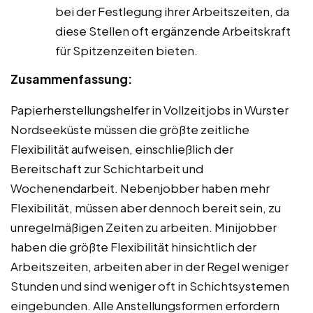
bei der Festlegung ihrer Arbeitszeiten, da
diese Stellen oft ergänzende Arbeitskraft
für Spitzenzeiten bieten.
Zusammenfassung:
Papierherstellungshelfer in Vollzeitjobs in Wurster
Nordseeküste müssen die größte zeitliche
Flexibilität aufweisen, einschließlich der
Bereitschaft zur Schichtarbeit und
Wochenendarbeit. Nebenjobber haben mehr
Flexibilität, müssen aber dennoch bereit sein, zu
unregelmäßigen Zeiten zu arbeiten. Minijobber
haben die größte Flexibilität hinsichtlich der
Arbeitszeiten, arbeiten aber in der Regel weniger
Stunden und sind weniger oft in Schichtsystemen
eingebunden. Alle Anstellungsformen erfordern