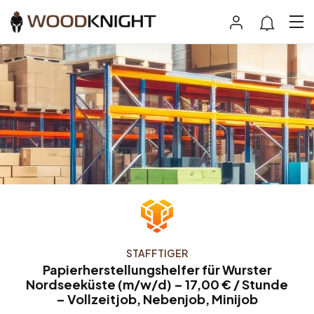
STAFFTIGER
Papierherstellungshelfer für Wurster
Nordseeküste (m/w/d) – 17,00 € / Stunde
– Vollzeitjob, Nebenjob, Minijob