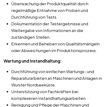
Überwachung der Produktqualität durch
regelmäßige Entnahme von Proben und
Durchführung von Tests.
Dokumentation der Testergebnisse und
Weitergabe von Informationen an die
zuständigen Stellen.
Erkennen und Beheben von Qualitätsmängeln
oder Abweichungen im Produktionsprozess.
Wartung und Instandhaltung:
Durchführung von einfachen Wartungs- und
Reparaturarbeiten an Maschinen und Anlagen in
Wurster Nordseeküste.
Unterstützung von Fachkräften bei
komplexeren Instandhaltungsarbeiten.
Reinigung und Pflege der Maschinen und