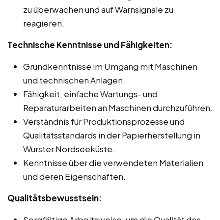
zu überwachen und auf Warnsignale zu
reagieren.
Technische Kenntnisse und Fähigkeiten:
Grundkenntnisse im Umgang mit Maschinen
und technischen Anlagen.
Fähigkeit, einfache Wartungs- und
Reparaturarbeiten an Maschinen durchzuführen.
Verständnis für Produktionsprozesse und
Qualitätsstandards in der Papierherstellung in
Wurster Nordseeküste.
Kenntnisse über die verwendeten Materialien
und deren Eigenschaften.
Qualitätsbewusstsein:
Sorgfältige Arbeitsweise, um die Qualität des