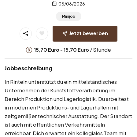
05/08/2026
Minijob
Jetzt bewerben
-
/ Stunde
15,70
Euro
15,70
Euro
Jobbeschreibung
In Rinteln unterstützt du ein mittelständisches
Unternehmen der Kunststoffverarbeitung im
Bereich Produktion und Lagerlogistik. Du arbeitest
in modernen Produktions- und Lagerhallen mit
zeitgemäßer technischer Ausstattung. Der Standort
ist auch mit öffentlichen Verkehrsmitteln
erreichbar. Dich erwartet ein kollegiales Team mit