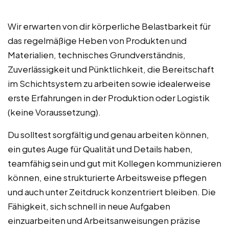
Wir erwarten von dir körperliche Belastbarkeit für
das regelmäßige Heben von Produkten und
Materialien, technisches Grundverständnis,
Zuverlässigkeit und Pünktlichkeit, die Bereitschaft
im Schichtsystem zu arbeiten sowie idealerweise
erste Erfahrungen in der Produktion oder Logistik
(keine Voraussetzung).
Du solltest sorgfältig und genau arbeiten können,
ein gutes Auge für Qualität und Details haben,
teamfähig sein und gut mit Kollegen kommunizieren
können, eine strukturierte Arbeitsweise pflegen
und auch unter Zeitdruck konzentriert bleiben. Die
Fähigkeit, sich schnell in neue Aufgaben
einzuarbeiten und Arbeitsanweisungen präzise