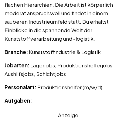
flachen Hierarchien. Die Arbeit ist körperlich
moderat anspruchsvoll und findet in einem
sauberen Industrieumfeld statt. Du erhältst
Einblicke in die spannende Welt der
Kunststoffverarbeitung und -logistik.
Branche:
Kunststoffindustrie & Logistik
Jobarten:
Lagerjobs, Produktionshelferjobs,
Aushilfsjobs, Schichtjobs
Personalart:
Produktionshelfer (m/w/d)
Aufgaben:
Anzeige