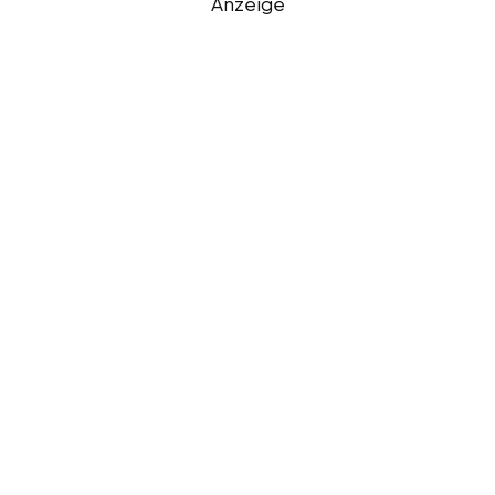
Anzeige