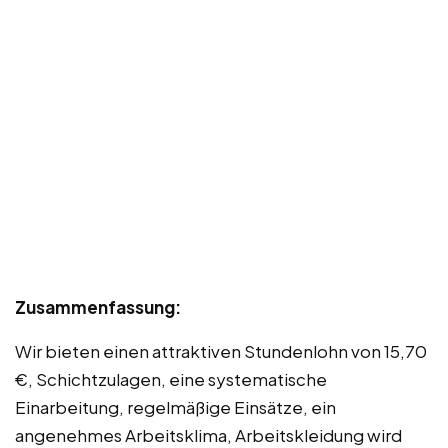
Zusammenfassung:
Wir bieten einen attraktiven Stundenlohn von 15,70
€, Schichtzulagen, eine systematische
Einarbeitung, regelmäßige Einsätze, ein
angenehmes Arbeitsklima, Arbeitskleidung wird