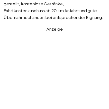
gestellt, kostenlose Getränke,
Fahrtkostenzuschuss ab 20 km Anfahrt und gute
Übernahmechancen bei entsprechender Eignung.
Anzeige