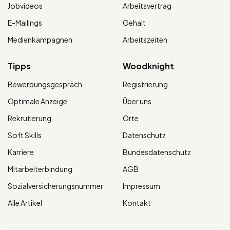
Jobvideos
Arbeitsvertrag
E-Mailings
Gehalt
Medienkampagnen
Arbeitszeiten
Tipps
Woodknight
Bewerbungsgespräch
Registrierung
Optimale Anzeige
Über uns
Rekrutierung
Orte
Soft Skills
Datenschutz
Karriere
Bundesdatenschutz
Mitarbeiterbindung
AGB
Sozialversicherungsnummer
Impressum
Alle Artikel
Kontakt