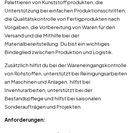
Palettieren von Kunststoffprodukten, die
Unterstützung bei einfachen Produktionsschritten,
die Qualitätskontrolle von Fertigprodukten nach
Vorgaben, die Vorbereitung von Waren für den
Versand und die Mithilfe bei der
Materialbereitstellung. Du bist ein wichtiges
Bindeglied zwischen Produktion und Logistik.
Zusätzlich hilfst du bei der Wareneingangskontrolle
von Rohstoffen, unterstützt bei Reinigungsarbeiten
an Maschinen und Anlagen, hilfst bei
Inventurarbeiten, unterstützt bei der
Bestandspflege und hilfst bei saisonalen
Sonderaufträgen und Projekten.
Anforderungen: