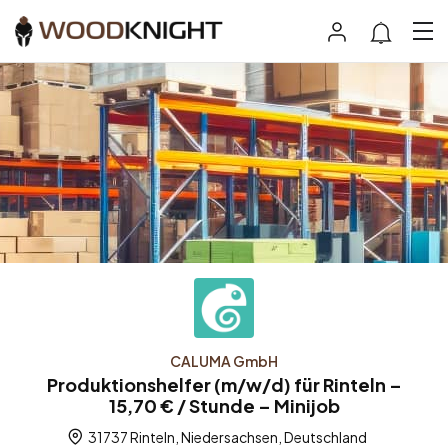
CALUMA GmbH
Produktionshelfer (m/w/d) für Rinteln –
15,70 € / Stunde – Minijob
31737 Rinteln, Niedersachsen, Deutschland