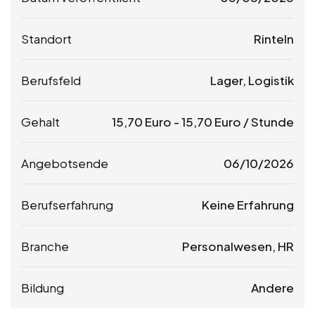
Standort
Rinteln
Berufsfeld
Lager, Logistik
Gehalt
15,70
Euro
-
15,70
Euro
/ Stunde
Angebotsende
06/10/2026
Berufserfahrung
Keine Erfahrung
Branche
Personalwesen, HR
Bildung
Andere