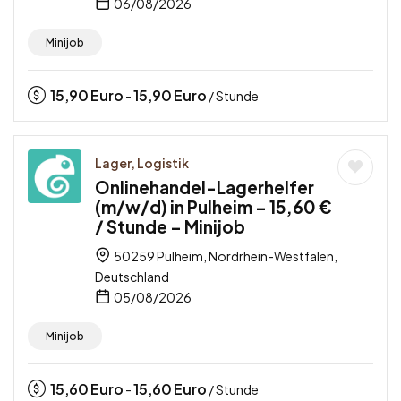
06/08/2026
Minijob
15,90
Euro
15,90
Euro
-
/ Stunde
Lager, Logistik
Onlinehandel-Lagerhelfer
(m/w/d) in Pulheim – 15,60 €
/ Stunde – Minijob
50259 Pulheim, Nordrhein-Westfalen,
Deutschland
05/08/2026
Minijob
15,60
Euro
15,60
Euro
-
/ Stunde