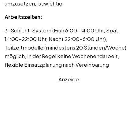
umzusetzen, ist wichtig.
Arbeitszeiten:
3-Schicht-System (Früh 6:00-14:00 Uhr, Spät
14:00-22:00 Uhr, Nacht 22:00-6:00 Uhr),
Teilzeitmodelle (mindestens 20 Stunden/Woche)
möglich, in der Regel keine Wochenendarbeit,
flexible Einsatzplanung nach Vereinbarung
Anzeige