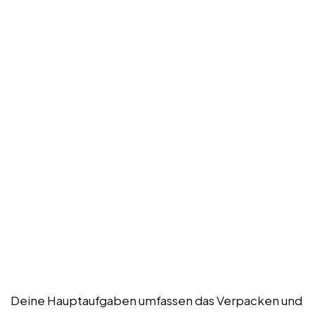
Deine Hauptaufgaben umfassen das Verpacken und