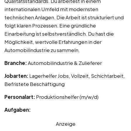
Qualitätsstandards. Du arbeitest in einem
internationalen Umfeld mit modernsten
technischen Anlagen. Die Arbeit ist strukturiert und
folgt klaren Prozessen. Eine gründliche
Einarbeitung ist selbstverständlich. Du hast die
Möglichkeit, wertvolle Erfahrungen in der
Automobilindustrie zu sammeln.
Branche:
Automobilindustrie & Zulieferer
Jobarten:
Lagerhelfer Jobs, Vollzeit, Schichtarbeit,
Befristete Beschäftigung
Personalart:
Produktionshelfer (m/w/d)
Aufgaben:
Anzeige