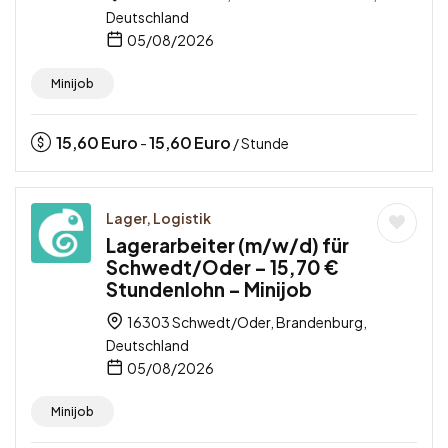
Deutschland
05/08/2026
Minijob
15,60
Euro
15,60
Euro
-
/ Stunde
Lager, Logistik
Lagerarbeiter (m/w/d) für
Schwedt/Oder – 15,70 €
Stundenlohn – Minijob
16303 Schwedt/Oder, Brandenburg,
Deutschland
05/08/2026
Minijob