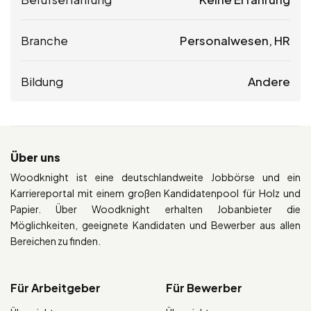
Branche
Personalwesen, HR
Bildung
Andere
Über uns
Woodknight ist eine deutschlandweite Jobbörse und ein
Karriereportal mit einem großen Kandidatenpool für Holz und
Papier. Über Woodknight erhalten Jobanbieter die
Möglichkeiten, geeignete Kandidaten und Bewerber aus allen
Bereichen zu finden.
Für Arbeitgeber
Für Bewerber