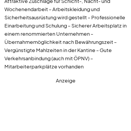
Attraktive Zuschläge für Schicht-, Nacht- und
Wochenendarbeit – Arbeitskleidung und
Sicherheitsausrüstung wird gestellt – Professionelle
Einarbeitung und Schulung – Sicherer Arbeitsplatz in
einem renommierten Unternehmen –
Übernahmemöglichkeit nach Bewährungszeit –
Vergünstigte Mahlzeiten in der Kantine – Gute
Verkehrsanbindung (auch mit ÖPNV) –
Mitarbeiterparkplätze vorhanden
Anzeige