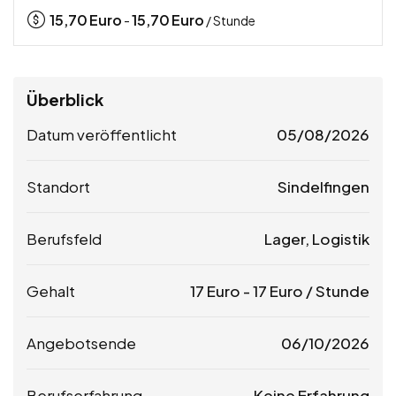
15,70
Euro
15,70
Euro
-
/ Stunde
Überblick
Datum veröffentlicht
05/08/2026
Standort
Sindelfingen
Berufsfeld
Lager, Logistik
Gehalt
17
Euro
-
17
Euro
/ Stunde
Angebotsende
06/10/2026
Berufserfahrung
Keine Erfahrung