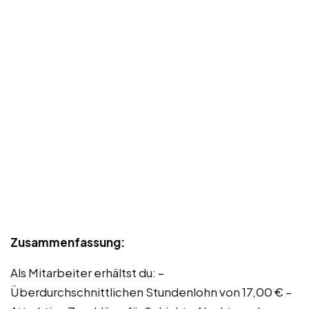
Zusammenfassung:
Als Mitarbeiter erhältst du: –
Überdurchschnittlichen Stundenlohn von 17,00 € –