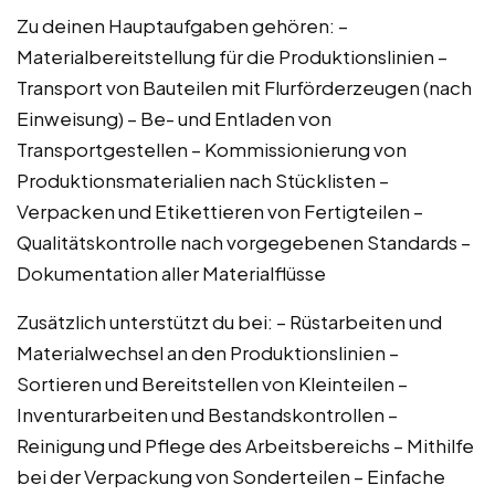
Zu deinen Hauptaufgaben gehören: –
Materialbereitstellung für die Produktionslinien –
Transport von Bauteilen mit Flurförderzeugen (nach
Einweisung) – Be- und Entladen von
Transportgestellen – Kommissionierung von
Produktionsmaterialien nach Stücklisten –
Verpacken und Etikettieren von Fertigteilen –
Qualitätskontrolle nach vorgegebenen Standards –
Dokumentation aller Materialflüsse
Zusätzlich unterstützt du bei: – Rüstarbeiten und
Materialwechsel an den Produktionslinien –
Sortieren und Bereitstellen von Kleinteilen –
Inventurarbeiten und Bestandskontrollen –
Reinigung und Pflege des Arbeitsbereichs – Mithilfe
bei der Verpackung von Sonderteilen – Einfache