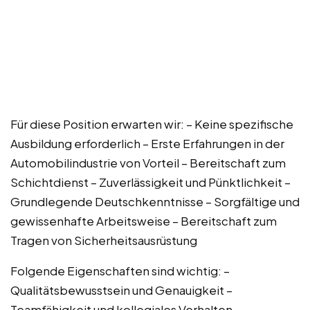
Für diese Position erwarten wir: – Keine spezifische
Ausbildung erforderlich – Erste Erfahrungen in der
Automobilindustrie von Vorteil – Bereitschaft zum
Schichtdienst – Zuverlässigkeit und Pünktlichkeit –
Grundlegende Deutschkenntnisse – Sorgfältige und
gewissenhafte Arbeitsweise – Bereitschaft zum
Tragen von Sicherheitsausrüstung
Folgende Eigenschaften sind wichtig: –
Qualitätsbewusstsein und Genauigkeit –
Teamfähigkeit und kollegiales Verhalten –