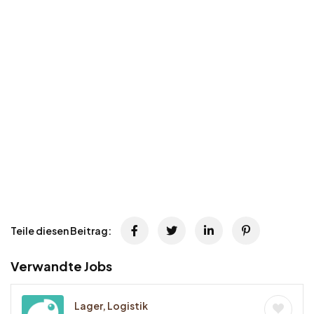
Teile diesen Beitrag:
Verwandte Jobs
Lager, Logistik