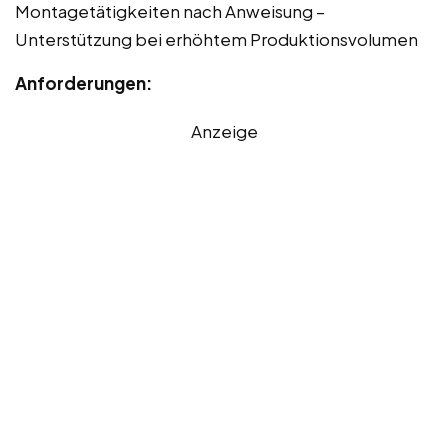
Montagetätigkeiten nach Anweisung –
Unterstützung bei erhöhtem Produktionsvolumen
Anforderungen:
Anzeige