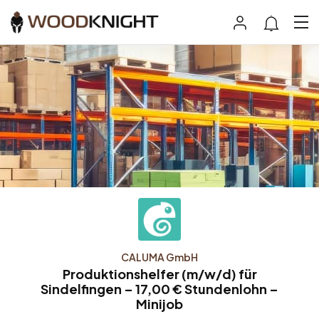
CALUMA GmbH
Produktionshelfer (m/w/d) für
Sindelfingen – 17,00 € Stundenlohn –
Minijob