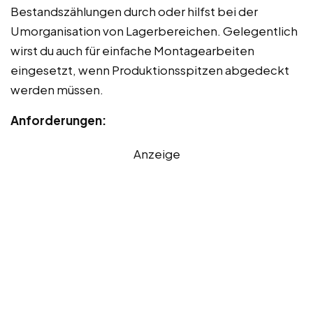
Bestandszählungen durch oder hilfst bei der
Umorganisation von Lagerbereichen. Gelegentlich
wirst du auch für einfache Montagearbeiten
eingesetzt, wenn Produktionsspitzen abgedeckt
werden müssen.
Anforderungen:
Anzeige