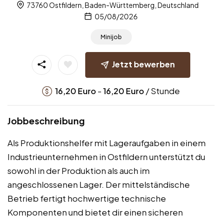
73760 Ostfildern, Baden-Württemberg, Deutschland
05/08/2026
Minijob
Jetzt bewerben
-
/ Stunde
16,20
Euro
16,20
Euro
Jobbeschreibung
Als Produktionshelfer mit Lageraufgaben in einem
Industrieunternehmen in Ostfildern unterstützt du
sowohl in der Produktion als auch im
angeschlossenen Lager. Der mittelständische
Betrieb fertigt hochwertige technische
Komponenten und bietet dir einen sicheren