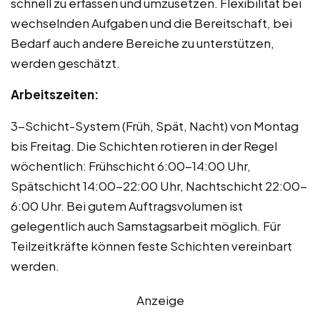
schnell zu erfassen und umzusetzen. Flexibilität bei
wechselnden Aufgaben und die Bereitschaft, bei
Bedarf auch andere Bereiche zu unterstützen,
werden geschätzt.
Arbeitszeiten:
3-Schicht-System (Früh, Spät, Nacht) von Montag
bis Freitag. Die Schichten rotieren in der Regel
wöchentlich: Frühschicht 6:00-14:00 Uhr,
Spätschicht 14:00-22:00 Uhr, Nachtschicht 22:00-
6:00 Uhr. Bei gutem Auftragsvolumen ist
gelegentlich auch Samstagsarbeit möglich. Für
Teilzeitkräfte können feste Schichten vereinbart
werden.
Anzeige