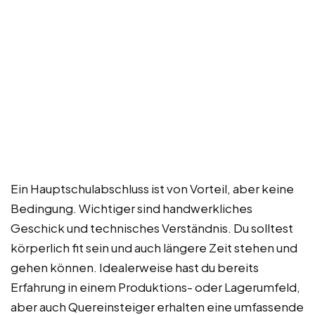
Ein Hauptschulabschluss ist von Vorteil, aber keine
Bedingung. Wichtiger sind handwerkliches
Geschick und technisches Verständnis. Du solltest
körperlich fit sein und auch längere Zeit stehen und
gehen können. Idealerweise hast du bereits
Erfahrung in einem Produktions- oder Lagerumfeld,
aber auch Quereinsteiger erhalten eine umfassende