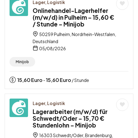
Lager, Logistik
Onlinehandel-Lagerhelfer
(m/w/d) in Pulheim – 15,60 €
/ Stunde – Minijob
50259 Pulheim, Nordrhein-Westfalen,
Deutschland
05/08/2026
Minijob
15,60
Euro
15,60
Euro
-
/ Stunde
Lager, Logistik
Lagerarbeiter (m/w/d) für
Schwedt/Oder – 15,70 €
Stundenlohn – Minijob
16303 Schwedt/Oder, Brandenburg,