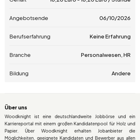
Angebotsende
06/10/2026
Berufserfahrung
Keine Erfahrung
Branche
Personalwesen, HR
Bildung
Andere
Über uns
Woodknight ist eine deutschlandweite Jobbörse und ein
Karriereportal mit einem großen Kandidatenpool für Holz und
Papier. Über Woodknight erhalten Jobanbieter die
Möglichkeiten, geeignete Kandidaten und Bewerber aus allen