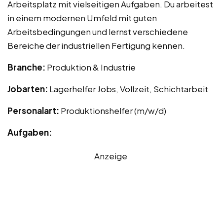
Arbeitsplatz mit vielseitigen Aufgaben. Du arbeitest
in einem modernen Umfeld mit guten
Arbeitsbedingungen und lernst verschiedene
Bereiche der industriellen Fertigung kennen.
Branche:
Produktion & Industrie
Jobarten:
Lagerhelfer Jobs, Vollzeit, Schichtarbeit
Personalart:
Produktionshelfer (m/w/d)
Aufgaben:
Anzeige