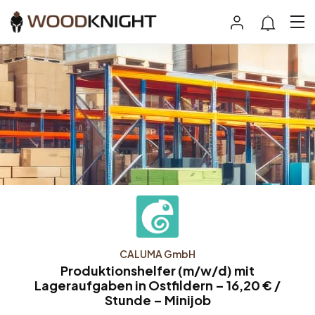
CALUMA GmbH
Produktionshelfer (m/w/d) mit
Lageraufgaben in Ostfildern – 16,20 € /
Stunde – Minijob