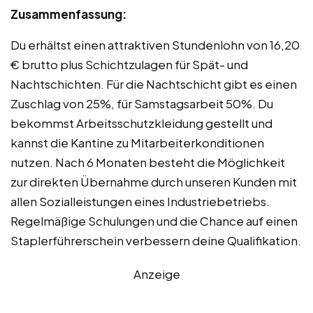
Zusammenfassung:
Du erhältst einen attraktiven Stundenlohn von 16,20
€ brutto plus Schichtzulagen für Spät- und
Nachtschichten. Für die Nachtschicht gibt es einen
Zuschlag von 25%, für Samstagsarbeit 50%. Du
bekommst Arbeitsschutzkleidung gestellt und
kannst die Kantine zu Mitarbeiterkonditionen
nutzen. Nach 6 Monaten besteht die Möglichkeit
zur direkten Übernahme durch unseren Kunden mit
allen Sozialleistungen eines Industriebetriebs.
Regelmäßige Schulungen und die Chance auf einen
Staplerführerschein verbessern deine Qualifikation.
Anzeige