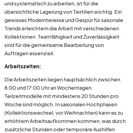
und systematisch zu arbeiten, ist für die
übersichtliche Lagerung von Textilien wichtig. Ein
gewisses Modeinteresse und Gespür für saisonale
Trends erleichtern die Arbeit mit verschiedenen
Kollektionen. Teamfähigkeit und Zuverlässigkeit
sind für die gemeinsame Bearbeitung von
Aufträgen essenziell.
Arbeitszeiten:
Die Arbeitszeiten liegen hauptsächlich zwischen
8:00 und 17:00 Uhr an Wochentagen.
Teilzeitmodelle mit mindestens 20 Stunden pro
Woche sind möglich. In saisonalen Hochphasen
(Kollektionswechsel, vor Weihnachten) kann es zu
erhöhtem Arbeitsaufkommen kommen, was durch
zusätzliche Stunden oder temporäre Aushilfen