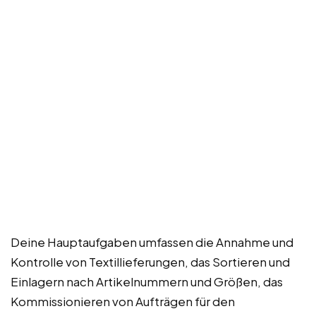
Deine Hauptaufgaben umfassen die Annahme und
Kontrolle von Textillieferungen, das Sortieren und
Einlagern nach Artikelnummern und Größen, das
Kommissionieren von Aufträgen für den