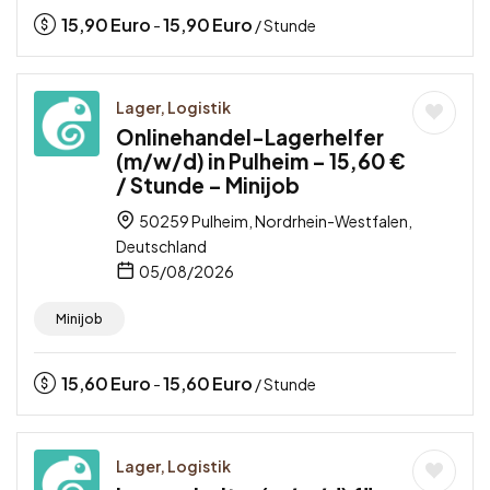
15,90
Euro
15,90
Euro
-
/ Stunde
Lager, Logistik
Onlinehandel-Lagerhelfer
(m/w/d) in Pulheim – 15,60 €
/ Stunde – Minijob
50259 Pulheim, Nordrhein-Westfalen,
Deutschland
05/08/2026
Minijob
15,60
Euro
15,60
Euro
-
/ Stunde
Lager, Logistik