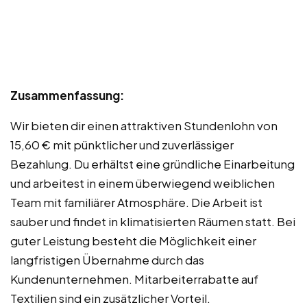
Zusammenfassung:
Wir bieten dir einen attraktiven Stundenlohn von
15,60 € mit pünktlicher und zuverlässiger
Bezahlung. Du erhältst eine gründliche Einarbeitung
und arbeitest in einem überwiegend weiblichen
Team mit familiärer Atmosphäre. Die Arbeit ist
sauber und findet in klimatisierten Räumen statt. Bei
guter Leistung besteht die Möglichkeit einer
langfristigen Übernahme durch das
Kundenunternehmen. Mitarbeiterrabatte auf
Textilien sind ein zusätzlicher Vorteil.