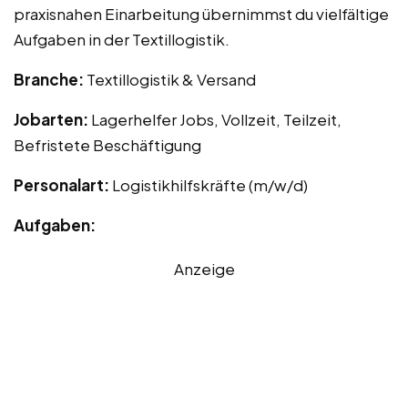
praxisnahen Einarbeitung übernimmst du vielfältige
Aufgaben in der Textillogistik.
Branche:
Textillogistik & Versand
Jobarten:
Lagerhelfer Jobs, Vollzeit, Teilzeit,
Befristete Beschäftigung
Personalart:
Logistikhilfskräfte (m/w/d)
Aufgaben:
Anzeige