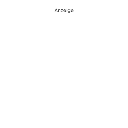
Anzeige