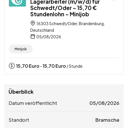
Lagerarbeiter (m/w/d) für
Schwedt/Oder – 15,70 €
Stundenlohn – Minijob
16303 Schwedt/Oder, Brandenburg,
Deutschland
05/08/2026
Minijob
15,70
Euro
15,70
Euro
-
/ Stunde
Überblick
Datum veröffentlicht
05/08/2026
Standort
Bramsche