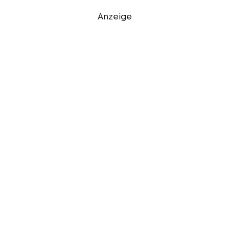
Anzeige