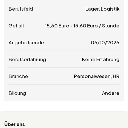
Berufsfeld
Lager, Logistik
Gehalt
15,60
Euro
-
15,60
Euro
/ Stunde
Angebotsende
06/10/2026
Berufserfahrung
Keine Erfahrung
Branche
Personalwesen, HR
Bildung
Andere
Über uns