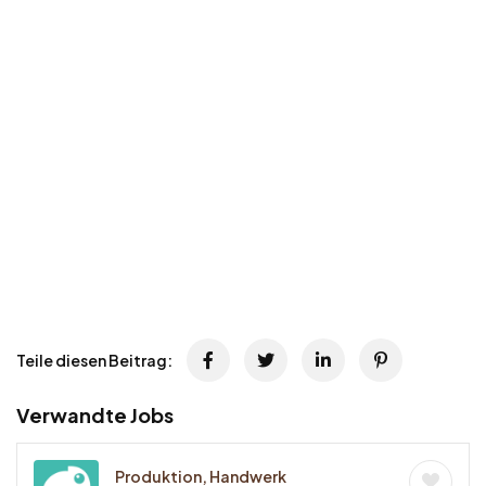
Teile diesen Beitrag:
Verwandte Jobs
Produktion, Handwerk