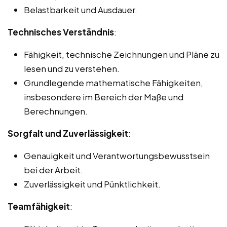
Belastbarkeit und Ausdauer.
Technisches Verständnis
:
Fähigkeit, technische Zeichnungen und Pläne zu
lesen und zu verstehen.
Grundlegende mathematische Fähigkeiten,
insbesondere im Bereich der Maße und
Berechnungen.
Sorgfalt und Zuverlässigkeit
:
Genauigkeit und Verantwortungsbewusstsein
bei der Arbeit.
Zuverlässigkeit und Pünktlichkeit.
Teamfähigkeit
: