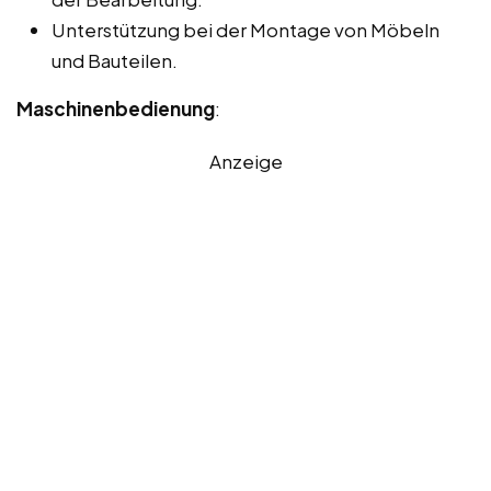
Unterstützung bei der Montage von Möbeln
und Bauteilen.
Maschinenbedienung
:
Anzeige