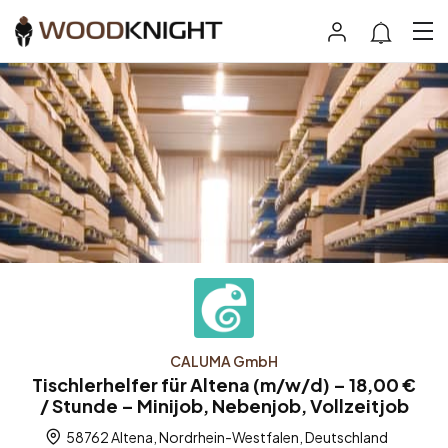
CALUMA GmbH
Tischlerhelfer für Altena (m/w/d) – 18,00 €
/ Stunde – Minijob, Nebenjob, Vollzeitjob
58762 Altena, Nordrhein-Westfalen, Deutschland