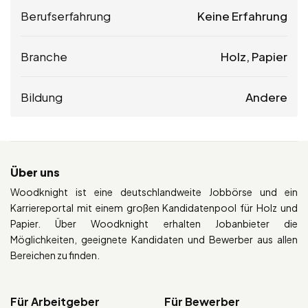
Berufserfahrung
Keine Erfahrung
Branche
Holz, Papier
Bildung
Andere
Über uns
Woodknight ist eine deutschlandweite Jobbörse und ein
Karriereportal mit einem großen Kandidatenpool für Holz und
Papier. Über Woodknight erhalten Jobanbieter die
Möglichkeiten, geeignete Kandidaten und Bewerber aus allen
Bereichen zu finden.
Für Arbeitgeber
Für Bewerber