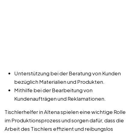
Unterstützung bei der Beratung von Kunden
bezüglich Materialien und Produkten.
Mithilfe bei der Bearbeitung von
Kundenaufträgen und Reklamationen.
Tischlerhelfer in Altena spielen eine wichtige Rolle
im Produktionsprozess und sorgen dafür, dass die
Arbeit des Tischlers effizient und reibungslos