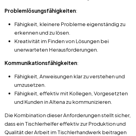
Problemlösungsfähigkeiten
:
Fähigkeit, kleinere Probleme eigenständig zu
erkennen und zu lösen.
Kreativität im Finden von Lösungen bei
unerwarteten Herausforderungen.
Kommunikationsfähigkeiten
:
Fähigkeit, Anweisungen klar zu verstehen und
umzusetzen.
Fähigkeit, effektiv mit Kollegen, Vorgesetzten
und Kunden in Altena zu kommunizieren.
Die Kombination dieser Anforderungen stellt sicher,
dass ein Tischlerhelfer effektiv zur Produktion und
Qualität der Arbeit im Tischlerhandwerk beitragen