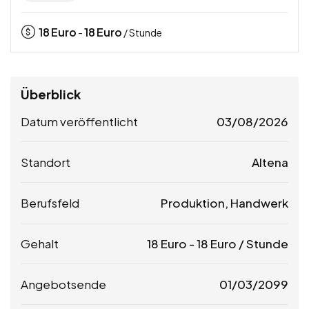
18
Euro
18
Euro
-
/ Stunde
Überblick
Datum veröffentlicht
03/08/2026
Standort
Altena
Berufsfeld
Produktion, Handwerk
Gehalt
18
Euro
-
18
Euro
/ Stunde
Angebotsende
01/03/2099