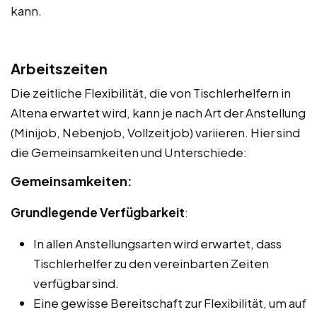
kann.
Arbeitszeiten
Die zeitliche Flexibilität, die von Tischlerhelfern in
Altena erwartet wird, kann je nach Art der Anstellung
(Minijob, Nebenjob, Vollzeitjob) variieren. Hier sind
die Gemeinsamkeiten und Unterschiede:
Gemeinsamkeiten:
Grundlegende Verfügbarkeit
:
In allen Anstellungsarten wird erwartet, dass
Tischlerhelfer zu den vereinbarten Zeiten
verfügbar sind.
Eine gewisse Bereitschaft zur Flexibilität, um auf