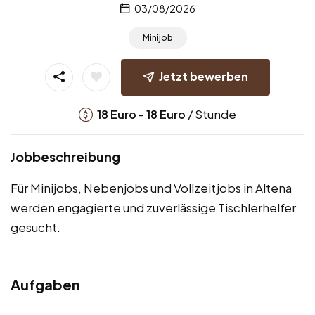
03/08/2026
Minijob
Jetzt bewerben
-
/ Stunde
18
Euro
18
Euro
Jobbeschreibung
Für Minijobs, Nebenjobs und Vollzeitjobs in Altena
werden engagierte und zuverlässige Tischlerhelfer
gesucht.
Aufgaben