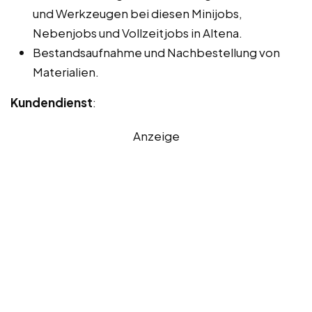
und Werkzeugen bei diesen Minijobs,
Nebenjobs und Vollzeitjobs in Altena.
Bestandsaufnahme und Nachbestellung von
Materialien.
Kundendienst
:
Anzeige