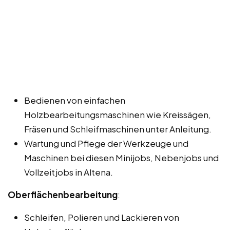
Bedienen von einfachen
Holzbearbeitungsmaschinen wie Kreissägen,
Fräsen und Schleifmaschinen unter Anleitung.
Wartung und Pflege der Werkzeuge und
Maschinen bei diesen Minijobs, Nebenjobs und
Vollzeitjobs in Altena.
Oberflächenbearbeitung
:
Schleifen, Polieren und Lackieren von