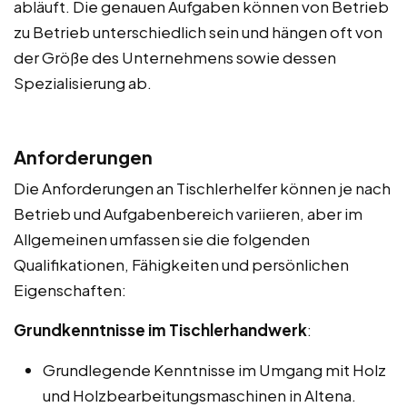
abläuft. Die genauen Aufgaben können von Betrieb
zu Betrieb unterschiedlich sein und hängen oft von
der Größe des Unternehmens sowie dessen
Spezialisierung ab.
Anforderungen
Die Anforderungen an Tischlerhelfer können je nach
Betrieb und Aufgabenbereich variieren, aber im
Allgemeinen umfassen sie die folgenden
Qualifikationen, Fähigkeiten und persönlichen
Eigenschaften:
Grundkenntnisse im Tischlerhandwerk
:
Grundlegende Kenntnisse im Umgang mit Holz
und Holzbearbeitungsmaschinen in Altena.