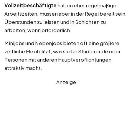
Vollzeitbeschäftigte
haben eher regelmäßige
Arbeitszeiten, müssen aber in der Regel bereit sein,
Überstunden zu leisten und in Schichten zu
arbeiten, wenn erforderlich.
Minijobs und Nebenjobs bieten oft eine größere
zeitliche Flexibilität, was sie für Studierende oder
Personen mit anderen Hauptverpflichtungen
attraktiv macht.
Anzeige