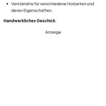
Verständnis für verschiedene Holzarten und
deren Eigenschaften.
Handwerkliches Geschick
:
Anzeige