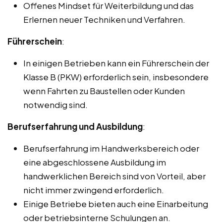
Offenes Mindset für Weiterbildung und das
Erlernen neuer Techniken und Verfahren.
Führerschein
:
In einigen Betrieben kann ein Führerschein der
Klasse B (PKW) erforderlich sein, insbesondere
wenn Fahrten zu Baustellen oder Kunden
notwendig sind.
Berufserfahrung und Ausbildung
:
Berufserfahrung im Handwerksbereich oder
eine abgeschlossene Ausbildung im
handwerklichen Bereich sind von Vorteil, aber
nicht immer zwingend erforderlich.
Einige Betriebe bieten auch eine Einarbeitung
oder betriebsinterne Schulungen an.