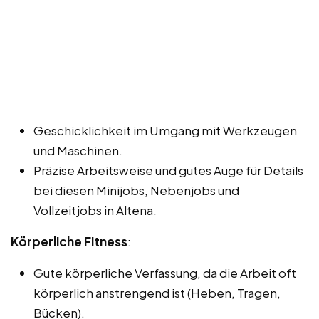
Geschicklichkeit im Umgang mit Werkzeugen
und Maschinen.
Präzise Arbeitsweise und gutes Auge für Details
bei diesen Minijobs, Nebenjobs und
Vollzeitjobs in Altena.
Körperliche Fitness
:
Gute körperliche Verfassung, da die Arbeit oft
körperlich anstrengend ist (Heben, Tragen,
Bücken).