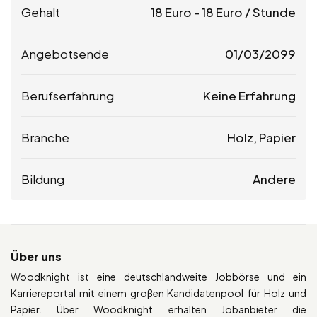
Gehalt
18
Euro
-
18
Euro
/ Stunde
Angebotsende
01/03/2099
Berufserfahrung
Keine Erfahrung
Branche
Holz, Papier
Bildung
Andere
Über uns
Woodknight ist eine deutschlandweite Jobbörse und ein
Karriereportal mit einem großen Kandidatenpool für Holz und
Papier. Über Woodknight erhalten Jobanbieter die