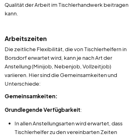
Qualität der Arbeit im Tischlerhandwerk beitragen
kann.
Arbeitszeiten
Die zeitliche Flexibilität, die von Tischlerhelfern in
Borsdorf erwartet wird, kann je nach Art der
Anstellung (Minijob, Nebenjob, Vollzeitjob)
variieren. Hier sind die Gemeinsamkeiten und
Unterschiede:
Gemeinsamkeiten:
Grundlegende Verfügbarkeit
:
In allen Anstellungsarten wird erwartet, dass
Tischlerhelfer zu den vereinbarten Zeiten