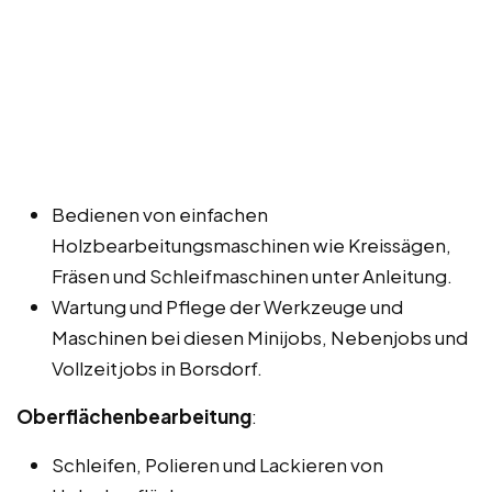
Bedienen von einfachen
Holzbearbeitungsmaschinen wie Kreissägen,
Fräsen und Schleifmaschinen unter Anleitung.
Wartung und Pflege der Werkzeuge und
Maschinen bei diesen Minijobs, Nebenjobs und
Vollzeitjobs in Borsdorf.
Oberflächenbearbeitung
:
Schleifen, Polieren und Lackieren von