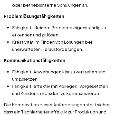
oder betriebsinterne Schulungen an.
Problemlösungsfähigkeiten
:
Fähigkeit, kleinere Probleme eigenständig zu
erkennen und zu lösen.
Kreativität im Finden von Lösungen bei
unerwarteten Herausforderungen.
Kommunikationsfähigkeiten
:
Fähigkeit, Anweisungen klar zu verstehen und
umzusetzen.
Fähigkeit, effektiv mit Kollegen, Vorgesetzten
und Kunden in Borsdorf zu kommunizieren.
Die Kombination dieser Anforderungen stellt sicher,
dass ein Tischlerhelfer effektiv zur Produktion und