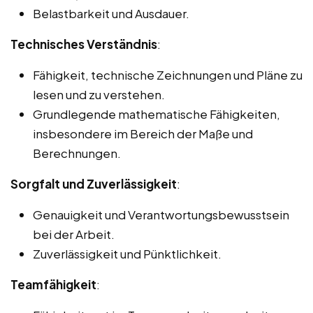
Belastbarkeit und Ausdauer.
Technisches Verständnis
:
Fähigkeit, technische Zeichnungen und Pläne zu
lesen und zu verstehen.
Grundlegende mathematische Fähigkeiten,
insbesondere im Bereich der Maße und
Berechnungen.
Sorgfalt und Zuverlässigkeit
:
Genauigkeit und Verantwortungsbewusstsein
bei der Arbeit.
Zuverlässigkeit und Pünktlichkeit.
Teamfähigkeit
: