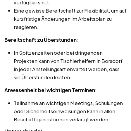
verfügbar sind.
Eine gewisse Bereitschaft zur Flexibilität, um auf
kurzfristige Änderungen im Arbeitsplan zu
reagieren.
Bereitschaft zu Überstunden
:
In Spitzenzeiten oder bei dringenden
Projekten kann von Tischlerhelfern in Borsdorf
in jeder Anstellungsart erwartet werden, dass
sie Überstunden leisten.
Anwesenheit bei wichtigen Terminen
:
Teilnahme an wichtigen Meetings, Schulungen
oder Sicherheitseinweisungen kann in allen
Beschäftigungsformen verlangt werden.