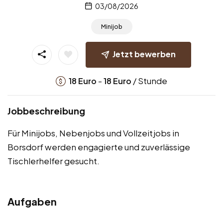
03/08/2026
Minijob
Jetzt bewerben
-
/ Stunde
18
Euro
18
Euro
Jobbeschreibung
Für Minijobs, Nebenjobs und Vollzeitjobs in
Borsdorf werden engagierte und zuverlässige
Tischlerhelfer gesucht.
Aufgaben