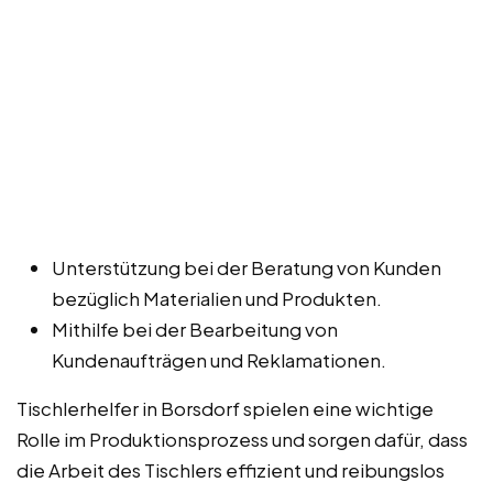
Unterstützung bei der Beratung von Kunden
bezüglich Materialien und Produkten.
Mithilfe bei der Bearbeitung von
Kundenaufträgen und Reklamationen.
Tischlerhelfer in Borsdorf spielen eine wichtige
Rolle im Produktionsprozess und sorgen dafür, dass
die Arbeit des Tischlers effizient und reibungslos