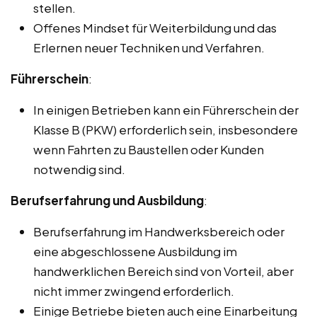
stellen.
Offenes Mindset für Weiterbildung und das
Erlernen neuer Techniken und Verfahren.
Führerschein
:
In einigen Betrieben kann ein Führerschein der
Klasse B (PKW) erforderlich sein, insbesondere
wenn Fahrten zu Baustellen oder Kunden
notwendig sind.
Berufserfahrung und Ausbildung
:
Berufserfahrung im Handwerksbereich oder
eine abgeschlossene Ausbildung im
handwerklichen Bereich sind von Vorteil, aber
nicht immer zwingend erforderlich.
Einige Betriebe bieten auch eine Einarbeitung