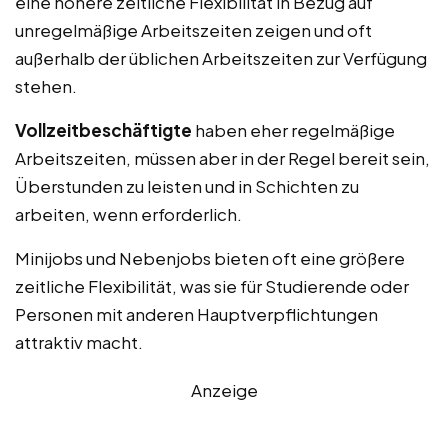
eine höhere zeitliche Flexibilität in Bezug auf
unregelmäßige Arbeitszeiten zeigen und oft
außerhalb der üblichen Arbeitszeiten zur Verfügung
stehen.
Vollzeitbeschäftigte
haben eher regelmäßige
Arbeitszeiten, müssen aber in der Regel bereit sein,
Überstunden zu leisten und in Schichten zu
arbeiten, wenn erforderlich.
Minijobs und Nebenjobs bieten oft eine größere
zeitliche Flexibilität, was sie für Studierende oder
Personen mit anderen Hauptverpflichtungen
attraktiv macht.
Anzeige