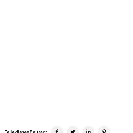
Teile diesen Beitrag: