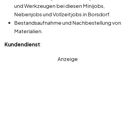
und Werkzeugen bei diesen Minijobs,
Nebenjobs und Vollzeitjobs in Borsdorf.
Bestandsaufnahme und Nachbestellung von
Materialien.
Kundendienst
:
Anzeige