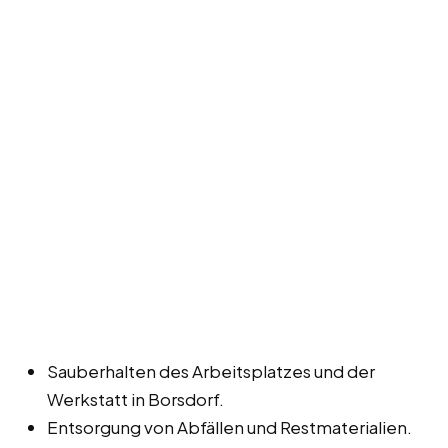
Sauberhalten des Arbeitsplatzes und der
Werkstatt in Borsdorf.
Entsorgung von Abfällen und Restmaterialien.