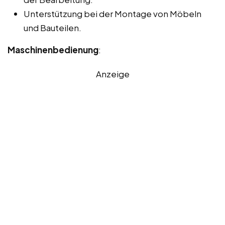
Unterstützung bei der Montage von Möbeln
und Bauteilen.
Maschinenbedienung
:
Anzeige