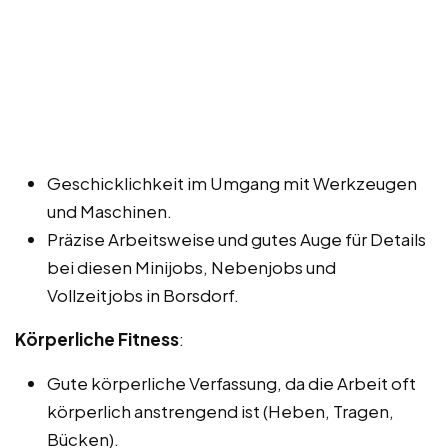
Geschicklichkeit im Umgang mit Werkzeugen
und Maschinen.
Präzise Arbeitsweise und gutes Auge für Details
bei diesen Minijobs, Nebenjobs und
Vollzeitjobs in Borsdorf.
Körperliche Fitness
:
Gute körperliche Verfassung, da die Arbeit oft
körperlich anstrengend ist (Heben, Tragen,
Bücken).