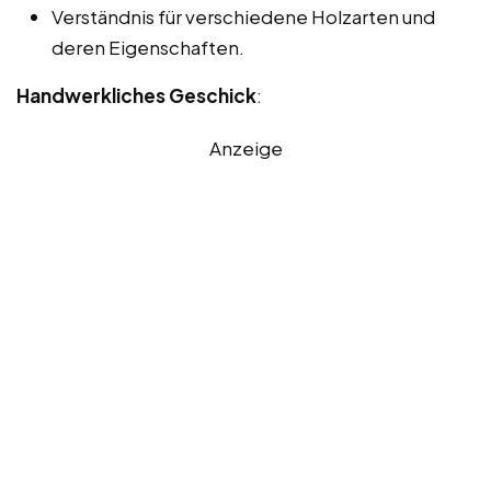
Verständnis für verschiedene Holzarten und
deren Eigenschaften.
Handwerkliches Geschick
:
Anzeige