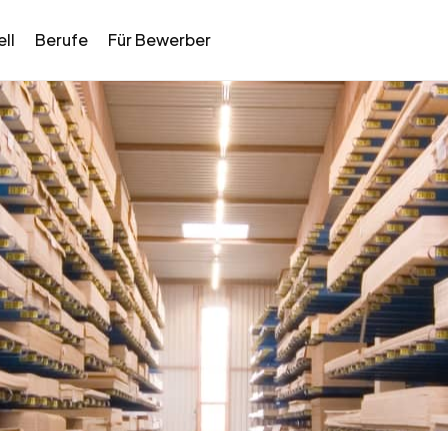
ll
Berufe
Für Bewerber