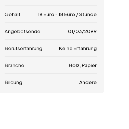
Gehalt
18
Euro
-
18
Euro
/ Stunde
Angebotsende
01/03/2099
Berufserfahrung
Keine Erfahrung
Branche
Holz, Papier
Bildung
Andere