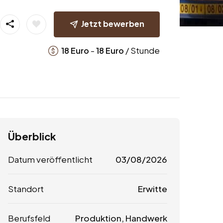
Jetzt bewerben
-
/ Stunde
18
Euro
18
Euro
Überblick
Datum veröffentlicht
03/08/2026
Standort
Erwitte
Berufsfeld
Produktion, Handwerk