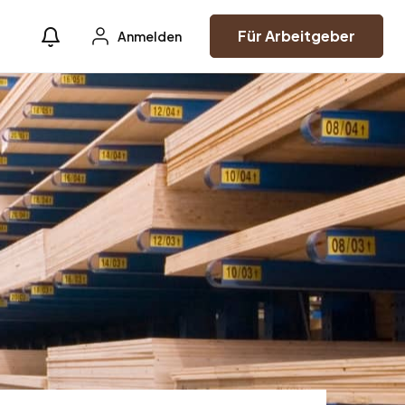
Für Arbeitgeber
Anmelden