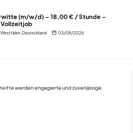
Erwitte (m/w/d) – 18,00 € / Stunde –
Vollzeitjob
-Westfalen, Deutschland
03/08/2026
Erwitte werden engagierte und zuverlässige