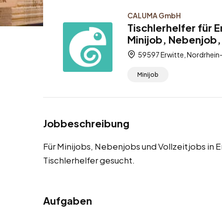
CALUMA GmbH
Tischlerhelfer für 
Minijob, Nebenjob, 
59597 Erwitte, Nordrhein
Minijob
Jobbeschreibung
Für Minijobs, Nebenjobs und Vollzeitjobs in 
Tischlerhelfer gesucht.
Aufgaben