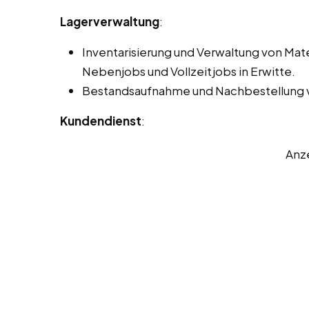
Lagerverwaltung
:
Inventarisierung und Verwaltung von Mat
Nebenjobs und Vollzeitjobs in Erwitte.
Bestandsaufnahme und Nachbestellung v
Kundendienst
:
Anz