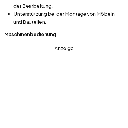
der Bearbeitung.
Unterstützung bei der Montage von Möbeln
und Bauteilen.
Maschinenbedienung
:
Anzeige