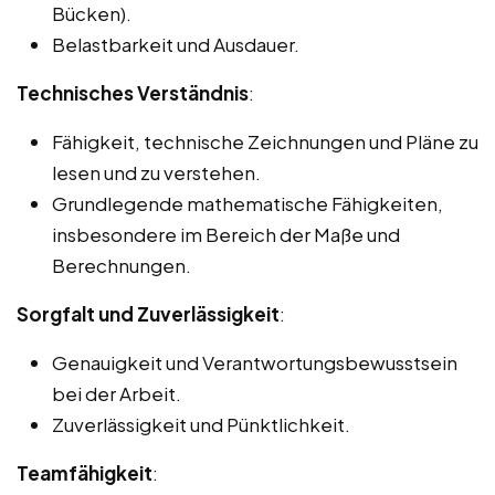
Bücken).
Belastbarkeit und Ausdauer.
Technisches Verständnis
:
Fähigkeit, technische Zeichnungen und Pläne zu
lesen und zu verstehen.
Grundlegende mathematische Fähigkeiten,
insbesondere im Bereich der Maße und
Berechnungen.
Sorgfalt und Zuverlässigkeit
:
Genauigkeit und Verantwortungsbewusstsein
bei der Arbeit.
Zuverlässigkeit und Pünktlichkeit.
Teamfähigkeit
: