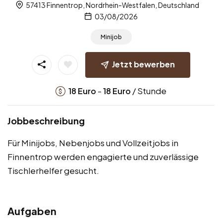
57413 Finnentrop, Nordrhein-Westfalen, Deutschland
03/08/2026
Minijob
Jetzt bewerben
-
/ Stunde
18
Euro
18
Euro
Jobbeschreibung
Für Minijobs, Nebenjobs und Vollzeitjobs in
Finnentrop werden engagierte und zuverlässige
Tischlerhelfer gesucht.
Aufgaben