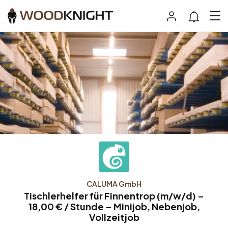
CALUMA GmbH
Tischlerhelfer für Finnentrop (m/w/d) –
18,00 € / Stunde – Minijob, Nebenjob,
Vollzeitjob