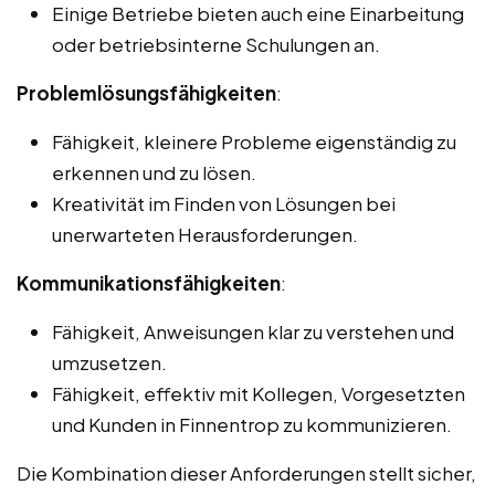
Einige Betriebe bieten auch eine Einarbeitung
oder betriebsinterne Schulungen an.
Problemlösungsfähigkeiten
:
Fähigkeit, kleinere Probleme eigenständig zu
erkennen und zu lösen.
Kreativität im Finden von Lösungen bei
unerwarteten Herausforderungen.
Kommunikationsfähigkeiten
:
Fähigkeit, Anweisungen klar zu verstehen und
umzusetzen.
Fähigkeit, effektiv mit Kollegen, Vorgesetzten
und Kunden in Finnentrop zu kommunizieren.
Die Kombination dieser Anforderungen stellt sicher,