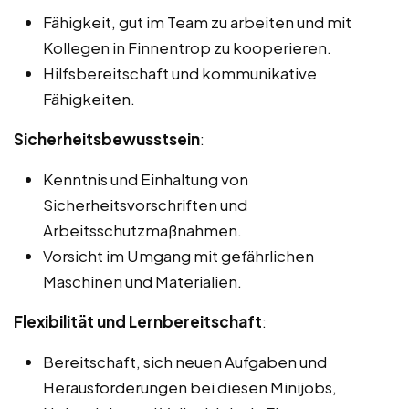
Fähigkeit, gut im Team zu arbeiten und mit
Kollegen in Finnentrop zu kooperieren.
Hilfsbereitschaft und kommunikative
Fähigkeiten.
Sicherheitsbewusstsein
:
Kenntnis und Einhaltung von
Sicherheitsvorschriften und
Arbeitsschutzmaßnahmen.
Vorsicht im Umgang mit gefährlichen
Maschinen und Materialien.
Flexibilität und Lernbereitschaft
:
Bereitschaft, sich neuen Aufgaben und
Herausforderungen bei diesen Minijobs,