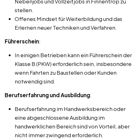
Nebenjobs und Vollzeitjobs in Finnentrop zu
stellen.
Offenes Mindset für Weiterbildung und das
Erlernen neuer Techniken und Verfahren.
Führerschein
:
In einigen Betrieben kann ein Führerschein der
Klasse B (PKW) erforderlich sein, insbesondere
wenn Fahrten zu Baustellen oder Kunden
notwendig sind.
Berufserfahrung und Ausbildung
:
Berufserfahrung im Handwerksbereich oder
eine abgeschlossene Ausbildung im
handwerklichen Bereich sind von Vorteil, aber
nicht immer zwingend erforderlich.