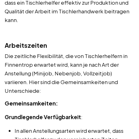
dass ein Tischlerhelfer effektiv zur Produktion und
Qualität der Arbeit im Tischlerhandwerk beitragen
kann.
Arbeitszeiten
Die zeitliche Flexibilität, die von Tischlerhelfern in
Finnentrop erwartet wird, kann je nach Art der
Anstellung (Minijob, Nebenjob, Vollzeitjob)
variieren. Hier sind die Gemeinsamkeiten und
Unterschiede:
Gemeinsamkeiten:
Grundlegende Verfügbarkeit
:
In allen Anstellungsarten wird erwartet, dass