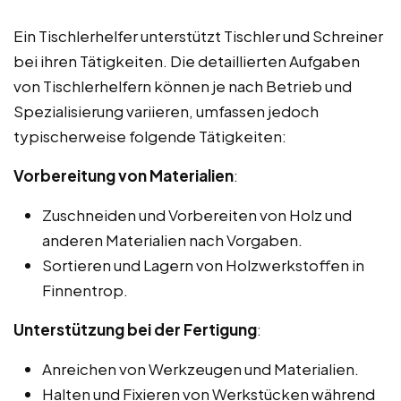
Ein Tischlerhelfer unterstützt Tischler und Schreiner
bei ihren Tätigkeiten. Die detaillierten Aufgaben
von Tischlerhelfern können je nach Betrieb und
Spezialisierung variieren, umfassen jedoch
typischerweise folgende Tätigkeiten:
Vorbereitung von Materialien
:
Zuschneiden und Vorbereiten von Holz und
anderen Materialien nach Vorgaben.
Sortieren und Lagern von Holzwerkstoffen in
Finnentrop.
Unterstützung bei der Fertigung
:
Anreichen von Werkzeugen und Materialien.
Halten und Fixieren von Werkstücken während