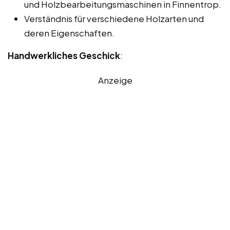
und Holzbearbeitungsmaschinen in Finnentrop.
Verständnis für verschiedene Holzarten und
deren Eigenschaften.
Handwerkliches Geschick
:
Anzeige