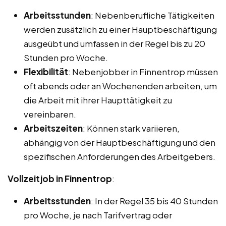
Arbeitsstunden
: Nebenberufliche Tätigkeiten
werden zusätzlich zu einer Hauptbeschäftigung
ausgeübt und umfassen in der Regel bis zu 20
Stunden pro Woche.
Flexibilität
: Nebenjobber in Finnentrop müssen
oft abends oder an Wochenenden arbeiten, um
die Arbeit mit ihrer Haupttätigkeit zu
vereinbaren.
Arbeitszeiten
: Können stark variieren,
abhängig von der Hauptbeschäftigung und den
spezifischen Anforderungen des Arbeitgebers.
Vollzeitjob in Finnentrop
:
Arbeitsstunden
: In der Regel 35 bis 40 Stunden
pro Woche, je nach Tarifvertrag oder