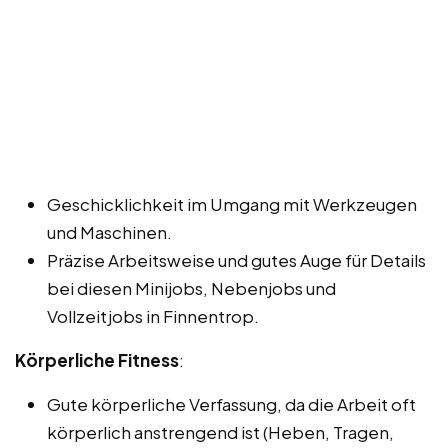
Geschicklichkeit im Umgang mit Werkzeugen
und Maschinen.
Präzise Arbeitsweise und gutes Auge für Details
bei diesen Minijobs, Nebenjobs und
Vollzeitjobs in Finnentrop.
Körperliche Fitness
:
Gute körperliche Verfassung, da die Arbeit oft
körperlich anstrengend ist (Heben, Tragen,