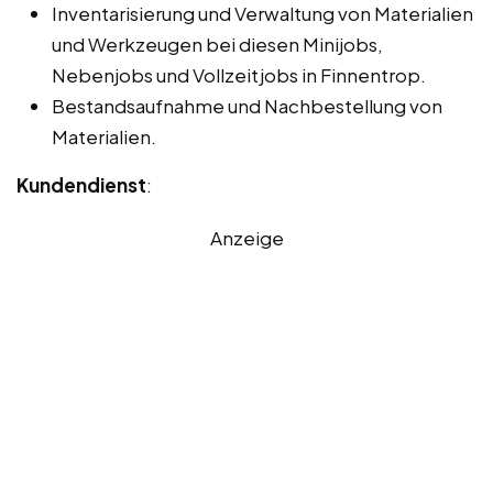
Inventarisierung und Verwaltung von Materialien
und Werkzeugen bei diesen Minijobs,
Nebenjobs und Vollzeitjobs in Finnentrop.
Bestandsaufnahme und Nachbestellung von
Materialien.
Kundendienst
:
Anzeige