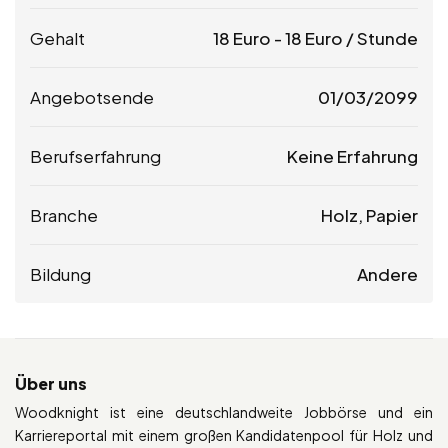
Gehalt
18
Euro
-
18
Euro
/ Stunde
Angebotsende
01/03/2099
Berufserfahrung
Keine Erfahrung
Branche
Holz, Papier
Bildung
Andere
Über uns
Woodknight ist eine deutschlandweite Jobbörse und ein
Karriereportal mit einem großen Kandidatenpool für Holz und