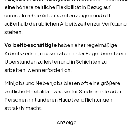
eine höhere zeitliche Flexibilität in Bezug auf
unregelmäßige Arbeitszeiten zeigen und oft
außerhalb der üblichen Arbeitszeiten zur Verfügung
stehen.
Vollzeitbeschäftigte
haben eher regelmäßige
Arbeitszeiten, müssen aber in der Regel bereit sein,
Überstunden zu leisten und in Schichten zu
arbeiten, wenn erforderlich.
Minijobs und Nebenjobs bieten oft eine größere
zeitliche Flexibilität, was sie für Studierende oder
Personen mit anderen Hauptverpflichtungen
attraktiv macht.
Anzeige