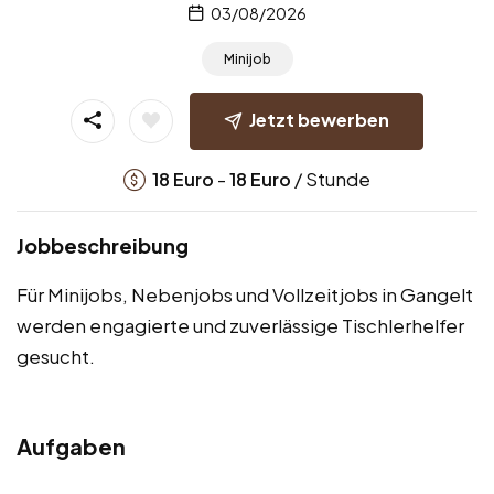
03/08/2026
Minijob
Jetzt bewerben
-
/ Stunde
18
Euro
18
Euro
Jobbeschreibung
Für Minijobs, Nebenjobs und Vollzeitjobs in Gangelt
werden engagierte und zuverlässige Tischlerhelfer
gesucht.
Aufgaben