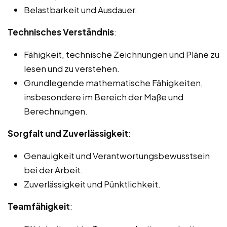
Belastbarkeit und Ausdauer.
Technisches Verständnis
:
Fähigkeit, technische Zeichnungen und Pläne zu
lesen und zu verstehen.
Grundlegende mathematische Fähigkeiten,
insbesondere im Bereich der Maße und
Berechnungen.
Sorgfalt und Zuverlässigkeit
:
Genauigkeit und Verantwortungsbewusstsein
bei der Arbeit.
Zuverlässigkeit und Pünktlichkeit.
Teamfähigkeit
: