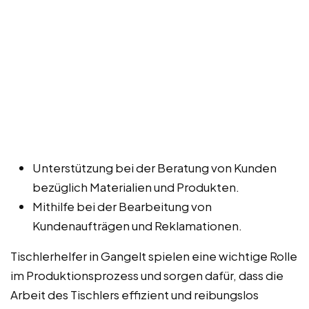
Unterstützung bei der Beratung von Kunden
bezüglich Materialien und Produkten.
Mithilfe bei der Bearbeitung von
Kundenaufträgen und Reklamationen.
Tischlerhelfer in Gangelt spielen eine wichtige Rolle
im Produktionsprozess und sorgen dafür, dass die
Arbeit des Tischlers effizient und reibungslos