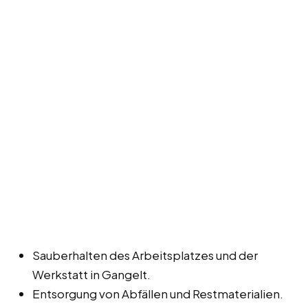
Sauberhalten des Arbeitsplatzes und der
Werkstatt in Gangelt.
Entsorgung von Abfällen und Restmaterialien.