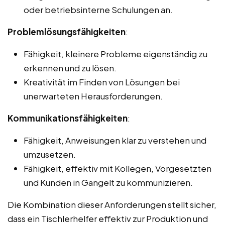
oder betriebsinterne Schulungen an.
Problemlösungsfähigkeiten
:
Fähigkeit, kleinere Probleme eigenständig zu
erkennen und zu lösen.
Kreativität im Finden von Lösungen bei
unerwarteten Herausforderungen.
Kommunikationsfähigkeiten
:
Fähigkeit, Anweisungen klar zu verstehen und
umzusetzen.
Fähigkeit, effektiv mit Kollegen, Vorgesetzten
und Kunden in Gangelt zu kommunizieren.
Die Kombination dieser Anforderungen stellt sicher,
dass ein Tischlerhelfer effektiv zur Produktion und