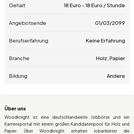
Gehalt
18
Euro
-
18
Euro
/ Stunde
Angebotsende
01/03/2099
Berufserfahrung
Keine Erfahrung
Branche
Holz, Papier
Bildung
Andere
Über uns
Woodknight ist eine deutschlandweite Jobbörse und ein
Karriereportal mit einem großen Kandidatenpool für Holz und
Papier. Über Woodknight erhalten Jobanbieter die