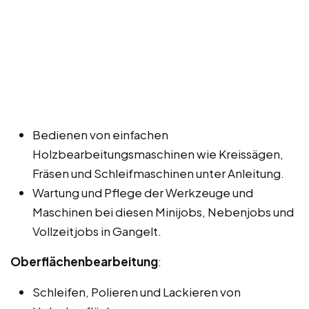
Bedienen von einfachen
Holzbearbeitungsmaschinen wie Kreissägen,
Fräsen und Schleifmaschinen unter Anleitung.
Wartung und Pflege der Werkzeuge und
Maschinen bei diesen Minijobs, Nebenjobs und
Vollzeitjobs in Gangelt.
Oberflächenbearbeitung
:
Schleifen, Polieren und Lackieren von