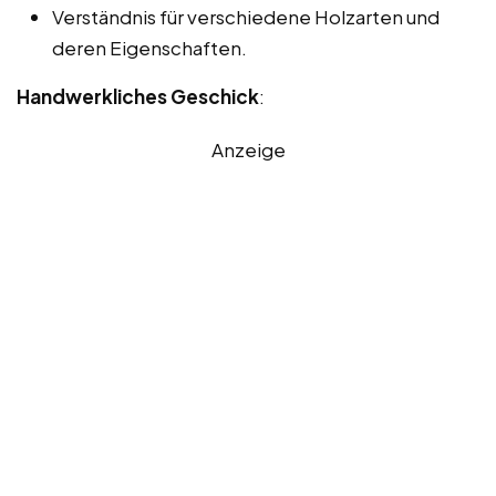
Verständnis für verschiedene Holzarten und
deren Eigenschaften.
Handwerkliches Geschick
:
Anzeige