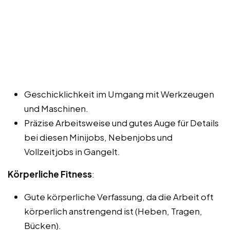
Geschicklichkeit im Umgang mit Werkzeugen
und Maschinen.
Präzise Arbeitsweise und gutes Auge für Details
bei diesen Minijobs, Nebenjobs und
Vollzeitjobs in Gangelt.
Körperliche Fitness
:
Gute körperliche Verfassung, da die Arbeit oft
körperlich anstrengend ist (Heben, Tragen,
Bücken).