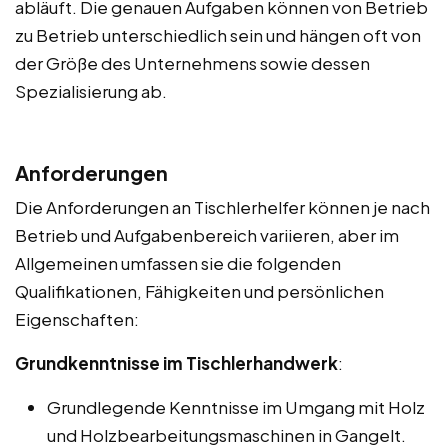
abläuft. Die genauen Aufgaben können von Betrieb
zu Betrieb unterschiedlich sein und hängen oft von
der Größe des Unternehmens sowie dessen
Spezialisierung ab.
Anforderungen
Die Anforderungen an Tischlerhelfer können je nach
Betrieb und Aufgabenbereich variieren, aber im
Allgemeinen umfassen sie die folgenden
Qualifikationen, Fähigkeiten und persönlichen
Eigenschaften:
Grundkenntnisse im Tischlerhandwerk
:
Grundlegende Kenntnisse im Umgang mit Holz
und Holzbearbeitungsmaschinen in Gangelt.