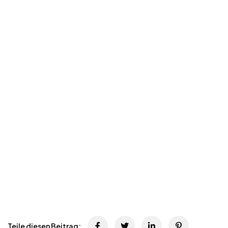
Teile diesen Beitrag: