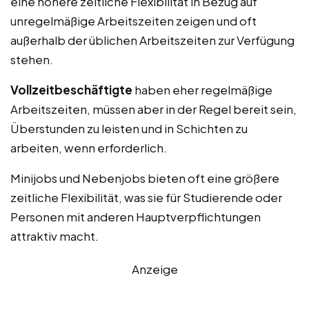
eine höhere zeitliche Flexibilität in Bezug auf
unregelmäßige Arbeitszeiten zeigen und oft
außerhalb der üblichen Arbeitszeiten zur Verfügung
stehen.
Vollzeitbeschäftigte
haben eher regelmäßige
Arbeitszeiten, müssen aber in der Regel bereit sein,
Überstunden zu leisten und in Schichten zu
arbeiten, wenn erforderlich.
Minijobs und Nebenjobs bieten oft eine größere
zeitliche Flexibilität, was sie für Studierende oder
Personen mit anderen Hauptverpflichtungen
attraktiv macht.
Anzeige