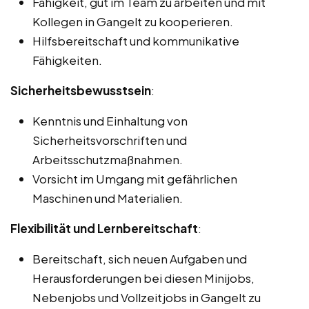
Fähigkeit, gut im Team zu arbeiten und mit
Kollegen in Gangelt zu kooperieren.
Hilfsbereitschaft und kommunikative
Fähigkeiten.
Sicherheitsbewusstsein
:
Kenntnis und Einhaltung von
Sicherheitsvorschriften und
Arbeitsschutzmaßnahmen.
Vorsicht im Umgang mit gefährlichen
Maschinen und Materialien.
Flexibilität und Lernbereitschaft
:
Bereitschaft, sich neuen Aufgaben und
Herausforderungen bei diesen Minijobs,
Nebenjobs und Vollzeitjobs in Gangelt zu