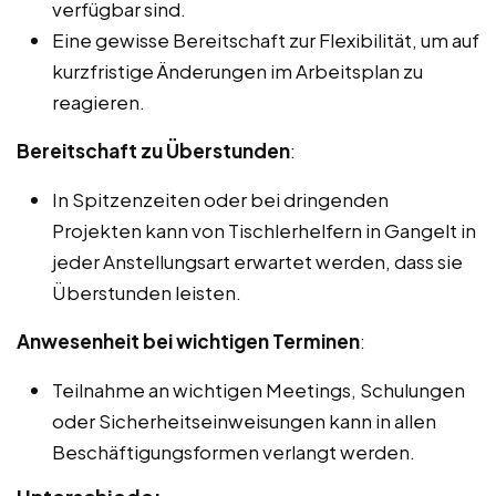
verfügbar sind.
Eine gewisse Bereitschaft zur Flexibilität, um auf
kurzfristige Änderungen im Arbeitsplan zu
reagieren.
Bereitschaft zu Überstunden
:
In Spitzenzeiten oder bei dringenden
Projekten kann von Tischlerhelfern in Gangelt in
jeder Anstellungsart erwartet werden, dass sie
Überstunden leisten.
Anwesenheit bei wichtigen Terminen
:
Teilnahme an wichtigen Meetings, Schulungen
oder Sicherheitseinweisungen kann in allen
Beschäftigungsformen verlangt werden.