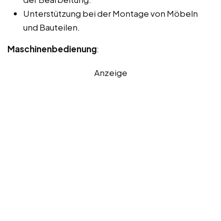
Unterstützung bei der Montage von Möbeln
und Bauteilen.
Maschinenbedienung
:
Anzeige