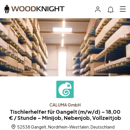
CALUMA GmbH
Tischlerhelfer für Gangelt (m/w/d) – 18,00
€ / Stunde – Minijob, Nebenjob, Vollzeitjob
52538 Gangelt, Nordrhein-Westfalen, Deutschland