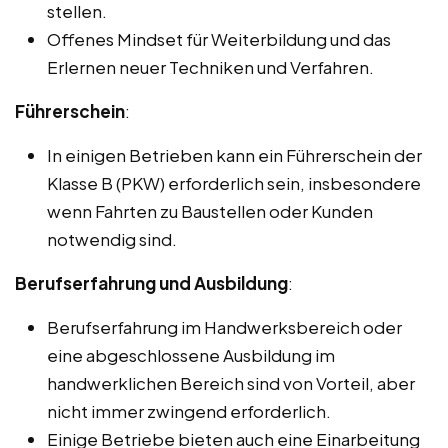
stellen.
Offenes Mindset für Weiterbildung und das
Erlernen neuer Techniken und Verfahren.
Führerschein
:
In einigen Betrieben kann ein Führerschein der
Klasse B (PKW) erforderlich sein, insbesondere
wenn Fahrten zu Baustellen oder Kunden
notwendig sind.
Berufserfahrung und Ausbildung
:
Berufserfahrung im Handwerksbereich oder
eine abgeschlossene Ausbildung im
handwerklichen Bereich sind von Vorteil, aber
nicht immer zwingend erforderlich.
Einige Betriebe bieten auch eine Einarbeitung