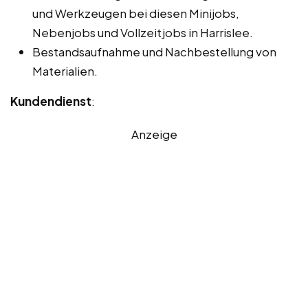
und Werkzeugen bei diesen Minijobs,
Nebenjobs und Vollzeitjobs in Harrislee.
Bestandsaufnahme und Nachbestellung von
Materialien.
Kundendienst
:
Anzeige