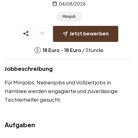
04/08/2026
Minijob
Jetzt bewerben
-
/ Stunde
18
Euro
18
Euro
Jobbeschreibung
Für Minijobs, Nebenjobs und Vollzeitjobs in
Harrislee werden engagierte und zuverlässige
Tischlerhelfer gesucht.
Aufgaben