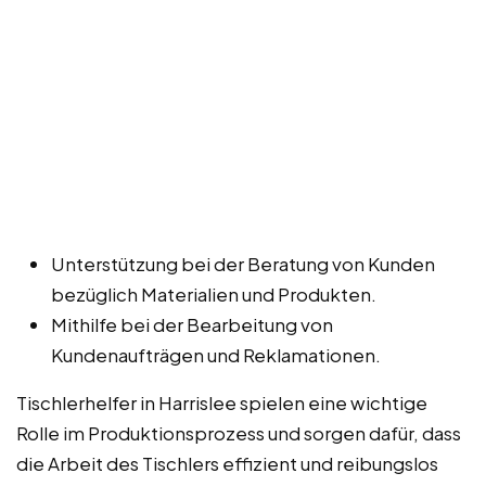
Unterstützung bei der Beratung von Kunden
bezüglich Materialien und Produkten.
Mithilfe bei der Bearbeitung von
Kundenaufträgen und Reklamationen.
Tischlerhelfer in Harrislee spielen eine wichtige
Rolle im Produktionsprozess und sorgen dafür, dass
die Arbeit des Tischlers effizient und reibungslos