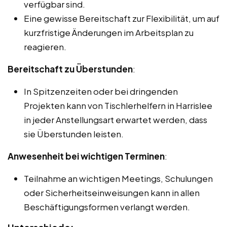
verfügbar sind.
Eine gewisse Bereitschaft zur Flexibilität, um auf
kurzfristige Änderungen im Arbeitsplan zu
reagieren.
Bereitschaft zu Überstunden
:
In Spitzenzeiten oder bei dringenden
Projekten kann von Tischlerhelfern in Harrislee
in jeder Anstellungsart erwartet werden, dass
sie Überstunden leisten.
Anwesenheit bei wichtigen Terminen
:
Teilnahme an wichtigen Meetings, Schulungen
oder Sicherheitseinweisungen kann in allen
Beschäftigungsformen verlangt werden.