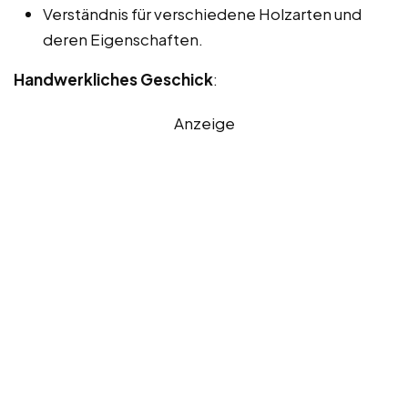
Verständnis für verschiedene Holzarten und
deren Eigenschaften.
Handwerkliches Geschick
:
Anzeige