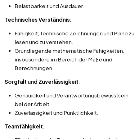
Belastbarkeit und Ausdauer.
Technisches Verständnis
:
Fähigkeit, technische Zeichnungen und Pläne zu
lesen und zu verstehen.
Grundlegende mathematische Fähigkeiten,
insbesondere im Bereich der Maße und
Berechnungen.
Sorgfalt und Zuverlässigkeit
:
Genauigkeit und Verantwortungsbewusstsein
bei der Arbeit.
Zuverlässigkeit und Pünktlichkeit.
Teamfähigkeit
: