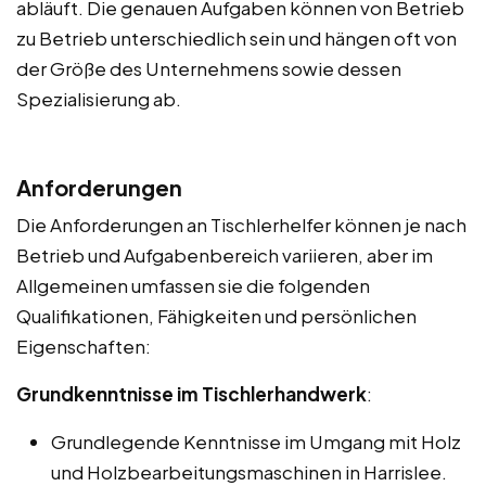
abläuft. Die genauen Aufgaben können von Betrieb
zu Betrieb unterschiedlich sein und hängen oft von
der Größe des Unternehmens sowie dessen
Spezialisierung ab.
Anforderungen
Die Anforderungen an Tischlerhelfer können je nach
Betrieb und Aufgabenbereich variieren, aber im
Allgemeinen umfassen sie die folgenden
Qualifikationen, Fähigkeiten und persönlichen
Eigenschaften:
Grundkenntnisse im Tischlerhandwerk
:
Grundlegende Kenntnisse im Umgang mit Holz
und Holzbearbeitungsmaschinen in Harrislee.