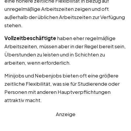
eine höhere zeitliche Flexibilität in Bezug auf
unregelmäßige Arbeitszeiten zeigen und oft
außerhalb der üblichen Arbeitszeiten zur Verfügung
stehen.
Vollzeitbeschäftigte
haben eher regelmäßige
Arbeitszeiten, müssen aber in der Regel bereit sein,
Überstunden zu leisten und in Schichten zu
arbeiten, wenn erforderlich.
Minijobs und Nebenjobs bieten oft eine größere
zeitliche Flexibilität, was sie für Studierende oder
Personen mit anderen Hauptverpflichtungen
attraktiv macht.
Anzeige