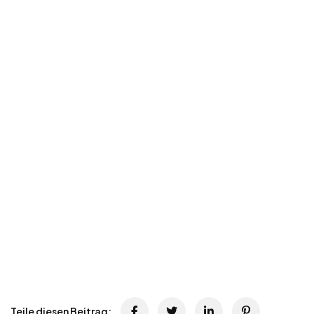
Teile diesen Beitrag: