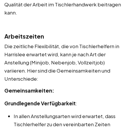
Qualität der Arbeit im Tischlerhandwerk beitragen
kann.
Arbeitszeiten
Die zeitliche Flexibilität, die von Tischlerhelfern in
Harrislee erwartet wird, kann je nach Art der
Anstellung (Minijob, Nebenjob, Vollzeitjob)
variieren. Hier sind die Gemeinsamkeiten und
Unterschiede:
Gemeinsamkeiten:
Grundlegende Verfügbarkeit
:
In allen Anstellungsarten wird erwartet, dass
Tischlerhelfer zu den vereinbarten Zeiten