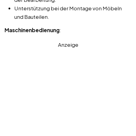
Unterstützung bei der Montage von Möbeln
und Bauteilen.
Maschinenbedienung
:
Anzeige