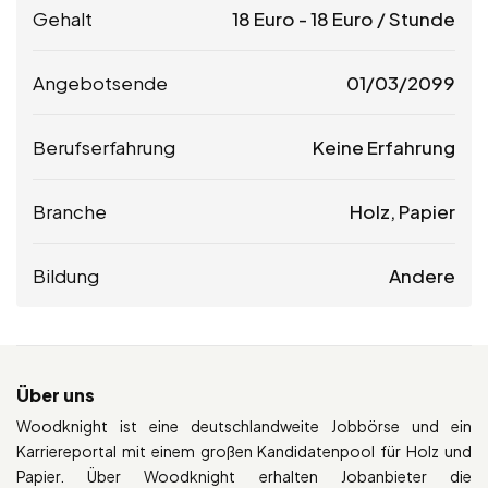
Gehalt
18
Euro
-
18
Euro
/ Stunde
Angebotsende
01/03/2099
Berufserfahrung
Keine Erfahrung
Branche
Holz, Papier
Bildung
Andere
Über uns
Woodknight ist eine deutschlandweite Jobbörse und ein
Karriereportal mit einem großen Kandidatenpool für Holz und
Papier. Über Woodknight erhalten Jobanbieter die