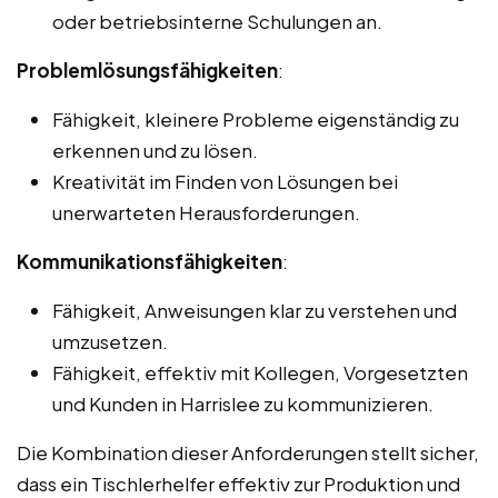
oder betriebsinterne Schulungen an.
Problemlösungsfähigkeiten
:
Fähigkeit, kleinere Probleme eigenständig zu
erkennen und zu lösen.
Kreativität im Finden von Lösungen bei
unerwarteten Herausforderungen.
Kommunikationsfähigkeiten
:
Fähigkeit, Anweisungen klar zu verstehen und
umzusetzen.
Fähigkeit, effektiv mit Kollegen, Vorgesetzten
und Kunden in Harrislee zu kommunizieren.
Die Kombination dieser Anforderungen stellt sicher,
dass ein Tischlerhelfer effektiv zur Produktion und