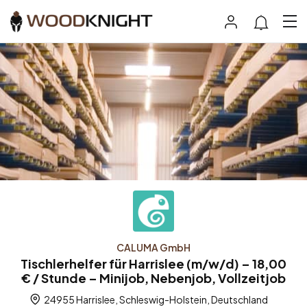
CALUMA GmbH
Tischlerhelfer für Harrislee (m/w/d) – 18,00
€ / Stunde – Minijob, Nebenjob, Vollzeitjob
24955 Harrislee, Schleswig-Holstein, Deutschland