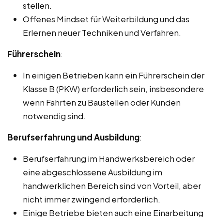
stellen.
Offenes Mindset für Weiterbildung und das
Erlernen neuer Techniken und Verfahren.
Führerschein
:
In einigen Betrieben kann ein Führerschein der
Klasse B (PKW) erforderlich sein, insbesondere
wenn Fahrten zu Baustellen oder Kunden
notwendig sind.
Berufserfahrung und Ausbildung
:
Berufserfahrung im Handwerksbereich oder
eine abgeschlossene Ausbildung im
handwerklichen Bereich sind von Vorteil, aber
nicht immer zwingend erforderlich.
Einige Betriebe bieten auch eine Einarbeitung