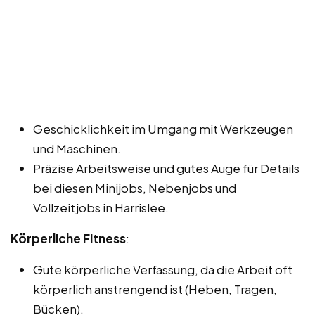
Geschicklichkeit im Umgang mit Werkzeugen
und Maschinen.
Präzise Arbeitsweise und gutes Auge für Details
bei diesen Minijobs, Nebenjobs und
Vollzeitjobs in Harrislee.
Körperliche Fitness
:
Gute körperliche Verfassung, da die Arbeit oft
körperlich anstrengend ist (Heben, Tragen,
Bücken).