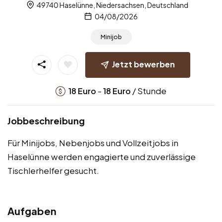
49740 Haselünne, Niedersachsen, Deutschland
04/08/2026
Minijob
Jetzt bewerben
-
/ Stunde
18
Euro
18
Euro
Jobbeschreibung
Für Minijobs, Nebenjobs und Vollzeitjobs in
Haselünne werden engagierte und zuverlässige
Tischlerhelfer gesucht.
Aufgaben