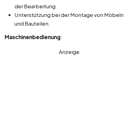
der Bearbeitung.
Unterstützung bei der Montage von Möbeln
und Bauteilen.
Maschinenbedienung
:
Anzeige