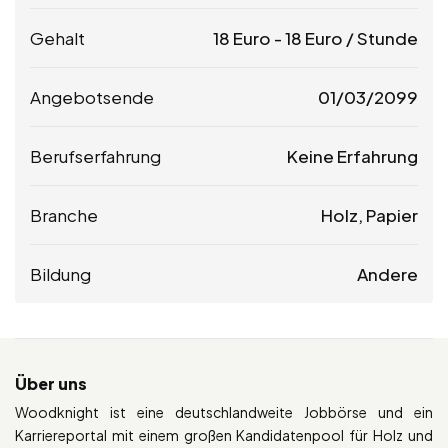
Gehalt
18
Euro
-
18
Euro
/ Stunde
Angebotsende
01/03/2099
Berufserfahrung
Keine Erfahrung
Branche
Holz, Papier
Bildung
Andere
Über uns
Woodknight ist eine deutschlandweite Jobbörse und ein
Karriereportal mit einem großen Kandidatenpool für Holz und