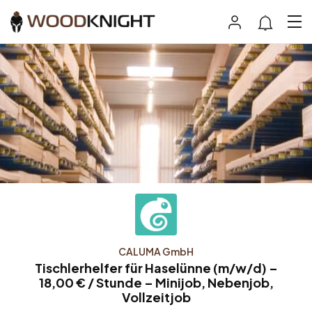
CALUMA GmbH
Tischlerhelfer für Haselünne (m/w/d) –
18,00 € / Stunde – Minijob, Nebenjob,
Vollzeitjob