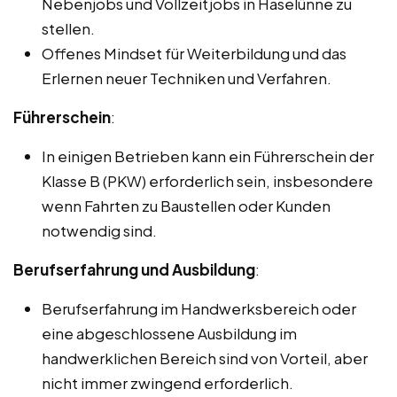
Nebenjobs und Vollzeitjobs in Haselünne zu
stellen.
Offenes Mindset für Weiterbildung und das
Erlernen neuer Techniken und Verfahren.
Führerschein
:
In einigen Betrieben kann ein Führerschein der
Klasse B (PKW) erforderlich sein, insbesondere
wenn Fahrten zu Baustellen oder Kunden
notwendig sind.
Berufserfahrung und Ausbildung
:
Berufserfahrung im Handwerksbereich oder
eine abgeschlossene Ausbildung im
handwerklichen Bereich sind von Vorteil, aber
nicht immer zwingend erforderlich.