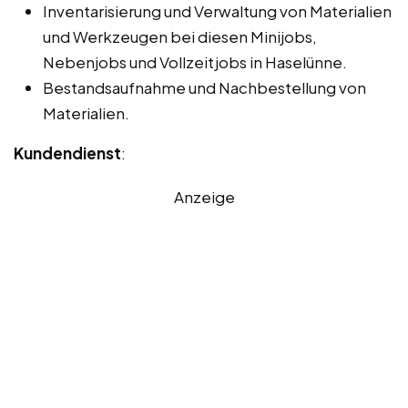
Inventarisierung und Verwaltung von Materialien
und Werkzeugen bei diesen Minijobs,
Nebenjobs und Vollzeitjobs in Haselünne.
Bestandsaufnahme und Nachbestellung von
Materialien.
Kundendienst
:
Anzeige