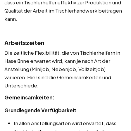
dass ein Tischlerhelfer effektiv zur Produktion und
Qualität der Arbeit im Tischlerhandwerk beitragen
kann.
Arbeitszeiten
Die zeitliche Flexibilität, die von Tischlerhelfern in
Haselünne erwartet wird, kann je nach Art der
Anstellung (Minijob, Nebenjob, Vollzeitjob)
variieren. Hier sind die Gemeinsamkeiten und
Unterschiede:
Gemeinsamkeiten:
Grundlegende Verfügbarkeit
:
In allen Anstellungsarten wird erwartet, dass