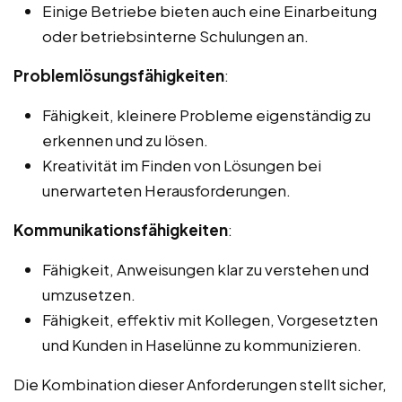
Einige Betriebe bieten auch eine Einarbeitung
oder betriebsinterne Schulungen an.
Problemlösungsfähigkeiten
:
Fähigkeit, kleinere Probleme eigenständig zu
erkennen und zu lösen.
Kreativität im Finden von Lösungen bei
unerwarteten Herausforderungen.
Kommunikationsfähigkeiten
:
Fähigkeit, Anweisungen klar zu verstehen und
umzusetzen.
Fähigkeit, effektiv mit Kollegen, Vorgesetzten
und Kunden in Haselünne zu kommunizieren.
Die Kombination dieser Anforderungen stellt sicher,