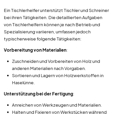
Ein Tischlerhelfer unterstützt Tischler und Schreiner
bei ihren Tätigkeiten. Die detaillierten Aufgaben
von Tischlerhelfern können je nach Betrieb und
Spezialisierung variieren, umfassen jedoch
typischerweise folgende Tätigkeiten:
Vorbereitung von Materialien
:
Zuschneiden und Vorbereiten von Holz und
anderen Materialien nach Vorgaben.
Sortieren und Lagern von Holzwerkstoffen in
Haselünne.
Unterstützung bei der Fertigung
:
Anreichen von Werkzeugen und Materialien.
Halten und Fixieren von Werkstücken während