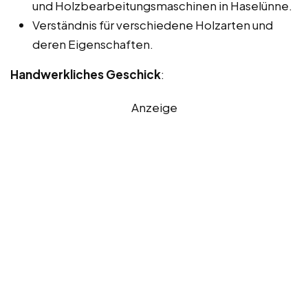
und Holzbearbeitungsmaschinen in Haselünne.
Verständnis für verschiedene Holzarten und
deren Eigenschaften.
Handwerkliches Geschick
:
Anzeige