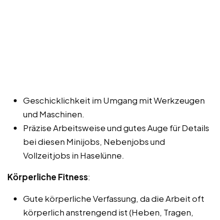
Geschicklichkeit im Umgang mit Werkzeugen
und Maschinen.
Präzise Arbeitsweise und gutes Auge für Details
bei diesen Minijobs, Nebenjobs und
Vollzeitjobs in Haselünne.
Körperliche Fitness
:
Gute körperliche Verfassung, da die Arbeit oft
körperlich anstrengend ist (Heben, Tragen,