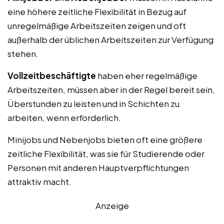
eine höhere zeitliche Flexibilität in Bezug auf
unregelmäßige Arbeitszeiten zeigen und oft
außerhalb der üblichen Arbeitszeiten zur Verfügung
stehen.
Vollzeitbeschäftigte
haben eher regelmäßige
Arbeitszeiten, müssen aber in der Regel bereit sein,
Überstunden zu leisten und in Schichten zu
arbeiten, wenn erforderlich.
Minijobs und Nebenjobs bieten oft eine größere
zeitliche Flexibilität, was sie für Studierende oder
Personen mit anderen Hauptverpflichtungen
attraktiv macht.
Anzeige