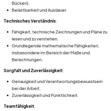
Bücken).
Belastbarkeit und Ausdauer.
Technisches Verständnis
:
Fähigkeit, technische Zeichnungen und Pläne zu
lesen und zu verstehen.
Grundlegende mathematische Fähigkeiten,
insbesondere im Bereich der Maße und
Berechnungen.
Sorgfalt und Zuverlässigkeit
:
Genauigkeit und Verantwortungsbewusstsein
bei der Arbeit.
Zuverlässigkeit und Pünktlichkeit.
Teamfähigkeit
: