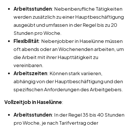
Arbeitsstunden
: Nebenberufliche Tätigkeiten
werden zusätzlich zu einer Hauptbeschäftigung
ausgeübt und umfassen in der Regel bis zu 20
Stunden pro Woche.
Flexibilität
: Nebenjobber in Haselünne müssen
oft abends oder an Wochenenden arbeiten, um
die Arbeit mit ihrer Haupttätigkeit zu
vereinbaren.
Arbeitszeiten
: Können stark variieren,
abhängig von der Hauptbeschäftigung und den
spezifischen Anforderungen des Arbeitgebers.
Vollzeitjob in Haselünne
:
Arbeitsstunden
: In der Regel 35 bis 40 Stunden
pro Woche, je nach Tarifvertrag oder