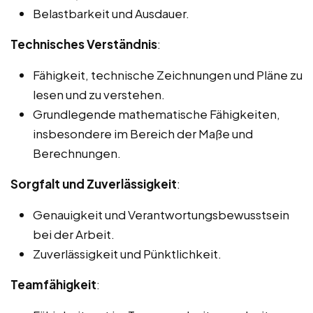
Belastbarkeit und Ausdauer.
Technisches Verständnis
:
Fähigkeit, technische Zeichnungen und Pläne zu
lesen und zu verstehen.
Grundlegende mathematische Fähigkeiten,
insbesondere im Bereich der Maße und
Berechnungen.
Sorgfalt und Zuverlässigkeit
:
Genauigkeit und Verantwortungsbewusstsein
bei der Arbeit.
Zuverlässigkeit und Pünktlichkeit.
Teamfähigkeit
: