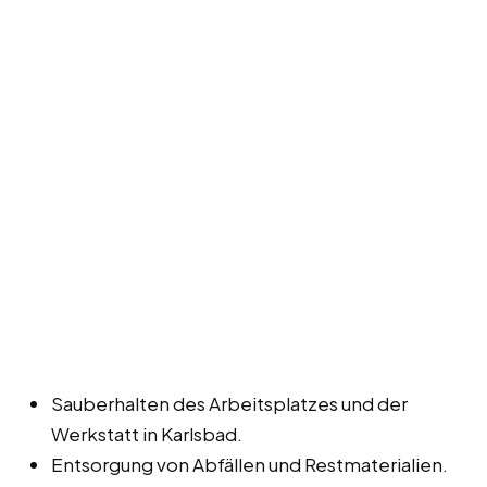
Sauberhalten des Arbeitsplatzes und der
Werkstatt in Karlsbad.
Entsorgung von Abfällen und Restmaterialien.