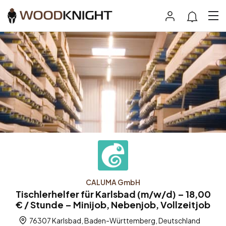
CALUMA GmbH
Tischlerhelfer für Karlsbad (m/w/d) – 18,00
€ / Stunde – Minijob, Nebenjob, Vollzeitjob
76307 Karlsbad, Baden-Württemberg, Deutschland