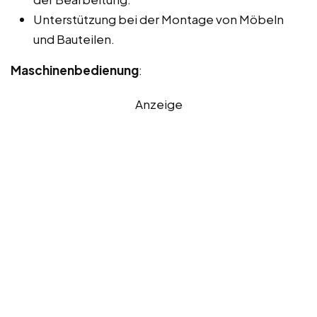
Unterstützung bei der Montage von Möbeln
und Bauteilen.
Maschinenbedienung
:
Anzeige