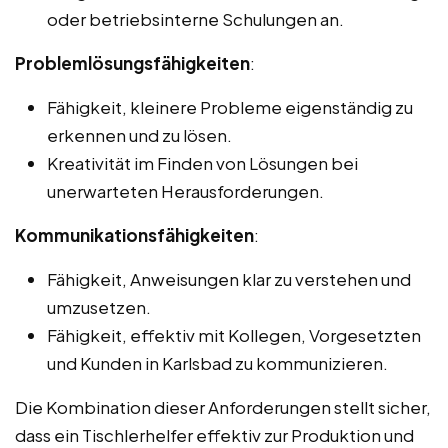
oder betriebsinterne Schulungen an.
Problemlösungsfähigkeiten
:
Fähigkeit, kleinere Probleme eigenständig zu
erkennen und zu lösen.
Kreativität im Finden von Lösungen bei
unerwarteten Herausforderungen.
Kommunikationsfähigkeiten
:
Fähigkeit, Anweisungen klar zu verstehen und
umzusetzen.
Fähigkeit, effektiv mit Kollegen, Vorgesetzten
und Kunden in Karlsbad zu kommunizieren.
Die Kombination dieser Anforderungen stellt sicher,
dass ein Tischlerhelfer effektiv zur Produktion und