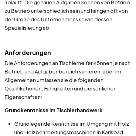
abläuft. Die genauen Aufgaben können von Betrieb
zu Betrieb unterschiedlich sein und hängen oft von
der Größe des Unternehmens sowie dessen
Spezialisierung ab.
Anforderungen
Die Anforderungen an Tischlerhelfer können je nach
Betrieb und Aufgabenbereich variieren, aber im
Allgemeinen umfassen sie die folgenden
Qualifikationen, Fähigkeiten und persönlichen
Eigenschaften:
Grundkenntnisse im Tischlerhandwerk
:
Grundlegende Kenntnisse im Umgang mit Holz
und Holzbearbeitungsmaschinen in Karlsbad.