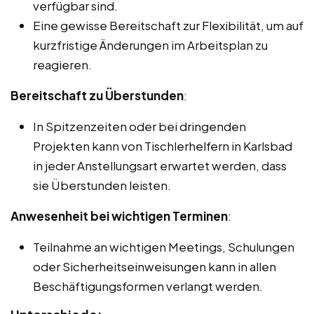
verfügbar sind.
Eine gewisse Bereitschaft zur Flexibilität, um auf
kurzfristige Änderungen im Arbeitsplan zu
reagieren.
Bereitschaft zu Überstunden
:
In Spitzenzeiten oder bei dringenden
Projekten kann von Tischlerhelfern in Karlsbad
in jeder Anstellungsart erwartet werden, dass
sie Überstunden leisten.
Anwesenheit bei wichtigen Terminen
:
Teilnahme an wichtigen Meetings, Schulungen
oder Sicherheitseinweisungen kann in allen
Beschäftigungsformen verlangt werden.