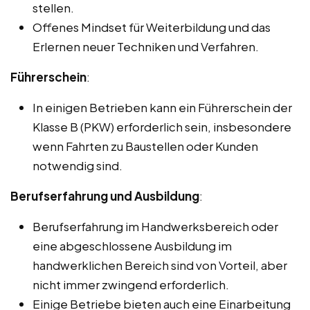
stellen.
Offenes Mindset für Weiterbildung und das
Erlernen neuer Techniken und Verfahren.
Führerschein
:
In einigen Betrieben kann ein Führerschein der
Klasse B (PKW) erforderlich sein, insbesondere
wenn Fahrten zu Baustellen oder Kunden
notwendig sind.
Berufserfahrung und Ausbildung
:
Berufserfahrung im Handwerksbereich oder
eine abgeschlossene Ausbildung im
handwerklichen Bereich sind von Vorteil, aber
nicht immer zwingend erforderlich.
Einige Betriebe bieten auch eine Einarbeitung