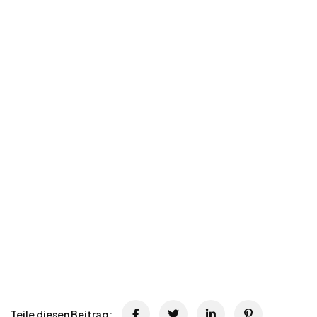
Teile diesen Beitrag: