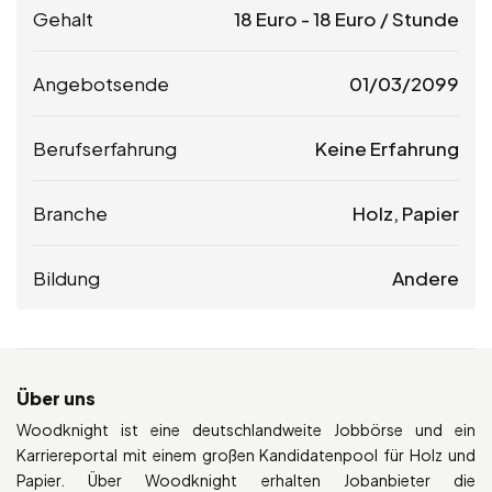
Gehalt
18
Euro
-
18
Euro
/ Stunde
Angebotsende
01/03/2099
Berufserfahrung
Keine Erfahrung
Branche
Holz, Papier
Bildung
Andere
Über uns
Woodknight ist eine deutschlandweite Jobbörse und ein
Karriereportal mit einem großen Kandidatenpool für Holz und
Papier. Über Woodknight erhalten Jobanbieter die