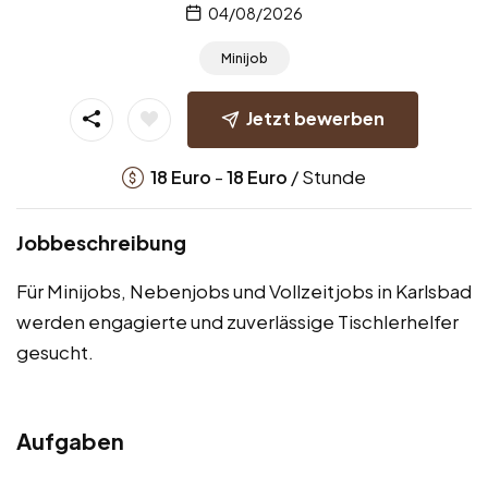
04/08/2026
Minijob
Jetzt bewerben
-
/ Stunde
18
Euro
18
Euro
Jobbeschreibung
Für Minijobs, Nebenjobs und Vollzeitjobs in Karlsbad
werden engagierte und zuverlässige Tischlerhelfer
gesucht.
Aufgaben