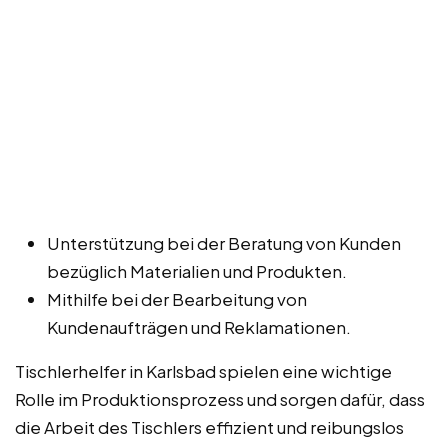
Unterstützung bei der Beratung von Kunden
bezüglich Materialien und Produkten.
Mithilfe bei der Bearbeitung von
Kundenaufträgen und Reklamationen.
Tischlerhelfer in Karlsbad spielen eine wichtige
Rolle im Produktionsprozess und sorgen dafür, dass
die Arbeit des Tischlers effizient und reibungslos