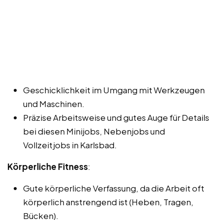
Geschicklichkeit im Umgang mit Werkzeugen
und Maschinen.
Präzise Arbeitsweise und gutes Auge für Details
bei diesen Minijobs, Nebenjobs und
Vollzeitjobs in Karlsbad.
Körperliche Fitness
:
Gute körperliche Verfassung, da die Arbeit oft
körperlich anstrengend ist (Heben, Tragen,
Bücken).