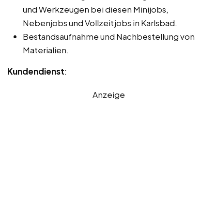
und Werkzeugen bei diesen Minijobs,
Nebenjobs und Vollzeitjobs in Karlsbad.
Bestandsaufnahme und Nachbestellung von
Materialien.
Kundendienst
:
Anzeige