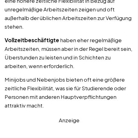
eine höhere zeitliche Flexibilität in Bezug auf
unregelmäßige Arbeitszeiten zeigen und oft
außerhalb der üblichen Arbeitszeiten zur Verfügung
stehen.
Vollzeitbeschäftigte
haben eher regelmäßige
Arbeitszeiten, müssen aber in der Regel bereit sein,
Überstunden zu leisten und in Schichten zu
arbeiten, wenn erforderlich.
Minijobs und Nebenjobs bieten oft eine größere
zeitliche Flexibilität, was sie für Studierende oder
Personen mit anderen Hauptverpflichtungen
attraktiv macht.
Anzeige