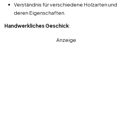
Verständnis für verschiedene Holzarten und
deren Eigenschaften.
Handwerkliches Geschick
:
Anzeige