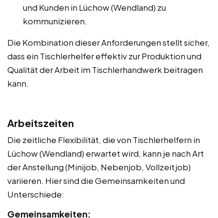
und Kunden in Lüchow (Wendland) zu
kommunizieren.
Die Kombination dieser Anforderungen stellt sicher,
dass ein Tischlerhelfer effektiv zur Produktion und
Qualität der Arbeit im Tischlerhandwerk beitragen
kann.
Arbeitszeiten
Die zeitliche Flexibilität, die von Tischlerhelfern in
Lüchow (Wendland) erwartet wird, kann je nach Art
der Anstellung (Minijob, Nebenjob, Vollzeitjob)
variieren. Hier sind die Gemeinsamkeiten und
Unterschiede:
Gemeinsamkeiten: