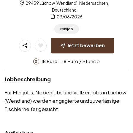
29439 Lüchow (Wendland), Niedersachsen,
Deutschland
03/08/2026
Minijob
Jetzt bewerben
-
/ Stunde
18
Euro
18
Euro
Jobbeschreibung
Für Minijobs, Nebenjobs und Vollzeitjobs in Lüchow
(Wendland) werden engagierte und zuverlässige
Tischlerhelfer gesucht.