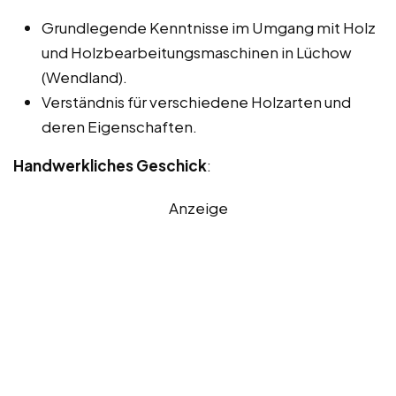
Grundlegende Kenntnisse im Umgang mit Holz
und Holzbearbeitungsmaschinen in Lüchow
(Wendland).
Verständnis für verschiedene Holzarten und
deren Eigenschaften.
Handwerkliches Geschick
:
Anzeige