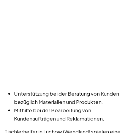
Unterstützung bei der Beratung von Kunden
bezüglich Materialien und Produkten.
Mithilfe bei der Bearbeitung von
Kundenaufträgen und Reklamationen.
Tischlerhelfer in Lüchow (Wendland) spielen eine