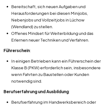
Bereitschaft, sich neuen Aufgaben und
Herausforderungen bei diesen Minijobs,
Nebenjobs und Vollzeitjobs in Lüchow
(Wendland) zu stellen.
Offenes Mindset für Weiterbildung und das
Erlernen neuer Techniken und Verfahren.
Führerschein
:
In einigen Betrieben kann ein Führerschein der
Klasse B (PKW) erforderlich sein, insbesondere
wenn Fahrten zu Baustellen oder Kunden
notwendig sind.
Berufserfahrung und Ausbildung
:
Berufserfahrung im Handwerksbereich oder