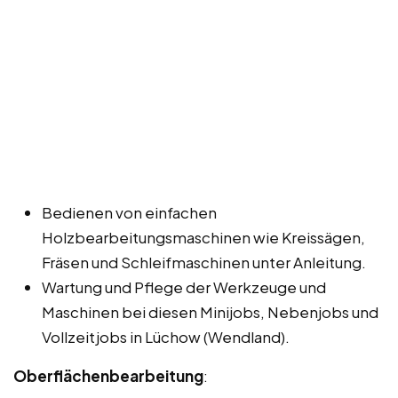
Bedienen von einfachen
Holzbearbeitungsmaschinen wie Kreissägen,
Fräsen und Schleifmaschinen unter Anleitung.
Wartung und Pflege der Werkzeuge und
Maschinen bei diesen Minijobs, Nebenjobs und
Vollzeitjobs in Lüchow (Wendland).
Oberflächenbearbeitung
: