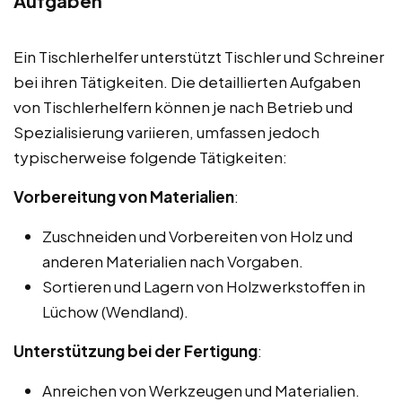
Aufgaben
Ein Tischlerhelfer unterstützt Tischler und Schreiner
bei ihren Tätigkeiten. Die detaillierten Aufgaben
von Tischlerhelfern können je nach Betrieb und
Spezialisierung variieren, umfassen jedoch
typischerweise folgende Tätigkeiten:
Vorbereitung von Materialien
:
Zuschneiden und Vorbereiten von Holz und
anderen Materialien nach Vorgaben.
Sortieren und Lagern von Holzwerkstoffen in
Lüchow (Wendland).
Unterstützung bei der Fertigung
:
Anreichen von Werkzeugen und Materialien.