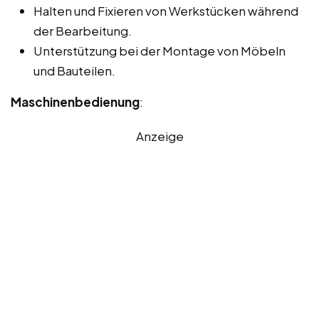
Halten und Fixieren von Werkstücken während
der Bearbeitung.
Unterstützung bei der Montage von Möbeln
und Bauteilen.
Maschinenbedienung
:
Anzeige