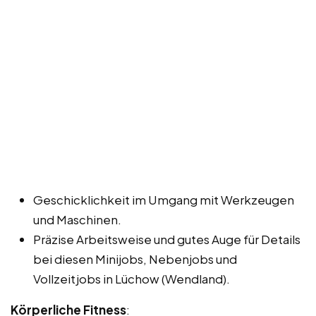
Geschicklichkeit im Umgang mit Werkzeugen
und Maschinen.
Präzise Arbeitsweise und gutes Auge für Details
bei diesen Minijobs, Nebenjobs und
Vollzeitjobs in Lüchow (Wendland).
Körperliche Fitness
: