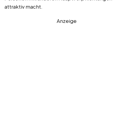
attraktiv macht.
Anzeige