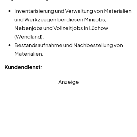
Inventarisierung und Verwaltung von Materialien
und Werkzeugen bei diesen Minijobs,
Nebenjobs und Vollzeitjobs in Lüchow
(Wendland).
Bestandsaufnahme und Nachbestellung von
Materialien.
Kundendienst
:
Anzeige