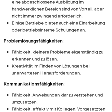
eine abgeschlossene Ausbildung im
handwerklichen Bereich sind von Vorteil, aber
nicht immer zwingend erforderlich.
Einige Betriebe bieten auch eine Einarbeitung
oder betriebsinterne Schulungen an.
Problemlösungsfähigkeiten
:
Fähigkeit, kleinere Probleme eigenständig zu
erkennen und zu lösen.
Kreativität im Finden von Lösungen bei
unerwarteten Herausforderungen.
Kommunikationsfähigkeiten
:
Fähigkeit, Anweisungen klar zu verstehen und
umzusetzen.
Fähigkeit, effektiv mit Kollegen, Vorgesetzten