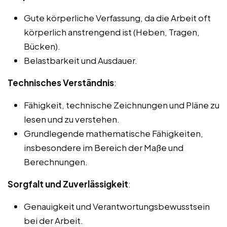
Gute körperliche Verfassung, da die Arbeit oft
körperlich anstrengend ist (Heben, Tragen,
Bücken).
Belastbarkeit und Ausdauer.
Technisches Verständnis
:
Fähigkeit, technische Zeichnungen und Pläne zu
lesen und zu verstehen.
Grundlegende mathematische Fähigkeiten,
insbesondere im Bereich der Maße und
Berechnungen.
Sorgfalt und Zuverlässigkeit
:
Genauigkeit und Verantwortungsbewusstsein
bei der Arbeit.