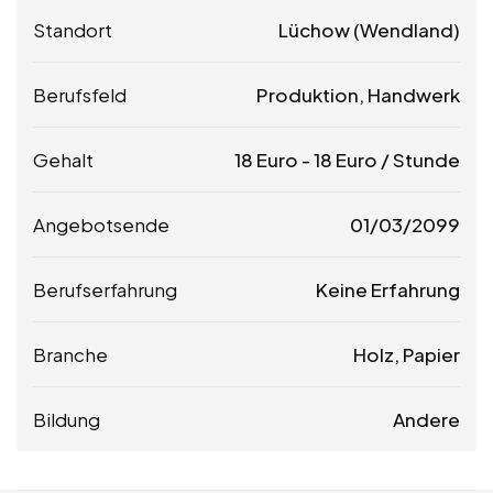
Standort
Lüchow (Wendland)
Berufsfeld
Produktion, Handwerk
Gehalt
18
Euro
-
18
Euro
/ Stunde
Angebotsende
01/03/2099
Berufserfahrung
Keine Erfahrung
Branche
Holz, Papier
Bildung
Andere