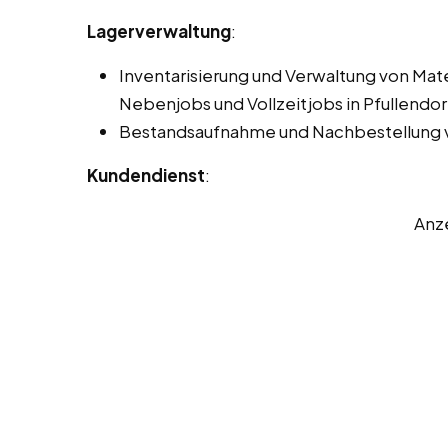
Lagerverwaltung
:
Inventarisierung und Verwaltung von Mat
Nebenjobs und Vollzeitjobs in Pfullendor
Bestandsaufnahme und Nachbestellung v
Kundendienst
:
Anz