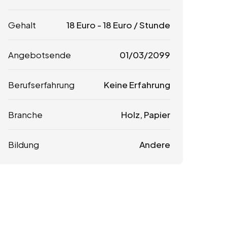
Gehalt
18
Euro
-
18
Euro
/ Stunde
Angebotsende
01/03/2099
Berufserfahrung
Keine Erfahrung
Branche
Holz, Papier
Bildung
Andere