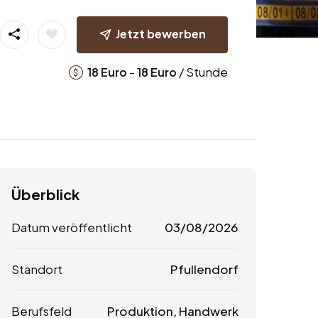
Jetzt bewerben
-
/ Stunde
18
Euro
18
Euro
Überblick
Datum veröffentlicht
03/08/2026
Standort
Pfullendorf
Berufsfeld
Produktion, Handwerk