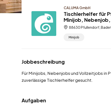
CALUMA GmbH
Tischlerhelfer für 
Minijob, Nebenjob, 
88630 Pfullendorf, Bade
Minijob
Jobbeschreibung
Für Minijobs, Nebenjobs und Vollzeitjobs in
zuverlässige Tischlerhelfer gesucht.
Aufgaben