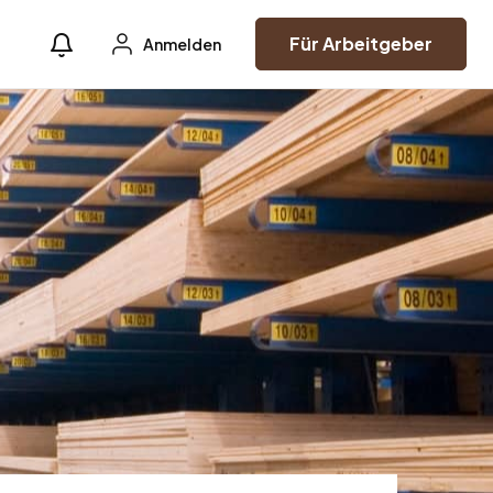
Für Arbeitgeber
Anmelden