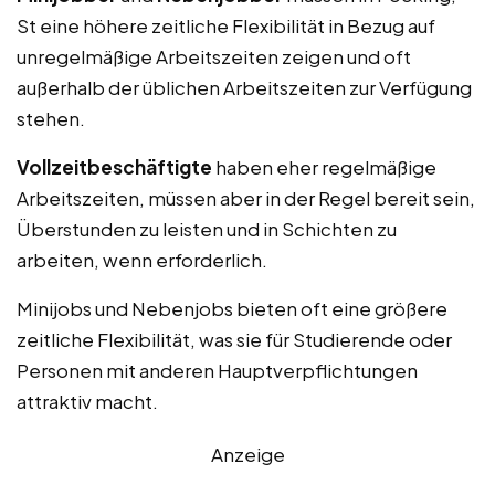
St eine höhere zeitliche Flexibilität in Bezug auf
unregelmäßige Arbeitszeiten zeigen und oft
außerhalb der üblichen Arbeitszeiten zur Verfügung
stehen.
Vollzeitbeschäftigte
haben eher regelmäßige
Arbeitszeiten, müssen aber in der Regel bereit sein,
Überstunden zu leisten und in Schichten zu
arbeiten, wenn erforderlich.
Minijobs und Nebenjobs bieten oft eine größere
zeitliche Flexibilität, was sie für Studierende oder
Personen mit anderen Hauptverpflichtungen
attraktiv macht.
Anzeige