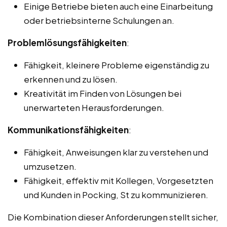
Einige Betriebe bieten auch eine Einarbeitung
oder betriebsinterne Schulungen an.
Problemlösungsfähigkeiten
:
Fähigkeit, kleinere Probleme eigenständig zu
erkennen und zu lösen.
Kreativität im Finden von Lösungen bei
unerwarteten Herausforderungen.
Kommunikationsfähigkeiten
:
Fähigkeit, Anweisungen klar zu verstehen und
umzusetzen.
Fähigkeit, effektiv mit Kollegen, Vorgesetzten
und Kunden in Pocking, St zu kommunizieren.
Die Kombination dieser Anforderungen stellt sicher,