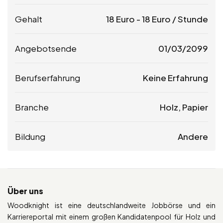
Gehalt
18
Euro
-
18
Euro
/ Stunde
Angebotsende
01/03/2099
Berufserfahrung
Keine Erfahrung
Branche
Holz, Papier
Bildung
Andere
Über uns
Woodknight ist eine deutschlandweite Jobbörse und ein
Karriereportal mit einem großen Kandidatenpool für Holz und