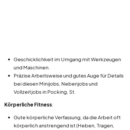
Geschicklichkeit im Umgang mit Werkzeugen
und Maschinen.
Präzise Arbeitsweise und gutes Auge für Details
bei diesen Minijobs, Nebenjobs und
Vollzeitjobs in Pocking, St.
Körperliche Fitness
:
Gute körperliche Verfassung, da die Arbeit oft
körperlich anstrengend ist (Heben, Tragen,