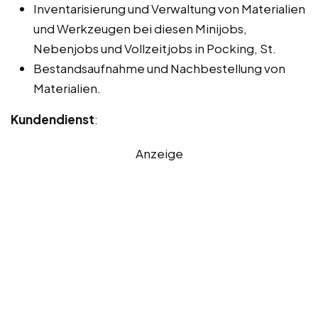
Inventarisierung und Verwaltung von Materialien
und Werkzeugen bei diesen Minijobs,
Nebenjobs und Vollzeitjobs in Pocking, St.
Bestandsaufnahme und Nachbestellung von
Materialien.
Kundendienst
:
Anzeige