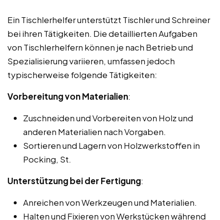
Ein Tischlerhelfer unterstützt Tischler und Schreiner
bei ihren Tätigkeiten. Die detaillierten Aufgaben
von Tischlerhelfern können je nach Betrieb und
Spezialisierung variieren, umfassen jedoch
typischerweise folgende Tätigkeiten:
Vorbereitung von Materialien
:
Zuschneiden und Vorbereiten von Holz und
anderen Materialien nach Vorgaben.
Sortieren und Lagern von Holzwerkstoffen in
Pocking, St.
Unterstützung bei der Fertigung
:
Anreichen von Werkzeugen und Materialien.
Halten und Fixieren von Werkstücken während