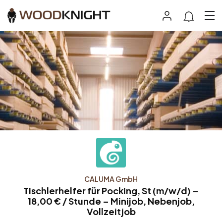
CALUMA GmbH
Tischlerhelfer für Pocking, St (m/w/d) –
18,00 € / Stunde – Minijob, Nebenjob,
Vollzeitjob