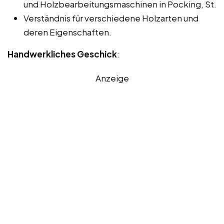
und Holzbearbeitungsmaschinen in Pocking, St.
Verständnis für verschiedene Holzarten und
deren Eigenschaften.
Handwerkliches Geschick
:
Anzeige