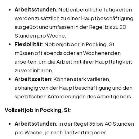
Arbeitsstunden
: Nebenberufliche Tätigkeiten
werden zusätzlich zu einer Hauptbeschäftigung
ausgeübt und umfassen in der Regel bis zu 20
Stunden pro Woche.
Flexibilität
: Nebenjobber in Pocking, St
müssen oft abends oder an Wochenenden
arbeiten, um die Arbeit mit ihrer Haupttätigkeit
zu vereinbaren.
Arbeitszeiten
: Können stark variieren,
abhängig von der Hauptbeschäftigung und den
spezifischen Anforderungen des Arbeitgebers.
Vollzeitjob in Pocking, St
:
Arbeitsstunden
: In der Regel 35 bis 40 Stunden
pro Woche, je nach Tarifvertrag oder