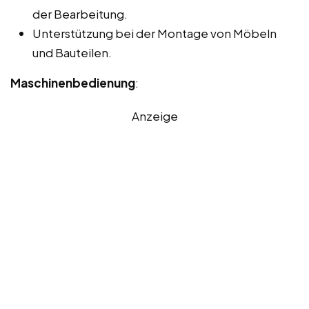
der Bearbeitung.
Unterstützung bei der Montage von Möbeln
und Bauteilen.
Maschinenbedienung
:
Anzeige