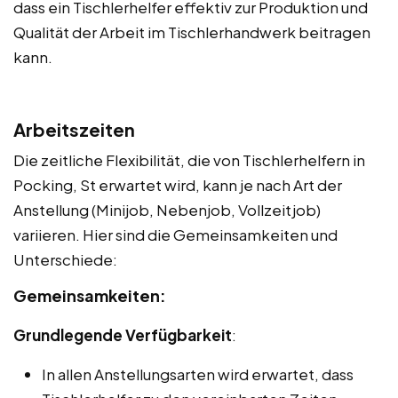
dass ein Tischlerhelfer effektiv zur Produktion und
Qualität der Arbeit im Tischlerhandwerk beitragen
kann.
Arbeitszeiten
Die zeitliche Flexibilität, die von Tischlerhelfern in
Pocking, St erwartet wird, kann je nach Art der
Anstellung (Minijob, Nebenjob, Vollzeitjob)
variieren. Hier sind die Gemeinsamkeiten und
Unterschiede:
Gemeinsamkeiten:
Grundlegende Verfügbarkeit
:
In allen Anstellungsarten wird erwartet, dass