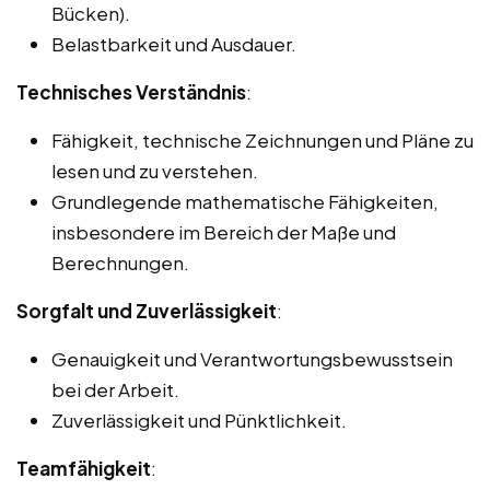
Bücken).
Belastbarkeit und Ausdauer.
Technisches Verständnis
:
Fähigkeit, technische Zeichnungen und Pläne zu
lesen und zu verstehen.
Grundlegende mathematische Fähigkeiten,
insbesondere im Bereich der Maße und
Berechnungen.
Sorgfalt und Zuverlässigkeit
:
Genauigkeit und Verantwortungsbewusstsein
bei der Arbeit.
Zuverlässigkeit und Pünktlichkeit.
Teamfähigkeit
: