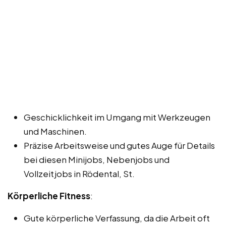
Geschicklichkeit im Umgang mit Werkzeugen
und Maschinen.
Präzise Arbeitsweise und gutes Auge für Details
bei diesen Minijobs, Nebenjobs und
Vollzeitjobs in Rödental, St.
Körperliche Fitness
:
Gute körperliche Verfassung, da die Arbeit oft