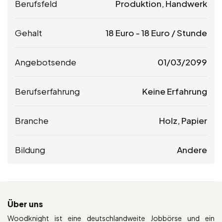
Berufsfeld
Produktion, Handwerk
Gehalt
18
Euro
-
18
Euro
/ Stunde
Angebotsende
01/03/2099
Berufserfahrung
Keine Erfahrung
Branche
Holz, Papier
Bildung
Andere
Über uns
Woodknight ist eine deutschlandweite Jobbörse und ein