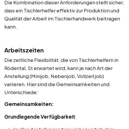
Die Kombination dieser Anforderungen stellt sicher,
dass ein Tischlerhelfer effektiv zur Produktion und
Qualität der Arbeit im Tischlerhandwerk beitragen
kann.
Arbeitszeiten
Die zeitliche Flexibilität, die von Tischlerhelfern in
Rödental, St erwartet wird, kann je nach Art der
Anstellung (Minijob, Nebenjob, Vollzeitjob)
variieren. Hier sind die Gemeinsamkeiten und
Unterschiede:
Gemeinsamkeiten:
Grundlegende Verfügbarkeit
: