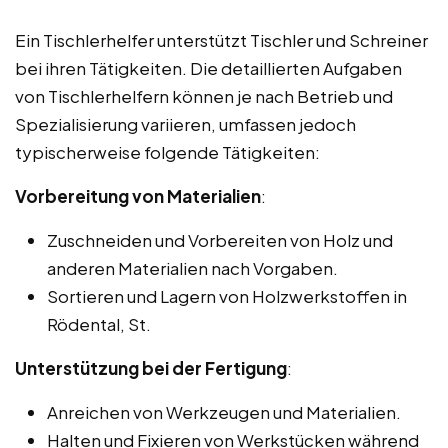
Ein Tischlerhelfer unterstützt Tischler und Schreiner
bei ihren Tätigkeiten. Die detaillierten Aufgaben
von Tischlerhelfern können je nach Betrieb und
Spezialisierung variieren, umfassen jedoch
typischerweise folgende Tätigkeiten:
Vorbereitung von Materialien
:
Zuschneiden und Vorbereiten von Holz und
anderen Materialien nach Vorgaben.
Sortieren und Lagern von Holzwerkstoffen in
Rödental, St.
Unterstützung bei der Fertigung
:
Anreichen von Werkzeugen und Materialien.
Halten und Fixieren von Werkstücken während