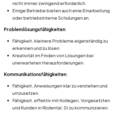
nicht immer zwingend erforderlich.
Einige Betriebe bieten auch eine Einarbeitung
oder betriebsinterne Schulungen an.
Problemlösungsfähigkeiten
:
Fähigkeit, kleinere Probleme eigenständig zu
erkennen und zu lösen.
Kreativität im Finden von Lösungen bei
unerwarteten Herausforderungen.
Kommunikationsfähigkeiten
:
Fähigkeit, Anweisungen klar zu verstehen und
umzusetzen.
Fähigkeit, effektiv mit Kollegen, Vorgesetzten
und Kunden in Rödental, St zu kommunizieren.