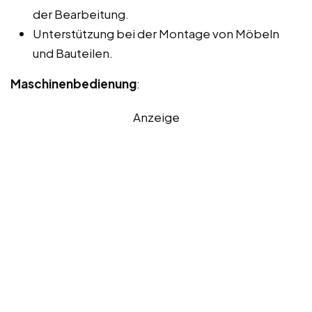
der Bearbeitung.
Unterstützung bei der Montage von Möbeln
und Bauteilen.
Maschinenbedienung
:
Anzeige