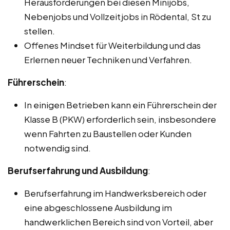
Herausforderungen bei diesen Minijobs,
Nebenjobs und Vollzeitjobs in Rödental, St zu
stellen.
Offenes Mindset für Weiterbildung und das
Erlernen neuer Techniken und Verfahren.
Führerschein
:
In einigen Betrieben kann ein Führerschein der
Klasse B (PKW) erforderlich sein, insbesondere
wenn Fahrten zu Baustellen oder Kunden
notwendig sind.
Berufserfahrung und Ausbildung
:
Berufserfahrung im Handwerksbereich oder
eine abgeschlossene Ausbildung im
handwerklichen Bereich sind von Vorteil, aber