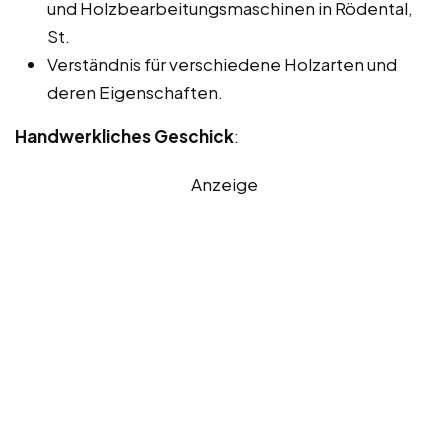
und Holzbearbeitungsmaschinen in Rödental,
St.
Verständnis für verschiedene Holzarten und
deren Eigenschaften.
Handwerkliches Geschick
:
Anzeige