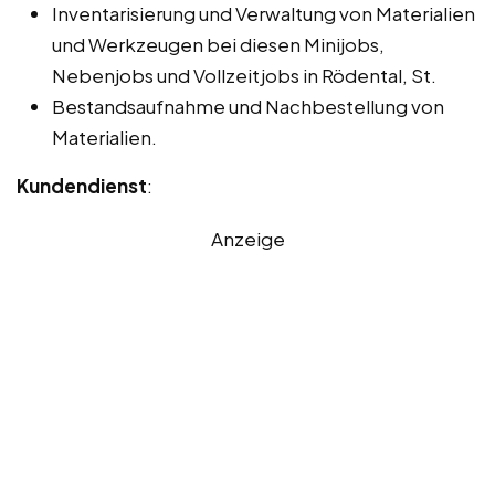
Inventarisierung und Verwaltung von Materialien
und Werkzeugen bei diesen Minijobs,
Nebenjobs und Vollzeitjobs in Rödental, St.
Bestandsaufnahme und Nachbestellung von
Materialien.
Kundendienst
:
Anzeige