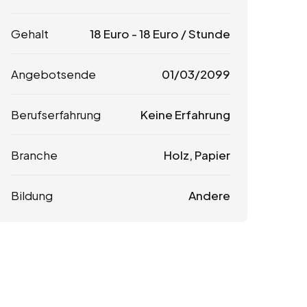
Gehalt
18
Euro
-
18
Euro
/ Stunde
Angebotsende
01/03/2099
Berufserfahrung
Keine Erfahrung
Branche
Holz, Papier
Bildung
Andere