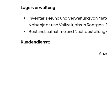
Lagerverwaltung
:
Inventarisierung und Verwaltung von Mat
Nebenjobs und Vollzeitjobs in Roetgen, To
Bestandsaufnahme und Nachbestellung v
Kundendienst
:
Anz