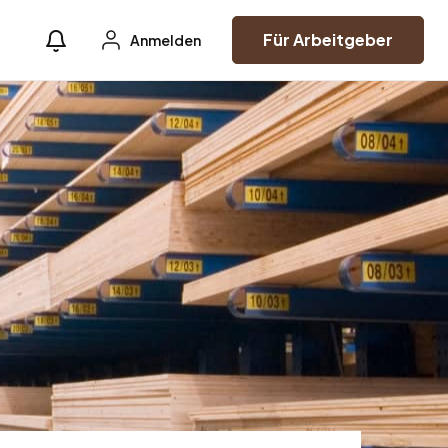
Für Arbeitgeber
Anmelden