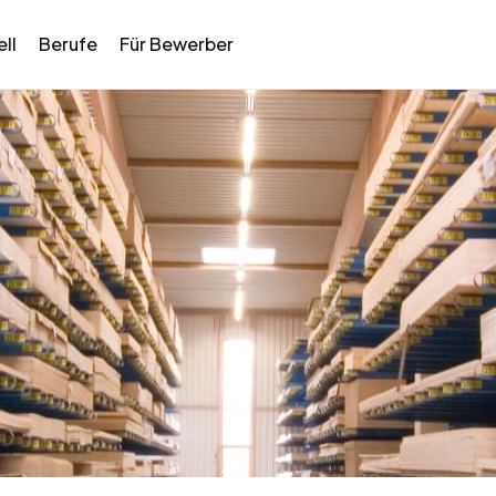
ll
Berufe
Für Bewerber