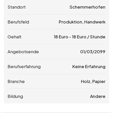
Standort
Schemmerhofen
Berufsfeld
Produktion, Handwerk
Gehalt
18
Euro
-
18
Euro
/ Stunde
Angebotsende
01/03/2099
Berufserfahrung
Keine Erfahrung
Branche
Holz, Papier
Bildung
Andere