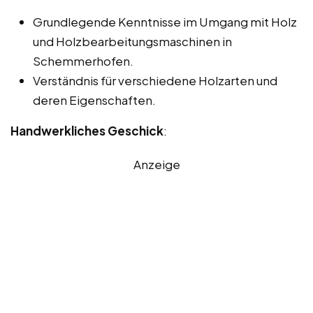
Grundlegende Kenntnisse im Umgang mit Holz
und Holzbearbeitungsmaschinen in
Schemmerhofen.
Verständnis für verschiedene Holzarten und
deren Eigenschaften.
Handwerkliches Geschick
:
Anzeige