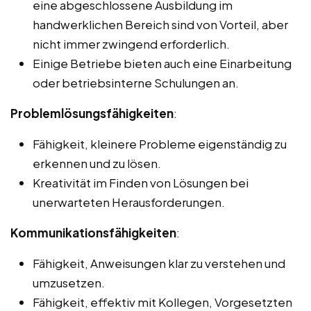
eine abgeschlossene Ausbildung im
handwerklichen Bereich sind von Vorteil, aber
nicht immer zwingend erforderlich.
Einige Betriebe bieten auch eine Einarbeitung
oder betriebsinterne Schulungen an.
Problemlösungsfähigkeiten
:
Fähigkeit, kleinere Probleme eigenständig zu
erkennen und zu lösen.
Kreativität im Finden von Lösungen bei
unerwarteten Herausforderungen.
Kommunikationsfähigkeiten
:
Fähigkeit, Anweisungen klar zu verstehen und
umzusetzen.
Fähigkeit, effektiv mit Kollegen, Vorgesetzten