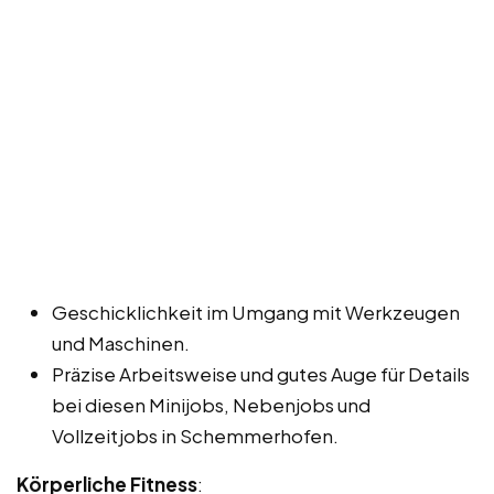
Geschicklichkeit im Umgang mit Werkzeugen
und Maschinen.
Präzise Arbeitsweise und gutes Auge für Details
bei diesen Minijobs, Nebenjobs und
Vollzeitjobs in Schemmerhofen.
Körperliche Fitness
: