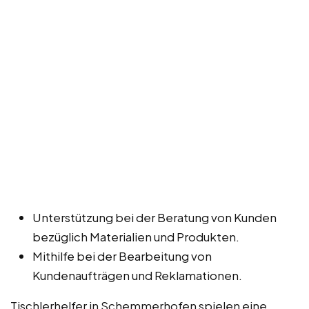
Unterstützung bei der Beratung von Kunden
bezüglich Materialien und Produkten.
Mithilfe bei der Bearbeitung von
Kundenaufträgen und Reklamationen.
Tischlerhelfer in Schemmerhofen spielen eine