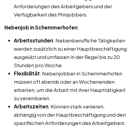
Anforderungen des Arbeitgebers und der
Verfügbarkeit des Minijobbers.
Nebenjob in Schemmerhofen
:
Arbeitsstunden
: Nebenberufliche Tätigkeiten
werden zusätzlich zu einer Hauptbeschäftigung
ausgeübt und umfassen in der Regel bis zu 20
Stunden pro Woche.
Flexibilität
: Nebenjobber in Schemmerhofen
müssen oft abends oder an Wochenenden
arbeiten, um die Arbeit mit ihrer Haupttätigkeit
zu vereinbaren.
Arbeitszeiten
: Können stark variieren,
abhängig von der Hauptbeschäftigung und den
spezifischen Anforderungen des Arbeitgebers.