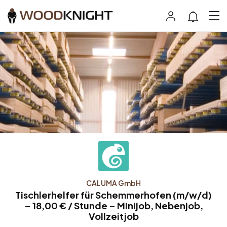
CALUMA GmbH
Tischlerhelfer für Schemmerhofen (m/w/d)
– 18,00 € / Stunde – Minijob, Nebenjob,
Vollzeitjob