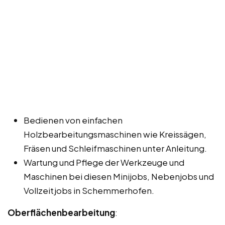
Bedienen von einfachen
Holzbearbeitungsmaschinen wie Kreissägen,
Fräsen und Schleifmaschinen unter Anleitung.
Wartung und Pflege der Werkzeuge und
Maschinen bei diesen Minijobs, Nebenjobs und
Vollzeitjobs in Schemmerhofen.
Oberflächenbearbeitung
: