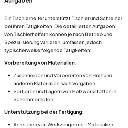
Aufgaben
Ein Tischlerhelfer unterstützt Tischler und Schreiner
bei ihren Tätigkeiten. Die detaillierten Aufgaben
von Tischlerhelfern können je nach Betrieb und
Spezialisierung variieren, umfassen jedoch
typischerweise folgende Tätigkeiten:
Vorbereitung von Materialien
:
Zuschneiden und Vorbereiten von Holz und
anderen Materialien nach Vorgaben.
Sortieren und Lagern von Holzwerkstoffen in
Schemmerhofen.
Unterstützung bei der Fertigung
:
Anreichen von Werkzeugen und Materialien.