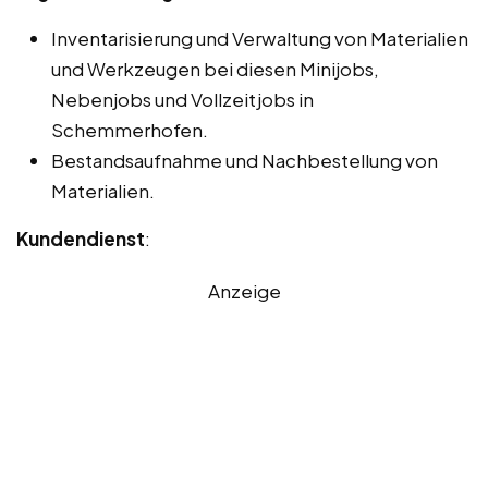
Inventarisierung und Verwaltung von Materialien
und Werkzeugen bei diesen Minijobs,
Nebenjobs und Vollzeitjobs in
Schemmerhofen.
Bestandsaufnahme und Nachbestellung von
Materialien.
Kundendienst
:
Anzeige