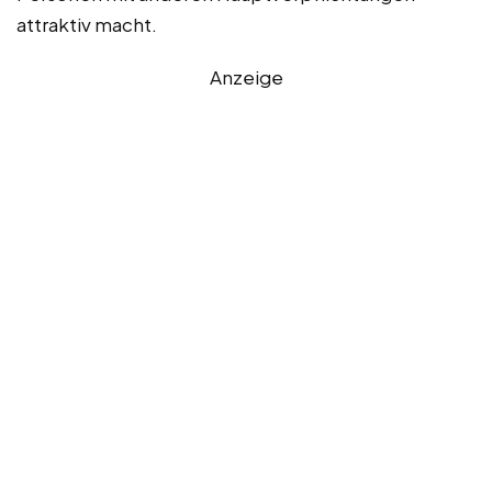
attraktiv macht.
Anzeige