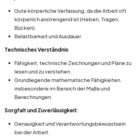
Gute körperliche Verfassung, da die Arbeit oft
körperlich anstrengend ist (Heben, Tragen,
Bücken).
Belastbarkeit und Ausdauer.
Technisches Verständnis
:
Fähigkeit, technische Zeichnungen und Pläne zu
lesen und zu verstehen.
Grundlegende mathematische Fähigkeiten,
insbesondere im Bereich der Maße und
Berechnungen.
Sorgfalt und Zuverlässigkeit
:
Genauigkeit und Verantwortungsbewusstsein
bei der Arbeit.