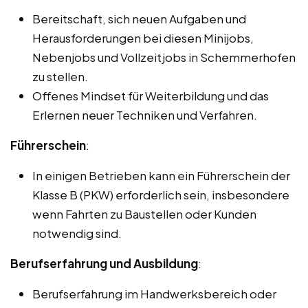
Bereitschaft, sich neuen Aufgaben und
Herausforderungen bei diesen Minijobs,
Nebenjobs und Vollzeitjobs in Schemmerhofen
zu stellen.
Offenes Mindset für Weiterbildung und das
Erlernen neuer Techniken und Verfahren.
Führerschein
:
In einigen Betrieben kann ein Führerschein der
Klasse B (PKW) erforderlich sein, insbesondere
wenn Fahrten zu Baustellen oder Kunden
notwendig sind.
Berufserfahrung und Ausbildung
:
Berufserfahrung im Handwerksbereich oder