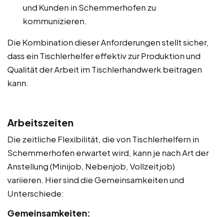
und Kunden in Schemmerhofen zu
kommunizieren.
Die Kombination dieser Anforderungen stellt sicher,
dass ein Tischlerhelfer effektiv zur Produktion und
Qualität der Arbeit im Tischlerhandwerk beitragen
kann.
Arbeitszeiten
Die zeitliche Flexibilität, die von Tischlerhelfern in
Schemmerhofen erwartet wird, kann je nach Art der
Anstellung (Minijob, Nebenjob, Vollzeitjob)
variieren. Hier sind die Gemeinsamkeiten und
Unterschiede:
Gemeinsamkeiten: