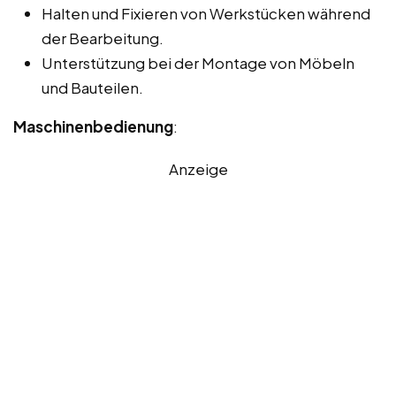
Halten und Fixieren von Werkstücken während
der Bearbeitung.
Unterstützung bei der Montage von Möbeln
und Bauteilen.
Maschinenbedienung
:
Anzeige