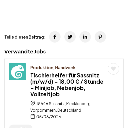
Teile diesen Beitrag:
Verwandte Jobs
Produktion, Handwerk
Tischlerhelfer für Sassnitz
(m/w/d) – 18,00 € / Stunde
– Minijob, Nebenjob,
Vollzeitjob
18546 Sassnitz, Mecklenburg-
Vorpommern, Deutschland
05/08/2026