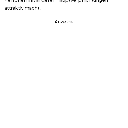
attraktiv macht.
Anzeige