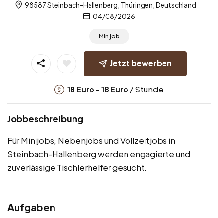
98587 Steinbach-Hallenberg, Thüringen, Deutschland
04/08/2026
Minijob
Jetzt bewerben
-
/ Stunde
18
Euro
18
Euro
Jobbeschreibung
Für Minijobs, Nebenjobs und Vollzeitjobs in
Steinbach-Hallenberg werden engagierte und
zuverlässige Tischlerhelfer gesucht.
Aufgaben