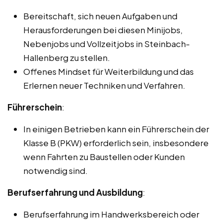
Bereitschaft, sich neuen Aufgaben und
Herausforderungen bei diesen Minijobs,
Nebenjobs und Vollzeitjobs in Steinbach-
Hallenberg zu stellen.
Offenes Mindset für Weiterbildung und das
Erlernen neuer Techniken und Verfahren.
Führerschein
:
In einigen Betrieben kann ein Führerschein der
Klasse B (PKW) erforderlich sein, insbesondere
wenn Fahrten zu Baustellen oder Kunden
notwendig sind.
Berufserfahrung und Ausbildung
:
Berufserfahrung im Handwerksbereich oder