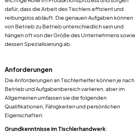
dafür, dass die Arbeit des Tischlers effizient und
reibungslos abläuft. Die genauen Aufgaben können
von Betrieb zu Betrieb unterschiedlich sein und
hängen oft von der Größe des Unternehmens sowie
dessen Spezialisierung ab.
Anforderungen
Die Anforderungen an Tischlerhelfer können je nach
Betrieb und Aufgabenbereich variieren, aber im
Allgemeinen umfassen sie die folgenden
Qualifikationen, Fähigkeiten und persönlichen
Eigenschaften:
Grundkenntnisse im Tischlerhandwerk
: