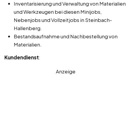
Inventarisierung und Verwaltung von Materialien
und Werkzeugen bei diesen Minijobs,
Nebenjobs und Vollzeitjobs in Steinbach-
Hallenberg.
Bestandsaufnahme und Nachbestellung von
Materialien.
Kundendienst
:
Anzeige