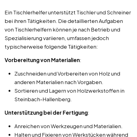
Ein Tischlerhelfer unterstützt Tischler und Schreiner
bei ihren Tätigkeiten. Die detaillierten Aufgaben
von Tischlerhelfern können je nach Betrieb und
Spezialisierung variieren, umfassen jedoch
typischerweise folgende Tätigkeiten:
Vorbereitung von Materialien
:
Zuschneiden und Vorbereiten von Holz und
anderen Materialien nach Vorgaben.
Sortieren und Lagern von Holzwerkstoffen in
Steinbach-Hallenberg.
Unterstützung bei der Fertigung
:
Anreichen von Werkzeugen und Materialien.
Halten und Fixieren von Werkstücken während