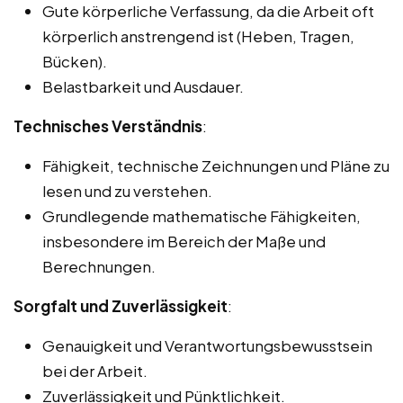
Gute körperliche Verfassung, da die Arbeit oft
körperlich anstrengend ist (Heben, Tragen,
Bücken).
Belastbarkeit und Ausdauer.
Technisches Verständnis
:
Fähigkeit, technische Zeichnungen und Pläne zu
lesen und zu verstehen.
Grundlegende mathematische Fähigkeiten,
insbesondere im Bereich der Maße und
Berechnungen.
Sorgfalt und Zuverlässigkeit
:
Genauigkeit und Verantwortungsbewusstsein
bei der Arbeit.
Zuverlässigkeit und Pünktlichkeit.