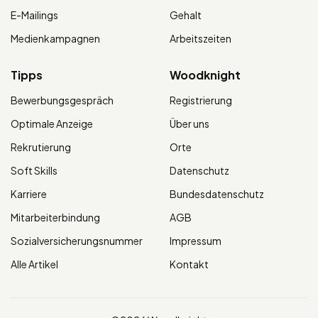
E-Mailings
Gehalt
Medienkampagnen
Arbeitszeiten
Tipps
Woodknight
Bewerbungsgespräch
Registrierung
Optimale Anzeige
Über uns
Rekrutierung
Orte
Soft Skills
Datenschutz
Karriere
Bundesdatenschutz
Mitarbeiterbindung
AGB
Sozialversicherungsnummer
Impressum
Alle Artikel
Kontakt