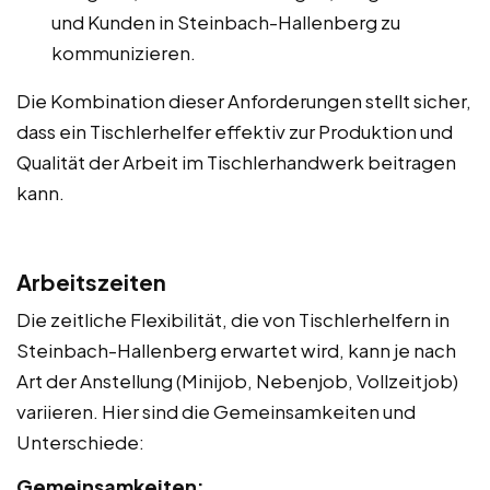
und Kunden in Steinbach-Hallenberg zu
kommunizieren.
Die Kombination dieser Anforderungen stellt sicher,
dass ein Tischlerhelfer effektiv zur Produktion und
Qualität der Arbeit im Tischlerhandwerk beitragen
kann.
Arbeitszeiten
Die zeitliche Flexibilität, die von Tischlerhelfern in
Steinbach-Hallenberg erwartet wird, kann je nach
Art der Anstellung (Minijob, Nebenjob, Vollzeitjob)
variieren. Hier sind die Gemeinsamkeiten und
Unterschiede:
Gemeinsamkeiten: