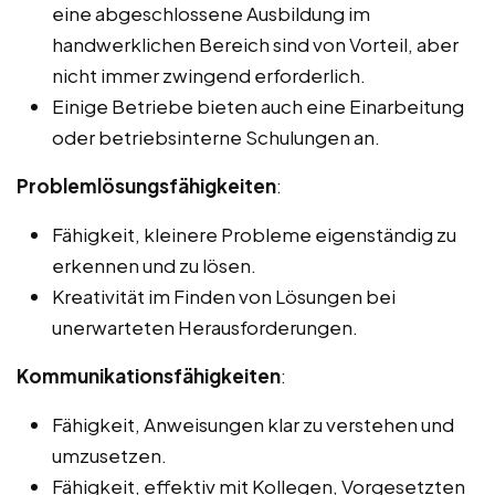
eine abgeschlossene Ausbildung im
handwerklichen Bereich sind von Vorteil, aber
nicht immer zwingend erforderlich.
Einige Betriebe bieten auch eine Einarbeitung
oder betriebsinterne Schulungen an.
Problemlösungsfähigkeiten
:
Fähigkeit, kleinere Probleme eigenständig zu
erkennen und zu lösen.
Kreativität im Finden von Lösungen bei
unerwarteten Herausforderungen.
Kommunikationsfähigkeiten
:
Fähigkeit, Anweisungen klar zu verstehen und
umzusetzen.
Fähigkeit, effektiv mit Kollegen, Vorgesetzten