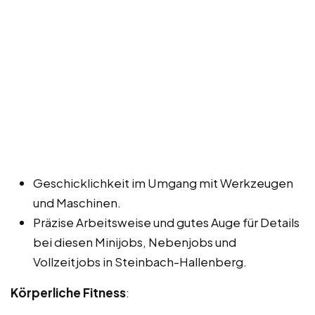
Geschicklichkeit im Umgang mit Werkzeugen
und Maschinen.
Präzise Arbeitsweise und gutes Auge für Details
bei diesen Minijobs, Nebenjobs und
Vollzeitjobs in Steinbach-Hallenberg.
Körperliche Fitness
: