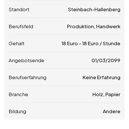
Standort
Steinbach-Hallenberg
Berufsfeld
Produktion, Handwerk
Gehalt
18
Euro
-
18
Euro
/ Stunde
Angebotsende
01/03/2099
Berufserfahrung
Keine Erfahrung
Branche
Holz, Papier
Bildung
Andere