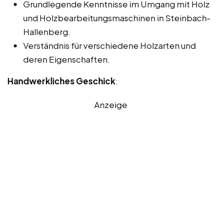
Grundlegende Kenntnisse im Umgang mit Holz
und Holzbearbeitungsmaschinen in Steinbach-
Hallenberg.
Verständnis für verschiedene Holzarten und
deren Eigenschaften.
Handwerkliches Geschick
:
Anzeige