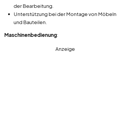
der Bearbeitung.
Unterstützung bei der Montage von Möbeln
und Bauteilen.
Maschinenbedienung
:
Anzeige