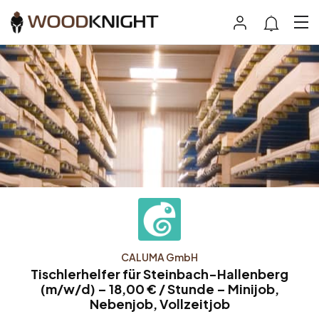
CALUMA GmbH
Tischlerhelfer für Steinbach-Hallenberg
(m/w/d) – 18,00 € / Stunde – Minijob,
Nebenjob, Vollzeitjob