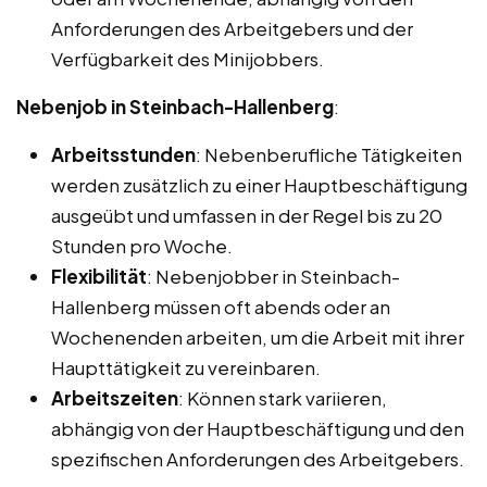
Anforderungen des Arbeitgebers und der
Verfügbarkeit des Minijobbers.
Nebenjob in Steinbach-Hallenberg
:
Arbeitsstunden
: Nebenberufliche Tätigkeiten
werden zusätzlich zu einer Hauptbeschäftigung
ausgeübt und umfassen in der Regel bis zu 20
Stunden pro Woche.
Flexibilität
: Nebenjobber in Steinbach-
Hallenberg müssen oft abends oder an
Wochenenden arbeiten, um die Arbeit mit ihrer
Haupttätigkeit zu vereinbaren.
Arbeitszeiten
: Können stark variieren,
abhängig von der Hauptbeschäftigung und den
spezifischen Anforderungen des Arbeitgebers.