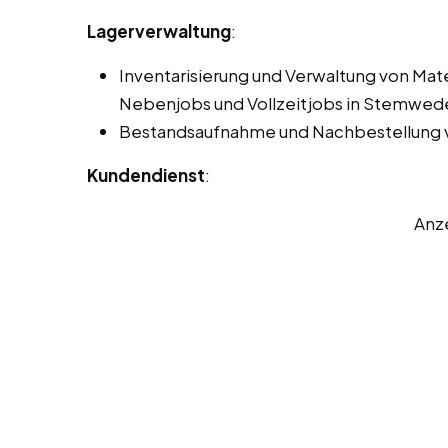
Lagerverwaltung
:
Inventarisierung und Verwaltung von Mat
Nebenjobs und Vollzeitjobs in Stemwed
Bestandsaufnahme und Nachbestellung v
Kundendienst
:
Anz