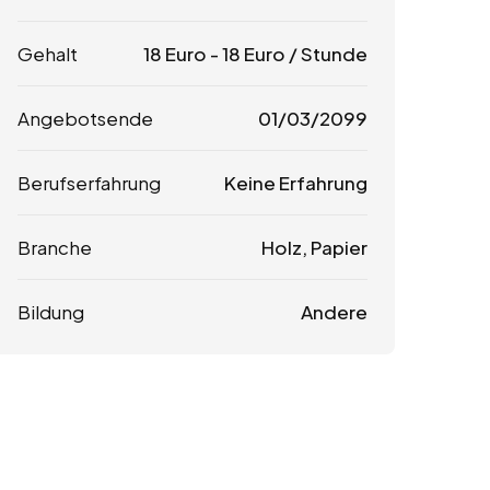
Gehalt
18
Euro
-
18
Euro
/ Stunde
Angebotsende
01/03/2099
Berufserfahrung
Keine Erfahrung
Branche
Holz, Papier
Bildung
Andere