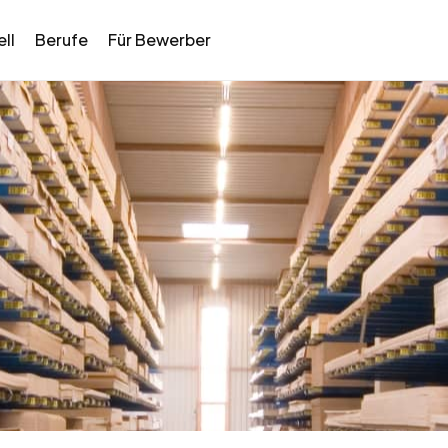
ll
Berufe
Für Bewerber