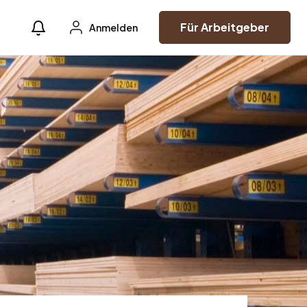
Für Arbeitgeber
Anmelden