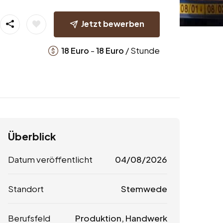
Jetzt bewerben
-
/ Stunde
18
Euro
18
Euro
Überblick
Datum veröffentlicht
04/08/2026
Standort
Stemwede
Berufsfeld
Produktion, Handwerk