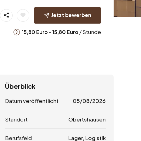
Jetzt bewerben
-
/ Stunde
15,80
Euro
15,80
Euro
Überblick
Datum veröffentlicht
05/08/2026
Standort
Obertshausen
Berufsfeld
Lager, Logistik