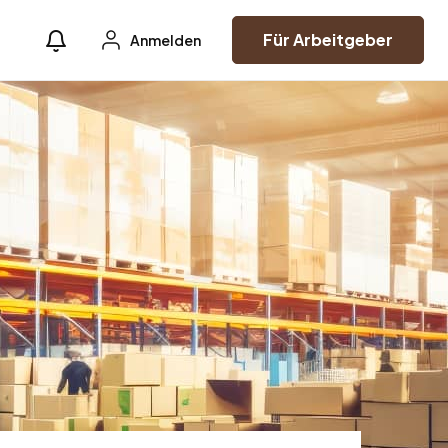
Für Arbeitgeber
Anmelden