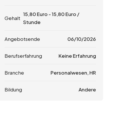
15,80
Euro
-
15,80
Euro
/
Gehalt
Stunde
Angebotsende
06/10/2026
Berufserfahrung
Keine Erfahrung
Branche
Personalwesen, HR
Bildung
Andere