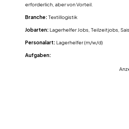
erforderlich, aber von Vorteil.
Branche:
Textillogistik
Jobarten:
Lagerhelfer Jobs, Teilzeitjobs, Sa
Personalart:
Lagerhelfer (m/w/d)
Aufgaben:
Anz