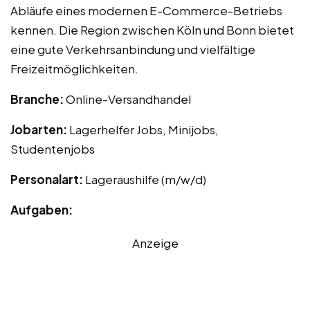
Abläufe eines modernen E-Commerce-Betriebs
kennen. Die Region zwischen Köln und Bonn bietet
eine gute Verkehrsanbindung und vielfältige
Freizeitmöglichkeiten.
Branche:
Online-Versandhandel
Jobarten:
Lagerhelfer Jobs, Minijobs,
Studentenjobs
Personalart:
Lageraushilfe (m/w/d)
Aufgaben:
Anzeige