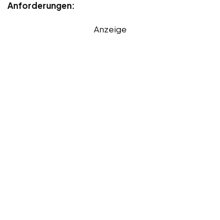
Anforderungen:
Anzeige