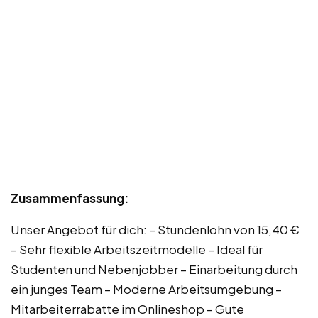
Zusammenfassung:
Unser Angebot für dich: – Stundenlohn von 15,40 €
– Sehr flexible Arbeitszeitmodelle – Ideal für
Studenten und Nebenjobber – Einarbeitung durch
ein junges Team – Moderne Arbeitsumgebung –
Mitarbeiterrabatte im Onlineshop – Gute