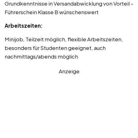
Grundkenntnisse in Versandabwicklung von Vorteil –
Führerschein Klasse B wünschenswert
Arbeitszeiten:
Minijob, Teilzeit möglich, flexible Arbeitszeiten,
besonders für Studenten geeignet, auch
nachmittags/abends möglich
Anzeige