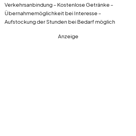
Verkehrsanbindung – Kostenlose Getränke –
Übernahmemöglichkeit bei Interesse –
Aufstockung der Stunden bei Bedarf möglich
Anzeige