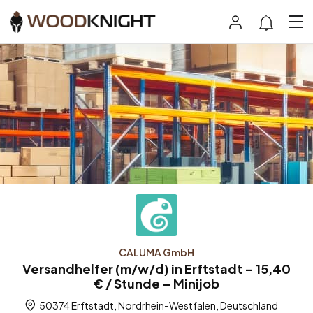
CALUMA GmbH
Versandhelfer (m/w/d) in Erftstadt – 15,40
€ / Stunde – Minijob
50374 Erftstadt, Nordrhein-Westfalen, Deutschland