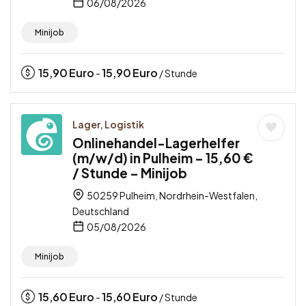
06/08/2026
Minijob
15,90
Euro
15,90
Euro
-
/ Stunde
Lager, Logistik
Onlinehandel-Lagerhelfer
(m/w/d) in Pulheim – 15,60 €
/ Stunde – Minijob
50259 Pulheim, Nordrhein-Westfalen,
Deutschland
05/08/2026
Minijob
15,60
Euro
15,60
Euro
-
/ Stunde