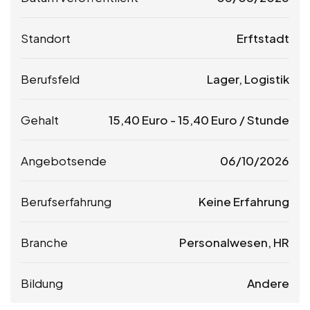
Standort
Erftstadt
Berufsfeld
Lager, Logistik
Gehalt
15,40
Euro
-
15,40
Euro
/ Stunde
Angebotsende
06/10/2026
Berufserfahrung
Keine Erfahrung
Branche
Personalwesen, HR
Bildung
Andere