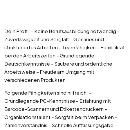
Dein Profil: – Keine Berufsausbildung notwendig –
Zuverlässigkeit und Sorgfalt – Genaues und
strukturiertes Arbeiten – Teamfähigkeit – Flexibilität
bei den Arbeitszeiten – Grundlegende
Deutschkenntnisse – Saubere und ordentliche
Arbeitsweise – Freude am Umgang mit
verschiedenen Produkten
Folgende Fähigkeiten sind hilfreich: –
Grundlegende PC-Kenntnisse – Erfahrung mit
Barcode-Scannern und Etikettendruckern –
Organisationstalent – Sorgfalt beim Verpacken –
Zahlenverständnis – Schnelle Auffassungsgabe –