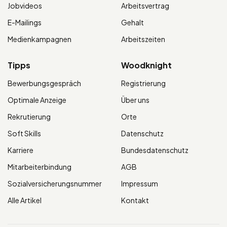
Jobvideos
Arbeitsvertrag
E-Mailings
Gehalt
Medienkampagnen
Arbeitszeiten
Tipps
Woodknight
Bewerbungsgespräch
Registrierung
Optimale Anzeige
Über uns
Rekrutierung
Orte
Soft Skills
Datenschutz
Karriere
Bundesdatenschutz
Mitarbeiterbindung
AGB
Sozialversicherungsnummer
Impressum
Alle Artikel
Kontakt