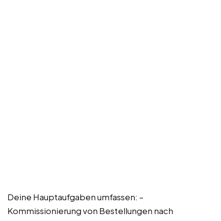
Deine Hauptaufgaben umfassen: –
Kommissionierung von Bestellungen nach