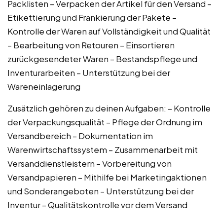
Packlisten – Verpacken der Artikel für den Versand –
Etikettierung und Frankierung der Pakete –
Kontrolle der Waren auf Vollständigkeit und Qualität
– Bearbeitung von Retouren – Einsortieren
zurückgesendeter Waren – Bestandspflege und
Inventurarbeiten – Unterstützung bei der
Wareneinlagerung
Zusätzlich gehören zu deinen Aufgaben: – Kontrolle
der Verpackungsqualität – Pflege der Ordnung im
Versandbereich – Dokumentation im
Warenwirtschaftssystem – Zusammenarbeit mit
Versanddienstleistern – Vorbereitung von
Versandpapieren – Mithilfe bei Marketingaktionen
und Sonderangeboten – Unterstützung bei der
Inventur – Qualitätskontrolle vor dem Versand