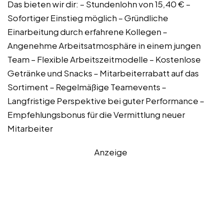
Das bieten wir dir: – Stundenlohn von 15,40 € –
Sofortiger Einstieg möglich – Gründliche
Einarbeitung durch erfahrene Kollegen –
Angenehme Arbeitsatmosphäre in einem jungen
Team – Flexible Arbeitszeitmodelle – Kostenlose
Getränke und Snacks – Mitarbeiterrabatt auf das
Sortiment – Regelmäßige Teamevents –
Langfristige Perspektive bei guter Performance –
Empfehlungsbonus für die Vermittlung neuer
Mitarbeiter
Anzeige