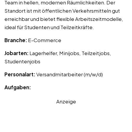
Team in hellen, modernen Räumlichkeiten. Der
Standort ist mit öffentlichen Verkehrsmitteln gut
erreichbar und bietet flexible Arbeitszeitmodelle,
ideal für Studenten und Teilzeitkräfte.
Branche:
E-Commerce
Jobarten:
Lagerhelfer, Minijobs, Teilzeitjobs,
Studentenjobs
Personalart:
Versandmitarbeiter (m/w/d)
Aufgaben:
Anzeige