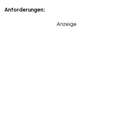
Anforderungen:
Anzeige