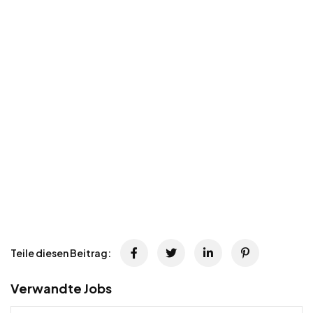
Teile diesen Beitrag:
Verwandte Jobs