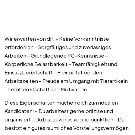
Wir erwarten von dir: – Keine Vorkenntnisse
erforderlich – Sorgfältiges und zuverlässiges
Arbeiten – Grundlegende PC-Kenntnisse –
Körperliche Belastbarkeit – Teamfähigkeit und
Einsatzbereitschaft – Flexibilität bei den
Arbeitszeiten – Freude am Umgang mit Tierartikeln
– Lernbereitschaft und Motivation
Diese Eigenschaften machen dich zum idealen
Kandidaten: – Du arbeitest gerne präzise und
organisiert – Du bist zuverlässig und pünktlich – Du
besitzt ein gutes räumliches Vorstellungsvermögen