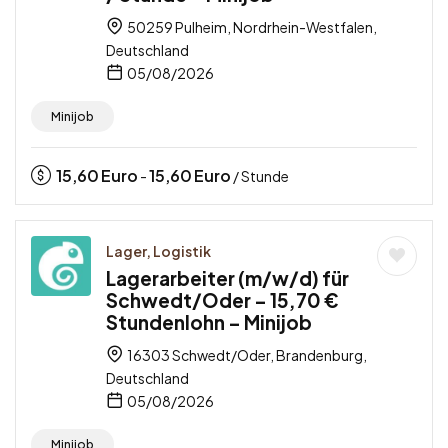
50259 Pulheim, Nordrhein-Westfalen,
Deutschland
05/08/2026
Minijob
15,60
Euro
15,60
Euro
-
/ Stunde
Lager, Logistik
Lagerarbeiter (m/w/d) für
Schwedt/Oder – 15,70 €
Stundenlohn – Minijob
16303 Schwedt/Oder, Brandenburg,
Deutschland
05/08/2026
Minijob