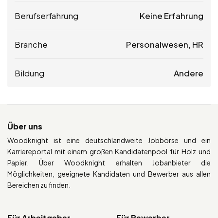
Berufserfahrung
Keine Erfahrung
Branche
Personalwesen, HR
Bildung
Andere
Über uns
Woodknight ist eine deutschlandweite Jobbörse und ein
Karriereportal mit einem großen Kandidatenpool für Holz und
Papier. Über Woodknight erhalten Jobanbieter die
Möglichkeiten, geeignete Kandidaten und Bewerber aus allen
Bereichen zu finden.
Für Arbeitgeber
Für Bewerber