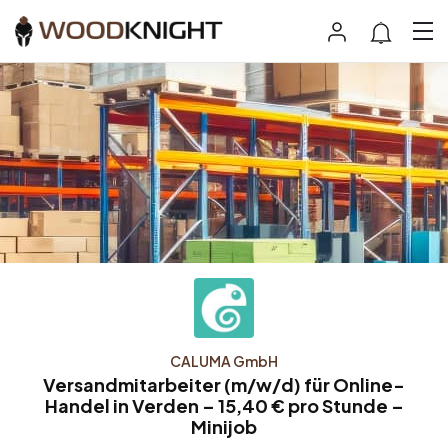
CALUMA GmbH
Versandmitarbeiter (m/w/d) für Online-
Handel in Verden – 15,40 € pro Stunde –
Minijob