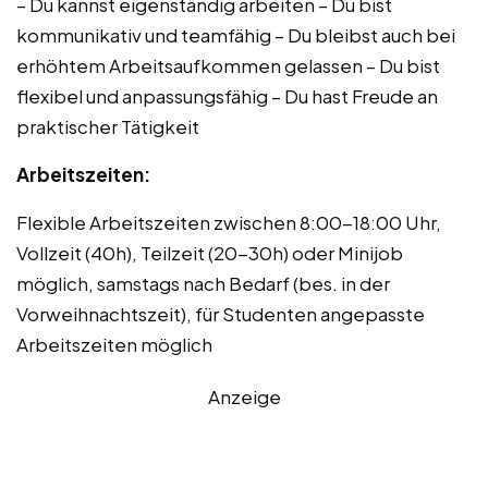
– Du kannst eigenständig arbeiten – Du bist
kommunikativ und teamfähig – Du bleibst auch bei
erhöhtem Arbeitsaufkommen gelassen – Du bist
flexibel und anpassungsfähig – Du hast Freude an
praktischer Tätigkeit
Arbeitszeiten:
Flexible Arbeitszeiten zwischen 8:00-18:00 Uhr,
Vollzeit (40h), Teilzeit (20-30h) oder Minijob
möglich, samstags nach Bedarf (bes. in der
Vorweihnachtszeit), für Studenten angepasste
Arbeitszeiten möglich
Anzeige