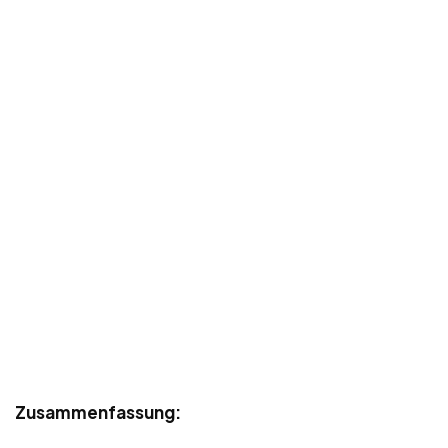
Zusammenfassung: