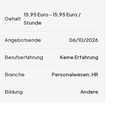
15,95
Euro
-
15,95
Euro
/
Gehalt
Stunde
Angebotsende
06/10/2026
Berufserfahrung
Keine Erfahrung
Branche
Personalwesen, HR
Bildung
Andere