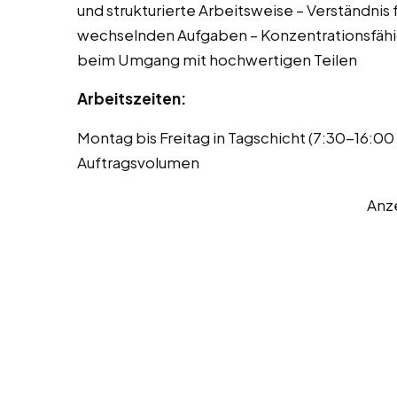
und strukturierte Arbeitsweise – Verständnis f
wechselnden Aufgaben – Konzentrationsfähigk
beim Umgang mit hochwertigen Teilen
Arbeitszeiten:
Montag bis Freitag in Tagschicht (7:30-16:0
Auftragsvolumen
Anz