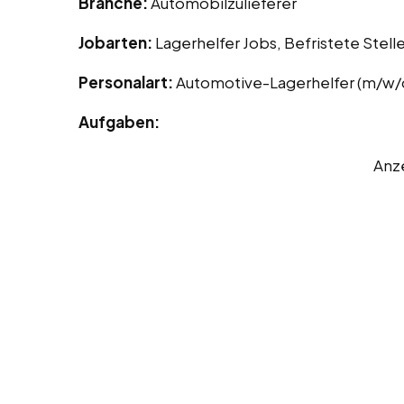
Branche:
Automobilzulieferer
Jobarten:
Lagerhelfer Jobs, Befristete Stelle
Personalart:
Automotive-Lagerhelfer (m/w/
Aufgaben:
Anz