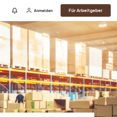
Für Arbeitgeber
Anmelden