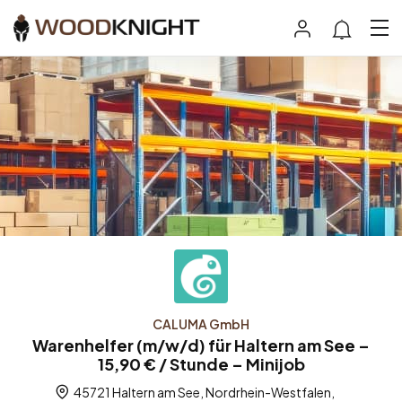
CALUMA GmbH
Warenhelfer (m/w/d) für Haltern am See –
15,90 € / Stunde – Minijob
45721 Haltern am See, Nordrhein-Westfalen,