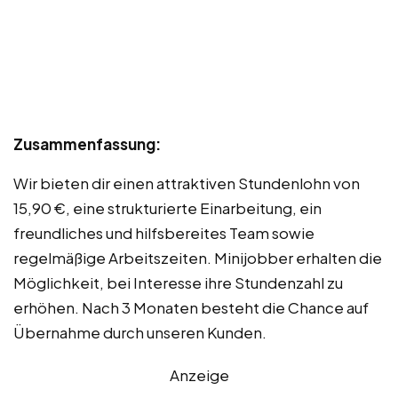
Zusammenfassung:
Wir bieten dir einen attraktiven Stundenlohn von
15,90 €, eine strukturierte Einarbeitung, ein
freundliches und hilfsbereites Team sowie
regelmäßige Arbeitszeiten. Minijobber erhalten die
Möglichkeit, bei Interesse ihre Stundenzahl zu
erhöhen. Nach 3 Monaten besteht die Chance auf
Übernahme durch unseren Kunden.
Anzeige