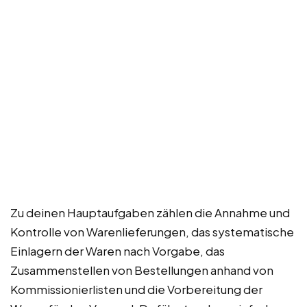
Zu deinen Hauptaufgaben zählen die Annahme und
Kontrolle von Warenlieferungen, das systematische
Einlagern der Waren nach Vorgabe, das
Zusammenstellen von Bestellungen anhand von
Kommissionierlisten und die Vorbereitung der