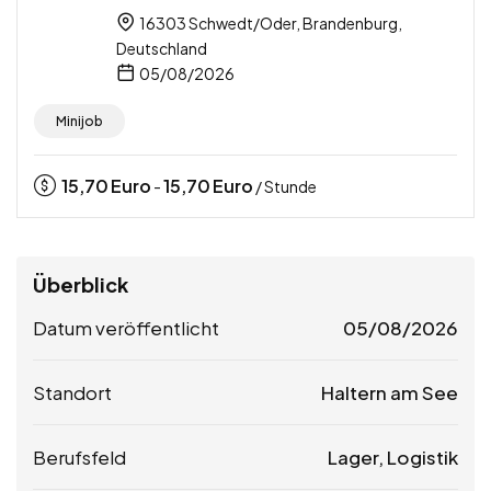
16303 Schwedt/Oder, Brandenburg,
Deutschland
05/08/2026
Minijob
15,70
Euro
15,70
Euro
-
/ Stunde
Überblick
Datum veröffentlicht
05/08/2026
Standort
Haltern am See
Berufsfeld
Lager, Logistik