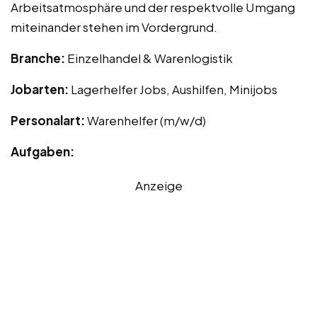
Arbeitsatmosphäre und der respektvolle Umgang
miteinander stehen im Vordergrund.
Branche:
Einzelhandel & Warenlogistik
Jobarten:
Lagerhelfer Jobs, Aushilfen, Minijobs
Personalart:
Warenhelfer (m/w/d)
Aufgaben:
Anzeige