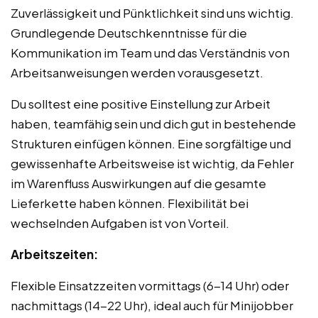
Zuverlässigkeit und Pünktlichkeit sind uns wichtig.
Grundlegende Deutschkenntnisse für die
Kommunikation im Team und das Verständnis von
Arbeitsanweisungen werden vorausgesetzt.
Du solltest eine positive Einstellung zur Arbeit
haben, teamfähig sein und dich gut in bestehende
Strukturen einfügen können. Eine sorgfältige und
gewissenhafte Arbeitsweise ist wichtig, da Fehler
im Warenfluss Auswirkungen auf die gesamte
Lieferkette haben können. Flexibilität bei
wechselnden Aufgaben ist von Vorteil.
Arbeitszeiten:
Flexible Einsatzzeiten vormittags (6-14 Uhr) oder
nachmittags (14-22 Uhr), ideal auch für Minijobber