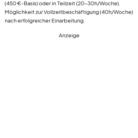
(450 €-Basis) oder in Teilzeit (20-30h/Woche).
Möglichkeit zur Vollzeitbeschäftigung (40h/Woche)
nach erfolgreicher Einarbeitung.
Anzeige