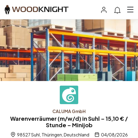
CALUMA GmbH
Warenverräumer (m/w/d) in Suhl – 15,10 € /
Stunde – Minijob
98527 Suhl, Thüringen, Deutschland
04/08/2026