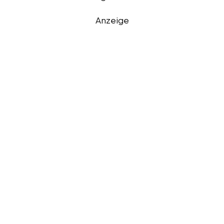
Anzeige