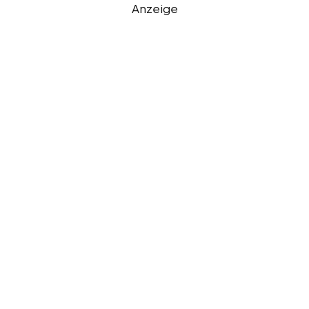
Anzeige