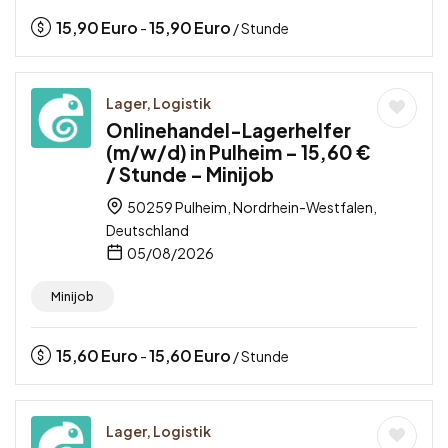
15,90
Euro
15,90
Euro
-
/ Stunde
Lager, Logistik
Onlinehandel-Lagerhelfer
(m/w/d) in Pulheim – 15,60 €
/ Stunde – Minijob
50259 Pulheim, Nordrhein-Westfalen,
Deutschland
05/08/2026
Minijob
15,60
Euro
15,60
Euro
-
/ Stunde
Lager, Logistik