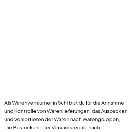
Als Warenverräumer in Suhl bist du für die Annahme
und Kontrolle von Warenlieferungen, das Auspacken
und Vorsortieren der Waren nach Warengruppen,
die Bestückung der Verkaufsregale nach