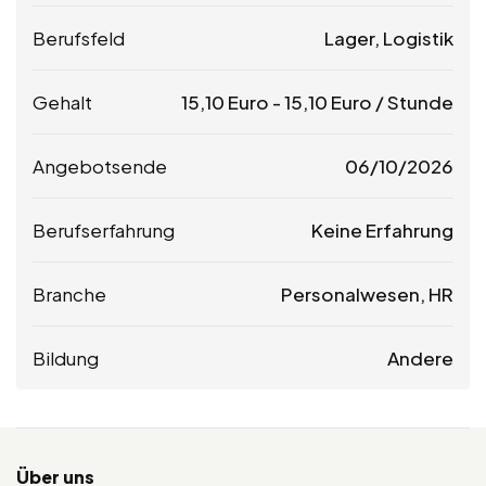
Berufsfeld
Lager, Logistik
Gehalt
15,10
Euro
-
15,10
Euro
/ Stunde
Angebotsende
06/10/2026
Berufserfahrung
Keine Erfahrung
Branche
Personalwesen, HR
Bildung
Andere
Über uns