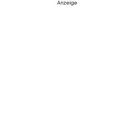
Anzeige