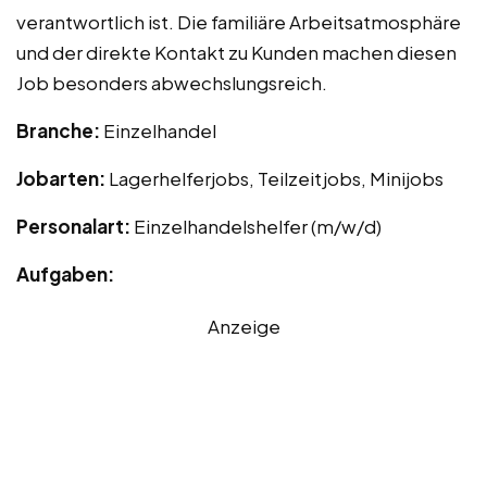
verantwortlich ist. Die familiäre Arbeitsatmosphäre
und der direkte Kontakt zu Kunden machen diesen
Job besonders abwechslungsreich.
Branche:
Einzelhandel
Jobarten:
Lagerhelferjobs, Teilzeitjobs, Minijobs
Personalart:
Einzelhandelshelfer (m/w/d)
Aufgaben:
Anzeige