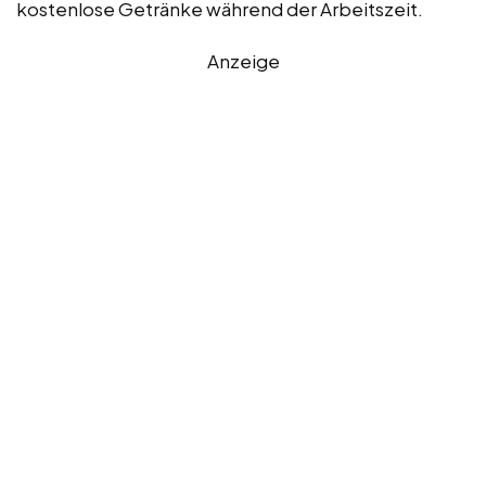
kostenlose Getränke während der Arbeitszeit.
Anzeige