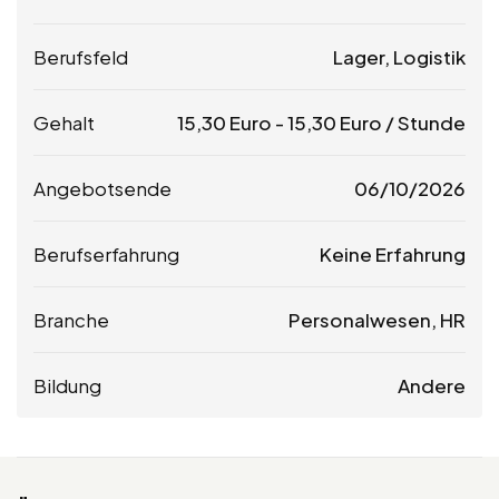
Berufsfeld
Lager, Logistik
Gehalt
15,30
Euro
-
15,30
Euro
/ Stunde
Angebotsende
06/10/2026
Berufserfahrung
Keine Erfahrung
Branche
Personalwesen, HR
Bildung
Andere