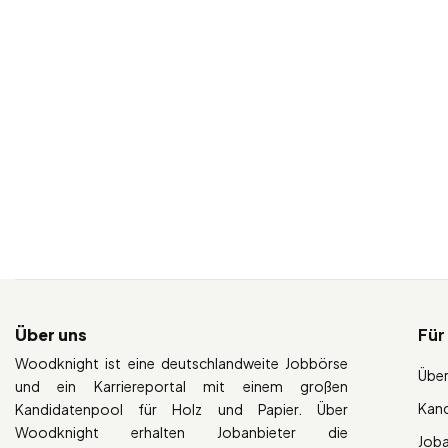
Über uns
Für
Woodknight ist eine deutschlandweite Jobbörse
Über
und ein Karriereportal mit einem großen
Kan
Kandidatenpool für Holz und Papier. Über
Woodknight erhalten Jobanbieter die
Job