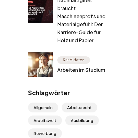
Nachhaltigkeit
braucht
Maschinenprofis und
Materialgefühl: Der
Karriere-Guide für
Holz und Papier
Kandidaten
Arbeiten im Studium
Schlagwörter
Allgemein
Arbeitsrecht
Arbeitswelt
Ausbildung
Bewerbung