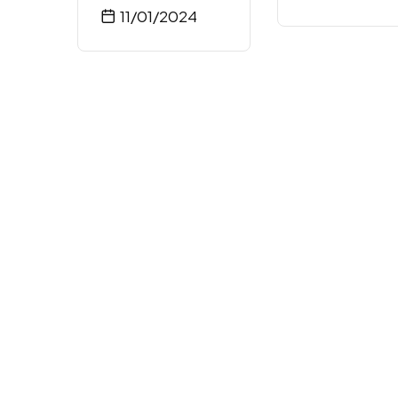
11/01/2024