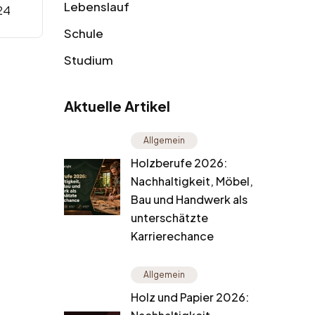
Lebenslauf
24
Schule
Studium
Aktuelle Artikel
Allgemein
Holzberufe 2026:
Nachhaltigkeit, Möbel,
Bau und Handwerk als
unterschätzte
Karrierechance
Allgemein
Holz und Papier 2026: