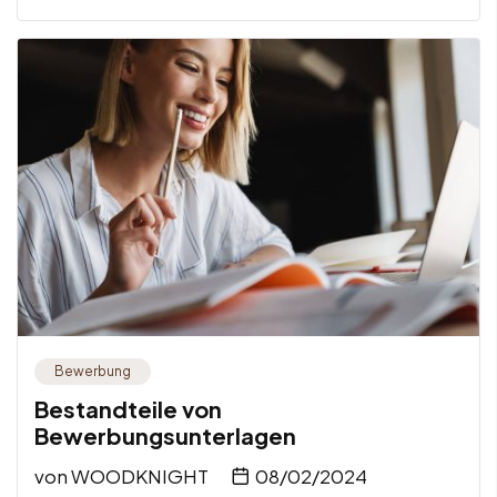
Bewerbung
Bestandteile von
Bewerbungsunterlagen
von
WOODKNIGHT
08/02/2024