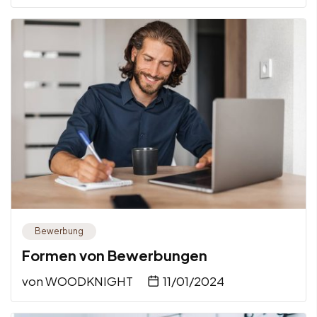
Bewerbung
Formen von Bewerbungen
von
WOODKNIGHT
11/01/2024