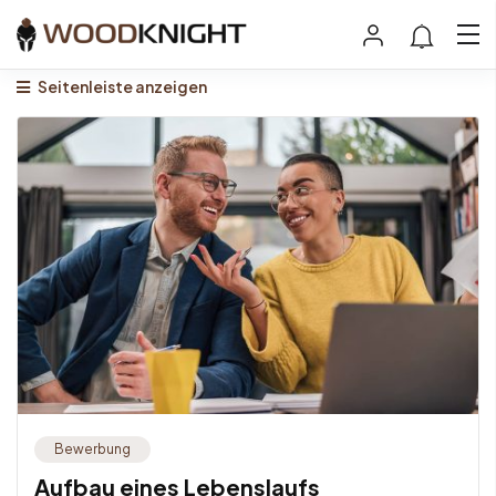
Seitenleiste anzeigen
Bewerbung
Aufbau eines Lebenslaufs