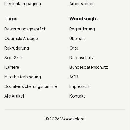
Medienkampagnen
Arbeitszeiten
Tipps
Woodknight
Bewerbungsgespräch
Registrierung
Optimale Anzeige
Über uns
Rekrutierung
Orte
Soft Skills
Datenschutz
Karriere
Bundesdatenschutz
Mitarbeiterbindung
AGB
Sozialversicherungsnummer
Impressum
Alle Artikel
Kontakt
©2026 Woodknight