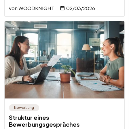
von
WOODKNIGHT
02/03/2026
Bewerbung
Struktur eines
Bewerbungsgespräches