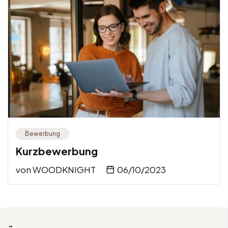
Bewerbung
Kurzbewerbung
von
WOODKNIGHT
06/10/2023