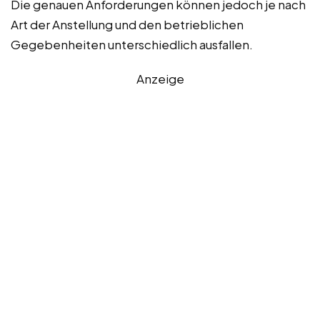
Die genauen Anforderungen können jedoch je nach
Art der Anstellung und den betrieblichen
Gegebenheiten unterschiedlich ausfallen.
Anzeige