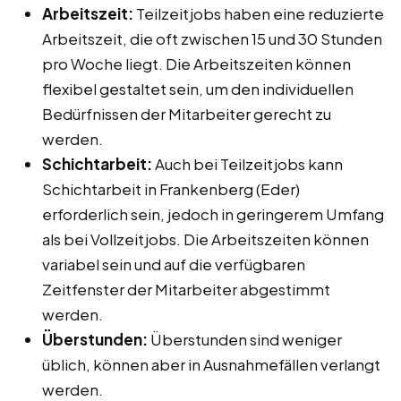
Arbeitszeit:
Teilzeitjobs haben eine reduzierte
Arbeitszeit, die oft zwischen 15 und 30 Stunden
pro Woche liegt. Die Arbeitszeiten können
flexibel gestaltet sein, um den individuellen
Bedürfnissen der Mitarbeiter gerecht zu
werden.
Schichtarbeit:
Auch bei Teilzeitjobs kann
Schichtarbeit in Frankenberg (Eder)
erforderlich sein, jedoch in geringerem Umfang
als bei Vollzeitjobs. Die Arbeitszeiten können
variabel sein und auf die verfügbaren
Zeitfenster der Mitarbeiter abgestimmt
werden.
Überstunden:
Überstunden sind weniger
üblich, können aber in Ausnahmefällen verlangt
werden.