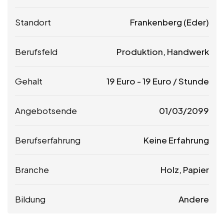
Standort
Frankenberg (Eder)
Berufsfeld
Produktion, Handwerk
Gehalt
19
Euro
-
19
Euro
/ Stunde
Angebotsende
01/03/2099
Berufserfahrung
Keine Erfahrung
Branche
Holz, Papier
Bildung
Andere