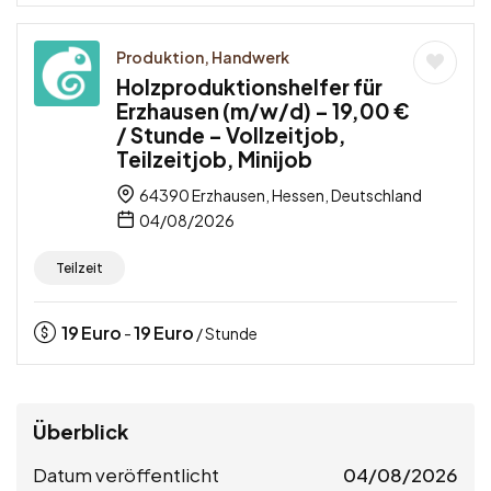
Produktion, Handwerk
Holzproduktionshelfer für
Erzhausen (m/w/d) – 19,00 €
/ Stunde – Vollzeitjob,
Teilzeitjob, Minijob
64390 Erzhausen, Hessen, Deutschland
04/08/2026
Teilzeit
19
Euro
19
Euro
-
/ Stunde
Überblick
Datum veröffentlicht
04/08/2026