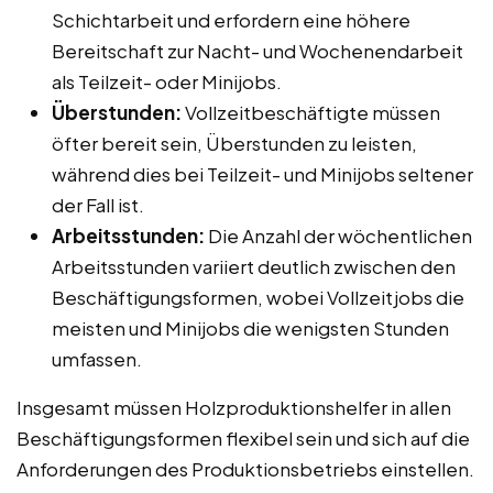
Schichtarbeit und erfordern eine höhere
Bereitschaft zur Nacht- und Wochenendarbeit
als Teilzeit- oder Minijobs.
Überstunden:
Vollzeitbeschäftigte müssen
öfter bereit sein, Überstunden zu leisten,
während dies bei Teilzeit- und Minijobs seltener
der Fall ist.
Arbeitsstunden:
Die Anzahl der wöchentlichen
Arbeitsstunden variiert deutlich zwischen den
Beschäftigungsformen, wobei Vollzeitjobs die
meisten und Minijobs die wenigsten Stunden
umfassen.
Insgesamt müssen Holzproduktionshelfer in allen
Beschäftigungsformen flexibel sein und sich auf die
Anforderungen des Produktionsbetriebs einstellen.