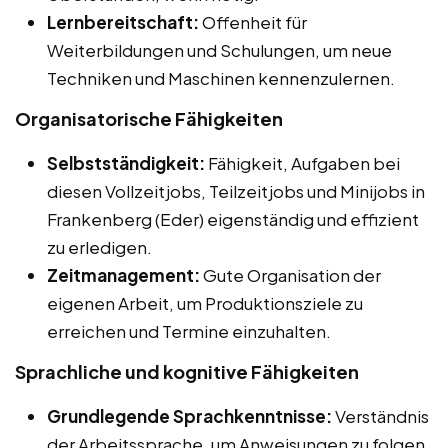
Lernbereitschaft:
Offenheit für
Weiterbildungen und Schulungen, um neue
Techniken und Maschinen kennenzulernen.
Organisatorische Fähigkeiten
Selbstständigkeit:
Fähigkeit, Aufgaben bei
diesen Vollzeitjobs, Teilzeitjobs und Minijobs in
Frankenberg (Eder) eigenständig und effizient
zu erledigen.
Zeitmanagement:
Gute Organisation der
eigenen Arbeit, um Produktionsziele zu
erreichen und Termine einzuhalten.
Sprachliche und kognitive Fähigkeiten
Grundlegende Sprachkenntnisse:
Verständnis
der Arbeitssprache, um Anweisungen zu folgen