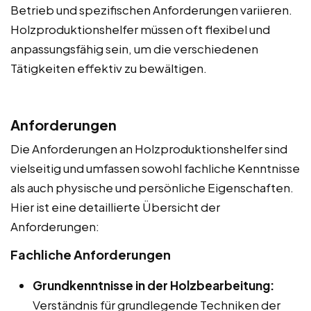
Betrieb und spezifischen Anforderungen variieren.
Holzproduktionshelfer müssen oft flexibel und
anpassungsfähig sein, um die verschiedenen
Tätigkeiten effektiv zu bewältigen.
Anforderungen
Die Anforderungen an Holzproduktionshelfer sind
vielseitig und umfassen sowohl fachliche Kenntnisse
als auch physische und persönliche Eigenschaften.
Hier ist eine detaillierte Übersicht der
Anforderungen:
Fachliche Anforderungen
Grundkenntnisse in der Holzbearbeitung:
Verständnis für grundlegende Techniken der