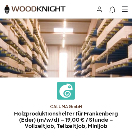
CALUMA GmbH
Holzproduktionshelfer für Frankenberg
(Eder) (m/w/d) – 19,00 € / Stunde –
Vollzeitjob, Teilzeitjob, Minijob