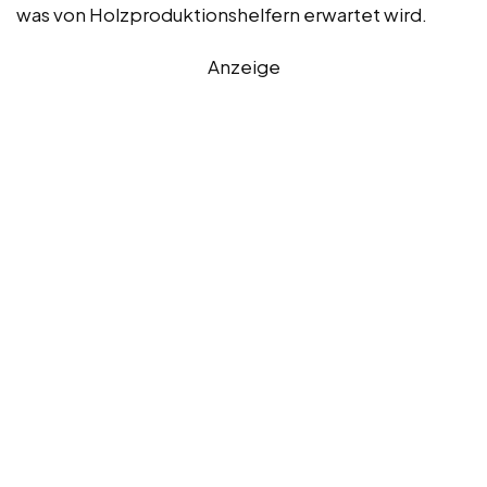
was von Holzproduktionshelfern erwartet wird.
Anzeige