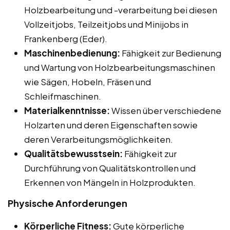
Holzbearbeitung und -verarbeitung bei diesen
Vollzeitjobs, Teilzeitjobs und Minijobs in
Frankenberg (Eder).
Maschinenbedienung:
Fähigkeit zur Bedienung
und Wartung von Holzbearbeitungsmaschinen
wie Sägen, Hobeln, Fräsen und
Schleifmaschinen.
Materialkenntnisse:
Wissen über verschiedene
Holzarten und deren Eigenschaften sowie
deren Verarbeitungsmöglichkeiten.
Qualitätsbewusstsein:
Fähigkeit zur
Durchführung von Qualitätskontrollen und
Erkennen von Mängeln in Holzprodukten.
Physische Anforderungen
Körperliche Fitness:
Gute körperliche