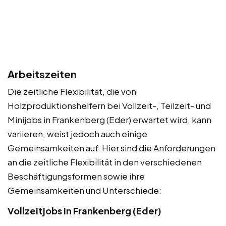
Arbeitszeiten
Die zeitliche Flexibilität, die von
Holzproduktionshelfern bei Vollzeit-, Teilzeit- und
Minijobs in Frankenberg (Eder) erwartet wird, kann
variieren, weist jedoch auch einige
Gemeinsamkeiten auf. Hier sind die Anforderungen
an die zeitliche Flexibilität in den verschiedenen
Beschäftigungsformen sowie ihre
Gemeinsamkeiten und Unterschiede:
Vollzeitjobs in Frankenberg (Eder)