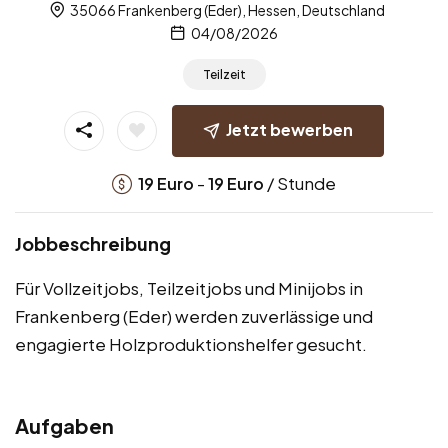
35066 Frankenberg (Eder), Hessen, Deutschland
04/08/2026
Teilzeit
Jetzt bewerben
-
/ Stunde
19
Euro
19
Euro
Jobbeschreibung
Für Vollzeitjobs, Teilzeitjobs und Minijobs in
Frankenberg (Eder) werden zuverlässige und
engagierte Holzproduktionshelfer gesucht.
Aufgaben