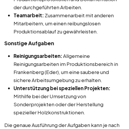
der durchgeführten Arbeiten.
Teamarbeit:
Zusammenarbeit mit anderen
Mitarbeitern, um einen reibungslosen
Produktionsablauf zu gewährleisten.
Sonstige Aufgaben
Reinigungsarbeiten:
Allgemeine
Reinigungsarbeiten im Produktionsbereich in
Frankenberg (Eder), um eine saubere und
sichere Arbeitsumgebung zu erhalten.
Unterstützung bei speziellen Projekten:
Mithilfe bei der Umsetzung von
Sonderprojekten oder der Herstellung
spezieller Holzkonstruktionen.
Die genaue Ausführung der Aufgaben kann je nach