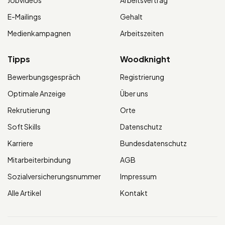
E-Mailings
Gehalt
Medienkampagnen
Arbeitszeiten
Tipps
Woodknight
Bewerbungsgespräch
Registrierung
Optimale Anzeige
Über uns
Rekrutierung
Orte
Soft Skills
Datenschutz
Karriere
Bundesdatenschutz
Mitarbeiterbindung
AGB
Sozialversicherungsnummer
Impressum
Alle Artikel
Kontakt