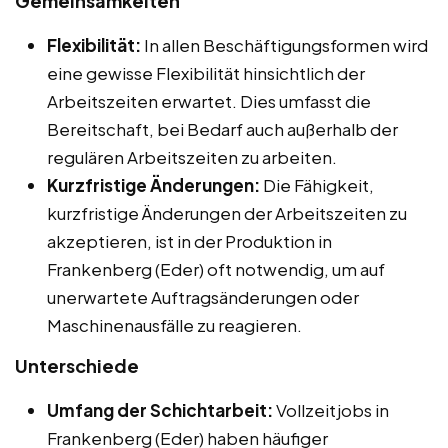
Gemeinsamkeiten
Flexibilität:
In allen Beschäftigungsformen wird
eine gewisse Flexibilität hinsichtlich der
Arbeitszeiten erwartet. Dies umfasst die
Bereitschaft, bei Bedarf auch außerhalb der
regulären Arbeitszeiten zu arbeiten.
Kurzfristige Änderungen:
Die Fähigkeit,
kurzfristige Änderungen der Arbeitszeiten zu
akzeptieren, ist in der Produktion in
Frankenberg (Eder) oft notwendig, um auf
unerwartete Auftragsänderungen oder
Maschinenausfälle zu reagieren.
Unterschiede
Umfang der Schichtarbeit:
Vollzeitjobs in
Frankenberg (Eder) haben häufiger