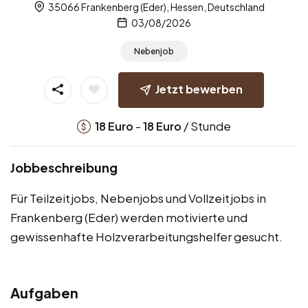
35066 Frankenberg (Eder), Hessen, Deutschland
03/08/2026
Nebenjob
Jetzt bewerben
-
/ Stunde
18
Euro
18
Euro
Jobbeschreibung
Für Teilzeitjobs, Nebenjobs und Vollzeitjobs in
Frankenberg (Eder) werden motivierte und
gewissenhafte Holzverarbeitungshelfer gesucht.
Aufgaben