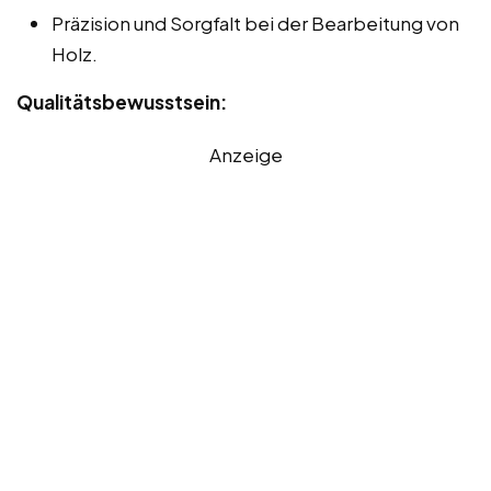
Präzision und Sorgfalt bei der Bearbeitung von
Holz.
Qualitätsbewusstsein:
Anzeige