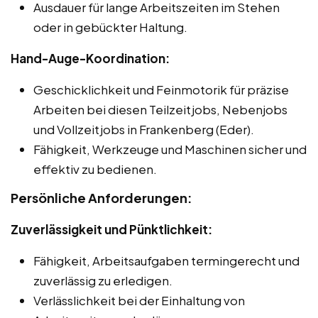
Ausdauer für lange Arbeitszeiten im Stehen
oder in gebückter Haltung.
Hand-Auge-Koordination:
Geschicklichkeit und Feinmotorik für präzise
Arbeiten bei diesen Teilzeitjobs, Nebenjobs
und Vollzeitjobs in Frankenberg (Eder).
Fähigkeit, Werkzeuge und Maschinen sicher und
effektiv zu bedienen.
Persönliche Anforderungen:
Zuverlässigkeit und Pünktlichkeit:
Fähigkeit, Arbeitsaufgaben termingerecht und
zuverlässig zu erledigen.
Verlässlichkeit bei der Einhaltung von