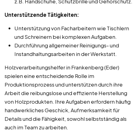
z.B. Handschuhe, Schutzbrille und Gehörschutz.
Unterstützende Tätigkeiten:
Unterstützung von Facharbeitern wie Tischlern
und Schreinern bei komplexen Aufgaben.
Durchführung allgemeiner Reinigungs- und
Instandhaltungsarbeiten in der Werkstatt.
Holzverarbeitungshelfer in Frankenberg (Eder)
spielen eine entscheidende Rolle im
Produktionsprozess und unterstützen durch ihre
Arbeit die reibungslose und effiziente Herstellung
von Holzprodukten. Ihre Aufgaben erfordern häufig
handwerkliches Geschick, Aufmerksamkeit für
Details und die Fähigkeit, sowohl selbstständig als
auch im Team zu arbeiten.