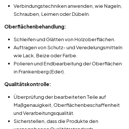
Verbindungstechniken anwenden, wie Nageln,
Schrauben, Leimen oder Dübeln.
Oberflächenbehandlung:
Schleifen und Glätten von Holzoberflächen.
Auftragen von Schutz- und Veredelungsmitteln
wie Lack, Beize oder Farbe.
Polieren und Endbearbeitung der Oberflächen
in Frankenberg (Eder).
Qualitätskontrolle:
Überprüfung der bearbeiteten Teile auf
Maßgenauigkeit, Oberflächenbeschaffenheit
und Verarbeitungsqualität.
Sicherstellen, dass die Produkte den
vorgegebenen Qualitätsstandards