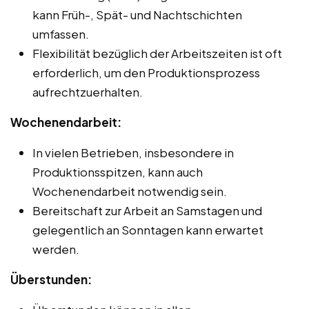
kann Früh-, Spät- und Nachtschichten
umfassen.
Flexibilität bezüglich der Arbeitszeiten ist oft
erforderlich, um den Produktionsprozess
aufrechtzuerhalten.
Wochenendarbeit:
In vielen Betrieben, insbesondere in
Produktionsspitzen, kann auch
Wochenendarbeit notwendig sein.
Bereitschaft zur Arbeit an Samstagen und
gelegentlich an Sonntagen kann erwartet
werden.
Überstunden: