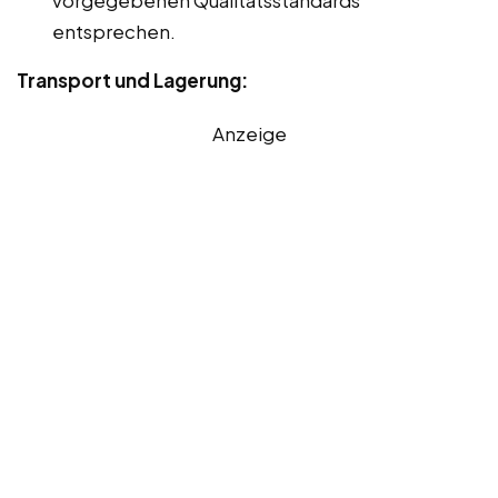
entsprechen.
Transport und Lagerung:
Anzeige