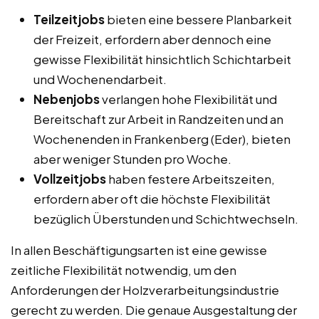
Teilzeitjobs
bieten eine bessere Planbarkeit
der Freizeit, erfordern aber dennoch eine
gewisse Flexibilität hinsichtlich Schichtarbeit
und Wochenendarbeit.
Nebenjobs
verlangen hohe Flexibilität und
Bereitschaft zur Arbeit in Randzeiten und an
Wochenenden in Frankenberg (Eder), bieten
aber weniger Stunden pro Woche.
Vollzeitjobs
haben festere Arbeitszeiten,
erfordern aber oft die höchste Flexibilität
bezüglich Überstunden und Schichtwechseln.
In allen Beschäftigungsarten ist eine gewisse
zeitliche Flexibilität notwendig, um den
Anforderungen der Holzverarbeitungsindustrie
gerecht zu werden. Die genaue Ausgestaltung der