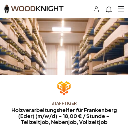
STAFFTIGER
Holzverarbeitungshelfer für Frankenberg
(Eder) (m/w/d) – 18,00 € / Stunde –
Teilzeitjob, Nebenjob, Vollzeitjob