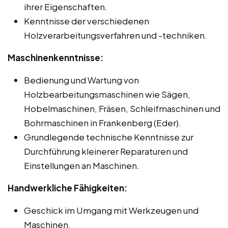
ihrer Eigenschaften.
Kenntnisse der verschiedenen
Holzverarbeitungsverfahren und -techniken.
Maschinenkenntnisse:
Bedienung und Wartung von
Holzbearbeitungsmaschinen wie Sägen,
Hobelmaschinen, Fräsen, Schleifmaschinen und
Bohrmaschinen in Frankenberg (Eder).
Grundlegende technische Kenntnisse zur
Durchführung kleinerer Reparaturen und
Einstellungen an Maschinen.
Handwerkliche Fähigkeiten:
Geschick im Umgang mit Werkzeugen und
Maschinen.