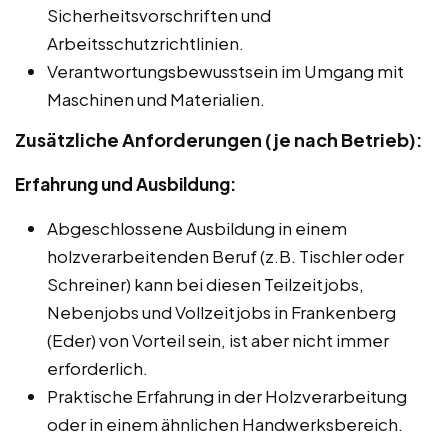
Sicherheitsvorschriften und
Arbeitsschutzrichtlinien.
Verantwortungsbewusstsein im Umgang mit
Maschinen und Materialien.
Zusätzliche Anforderungen (je nach Betrieb):
Erfahrung und Ausbildung:
Abgeschlossene Ausbildung in einem
holzverarbeitenden Beruf (z.B. Tischler oder
Schreiner) kann bei diesen Teilzeitjobs,
Nebenjobs und Vollzeitjobs in Frankenberg
(Eder) von Vorteil sein, ist aber nicht immer
erforderlich.
Praktische Erfahrung in der Holzverarbeitung
oder in einem ähnlichen Handwerksbereich.