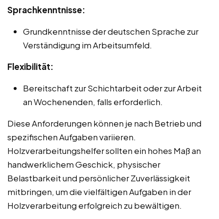
Sprachkenntnisse:
Grundkenntnisse der deutschen Sprache zur
Verständigung im Arbeitsumfeld.
Flexibilität:
Bereitschaft zur Schichtarbeit oder zur Arbeit
an Wochenenden, falls erforderlich.
Diese Anforderungen können je nach Betrieb und
spezifischen Aufgaben variieren.
Holzverarbeitungshelfer sollten ein hohes Maß an
handwerklichem Geschick, physischer
Belastbarkeit und persönlicher Zuverlässigkeit
mitbringen, um die vielfältigen Aufgaben in der
Holzverarbeitung erfolgreich zu bewältigen.