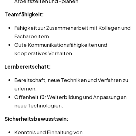
Arbeitszeiten und -plänen.
Teamfähigkeit:
Fähigkeit zur Zusammenarbeit mit Kollegen und
Facharbeitern.
Gute Kommunikationsfähigkeiten und
kooperatives Verhalten.
Lernbereitschaft:
Bereitschaft, neue Techniken und Verfahren zu
erlernen.
Offenheit für Weiterbildung und Anpassung an
neue Technologien.
Sicherheitsbewusstsein:
Kenntnis und Einhaltung von