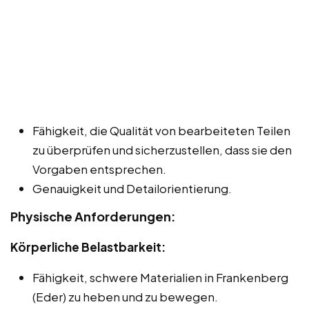
Fähigkeit, die Qualität von bearbeiteten Teilen
zu überprüfen und sicherzustellen, dass sie den
Vorgaben entsprechen.
Genauigkeit und Detailorientierung.
Physische Anforderungen:
Körperliche Belastbarkeit:
Fähigkeit, schwere Materialien in Frankenberg
(Eder) zu heben und zu bewegen.