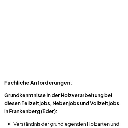
Fachliche Anforderungen:
Grundkenntnisse in der Holzverarbeitung bei
diesen Teilzeitjobs, Nebenjobs und Vollzeitjobs
in Frankenberg (Eder):
Verständnis der grundlegenden Holzarten und