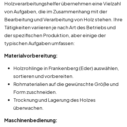
Holzverarbeitungshelfer übernehmen eine Vielzahl
von Aufgaben, die im Zusammenhang mit der
Bearbeitung und Verarbeitung von Holz stehen. Ihre
Tätigkeiten variieren je nach Art des Betriebs und
der spezifischen Produktion, aber einige der
typischen Aufgaben umfassen:
Materialvorbereitung:
Holzrohlinge in Frankenberg (Eder) auswählen,
sortieren und vorbereiten.
Rohmaterialien auf die gewünschte Größe und
Form zuschneiden.
Trocknung und Lagerung des Holzes
überwachen.
Maschinenbedienung: