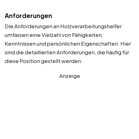
Anforderungen
Die Anforderungen an Holzverarbeitungshelfer
umfassen eine Vielzahl von Fähigkeiten,
Kenntnissen und persönlichen Eigenschaften. Hier
sind die detaillierten Anforderungen, die häufig für
diese Position gestellt werden:
Anzeige