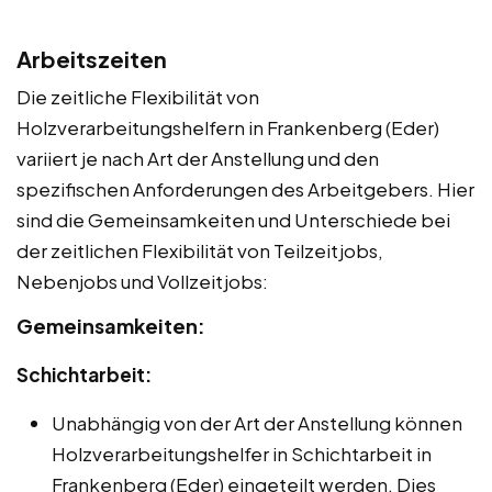
Arbeitszeiten
Die zeitliche Flexibilität von
Holzverarbeitungshelfern in Frankenberg (Eder)
variiert je nach Art der Anstellung und den
spezifischen Anforderungen des Arbeitgebers. Hier
sind die Gemeinsamkeiten und Unterschiede bei
der zeitlichen Flexibilität von Teilzeitjobs,
Nebenjobs und Vollzeitjobs:
Gemeinsamkeiten:
Schichtarbeit:
Unabhängig von der Art der Anstellung können
Holzverarbeitungshelfer in Schichtarbeit in
Frankenberg (Eder) eingeteilt werden. Dies