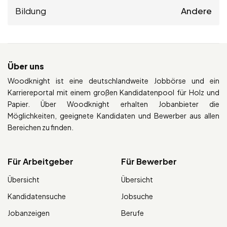
Bildung
Andere
Über uns
Woodknight ist eine deutschlandweite Jobbörse und ein
Karriereportal mit einem großen Kandidatenpool für Holz und
Papier. Über Woodknight erhalten Jobanbieter die
Möglichkeiten, geeignete Kandidaten und Bewerber aus allen
Bereichen zu finden.
Für Arbeitgeber
Für Bewerber
Übersicht
Übersicht
Kandidatensuche
Jobsuche
Jobanzeigen
Berufe