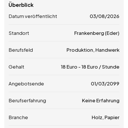
Überblick
Datum veröffentlicht
03/08/2026
Standort
Frankenberg (Eder)
Berufsfeld
Produktion, Handwerk
Gehalt
18
Euro
-
18
Euro
/ Stunde
Angebotsende
01/03/2099
Berufserfahrung
Keine Erfahrung
Branche
Holz, Papier