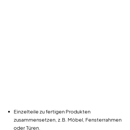
Einzelteile zu fertigen Produkten
zusammensetzen, z.B. Möbel, Fensterrahmen
oder Türen.