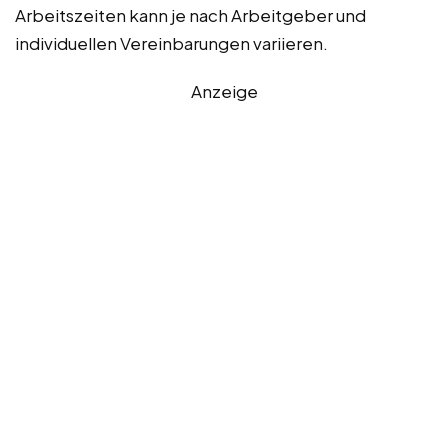
Arbeitszeiten kann je nach Arbeitgeber und
individuellen Vereinbarungen variieren.
Anzeige