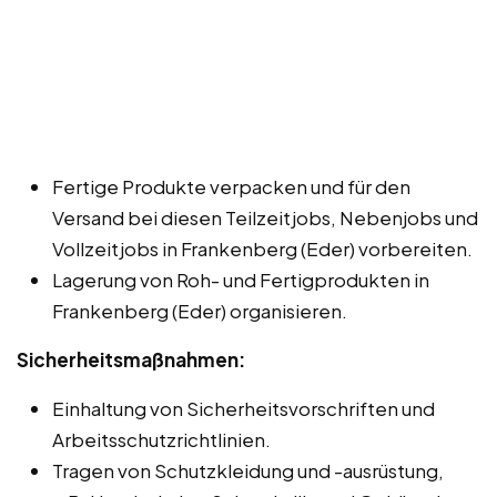
Fertige Produkte verpacken und für den
Versand bei diesen Teilzeitjobs, Nebenjobs und
Vollzeitjobs in Frankenberg (Eder) vorbereiten.
Lagerung von Roh- und Fertigprodukten in
Frankenberg (Eder) organisieren.
Sicherheitsmaßnahmen:
Einhaltung von Sicherheitsvorschriften und
Arbeitsschutzrichtlinien.
Tragen von Schutzkleidung und -ausrüstung,