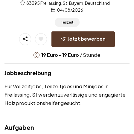
83395 Freilassing, St, Bayern, Deutschland
04/08/2026
Teilzeit
Jetzt bewerben
-
/ Stunde
19
Euro
19
Euro
Jobbeschreibung
Für Vollzeitjobs, Teilzeitjobs und Minijobs in
Freilassing, St werden zuverlässige und engagierte
Holzproduktionshelfer gesucht.
Aufgaben