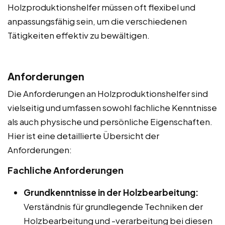
Holzproduktionshelfer müssen oft flexibel und
anpassungsfähig sein, um die verschiedenen
Tätigkeiten effektiv zu bewältigen.
Anforderungen
Die Anforderungen an Holzproduktionshelfer sind
vielseitig und umfassen sowohl fachliche Kenntnisse
als auch physische und persönliche Eigenschaften.
Hier ist eine detaillierte Übersicht der
Anforderungen:
Fachliche Anforderungen
Grundkenntnisse in der Holzbearbeitung:
Verständnis für grundlegende Techniken der
Holzbearbeitung und -verarbeitung bei diesen