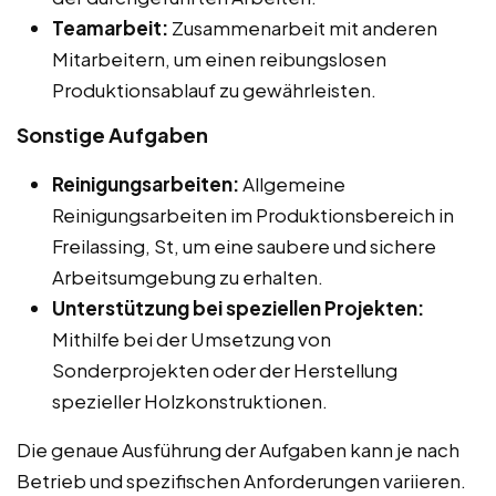
Teamarbeit:
Zusammenarbeit mit anderen
Mitarbeitern, um einen reibungslosen
Produktionsablauf zu gewährleisten.
Sonstige Aufgaben
Reinigungsarbeiten:
Allgemeine
Reinigungsarbeiten im Produktionsbereich in
Freilassing, St, um eine saubere und sichere
Arbeitsumgebung zu erhalten.
Unterstützung bei speziellen Projekten:
Mithilfe bei der Umsetzung von
Sonderprojekten oder der Herstellung
spezieller Holzkonstruktionen.
Die genaue Ausführung der Aufgaben kann je nach
Betrieb und spezifischen Anforderungen variieren.