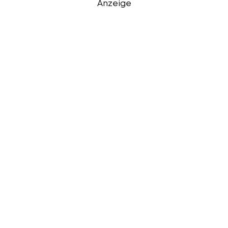
Anzeige