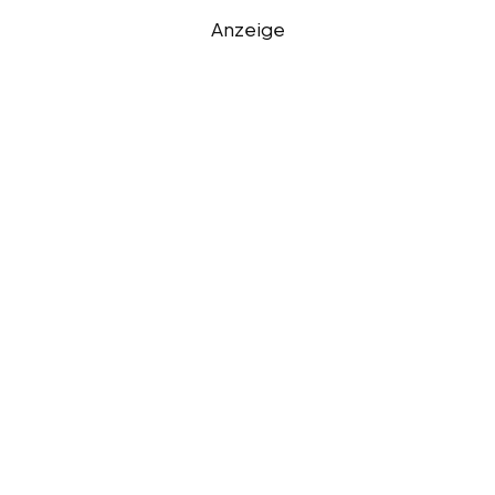
Anzeige