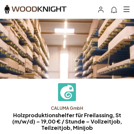
CALUMA GmbH
Holzproduktionshelfer für Freilassing, St
(m/w/d) – 19,00 € / Stunde – Vollzeitjob,
Teilzeitjob, Minijob