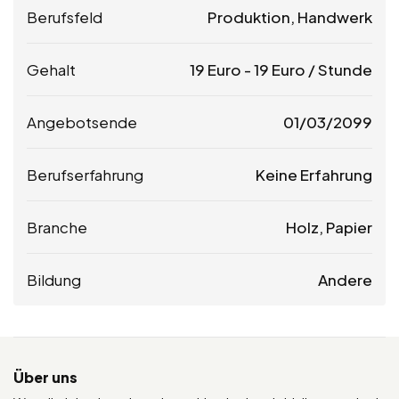
Berufsfeld
Produktion, Handwerk
Gehalt
19
Euro
-
19
Euro
/ Stunde
Angebotsende
01/03/2099
Berufserfahrung
Keine Erfahrung
Branche
Holz, Papier
Bildung
Andere
Über uns