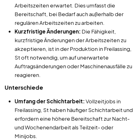
Arbeitszeiten erwartet. Dies umfasst die
Bereitschaft, bei Bedarf auch außerhalb der
regulären Arbeitszeiten zu arbeiten.
Kurzfristige Änderungen:
Die Fähigkeit,
kurzfristige Änderungen der Arbeitszeiten zu
akzeptieren, ist in der Produktion in Freilassing,
St oft notwendig, um auf unerwartete
Auftragsänderungen oder Maschinenausfälle zu
reagieren.
Unterschiede
Umfang der Schichtarbeit:
Vollzeitjobs in
Freilassing, St haben häufiger Schichtarbeit und
erfordern eine höhere Bereitschaft zur Nacht-
und Wochenendarbeit als Teilzeit- oder
Minijobs.