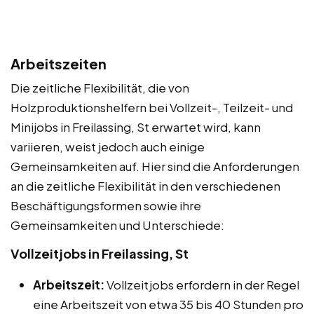
Arbeitszeiten
Die zeitliche Flexibilität, die von
Holzproduktionshelfern bei Vollzeit-, Teilzeit- und
Minijobs in Freilassing, St erwartet wird, kann
variieren, weist jedoch auch einige
Gemeinsamkeiten auf. Hier sind die Anforderungen
an die zeitliche Flexibilität in den verschiedenen
Beschäftigungsformen sowie ihre
Gemeinsamkeiten und Unterschiede:
Vollzeitjobs in Freilassing, St
Arbeitszeit:
Vollzeitjobs erfordern in der Regel
eine Arbeitszeit von etwa 35 bis 40 Stunden pro