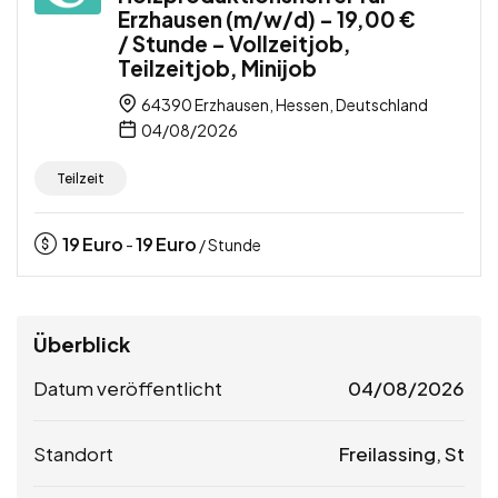
Erzhausen (m/w/d) – 19,00 €
/ Stunde – Vollzeitjob,
Teilzeitjob, Minijob
64390 Erzhausen, Hessen, Deutschland
04/08/2026
Teilzeit
19
Euro
19
Euro
-
/ Stunde
Überblick
Datum veröffentlicht
04/08/2026
Standort
Freilassing, St