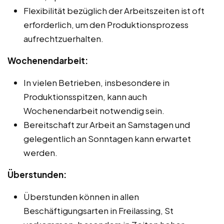
Flexibilität bezüglich der Arbeitszeiten ist oft
erforderlich, um den Produktionsprozess
aufrechtzuerhalten.
Wochenendarbeit:
In vielen Betrieben, insbesondere in
Produktionsspitzen, kann auch
Wochenendarbeit notwendig sein.
Bereitschaft zur Arbeit an Samstagen und
gelegentlich an Sonntagen kann erwartet
werden.
Überstunden:
Überstunden können in allen
Beschäftigungsarten in Freilassing, St