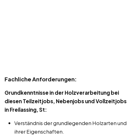
Fachliche Anforderungen:
Grundkenntnisse in der Holzverarbeitung bei
diesen Teilzeitjobs, Nebenjobs und Vollzeitjobs
in Freilassing, St:
Verständnis der grundlegenden Holzarten und
ihrer Eigenschaften.