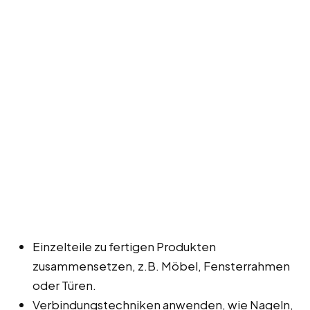
Einzelteile zu fertigen Produkten
zusammensetzen, z.B. Möbel, Fensterrahmen
oder Türen.
Verbindungstechniken anwenden, wie Nageln,