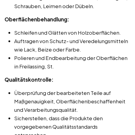
Schrauben, Leimen oder Dübeln.
Oberflächenbehandlung:
Schleifen und Glätten von Holzoberflächen.
Auftragen von Schutz- und Veredelungsmitteln
wie Lack, Beize oder Farbe.
Polieren und Endbearbeitung der Oberflächen
in Freilassing, St.
Qualitätskontrolle:
Überprüfung der bearbeiteten Teile auf
Maßgenauigkeit, Oberflächenbeschaffenheit
und Verarbeitungsqualität.
Sicherstellen, dass die Produkte den
vorgegebenen Qualitätsstandards
entsprechen.