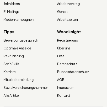
Jobvideos
Arbeitsvertrag
E-Mailings
Gehalt
Medienkampagnen
Arbeitszeiten
Tipps
Woodknight
Bewerbungsgespräch
Registrierung
Optimale Anzeige
Über uns
Rekrutierung
Orte
Soft Skills
Datenschutz
Karriere
Bundesdatenschutz
Mitarbeiterbindung
AGB
Sozialversicherungsnummer
Impressum
Alle Artikel
Kontakt