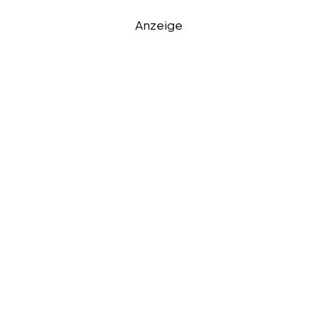
Anzeige