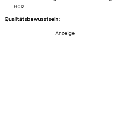
Holz.
Qualitätsbewusstsein:
Anzeige