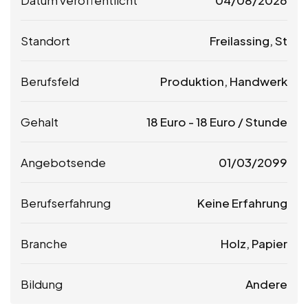
Standort
Freilassing, St
Berufsfeld
Produktion, Handwerk
Gehalt
18
Euro
-
18
Euro
/ Stunde
Angebotsende
01/03/2099
Berufserfahrung
Keine Erfahrung
Branche
Holz, Papier
Bildung
Andere