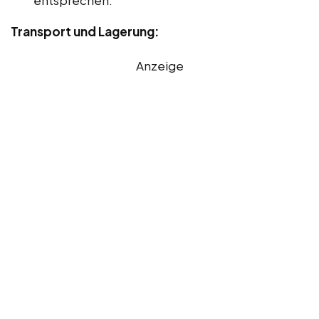
Transport und Lagerung:
Anzeige