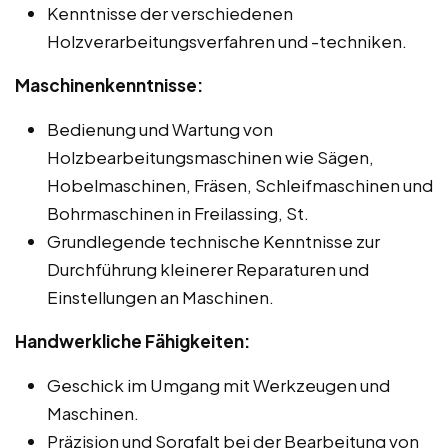
Kenntnisse der verschiedenen
Holzverarbeitungsverfahren und -techniken.
Maschinenkenntnisse:
Bedienung und Wartung von
Holzbearbeitungsmaschinen wie Sägen,
Hobelmaschinen, Fräsen, Schleifmaschinen und
Bohrmaschinen in Freilassing, St.
Grundlegende technische Kenntnisse zur
Durchführung kleinerer Reparaturen und
Einstellungen an Maschinen.
Handwerkliche Fähigkeiten:
Geschick im Umgang mit Werkzeugen und
Maschinen.
Präzision und Sorgfalt bei der Bearbeitung von