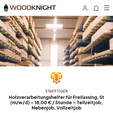
STAFFTIGER
Holzverarbeitungshelfer für Freilassing, St
(m/w/d) – 18,00 € / Stunde – Teilzeitjob,
Nebenjob, Vollzeitjob