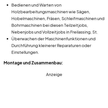
Bedienen und Warten von
Holzbearbeitungsmaschinen wie Sägen,
Hobelmaschinen, Fräsen, Schleifmaschinen und
Bohrmaschinen bei diesen Teilzeitjobs,
Nebenjobs und Vollzeitjobs in Freilassing, St.
Überwachen der Maschinenfunktionen und
Durchführung kleinerer Reparaturen oder
Einstellungen.
Montage und Zusammenbau:
Anzeige