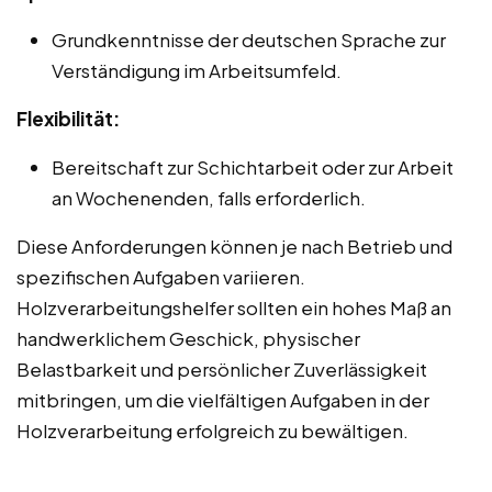
Grundkenntnisse der deutschen Sprache zur
Verständigung im Arbeitsumfeld.
Flexibilität:
Bereitschaft zur Schichtarbeit oder zur Arbeit
an Wochenenden, falls erforderlich.
Diese Anforderungen können je nach Betrieb und
spezifischen Aufgaben variieren.
Holzverarbeitungshelfer sollten ein hohes Maß an
handwerklichem Geschick, physischer
Belastbarkeit und persönlicher Zuverlässigkeit
mitbringen, um die vielfältigen Aufgaben in der
Holzverarbeitung erfolgreich zu bewältigen.