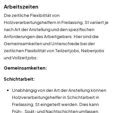
Arbeitszeiten
Die zeitliche Flexibilität von
Holzverarbeitungshelfern in Freilassing, St variiert je
nach Art der Anstellung und den spezifischen
Anforderungen des Arbeitgebers. Hier sind die
Gemeinsamkeiten und Unterschiede bei der
zeitlichen Flexibilität von Teilzeitjobs, Nebenjobs
und Vollzeitjobs:
Gemeinsamkeiten:
Schichtarbeit:
Unabhängig von der Art der Anstellung können
Holzverarbeitungshelfer in Schichtarbeit in
Freilassing, St eingeteilt werden. Dies kann
Früh-, Spät- und Nachtschichten umfassen.