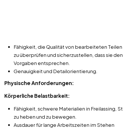
Fähigkeit, die Qualität von bearbeiteten Teilen
zu überprüfen und sicherzustellen, dass sie den
Vorgaben entsprechen.
Genauigkeit und Detailorientierung.
Physische Anforderungen:
Körperliche Belastbarkeit:
Fähigkeit, schwere Materialien in Freilassing, St
zu heben und zu bewegen.
Ausdauer für lange Arbeitszeiten im Stehen