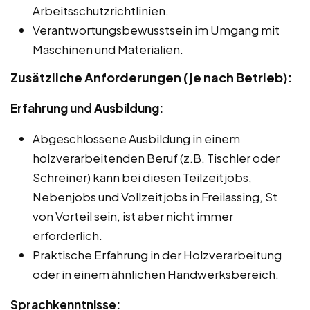
Arbeitsschutzrichtlinien.
Verantwortungsbewusstsein im Umgang mit
Maschinen und Materialien.
Zusätzliche Anforderungen (je nach Betrieb):
Erfahrung und Ausbildung:
Abgeschlossene Ausbildung in einem
holzverarbeitenden Beruf (z.B. Tischler oder
Schreiner) kann bei diesen Teilzeitjobs,
Nebenjobs und Vollzeitjobs in Freilassing, St
von Vorteil sein, ist aber nicht immer
erforderlich.
Praktische Erfahrung in der Holzverarbeitung
oder in einem ähnlichen Handwerksbereich.
Sprachkenntnisse: