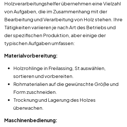
Holzverarbeitungshelfer übernehmen eine Vielzahl
von Aufgaben, die im Zusammenhang mit der
Bearbeitung und Verarbeitung von Holz stehen. Ihre
Tätigkeiten variieren je nach Art des Betriebs und
der spezifischen Produktion, aber einige der
typischen Aufgaben umfassen:
Materialvorbereitung:
Holzrohlinge in Freilassing, St auswählen,
sortieren und vorbereiten.
Rohmaterialien auf die gewünschte Größe und
Form zuschneiden.
Trocknung und Lagerung des Holzes
überwachen.
Maschinenbedienung: