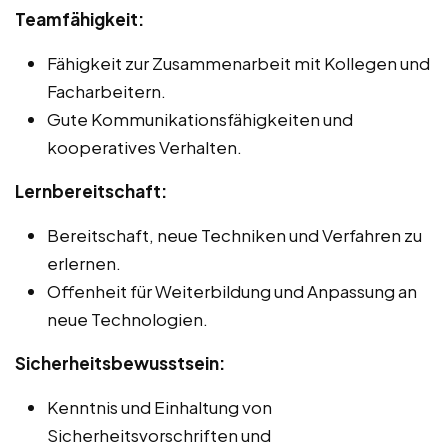
Teamfähigkeit:
Fähigkeit zur Zusammenarbeit mit Kollegen und
Facharbeitern.
Gute Kommunikationsfähigkeiten und
kooperatives Verhalten.
Lernbereitschaft:
Bereitschaft, neue Techniken und Verfahren zu
erlernen.
Offenheit für Weiterbildung und Anpassung an
neue Technologien.
Sicherheitsbewusstsein:
Kenntnis und Einhaltung von
Sicherheitsvorschriften und