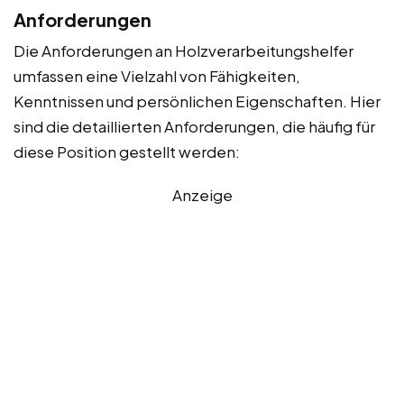
Anforderungen
Die Anforderungen an Holzverarbeitungshelfer
umfassen eine Vielzahl von Fähigkeiten,
Kenntnissen und persönlichen Eigenschaften. Hier
sind die detaillierten Anforderungen, die häufig für
diese Position gestellt werden:
Anzeige