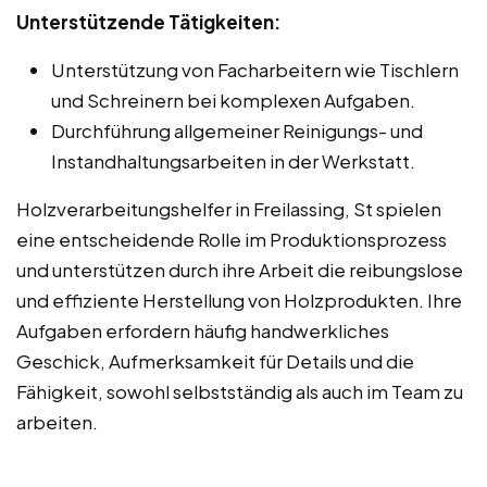
Unterstützende Tätigkeiten:
Unterstützung von Facharbeitern wie Tischlern
und Schreinern bei komplexen Aufgaben.
Durchführung allgemeiner Reinigungs- und
Instandhaltungsarbeiten in der Werkstatt.
Holzverarbeitungshelfer in Freilassing, St spielen
eine entscheidende Rolle im Produktionsprozess
und unterstützen durch ihre Arbeit die reibungslose
und effiziente Herstellung von Holzprodukten. Ihre
Aufgaben erfordern häufig handwerkliches
Geschick, Aufmerksamkeit für Details und die
Fähigkeit, sowohl selbstständig als auch im Team zu
arbeiten.