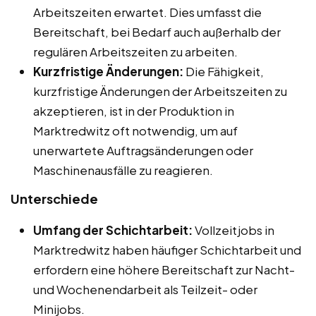
Arbeitszeiten erwartet. Dies umfasst die
Bereitschaft, bei Bedarf auch außerhalb der
regulären Arbeitszeiten zu arbeiten.
Kurzfristige Änderungen:
Die Fähigkeit,
kurzfristige Änderungen der Arbeitszeiten zu
akzeptieren, ist in der Produktion in
Marktredwitz oft notwendig, um auf
unerwartete Auftragsänderungen oder
Maschinenausfälle zu reagieren.
Unterschiede
Umfang der Schichtarbeit:
Vollzeitjobs in
Marktredwitz haben häufiger Schichtarbeit und
erfordern eine höhere Bereitschaft zur Nacht-
und Wochenendarbeit als Teilzeit- oder
Minijobs.