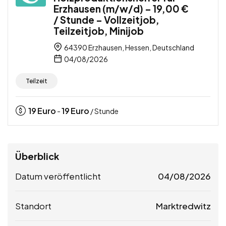
Erzhausen (m/w/d) – 19,00 €
/ Stunde – Vollzeitjob,
Teilzeitjob, Minijob
64390 Erzhausen, Hessen, Deutschland
04/08/2026
Teilzeit
19
Euro
19
Euro
-
/ Stunde
Überblick
Datum veröffentlicht
04/08/2026
Standort
Marktredwitz