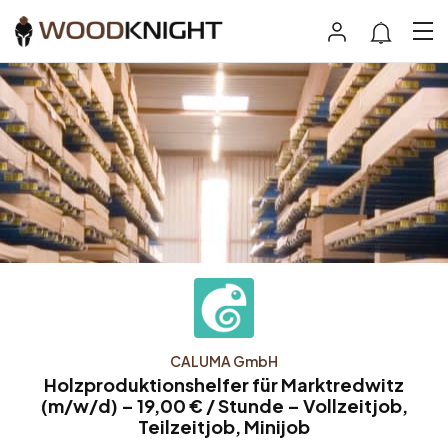
CALUMA GmbH
Holzproduktionshelfer für Marktredwitz
(m/w/d) – 19,00 € / Stunde – Vollzeitjob,
Teilzeitjob, Minijob