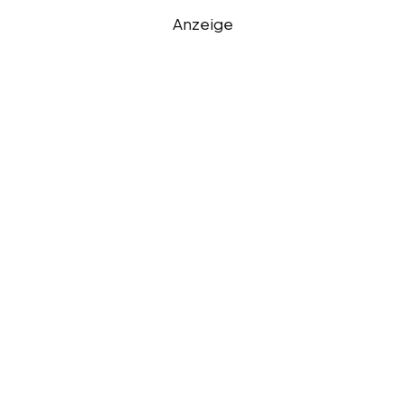
Anzeige