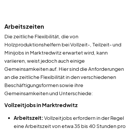
Arbeitszeiten
Die zeitliche Flexibilität, die von
Holzproduktionshelfern bei Vollzeit-, Teilzeit- und
Minijobs in Marktredwitz erwartet wird, kann
variieren, weist jedoch auch einige
Gemeinsamkeiten auf. Hier sind die Anforderungen
an die zeitliche Flexibilität in den verschiedenen
Beschäftigungsformen sowie ihre
Gemeinsamkeiten und Unterschiede:
Vollzeitjobs in Marktredwitz
Arbeitszeit:
Vollzeitjobs erfordern in der Regel
eine Arbeitszeit von etwa 35 bis 40 Stunden pro