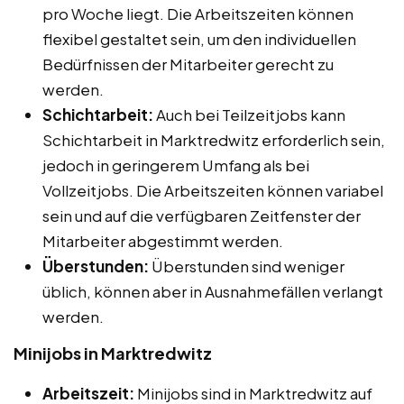
pro Woche liegt. Die Arbeitszeiten können
flexibel gestaltet sein, um den individuellen
Bedürfnissen der Mitarbeiter gerecht zu
werden.
Schichtarbeit:
Auch bei Teilzeitjobs kann
Schichtarbeit in Marktredwitz erforderlich sein,
jedoch in geringerem Umfang als bei
Vollzeitjobs. Die Arbeitszeiten können variabel
sein und auf die verfügbaren Zeitfenster der
Mitarbeiter abgestimmt werden.
Überstunden:
Überstunden sind weniger
üblich, können aber in Ausnahmefällen verlangt
werden.
Minijobs in Marktredwitz
Arbeitszeit:
Minijobs sind in Marktredwitz auf