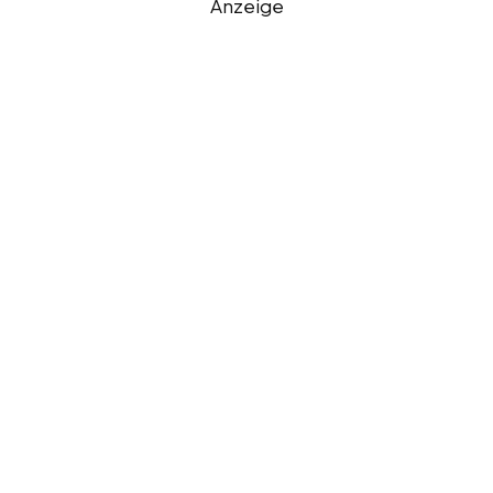
Anzeige