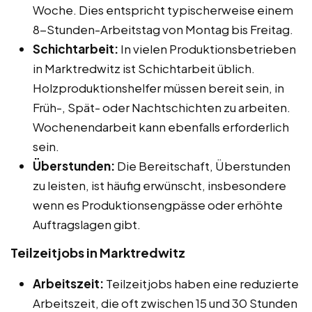
Woche. Dies entspricht typischerweise einem
8-Stunden-Arbeitstag von Montag bis Freitag.
Schichtarbeit:
In vielen Produktionsbetrieben
in Marktredwitz ist Schichtarbeit üblich.
Holzproduktionshelfer müssen bereit sein, in
Früh-, Spät- oder Nachtschichten zu arbeiten.
Wochenendarbeit kann ebenfalls erforderlich
sein.
Überstunden:
Die Bereitschaft, Überstunden
zu leisten, ist häufig erwünscht, insbesondere
wenn es Produktionsengpässe oder erhöhte
Auftragslagen gibt.
Teilzeitjobs in Marktredwitz
Arbeitszeit:
Teilzeitjobs haben eine reduzierte
Arbeitszeit, die oft zwischen 15 und 30 Stunden