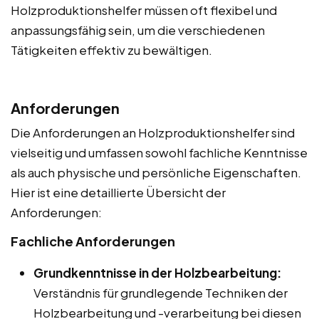
Holzproduktionshelfer müssen oft flexibel und
anpassungsfähig sein, um die verschiedenen
Tätigkeiten effektiv zu bewältigen.
Anforderungen
Die Anforderungen an Holzproduktionshelfer sind
vielseitig und umfassen sowohl fachliche Kenntnisse
als auch physische und persönliche Eigenschaften.
Hier ist eine detaillierte Übersicht der
Anforderungen:
Fachliche Anforderungen
Grundkenntnisse in der Holzbearbeitung:
Verständnis für grundlegende Techniken der
Holzbearbeitung und -verarbeitung bei diesen