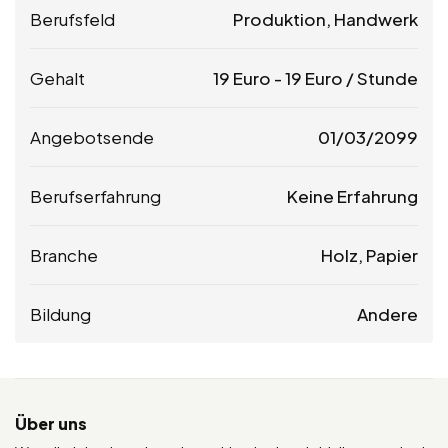
Berufsfeld
Produktion, Handwerk
Gehalt
19
Euro
-
19
Euro
/ Stunde
Angebotsende
01/03/2099
Berufserfahrung
Keine Erfahrung
Branche
Holz, Papier
Bildung
Andere
Über uns