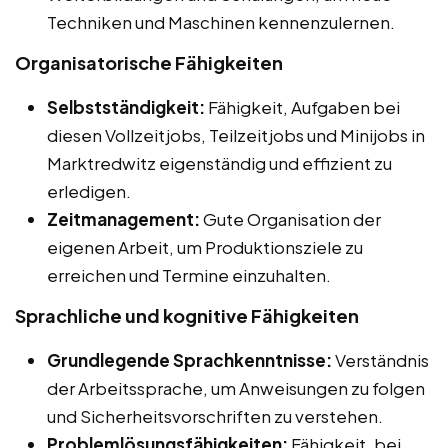
Techniken und Maschinen kennenzulernen.
Organisatorische Fähigkeiten
Selbstständigkeit:
Fähigkeit, Aufgaben bei
diesen Vollzeitjobs, Teilzeitjobs und Minijobs in
Marktredwitz eigenständig und effizient zu
erledigen.
Zeitmanagement:
Gute Organisation der
eigenen Arbeit, um Produktionsziele zu
erreichen und Termine einzuhalten.
Sprachliche und kognitive Fähigkeiten
Grundlegende Sprachkenntnisse:
Verständnis
der Arbeitssprache, um Anweisungen zu folgen
und Sicherheitsvorschriften zu verstehen.
Problemlösungsfähigkeiten:
Fähigkeit, bei