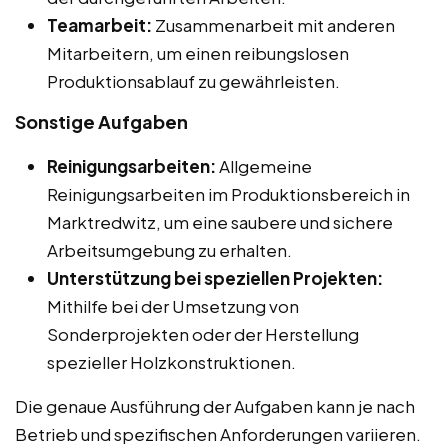
Teamarbeit:
Zusammenarbeit mit anderen
Mitarbeitern, um einen reibungslosen
Produktionsablauf zu gewährleisten.
Sonstige Aufgaben
Reinigungsarbeiten:
Allgemeine
Reinigungsarbeiten im Produktionsbereich in
Marktredwitz, um eine saubere und sichere
Arbeitsumgebung zu erhalten.
Unterstützung bei speziellen Projekten:
Mithilfe bei der Umsetzung von
Sonderprojekten oder der Herstellung
spezieller Holzkonstruktionen.
Die genaue Ausführung der Aufgaben kann je nach
Betrieb und spezifischen Anforderungen variieren.