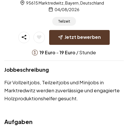
95615 Marktredwitz, Bayern, Deutschland
04/08/2026
Teilzeit
Jetzt bewerben
-
/ Stunde
19
Euro
19
Euro
Jobbeschreibung
Für Vollzeitjobs, Teilzeitjobs und Minijobs in
Marktredwitz werden zuverlässige und engagierte
Holzproduktionshelfer gesucht.
Aufgaben