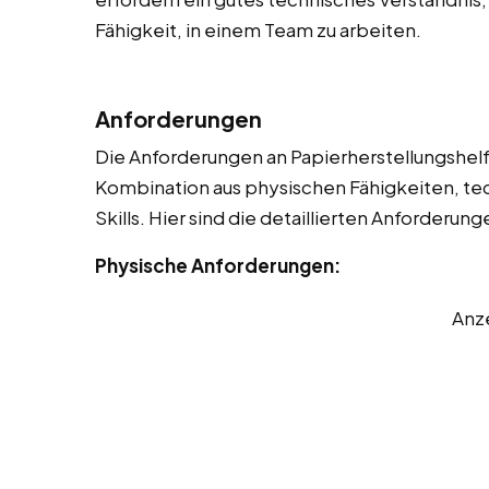
Fähigkeit, in einem Team zu arbeiten.
Anforderungen
Die Anforderungen an Papierherstellungshelfer
Kombination aus physischen Fähigkeiten, t
Skills. Hier sind die detaillierten Anforderung
Physische Anforderungen:
Anz