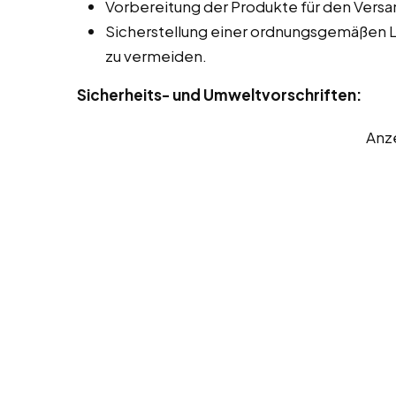
Vorbereitung der Produkte für den Versa
Sicherstellung einer ordnungsgemäßen 
zu vermeiden.
Sicherheits- und Umweltvorschriften:
Anz