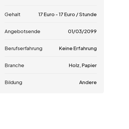
Gehalt
17
Euro
-
17
Euro
/ Stunde
Angebotsende
01/03/2099
Berufserfahrung
Keine Erfahrung
Branche
Holz, Papier
Bildung
Andere