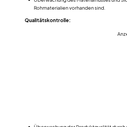
Rohmaterialien vorhanden sind.
Qualitätskontrolle:
Anz
Überwachung der Produktqualität durch