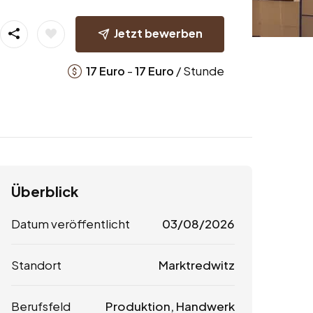
Jetzt bewerben
-
/ Stunde
17
Euro
17
Euro
Überblick
Datum veröffentlicht
03/08/2026
Standort
Marktredwitz
Berufsfeld
Produktion, Handwerk