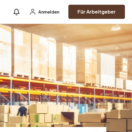
Für Arbeitgeber
Anmelden