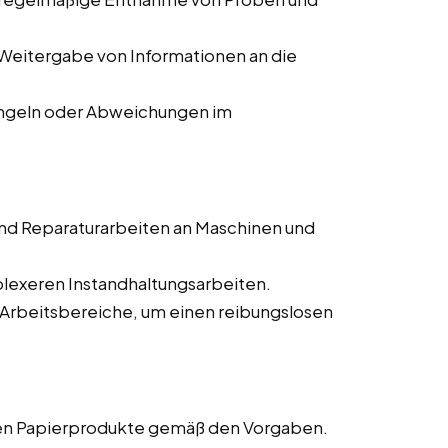
Weitergabe von Informationen an die
ngeln oder Abweichungen im
nd Reparaturarbeiten an Maschinen und
lexeren Instandhaltungsarbeiten.
 Arbeitsbereiche, um einen reibungslosen
gen Papierprodukte gemäß den Vorgaben.