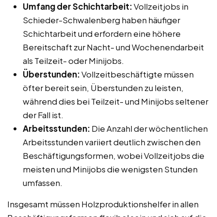
Umfang der Schichtarbeit:
Vollzeitjobs in
Schieder-Schwalenberg haben häufiger
Schichtarbeit und erfordern eine höhere
Bereitschaft zur Nacht- und Wochenendarbeit
als Teilzeit- oder Minijobs.
Überstunden:
Vollzeitbeschäftigte müssen
öfter bereit sein, Überstunden zu leisten,
während dies bei Teilzeit- und Minijobs seltener
der Fall ist.
Arbeitsstunden:
Die Anzahl der wöchentlichen
Arbeitsstunden variiert deutlich zwischen den
Beschäftigungsformen, wobei Vollzeitjobs die
meisten und Minijobs die wenigsten Stunden
umfassen.
Insgesamt müssen Holzproduktionshelfer in allen