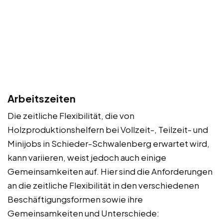
Arbeitszeiten
Die zeitliche Flexibilität, die von
Holzproduktionshelfern bei Vollzeit-, Teilzeit- und
Minijobs in Schieder-Schwalenberg erwartet wird,
kann variieren, weist jedoch auch einige
Gemeinsamkeiten auf. Hier sind die Anforderungen
an die zeitliche Flexibilität in den verschiedenen
Beschäftigungsformen sowie ihre
Gemeinsamkeiten und Unterschiede: