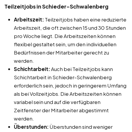
Teilzeitjobs in Schieder-Schwalenberg
Arbeitszeit:
Teilzeitjobs haben eine reduzierte
Arbeitszeit, die oft zwischen 15 und 30 Stunden
pro Woche liegt. Die Arbeitszeiten können
flexibel gestaltet sein, um den individuellen
Bedürfnissen der Mitarbeiter gerecht zu
werden.
Schichtarbeit:
Auch bei Teilzeitjobs kann
Schichtarbeit in Schieder-Schwalenberg
erforderlich sein, jedoch in geringerem Umfang
als bei Vollzeitjobs. Die Arbeitszeiten können
variabel sein und auf die verfügbaren
Zeitfenster der Mitarbeiter abgestimmt
werden.
Überstunden:
Überstunden sind weniger