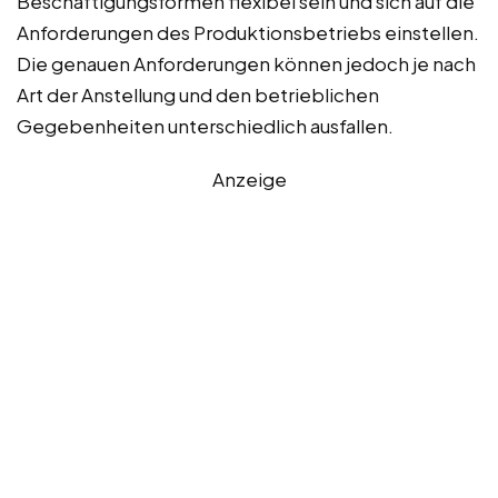
Beschäftigungsformen flexibel sein und sich auf die
Anforderungen des Produktionsbetriebs einstellen.
Die genauen Anforderungen können jedoch je nach
Art der Anstellung und den betrieblichen
Gegebenheiten unterschiedlich ausfallen.
Anzeige