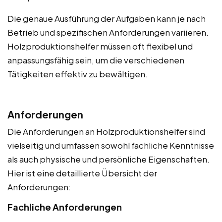
Die genaue Ausführung der Aufgaben kann je nach
Betrieb und spezifischen Anforderungen variieren.
Holzproduktionshelfer müssen oft flexibel und
anpassungsfähig sein, um die verschiedenen
Tätigkeiten effektiv zu bewältigen.
Anforderungen
Die Anforderungen an Holzproduktionshelfer sind
vielseitig und umfassen sowohl fachliche Kenntnisse
als auch physische und persönliche Eigenschaften.
Hier ist eine detaillierte Übersicht der
Anforderungen:
Fachliche Anforderungen