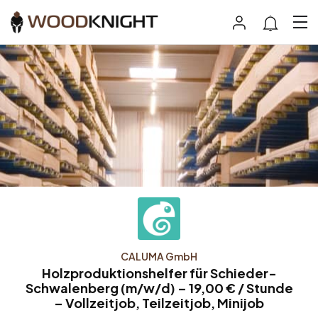
CALUMA GmbH
Holzproduktionshelfer für Schieder-
Schwalenberg (m/w/d) – 19,00 € / Stunde
– Vollzeitjob, Teilzeitjob, Minijob