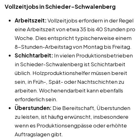
Vollzeitjobs in Schieder-Schwalenberg
Arbeitszeit:
Vollzeitjobs erfordern in der Regel
eine Arbeitszeit von etwa 35 bis 40 Stunden pro
Woche. Dies entspricht typischerweise einem
8-Stunden-Arbeitstag von Montag bis Freitag.
Schichtarbeit:
In vielen Produktionsbetrieben
in Schieder-Schwalenberg ist Schichtarbeit
üblich. Holzproduktionshelfer müssen bereit
sein, in Früh-, Spät- oder Nachtschichten zu
arbeiten. Wochenendarbeit kann ebenfalls
erforderlich sein.
Überstunden:
Die Bereitschaft, Überstunden
zu leisten, ist häufig erwünscht, insbesondere
wenn es Produktionsengpässe oder erhöhte
Auftragslagen gibt.