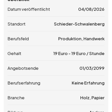
Datum veröffentlicht
04/08/2026
Standort
Schieder-Schwalenberg
Berufsfeld
Produktion, Handwerk
Gehalt
19
Euro
-
19
Euro
/ Stunde
Angebotsende
01/03/2099
Berufserfahrung
Keine Erfahrung
Branche
Holz, Papier