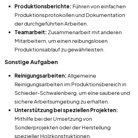
Produktionsberichte:
Führen von einfachen
Produktionsprotokollen und Dokumentation
der durchgeführten Arbeiten.
Teamarbeit:
Zusammenarbeit mit anderen
Mitarbeitern, um einen reibungslosen
Produktionsablauf zu gewährleisten.
Sonstige Aufgaben
Reinigungsarbeiten:
Allgemeine
Reinigungsarbeiten im Produktionsbereich in
Schieder-Schwalenberg, um eine saubere und
sichere Arbeitsumgebung zu erhalten.
Unterstützung bei speziellen Projekten:
Mithilfe bei der Umsetzung von
Sonderprojekten oder der Herstellung
spezieller Holzkonstruktionen.