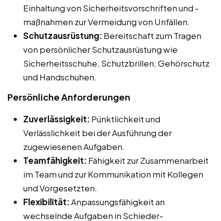
Einhaltung von Sicherheitsvorschriften und -
maßnahmen zur Vermeidung von Unfällen.
Schutzausrüstung:
Bereitschaft zum Tragen
von persönlicher Schutzausrüstung wie
Sicherheitsschuhe, Schutzbrillen, Gehörschutz
und Handschuhen.
Persönliche Anforderungen
Zuverlässigkeit:
Pünktlichkeit und
Verlässlichkeit bei der Ausführung der
zugewiesenen Aufgaben.
Teamfähigkeit:
Fähigkeit zur Zusammenarbeit
im Team und zur Kommunikation mit Kollegen
und Vorgesetzten.
Flexibilität:
Anpassungsfähigkeit an
wechselnde Aufgaben in Schieder-