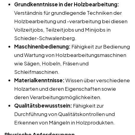
Grundkenntnisse in der Holzbearbeitung:
Verständnis für grundlegende Techniken der
Holzbearbeitung und -verarbeitung bei diesen
Vollzeitjobs, Teilzeitjobs und Minijobs in
Schieder-Schwalenberg.
Maschinenbedienung:
Fähigkeit zur Bedienung
und Wartung von Holzbearbeitungsmaschinen
wie Sägen, Hobeln, Fräsen und
Schleifmaschinen.
Materialkenntnisse:
Wissen über verschiedene
Holzarten und deren Eigenschaften sowie
deren Verarbeitungsmöglichkeiten.
Qualitätsbewusstsein:
Fähigkeit zur
Durchführung von Qualitätskontrollen und
Erkennen von Mängeln in Holzprodukten.
Physische Anforderungen