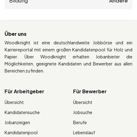
Bildung
Andere
Über uns
Woodknight ist eine deutschlandweite Jobbörse und ein
Karriereportal mit einem großen Kandidatenpool für Holz und
Papier. Über Woodknight erhalten Jobanbieter die
Möglichkeiten, geeignete Kandidaten und Bewerber aus allen
Bereichen zu finden.
Für Arbeitgeber
Für Bewerber
Übersicht
Übersicht
Kandidatensuche
Jobsuche
Jobanzeigen
Berufe
Kandidatenpool
Lebenslauf