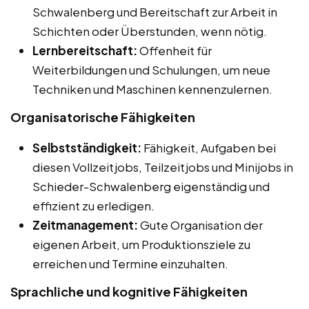
Schwalenberg und Bereitschaft zur Arbeit in
Schichten oder Überstunden, wenn nötig.
Lernbereitschaft:
Offenheit für
Weiterbildungen und Schulungen, um neue
Techniken und Maschinen kennenzulernen.
Organisatorische Fähigkeiten
Selbstständigkeit:
Fähigkeit, Aufgaben bei
diesen Vollzeitjobs, Teilzeitjobs und Minijobs in
Schieder-Schwalenberg eigenständig und
effizient zu erledigen.
Zeitmanagement:
Gute Organisation der
eigenen Arbeit, um Produktionsziele zu
erreichen und Termine einzuhalten.
Sprachliche und kognitive Fähigkeiten