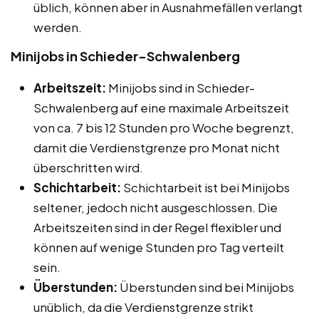
üblich, können aber in Ausnahmefällen verlangt
werden.
Minijobs in Schieder-Schwalenberg
Arbeitszeit:
Minijobs sind in Schieder-
Schwalenberg auf eine maximale Arbeitszeit
von ca. 7 bis 12 Stunden pro Woche begrenzt,
damit die Verdienstgrenze pro Monat nicht
überschritten wird.
Schichtarbeit:
Schichtarbeit ist bei Minijobs
seltener, jedoch nicht ausgeschlossen. Die
Arbeitszeiten sind in der Regel flexibler und
können auf wenige Stunden pro Tag verteilt
sein.
Überstunden:
Überstunden sind bei Minijobs
unüblich, da die Verdienstgrenze strikt