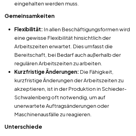
eingehalten werden muss.
Gemeinsamkeiten
Flexibilität:
In allen Beschäftigungsformen wird
eine gewisse Flexibilität hinsichtlich der
Arbeitszeiten erwartet. Dies umfasst die
Bereitschaft, bei Bedarf auch außerhalb der
regulären Arbeitszeiten zu arbeiten.
Kurzfristige Änderungen:
Die Fähigkeit,
kurzfristige Änderungen der Arbeitszeiten zu
akzeptieren, ist in der Produktion in Schieder-
Schwalenberg oft notwendig, um auf
unerwartete Auftragsänderungen oder
Maschinenausfälle zu reagieren.
Unterschiede