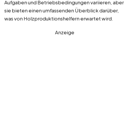
Aufgaben und Betriebsbedingungen variieren, aber
sie bieten einen umfassenden Überblick darüber,
was von Holzproduktionshelfern erwartet wird.
Anzeige