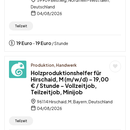
Deutschland
04/08/2026
Teilzeit
19
Euro
19
Euro
-
/ Stunde
Produktion, Handwerk
Holzproduktionshelfer für
Hirschaid, M (m/w/d) – 19,00
€ / Stunde – Vollzeitjob,
Teilzeitjob, Minijob
96114 Hirschaid, M, Bayern, Deutschland
04/08/2026
Teilzeit