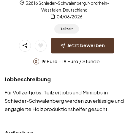
32816 Schieder-Schwalenberg, Nordrhein-
Westfalen, Deutschland
04/08/2026
Teilzeit
Jetzt bewerben
-
/ Stunde
19
Euro
19
Euro
Jobbeschreibung
Für Vollzeitjobs, Teilzeitjobs und Minijobs in
Schieder-Schwalenberg werden zuverlässige und
engagierte Holzproduktionshelfer gesucht.