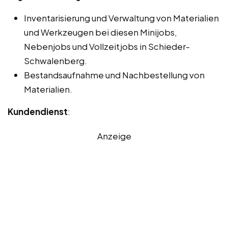
Inventarisierung und Verwaltung von Materialien
und Werkzeugen bei diesen Minijobs,
Nebenjobs und Vollzeitjobs in Schieder-
Schwalenberg.
Bestandsaufnahme und Nachbestellung von
Materialien.
Kundendienst
:
Anzeige