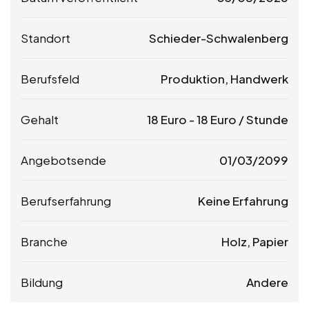
Standort
Schieder-Schwalenberg
Berufsfeld
Produktion, Handwerk
Gehalt
18
Euro
-
18
Euro
/ Stunde
Angebotsende
01/03/2099
Berufserfahrung
Keine Erfahrung
Branche
Holz, Papier
Bildung
Andere