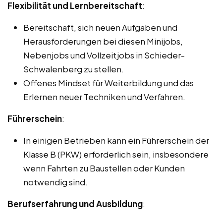
Flexibilität und Lernbereitschaft
:
Bereitschaft, sich neuen Aufgaben und
Herausforderungen bei diesen Minijobs,
Nebenjobs und Vollzeitjobs in Schieder-
Schwalenberg zu stellen.
Offenes Mindset für Weiterbildung und das
Erlernen neuer Techniken und Verfahren.
Führerschein
:
In einigen Betrieben kann ein Führerschein der
Klasse B (PKW) erforderlich sein, insbesondere
wenn Fahrten zu Baustellen oder Kunden
notwendig sind.
Berufserfahrung und Ausbildung
: