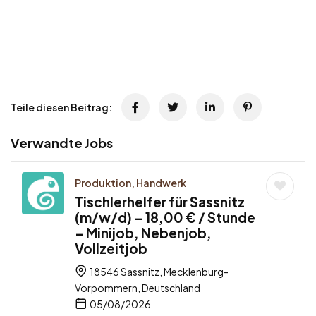
Teile diesen Beitrag:
Verwandte Jobs
Produktion, Handwerk
Tischlerhelfer für Sassnitz
(m/w/d) – 18,00 € / Stunde
– Minijob, Nebenjob,
Vollzeitjob
18546 Sassnitz, Mecklenburg-
Vorpommern, Deutschland
05/08/2026