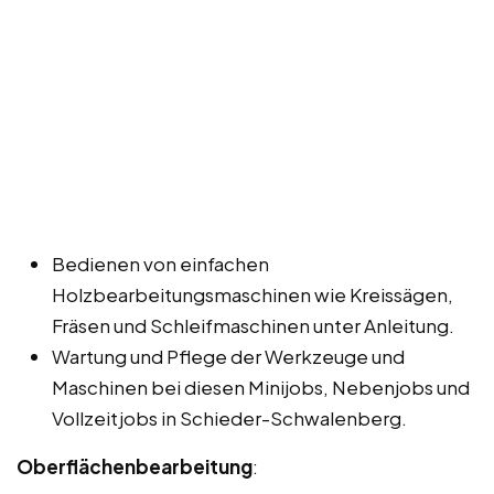
Bedienen von einfachen
Holzbearbeitungsmaschinen wie Kreissägen,
Fräsen und Schleifmaschinen unter Anleitung.
Wartung und Pflege der Werkzeuge und
Maschinen bei diesen Minijobs, Nebenjobs und
Vollzeitjobs in Schieder-Schwalenberg.
Oberflächenbearbeitung
: