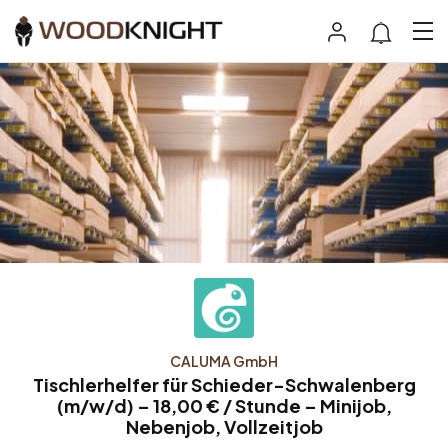
CALUMA GmbH
Tischlerhelfer für Schieder-Schwalenberg
(m/w/d) – 18,00 € / Stunde – Minijob,
Nebenjob, Vollzeitjob