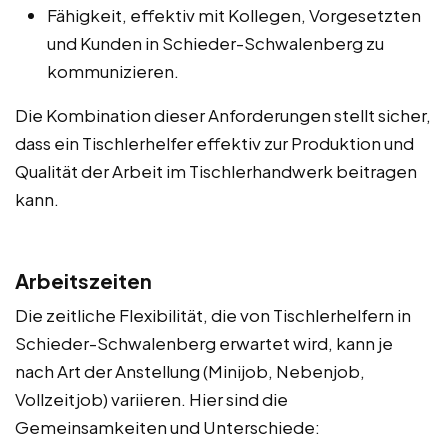
Fähigkeit, effektiv mit Kollegen, Vorgesetzten
und Kunden in Schieder-Schwalenberg zu
kommunizieren.
Die Kombination dieser Anforderungen stellt sicher,
dass ein Tischlerhelfer effektiv zur Produktion und
Qualität der Arbeit im Tischlerhandwerk beitragen
kann.
Arbeitszeiten
Die zeitliche Flexibilität, die von Tischlerhelfern in
Schieder-Schwalenberg erwartet wird, kann je
nach Art der Anstellung (Minijob, Nebenjob,
Vollzeitjob) variieren. Hier sind die
Gemeinsamkeiten und Unterschiede: