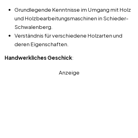
Grundlegende Kenntnisse im Umgang mit Holz
und Holzbearbeitungsmaschinen in Schieder-
Schwalenberg.
Verständnis für verschiedene Holzarten und
deren Eigenschaften.
Handwerkliches Geschick
:
Anzeige