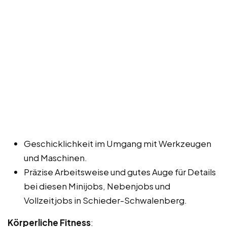
Geschicklichkeit im Umgang mit Werkzeugen
und Maschinen.
Präzise Arbeitsweise und gutes Auge für Details
bei diesen Minijobs, Nebenjobs und
Vollzeitjobs in Schieder-Schwalenberg.
Körperliche Fitness
: