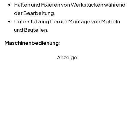
Halten und Fixieren von Werkstücken während
der Bearbeitung.
Unterstützung bei der Montage von Möbeln
und Bauteilen.
Maschinenbedienung
:
Anzeige