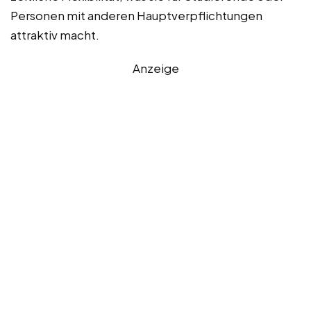
Personen mit anderen Hauptverpflichtungen
attraktiv macht.
Anzeige