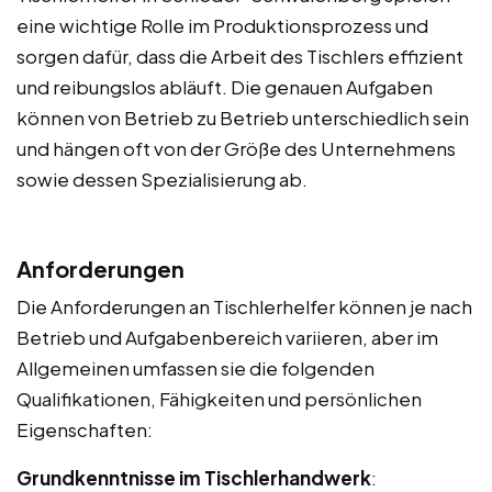
eine wichtige Rolle im Produktionsprozess und
sorgen dafür, dass die Arbeit des Tischlers effizient
und reibungslos abläuft. Die genauen Aufgaben
können von Betrieb zu Betrieb unterschiedlich sein
und hängen oft von der Größe des Unternehmens
sowie dessen Spezialisierung ab.
Anforderungen
Die Anforderungen an Tischlerhelfer können je nach
Betrieb und Aufgabenbereich variieren, aber im
Allgemeinen umfassen sie die folgenden
Qualifikationen, Fähigkeiten und persönlichen
Eigenschaften:
Grundkenntnisse im Tischlerhandwerk
: