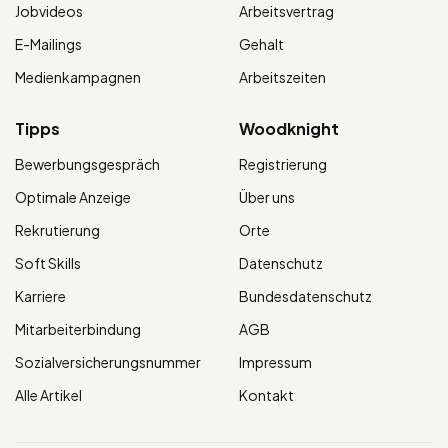
Jobvideos
Arbeitsvertrag
E-Mailings
Gehalt
Medienkampagnen
Arbeitszeiten
Tipps
Woodknight
Bewerbungsgespräch
Registrierung
Optimale Anzeige
Über uns
Rekrutierung
Orte
Soft Skills
Datenschutz
Karriere
Bundesdatenschutz
Mitarbeiterbindung
AGB
Sozialversicherungsnummer
Impressum
Alle Artikel
Kontakt