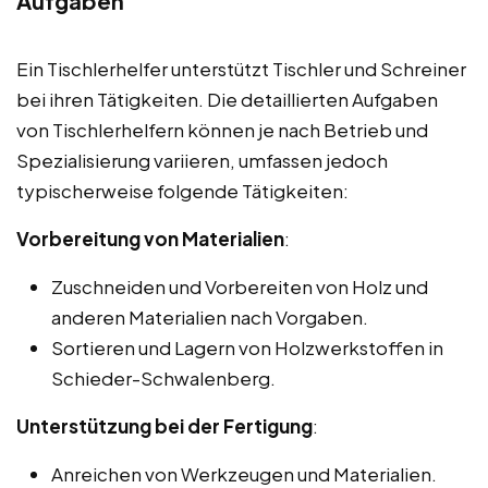
Aufgaben
Ein Tischlerhelfer unterstützt Tischler und Schreiner
bei ihren Tätigkeiten. Die detaillierten Aufgaben
von Tischlerhelfern können je nach Betrieb und
Spezialisierung variieren, umfassen jedoch
typischerweise folgende Tätigkeiten:
Vorbereitung von Materialien
:
Zuschneiden und Vorbereiten von Holz und
anderen Materialien nach Vorgaben.
Sortieren und Lagern von Holzwerkstoffen in
Schieder-Schwalenberg.
Unterstützung bei der Fertigung
:
Anreichen von Werkzeugen und Materialien.