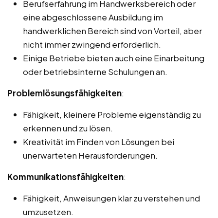
Berufserfahrung im Handwerksbereich oder
eine abgeschlossene Ausbildung im
handwerklichen Bereich sind von Vorteil, aber
nicht immer zwingend erforderlich.
Einige Betriebe bieten auch eine Einarbeitung
oder betriebsinterne Schulungen an.
Problemlösungsfähigkeiten
:
Fähigkeit, kleinere Probleme eigenständig zu
erkennen und zu lösen.
Kreativität im Finden von Lösungen bei
unerwarteten Herausforderungen.
Kommunikationsfähigkeiten
:
Fähigkeit, Anweisungen klar zu verstehen und
umzusetzen.