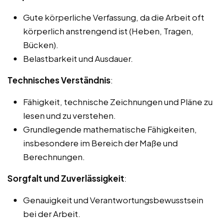
Gute körperliche Verfassung, da die Arbeit oft
körperlich anstrengend ist (Heben, Tragen,
Bücken).
Belastbarkeit und Ausdauer.
Technisches Verständnis
:
Fähigkeit, technische Zeichnungen und Pläne zu
lesen und zu verstehen.
Grundlegende mathematische Fähigkeiten,
insbesondere im Bereich der Maße und
Berechnungen.
Sorgfalt und Zuverlässigkeit
:
Genauigkeit und Verantwortungsbewusstsein
bei der Arbeit.