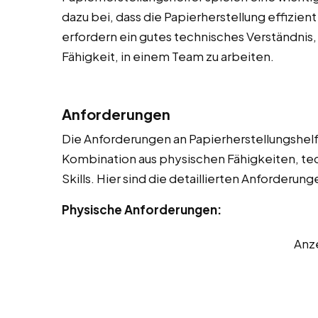
dazu bei, dass die Papierherstellung effizien
erfordern ein gutes technisches Verständnis,
Fähigkeit, in einem Team zu arbeiten.
Anforderungen
Die Anforderungen an Papierherstellungshelfer
Kombination aus physischen Fähigkeiten, t
Skills. Hier sind die detaillierten Anforderung
Physische Anforderungen:
Anz