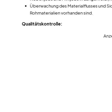
Überwachung des Materialflusses und Si
Rohmaterialien vorhanden sind.
Qualitätskontrolle:
Anz