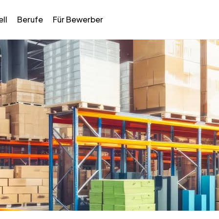
ll
Berufe
Für Bewerber