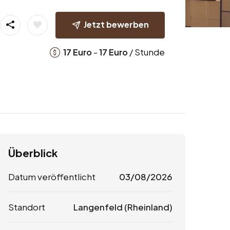
Jetzt bewerben
-
/ Stunde
17
Euro
17
Euro
Überblick
Datum veröffentlicht
03/08/2026
Standort
Langenfeld (Rheinland)