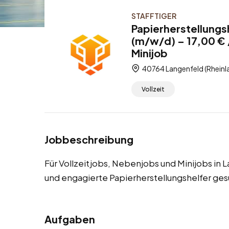
STAFFTIGER
Papierherstellungs
(m/w/d) – 17,00 € 
Minijob
40764 Langenfeld (Rheinl
Vollzeit
Jobbeschreibung
Für Vollzeitjobs, Nebenjobs und Minijobs in 
und engagierte Papierherstellungshelfer ges
Aufgaben