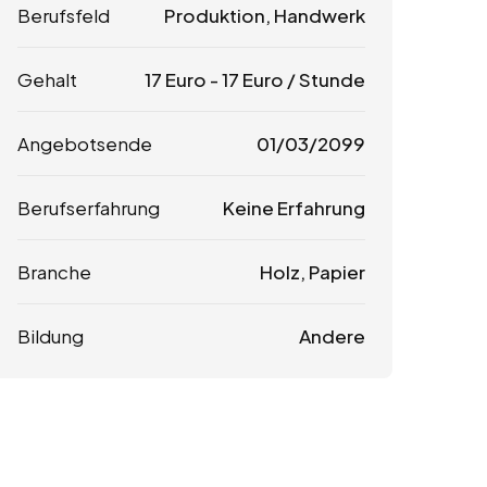
Berufsfeld
Produktion, Handwerk
Gehalt
17
Euro
-
17
Euro
/ Stunde
Angebotsende
01/03/2099
Berufserfahrung
Keine Erfahrung
Branche
Holz, Papier
Bildung
Andere