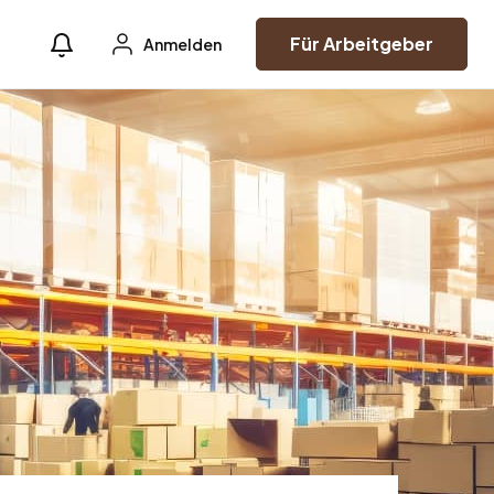
Für Arbeitgeber
Anmelden