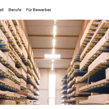
ll
Berufe
Für Bewerber