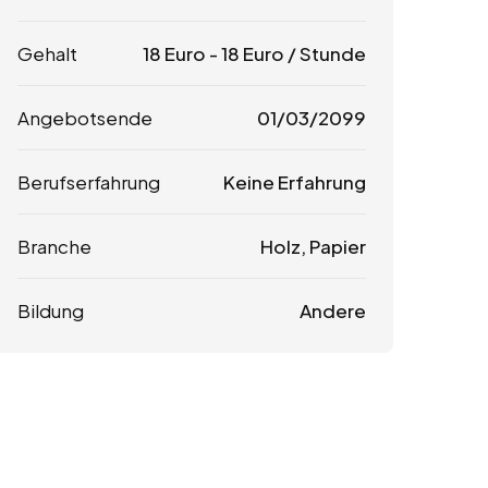
Gehalt
18
Euro
-
18
Euro
/ Stunde
Angebotsende
01/03/2099
Berufserfahrung
Keine Erfahrung
Branche
Holz, Papier
Bildung
Andere