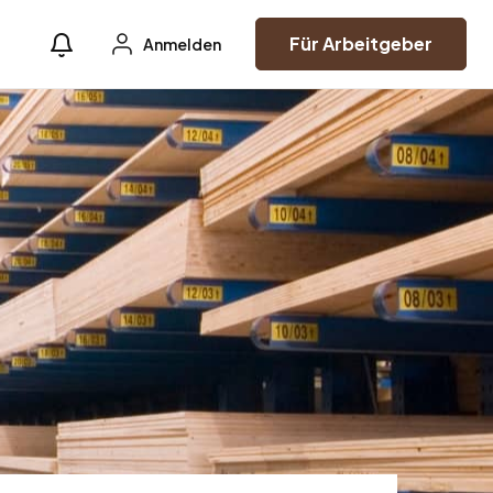
Für Arbeitgeber
Anmelden