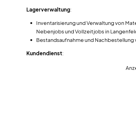
Lagerverwaltung
:
Inventarisierung und Verwaltung von Mat
Nebenjobs und Vollzeitjobs in Langenfeld
Bestandsaufnahme und Nachbestellung v
Kundendienst
:
Anz