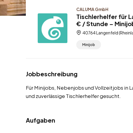
CALUMA GmbH
Tischlerhelfer für
€ / Stunde – Minijo
40764 Langenfeld (Rheinl
Minijob
Jobbeschreibung
Für Minijobs, Nebenjobs und Vollzeitjobs in
und zuverlässige Tischlerhelfer gesucht.
Aufgaben