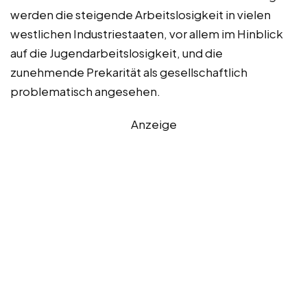
werden die steigende Arbeitslosigkeit in vielen
westlichen Industriestaaten, vor allem im Hinblick
auf die Jugendarbeitslosigkeit, und die
zunehmende Prekarität als gesellschaftlich
problematisch angesehen.
Anzeige