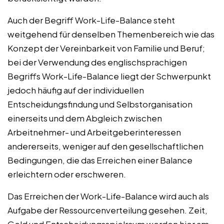
Auch der Begriff Work-Life-Balance steht
weitgehend für denselben Themenbereich wie das
Konzept der Vereinbarkeit von Familie und Beruf;
bei der Verwendung des englischsprachigen
Begriffs Work-Life-Balance liegt der Schwerpunkt
jedoch häufig auf der individuellen
Entscheidungsfindung und Selbstorganisation
einerseits und dem Abgleich zwischen
Arbeitnehmer- und Arbeitgeberinteressen
andererseits, weniger auf den gesellschaftlichen
Bedingungen, die das Erreichen einer Balance
erleichtern oder erschweren.
Das Erreichen der Work-Life-Balance wird auch als
Aufgabe der Ressourcenverteilung gesehen. Zeit,