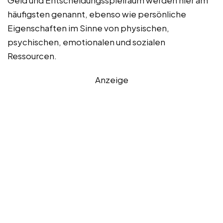
Geld und Entscheidungsspielraum werden hier am
häufigsten genannt, ebenso wie persönliche
Eigenschaften im Sinne von physischen,
psychischen, emotionalen und sozialen
Ressourcen.
Anzeige