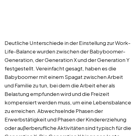
Deutliche Unterschiede in der Einstellung zur Work-
Life-Balance wurden zwischen der Babyboomer-
Generation, der Generation X und der Generation Y
festgestellt. Vereinfacht gesagt, haben es die
Babyboomer mit einem Spagat zwischen Arbeit
und Familie zu tun, bei dem die Arbeit eher als
Belastung empfunden wird und die Freizeit
kompensiert werden muss, um eine Lebensbalance
zu erreichen. Abwechselnde Phasen der
Erwerbstätigkeit und Phasen der Kindererziehung
oder außerberufliche Aktivitäten sind typisch für die