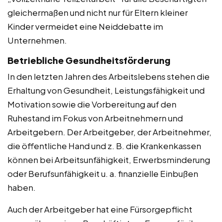
gleichermaßen und nicht nur für Eltern kleiner
Kinder vermeidet eine Neiddebatte im
Unternehmen.
Betriebliche Gesundheitsförderung
In den letzten Jahren des Arbeitslebens stehen die
Erhaltung von Gesundheit, Leistungsfähigkeit und
Motivation sowie die Vorbereitung auf den
Ruhestand im Fokus von Arbeitnehmern und
Arbeitgebern. Der Arbeitgeber, der Arbeitnehmer,
die öffentliche Hand und z. B. die Krankenkassen
können bei Arbeitsunfähigkeit, Erwerbsminderung
oder Berufsunfähigkeit u. a. finanzielle Einbußen
haben.
Auch der Arbeitgeber hat eine Fürsorgepflicht