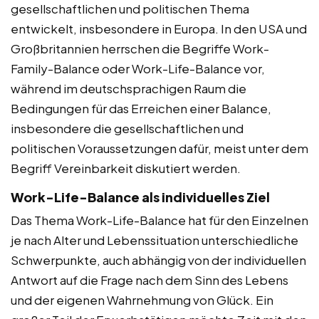
gesellschaftlichen und politischen Thema
entwickelt, insbesondere in Europa. In den USA und
Großbritannien herrschen die Begriffe Work-
Family-Balance oder Work-Life-Balance vor,
während im deutschsprachigen Raum die
Bedingungen für das Erreichen einer Balance,
insbesondere die gesellschaftlichen und
politischen Voraussetzungen dafür, meist unter dem
Begriff Vereinbarkeit diskutiert werden.
Work-Life-Balance als individuelles Ziel
Das Thema Work-Life-Balance hat für den Einzelnen
je nach Alter und Lebenssituation unterschiedliche
Schwerpunkte, auch abhängig von der individuellen
Antwort auf die Frage nach dem Sinn des Lebens
und der eigenen Wahrnehmung von Glück. Ein