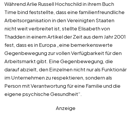
Während Arlie Russell Hochschild in ihrem Buch
Time bind feststellte, dass eine familienfreundliche
Arbeitsorganisation in den Vereinigten Staaten
nicht weit verbreitet ist, stellte Elisabeth von
Thadden in einem Artikel der Zeit aus dem Jahr 2001
fest, dass es in Europa „eine bemerkenswerte
Gegenbewegung zur vollen Verfügbarkeit für den
Arbeitsmarkt gibt. Eine Gegenbewegung, die
darauf abzielt, den Einzelnen nicht nur als Funktionär
im Unternehmen zu respektieren, sondern als
Person mit Verantwortung für eine Familie und die
eigene psychische Gesundheit“.
Anzeige