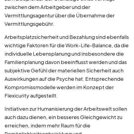
zwischen dem Arbeitgeber und der
Vermittlungsagentur über die Übernahme der
Vermittlungsgebühr.
Arbeitsplatzsicherheit und Bezahlung sind ebenfalls
wichtige Faktoren für die Work-Life-Balance, da die
individuelle Lebensplanung und insbesondere die
Familienplanung davon beeinflusst werden und das
subjektive Gefühl der materiellen Sicherheit auch
Auswirkungen auf die Psyche hat. Entsprechende
Kompromissmodelle werden im Konzept der
Flexicurity aufgestellt.
Initiativen zur Humanisierung der Arbeitswelt sollen
auch dazu dienen, ein besseres Gleichgewicht zu
erreichen, indem mehr Raum für die
Persönlichkeitsentwicklung und