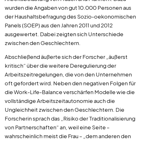
wurden die Angaben von gut 10.000 Personen aus
der Haushaltsbefragung des Sozio-oekonomischen
Panels (SOEP) aus den Jahren 2011 und 2012
ausgewertet. Dabei zeigten sich Unterschiede
zwischen den Geschlechtern.
Abschließend äußerte sich der Forscher „äußerst
kritisch“ über die weitere Deregulierung der
Arbeitszeitregelungen, die von den Unternehmen
oft gefordert wird. Neben den negativen Folgen für
die Work-Life-Balance verschärfen Modelle wie die
vollständige Arbeitszeitautonomie auch die
Ungleichheit zwischen den Geschlechtern. Die
Forscherin sprach das „Risiko der Traditionalisierung
von Partnerschaften“ an, weil eine Seite –
wahrscheinlich meist die Frau – „dem anderen den