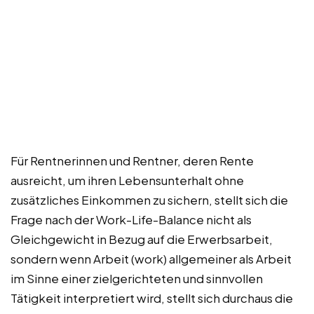
Für Rentnerinnen und Rentner, deren Rente
ausreicht, um ihren Lebensunterhalt ohne
zusätzliches Einkommen zu sichern, stellt sich die
Frage nach der Work-Life-Balance nicht als
Gleichgewicht in Bezug auf die Erwerbsarbeit,
sondern wenn Arbeit (work) allgemeiner als Arbeit
im Sinne einer zielgerichteten und sinnvollen
Tätigkeit interpretiert wird, stellt sich durchaus die