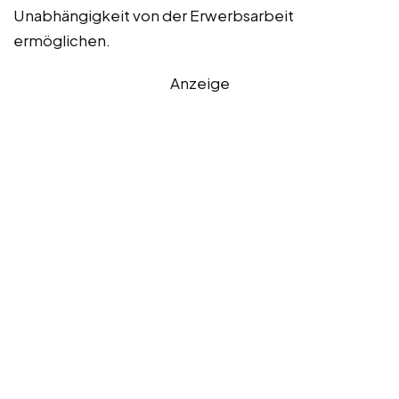
Unabhängigkeit von der Erwerbsarbeit
ermöglichen.
Anzeige