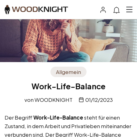
Allgemein
Work-Life-Balance
von
WOODKNIGHT
01/12/2023
Der Begriff
Work-Life-Balance
steht für einen
Zustand, in dem Arbeit und Privatleben miteinander
verbunden sind. Der Begriff Work-Life-Balance