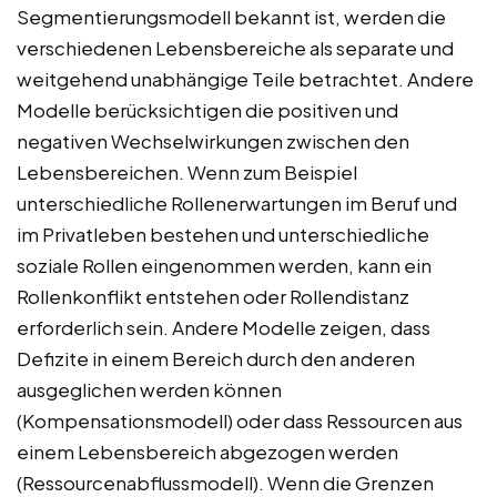
Segmentierungsmodell bekannt ist, werden die
verschiedenen Lebensbereiche als separate und
weitgehend unabhängige Teile betrachtet. Andere
Modelle berücksichtigen die positiven und
negativen Wechselwirkungen zwischen den
Lebensbereichen. Wenn zum Beispiel
unterschiedliche Rollenerwartungen im Beruf und
im Privatleben bestehen und unterschiedliche
soziale Rollen eingenommen werden, kann ein
Rollenkonflikt entstehen oder Rollendistanz
erforderlich sein. Andere Modelle zeigen, dass
Defizite in einem Bereich durch den anderen
ausgeglichen werden können
(Kompensationsmodell) oder dass Ressourcen aus
einem Lebensbereich abgezogen werden
(Ressourcenabflussmodell). Wenn die Grenzen