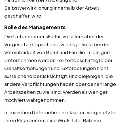
Selbstverwirklichung innerhalb der Arbeit
geschaffen wird.
Rolle des Managements
Die Unternehmenskultur, vor allem aber der
Vorgesetzte, spielt eine wichtige Rolle bei der
Vereinbarkeit von Beruf und Familie. In einigen
Unternehmen werden Teilzeitbeschäftigte bei
Gehaltserhöhungen und Beförderungen nicht
ausreichend berücksichtigt, und diejenigen, die
andere Verpflichtungen haben oder denen lange
Arbeitszeiten zu viel sind, werden als weniger
motiviert wahrgenommen.
In manchen Unternehmen erlauben Vorgesetzte
ihren Mitarbeitern eine Work-Life-Balance,