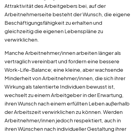
Attraktivität des Arbeitgebers bei, auf der
Arbeitnehmerseite besteht der Wunsch, die eigene
Beschäftigungsfähigkeit zu erhalten und
gleichzeitig die eigenen Lebenspläne zu
verwirklichen.
Manche Arbeitnehmer/innen arbeiten länger als
vertraglich vereinbart und fordern eine bessere
Work-Life-Balance; eine kleine, aber wachsende
Minderheit von Arbeitnehmer/innen, die sich ihrer
Wirkung als talentierte Individuen bewusst ist,
wechselt zu einem Arbeitgeber in der Erwartung,
ihren Wunsch nach einem erfüllten Leben außerhalb
der Arbeitszeit verwirklichen zu können. Werden
Arbeitnehmer/innen jedoch respektiert, auch in
ihren Wünschen nach individueller Gestaltung ihrer