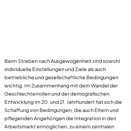
Beim Streben nach Ausgewogenheit sind sowohl
individuelle Einstellungen und Ziele als auch
betriebliche und gesellschaftliche Bedingungen
wichtig. Im Zusammenhang mit dem Wandel der
Geschlechterrollen und der demografischen
Entwicklung im 20. und 21. Jahrhundert hat sich die
Schaffung von Bedingungen, die auch Eltern und
pflegenden Angehörigen die Integration in den
Arbeitsmarkt ermöglichen, zu einem zentralen