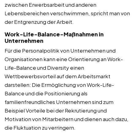
zwischen Erwerbsarbeit und anderen
Lebensbereichen verschwimmen, spricht man von
der Entgrenzung der Arbeit.
Work-Life-Balance-Maßnahmen in
Unternehmen
Für die Personalpolitik von Unternehmen und
Organisationen kann eine Orientierung an Work-
Life-Balance und Diversity einen
Wettbewerbsvorteil auf dem Arbeitsmarkt
darstellen: Die Ermöglichung von Work-Life-
Balance und die Positionierung als
familienfreundliches Unternehmen sind zum
Beispiel Vorteile bei der Rekrutierung und
Motivation von Mitarbeitern und dienen auch dazu,
die Fluktuation zu verringern.