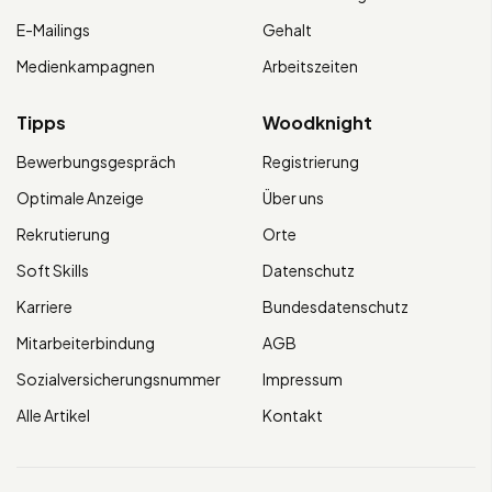
E-Mailings
Gehalt
Medienkampagnen
Arbeitszeiten
Tipps
Woodknight
Bewerbungsgespräch
Registrierung
Optimale Anzeige
Über uns
Rekrutierung
Orte
Soft Skills
Datenschutz
Karriere
Bundesdatenschutz
Mitarbeiterbindung
AGB
Sozialversicherungsnummer
Impressum
Alle Artikel
Kontakt