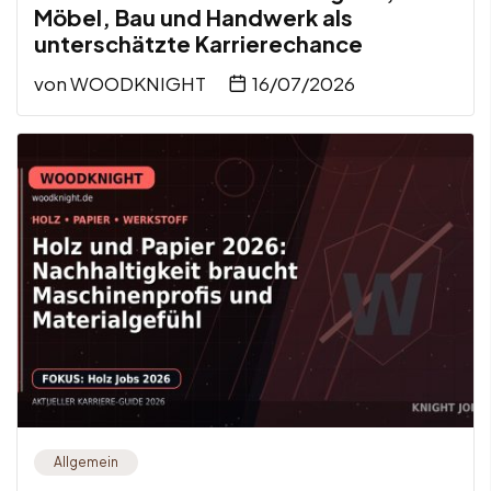
Möbel, Bau und Handwerk als
unterschätzte Karrierechance
von
WOODKNIGHT
16/07/2026
Allgemein