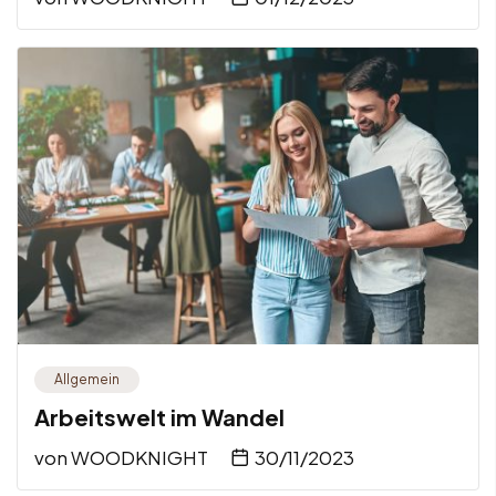
Allgemein
Arbeitswelt im Wandel
von
WOODKNIGHT
30/11/2023