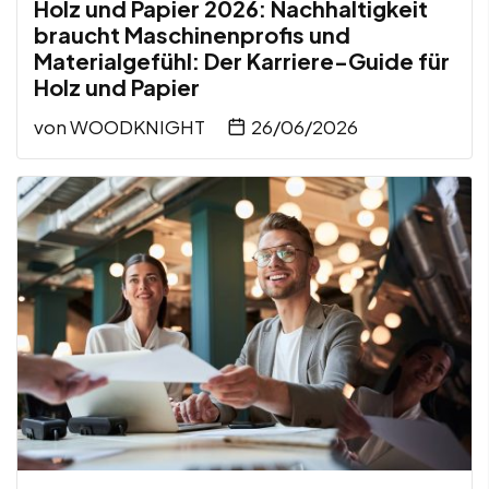
Holz und Papier 2026: Nachhaltigkeit
braucht Maschinenprofis und
Materialgefühl: Der Karriere-Guide für
Holz und Papier
von
WOODKNIGHT
26/06/2026