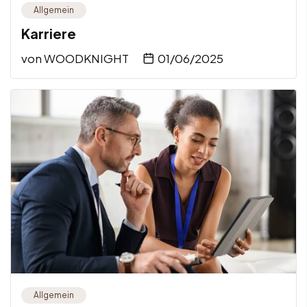
Allgemein
Karriere
von
WOODKNIGHT
01/06/2025
Allgemein