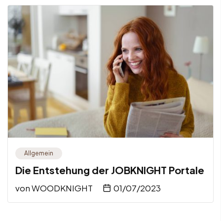
Allgemein
Die Entstehung der JOBKNIGHT Portale
von
WOODKNIGHT
01/07/2023