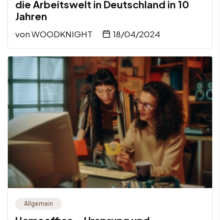
die Arbeitswelt in Deutschland in 10
Jahren
von
WOODKNIGHT
18/04/2024
Allgemein