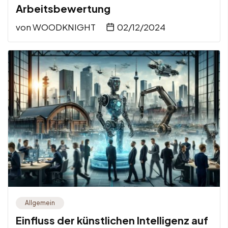
Arbeitsbewertung
von
WOODKNIGHT
02/12/2024
Allgemein
Einfluss der künstlichen Intelligenz auf